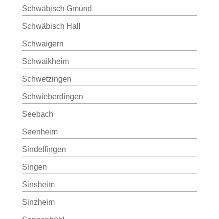
Schwäbisch Gmünd
Schwäbisch Hall
Schwaigern
Schwaikheim
Schwetzingen
Schwieberdingen
Seebach
Seenheim
Sindelfingen
Singen
Sinsheim
Sinzheim