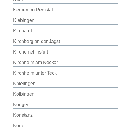
Kernen im Remstal
Kiebingen
Kirchardt
Kirchberg an der Jagst
Kirchentellinsfurt
Kirchheim am Neckar
Kirchheim unter Teck
Knielingen
Kolbingen
Köngen
Konstanz
Korb