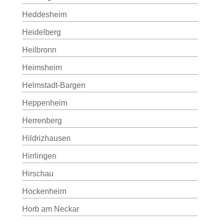
Heddesheim
Heidelberg
Heilbronn
Heimsheim
Helmstadt-Bargen
Heppenheim
Herrenberg
Hildrizhausen
Hirrlingen
Hirschau
Hockenheim
Horb am Neckar