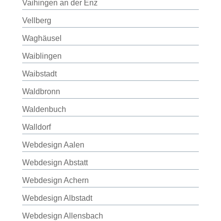
Vaihingen an der Enz
Vellberg
Waghäusel
Waiblingen
Waibstadt
Waldbronn
Waldenbuch
Walldorf
Webdesign Aalen
Webdesign Abstatt
Webdesign Achern
Webdesign Albstadt
Webdesign Allensbach