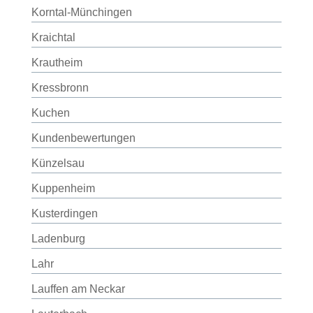
Korntal-Münchingen
Kraichtal
Krautheim
Kressbronn
Kuchen
Kundenbewertungen
Künzelsau
Kuppenheim
Kusterdingen
Ladenburg
Lahr
Lauffen am Neckar