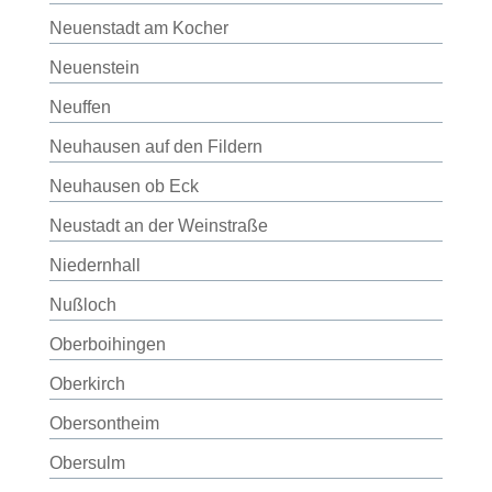
Neuenstadt am Kocher
Neuenstein
Neuffen
Neuhausen auf den Fildern
Neuhausen ob Eck
Neustadt an der Weinstraße
Niedernhall
Nußloch
Oberboihingen
Oberkirch
Obersontheim
Obersulm