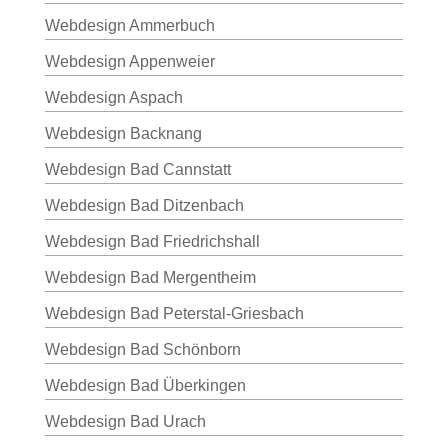
Webdesign Ammerbuch
Webdesign Appenweier
Webdesign Aspach
Webdesign Backnang
Webdesign Bad Cannstatt
Webdesign Bad Ditzenbach
Webdesign Bad Friedrichshall
Webdesign Bad Mergentheim
Webdesign Bad Peterstal-Griesbach
Webdesign Bad Schönborn
Webdesign Bad Überkingen
Webdesign Bad Urach