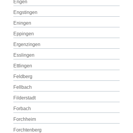
Engen
Engstingen
Eningen
Eppingen
Ergenzingen
Esslingen
Ettlingen
Feldberg
Fellbach
Filderstadt
Forbach
Forchheim
Forchtenberg