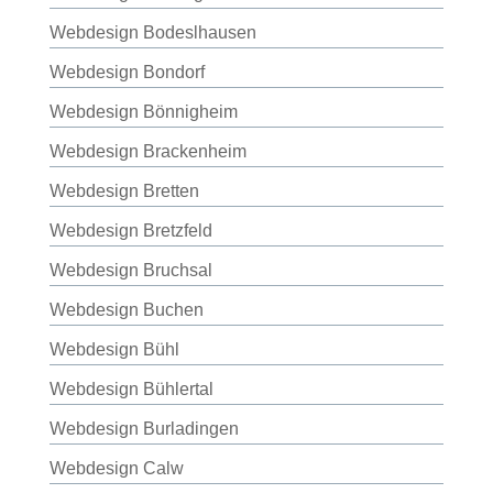
Webdesign Bodeslhausen
Webdesign Bondorf
Webdesign Bönnigheim
Webdesign Brackenheim
Webdesign Bretten
Webdesign Bretzfeld
Webdesign Bruchsal
Webdesign Buchen
Webdesign Bühl
Webdesign Bühlertal
Webdesign Burladingen
Webdesign Calw