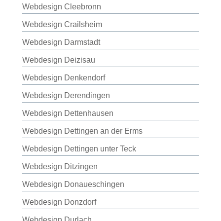
Webdesign Cleebronn
Webdesign Crailsheim
Webdesign Darmstadt
Webdesign Deizisau
Webdesign Denkendorf
Webdesign Derendingen
Webdesign Dettenhausen
Webdesign Dettingen an der Erms
Webdesign Dettingen unter Teck
Webdesign Ditzingen
Webdesign Donaueschingen
Webdesign Donzdorf
Webdesign Durlach