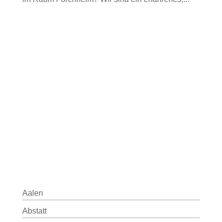
Aalen
Abstatt