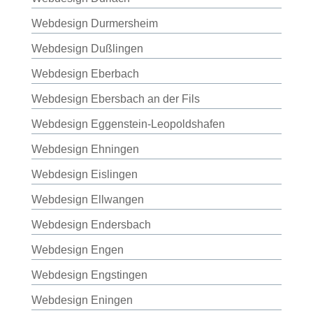
Webdesign Durmersheim
Webdesign Dußlingen
Webdesign Eberbach
Webdesign Ebersbach an der Fils
Webdesign Eggenstein-Leopoldshafen
Webdesign Ehningen
Webdesign Eislingen
Webdesign Ellwangen
Webdesign Endersbach
Webdesign Engen
Webdesign Engstingen
Webdesign Eningen