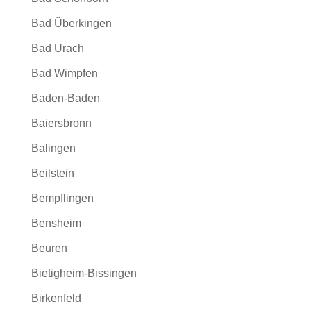
Bad Überkingen
Bad Urach
Bad Wimpfen
Baden-Baden
Baiersbronn
Balingen
Beilstein
Bempflingen
Bensheim
Beuren
Bietigheim-Bissingen
Birkenfeld