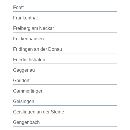
Forst
Frankenthal
Freiberg am Neckar
Frickenhausen
Fridingen an der Donau
Friedrichshafen
Gaggenau
Gaildorf
Gammertingen
Geisingen
Geislingen an der Steige
Gengenbach