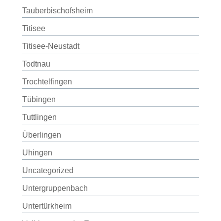
Tauberbischofsheim
Titisee
Titisee-Neustadt
Todtnau
Trochtelfingen
Tübingen
Tuttlingen
Überlingen
Uhingen
Uncategorized
Untergruppenbach
Untertürkheim