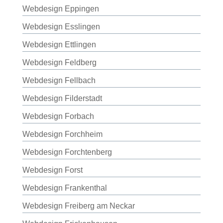
Webdesign Eppingen
Webdesign Esslingen
Webdesign Ettlingen
Webdesign Feldberg
Webdesign Fellbach
Webdesign Filderstadt
Webdesign Forbach
Webdesign Forchheim
Webdesign Forchtenberg
Webdesign Forst
Webdesign Frankenthal
Webdesign Freiberg am Neckar