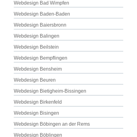
Webdesign Bad Wimpfen
Webdesign Baden-Baden
Webdesign Baiersbronn
Webdesign Balingen
Webdesign Beilstein
Webdesign Bempflingen
Webdesign Bensheim
Webdesign Beuren
Webdesign Bietigheim-Bissingen
Webdesign Birkenfeld
Webdesign Bisingen
Webdesign Böbingen an der Rems
Webdesign Böblingen