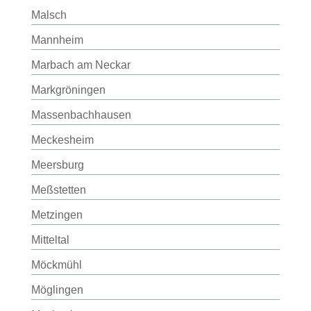
Malsch
Mannheim
Marbach am Neckar
Markgröningen
Massenbachhausen
Meckesheim
Meersburg
Meßstetten
Metzingen
Mitteltal
Möckmühl
Möglingen