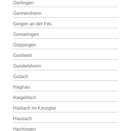
Gerlingen
Germersheim
Gingen an der Fils
Gomaringen
Göppingen
Gosheim
Gundelsheim
Gutach
Hagnau
Haigerloch
Haslach im Kinzigtal
Hausach
Hechingen