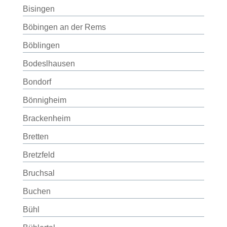
Bisingen
Böbingen an der Rems
Böblingen
Bodeslhausen
Bondorf
Bönnigheim
Brackenheim
Bretten
Bretzfeld
Bruchsal
Buchen
Bühl