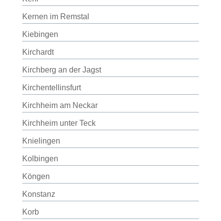
Kernen im Remstal
Kiebingen
Kirchardt
Kirchberg an der Jagst
Kirchentellinsfurt
Kirchheim am Neckar
Kirchheim unter Teck
Knielingen
Kolbingen
Köngen
Konstanz
Korb