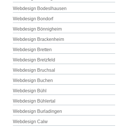
Webdesign Bodeslhausen
Webdesign Bondorf
Webdesign Bönnigheim
Webdesign Brackenheim
Webdesign Bretten
Webdesign Bretzfeld
Webdesign Bruchsal
Webdesign Buchen
Webdesign Bühl
Webdesign Bühlertal
Webdesign Burladingen
Webdesign Calw