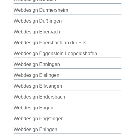
Webdesign Durmersheim
Webdesign Dußlingen
Webdesign Eberbach
Webdesign Ebersbach an der Fils
Webdesign Eggenstein-Leopoldshafen
Webdesign Ehningen
Webdesign Eislingen
Webdesign Ellwangen
Webdesign Endersbach
Webdesign Engen
Webdesign Engstingen
Webdesign Eningen