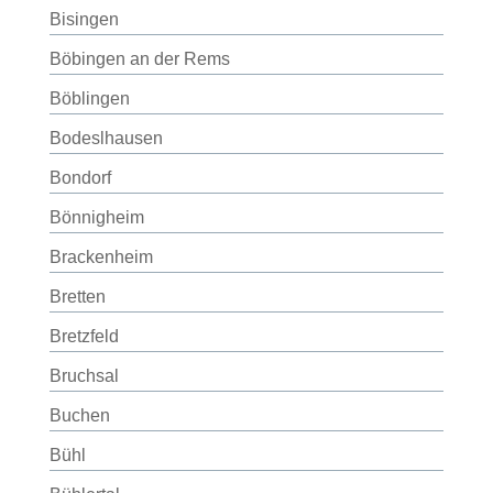
Bisingen
Böbingen an der Rems
Böblingen
Bodeslhausen
Bondorf
Bönnigheim
Brackenheim
Bretten
Bretzfeld
Bruchsal
Buchen
Bühl