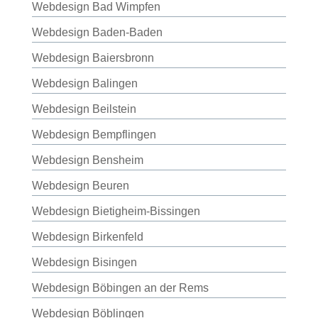
Webdesign Bad Wimpfen
Webdesign Baden-Baden
Webdesign Baiersbronn
Webdesign Balingen
Webdesign Beilstein
Webdesign Bempflingen
Webdesign Bensheim
Webdesign Beuren
Webdesign Bietigheim-Bissingen
Webdesign Birkenfeld
Webdesign Bisingen
Webdesign Böbingen an der Rems
Webdesign Böblingen