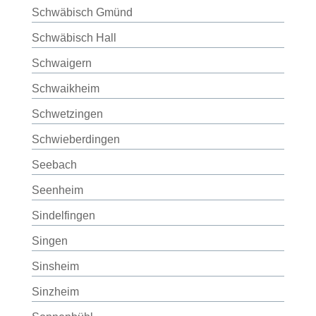
Schwäbisch Gmünd
Schwäbisch Hall
Schwaigern
Schwaikheim
Schwetzingen
Schwieberdingen
Seebach
Seenheim
Sindelfingen
Singen
Sinsheim
Sinzheim