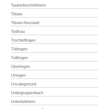
Tauberbischofsheim
Titisee
Titisee-Neustadt
Todtnau
Trochtelfingen
Tübingen
Tuttlingen
Überlingen
Uhingen
Uncategorized
Untergruppenbach
Untertürkheim