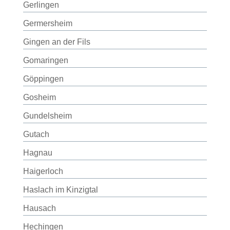
Gerlingen
Germersheim
Gingen an der Fils
Gomaringen
Göppingen
Gosheim
Gundelsheim
Gutach
Hagnau
Haigerloch
Haslach im Kinzigtal
Hausach
Hechingen