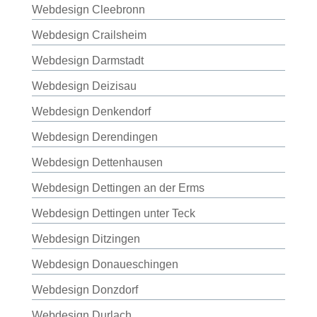
Webdesign Cleebronn
Webdesign Crailsheim
Webdesign Darmstadt
Webdesign Deizisau
Webdesign Denkendorf
Webdesign Derendingen
Webdesign Dettenhausen
Webdesign Dettingen an der Erms
Webdesign Dettingen unter Teck
Webdesign Ditzingen
Webdesign Donaueschingen
Webdesign Donzdorf
Webdesign Durlach