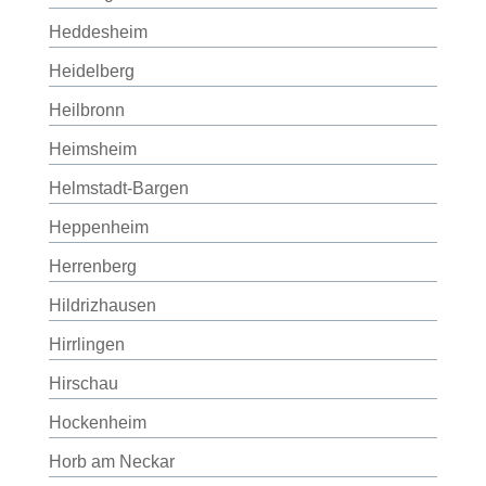
Heddesheim
Heidelberg
Heilbronn
Heimsheim
Helmstadt-Bargen
Heppenheim
Herrenberg
Hildrizhausen
Hirrlingen
Hirschau
Hockenheim
Horb am Neckar