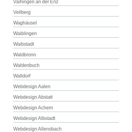
Vaihingen an der Enz
Vellberg
Waghäusel
Waiblingen
Waibstadt
Waldbronn
Waldenbuch
Walldorf
Webdesign Aalen
Webdesign Abstatt
Webdesign Achern
Webdesign Albstadt
Webdesign Allensbach