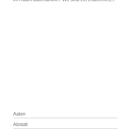
Aalen
Abstatt