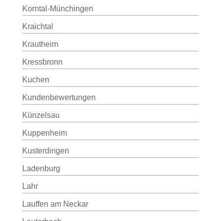
Korntal-Münchingen
Kraichtal
Krautheim
Kressbronn
Kuchen
Kundenbewertungen
Künzelsau
Kuppenheim
Kusterdingen
Ladenburg
Lahr
Lauffen am Neckar