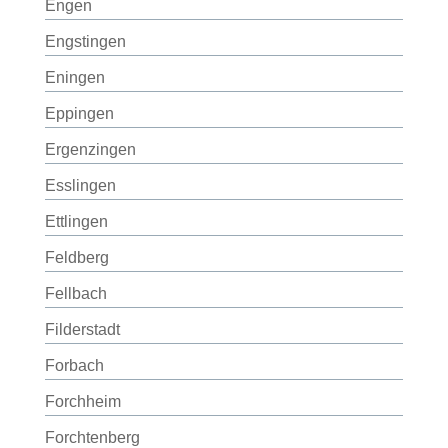
Engen
Engstingen
Eningen
Eppingen
Ergenzingen
Esslingen
Ettlingen
Feldberg
Fellbach
Filderstadt
Forbach
Forchheim
Forchtenberg