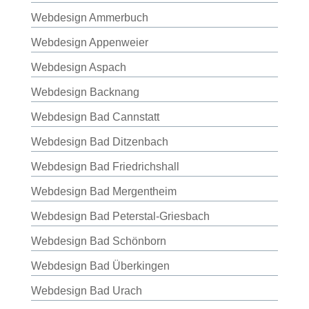
Webdesign Ammerbuch
Webdesign Appenweier
Webdesign Aspach
Webdesign Backnang
Webdesign Bad Cannstatt
Webdesign Bad Ditzenbach
Webdesign Bad Friedrichshall
Webdesign Bad Mergentheim
Webdesign Bad Peterstal-Griesbach
Webdesign Bad Schönborn
Webdesign Bad Überkingen
Webdesign Bad Urach