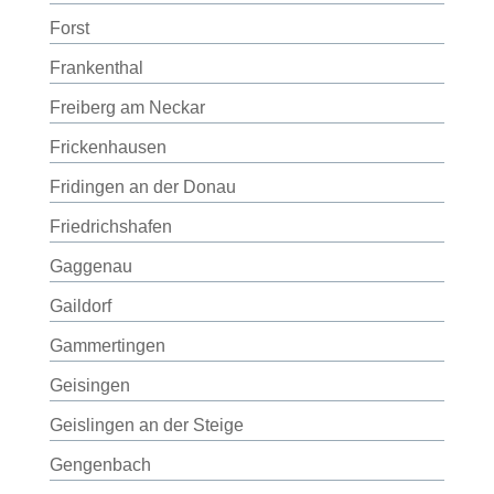
Forst
Frankenthal
Freiberg am Neckar
Frickenhausen
Fridingen an der Donau
Friedrichshafen
Gaggenau
Gaildorf
Gammertingen
Geisingen
Geislingen an der Steige
Gengenbach