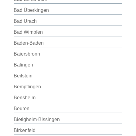
Bad Überkingen
Bad Urach
Bad Wimpfen
Baden-Baden
Baiersbronn
Balingen
Beilstein
Bempflingen
Bensheim
Beuren
Bietigheim-Bissingen
Birkenfeld