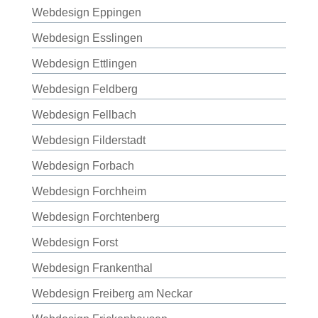
Webdesign Eppingen
Webdesign Esslingen
Webdesign Ettlingen
Webdesign Feldberg
Webdesign Fellbach
Webdesign Filderstadt
Webdesign Forbach
Webdesign Forchheim
Webdesign Forchtenberg
Webdesign Forst
Webdesign Frankenthal
Webdesign Freiberg am Neckar