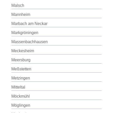
Malsch
Mannheim
Marbach am Neckar
Markgröningen
Massenbachhausen
Meckesheim
Meersburg
Meßstetten
Metzingen
Mitteltal
Möckmühl
Möglingen