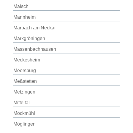
Malsch
Mannheim
Marbach am Neckar
Markgröningen
Massenbachhausen
Meckesheim
Meersburg
Meßstetten
Metzingen
Mitteltal
Möckmühl
Möglingen