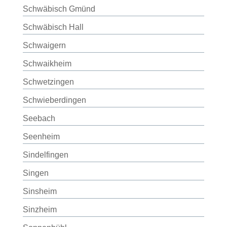
Schwäbisch Gmünd
Schwäbisch Hall
Schwaigern
Schwaikheim
Schwetzingen
Schwieberdingen
Seebach
Seenheim
Sindelfingen
Singen
Sinsheim
Sinzheim