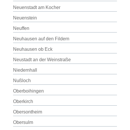
Neuenstadt am Kocher
Neuenstein
Neuffen
Neuhausen auf den Fildern
Neuhausen ob Eck
Neustadt an der Weinstraße
Niedernhall
Nußloch
Oberboihingen
Oberkirch
Obersontheim
Obersulm