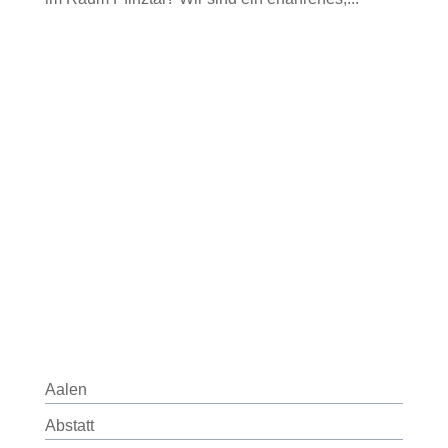
Aalen
Abstatt