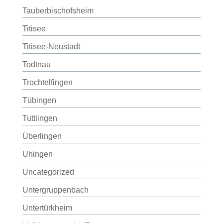
Tauberbischofsheim
Titisee
Titisee-Neustadt
Todtnau
Trochtelfingen
Tübingen
Tuttlingen
Überlingen
Uhingen
Uncategorized
Untergruppenbach
Untertürkheim