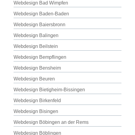
Webdesign Bad Wimpfen
Webdesign Baden-Baden
Webdesign Baiersbronn
Webdesign Balingen
Webdesign Beilstein
Webdesign Bempflingen
Webdesign Bensheim
Webdesign Beuren
Webdesign Bietigheim-Bissingen
Webdesign Birkenfeld
Webdesign Bisingen
Webdesign Böbingen an der Rems
Webdesign Böblingen