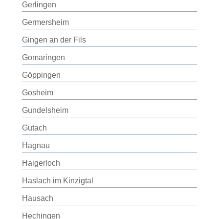
Gerlingen
Germersheim
Gingen an der Fils
Gomaringen
Göppingen
Gosheim
Gundelsheim
Gutach
Hagnau
Haigerloch
Haslach im Kinzigtal
Hausach
Hechingen