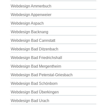
Webdesign Ammerbuch
Webdesign Appenweier
Webdesign Aspach
Webdesign Backnang
Webdesign Bad Cannstatt
Webdesign Bad Ditzenbach
Webdesign Bad Friedrichshall
Webdesign Bad Mergentheim
Webdesign Bad Peterstal-Griesbach
Webdesign Bad Schönborn
Webdesign Bad Überkingen
Webdesign Bad Urach