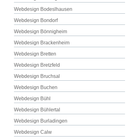
Webdesign Bodeslhausen
Webdesign Bondorf
Webdesign Bönnigheim
Webdesign Brackenheim
Webdesign Bretten
Webdesign Bretzfeld
Webdesign Bruchsal
Webdesign Buchen
Webdesign Bühl
Webdesign Bühlertal
Webdesign Burladingen
Webdesign Calw