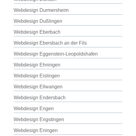
Webdesign Durmersheim
Webdesign Dußlingen
Webdesign Eberbach
Webdesign Ebersbach an der Fils
Webdesign Eggenstein-Leopoldshafen
Webdesign Ehningen
Webdesign Eislingen
Webdesign Ellwangen
Webdesign Endersbach
Webdesign Engen
Webdesign Engstingen
Webdesign Eningen