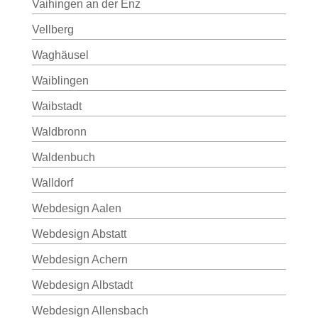
Vaihingen an der Enz
Vellberg
Waghäusel
Waiblingen
Waibstadt
Waldbronn
Waldenbuch
Walldorf
Webdesign Aalen
Webdesign Abstatt
Webdesign Achern
Webdesign Albstadt
Webdesign Allensbach