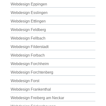
Webdesign Eppingen
Webdesign Esslingen
Webdesign Ettlingen
Webdesign Feldberg
Webdesign Fellbach
Webdesign Filderstadt
Webdesign Forbach
Webdesign Forchheim
Webdesign Forchtenberg
Webdesign Forst
Webdesign Frankenthal
Webdesign Freiberg am Neckar