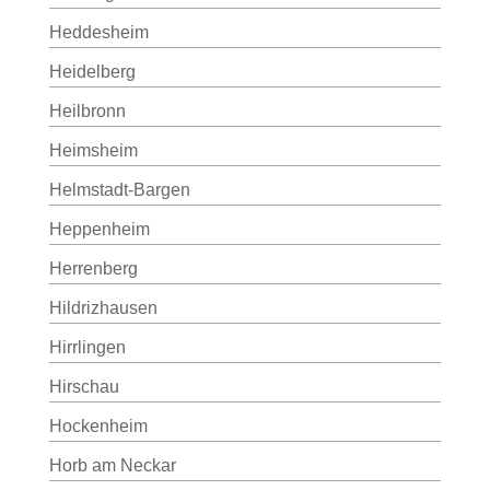
Heddesheim
Heidelberg
Heilbronn
Heimsheim
Helmstadt-Bargen
Heppenheim
Herrenberg
Hildrizhausen
Hirrlingen
Hirschau
Hockenheim
Horb am Neckar