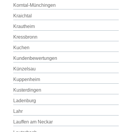
Korntal-Münchingen
Kraichtal
Krautheim
Kressbronn
Kuchen
Kundenbewertungen
Künzelsau
Kuppenheim
Kusterdingen
Ladenburg
Lahr
Lauffen am Neckar