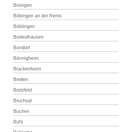
Bisingen
Böbingen an der Rems
Böblingen
Bodeslhausen
Bondorf
Bönnigheim
Brackenheim
Bretten
Bretzfeld
Bruchsal
Buchen
Bühl