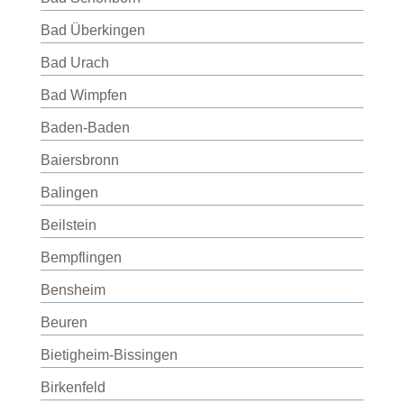
Bad Überkingen
Bad Urach
Bad Wimpfen
Baden-Baden
Baiersbronn
Balingen
Beilstein
Bempflingen
Bensheim
Beuren
Bietigheim-Bissingen
Birkenfeld