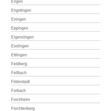
Engen
Engstingen
Eningen
Eppingen
Ergenzingen
Esslingen
Ettlingen
Feldberg
Fellbach
Filderstadt
Forbach
Forchheim
Forchtenberg