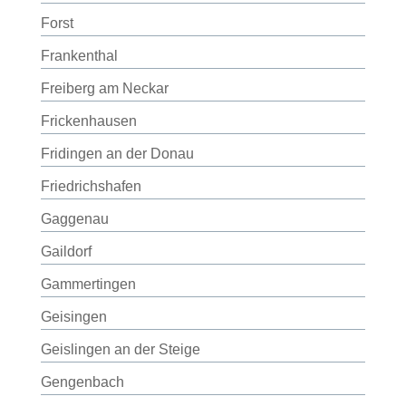
Forst
Frankenthal
Freiberg am Neckar
Frickenhausen
Fridingen an der Donau
Friedrichshafen
Gaggenau
Gaildorf
Gammertingen
Geisingen
Geislingen an der Steige
Gengenbach