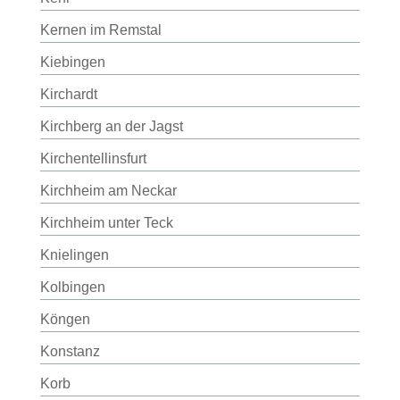
Kernen im Remstal
Kiebingen
Kirchardt
Kirchberg an der Jagst
Kirchentellinsfurt
Kirchheim am Neckar
Kirchheim unter Teck
Knielingen
Kolbingen
Köngen
Konstanz
Korb