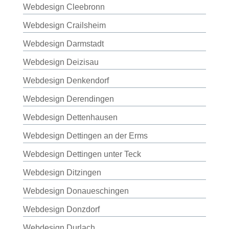
Webdesign Cleebronn
Webdesign Crailsheim
Webdesign Darmstadt
Webdesign Deizisau
Webdesign Denkendorf
Webdesign Derendingen
Webdesign Dettenhausen
Webdesign Dettingen an der Erms
Webdesign Dettingen unter Teck
Webdesign Ditzingen
Webdesign Donaueschingen
Webdesign Donzdorf
Webdesign Durlach