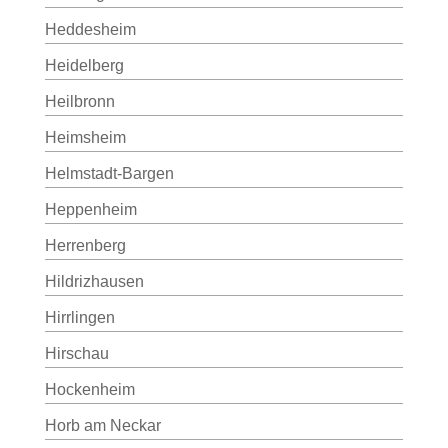
Heddesheim
Heidelberg
Heilbronn
Heimsheim
Helmstadt-Bargen
Heppenheim
Herrenberg
Hildrizhausen
Hirrlingen
Hirschau
Hockenheim
Horb am Neckar