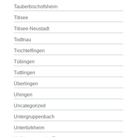
Tauberbischofsheim
Titisee
Titisee-Neustadt
Todtnau
Trochtelfingen
Tübingen
Tuttlingen
Überlingen
Uhingen
Uncategorized
Untergruppenbach
Untertürkheim