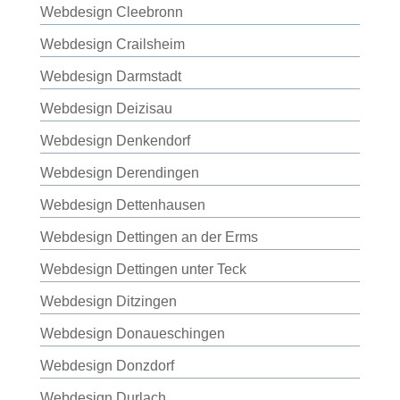
Webdesign Cleebronn
Webdesign Crailsheim
Webdesign Darmstadt
Webdesign Deizisau
Webdesign Denkendorf
Webdesign Derendingen
Webdesign Dettenhausen
Webdesign Dettingen an der Erms
Webdesign Dettingen unter Teck
Webdesign Ditzingen
Webdesign Donaueschingen
Webdesign Donzdorf
Webdesign Durlach