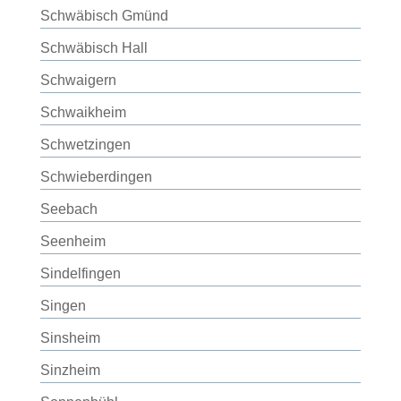
Schwäbisch Gmünd
Schwäbisch Hall
Schwaigern
Schwaikheim
Schwetzingen
Schwieberdingen
Seebach
Seenheim
Sindelfingen
Singen
Sinsheim
Sinzheim