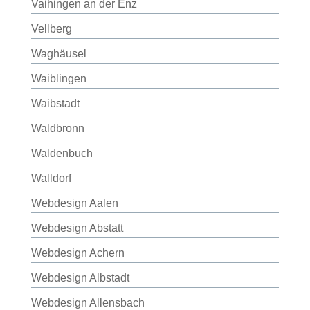
Vaihingen an der Enz
Vellberg
Waghäusel
Waiblingen
Waibstadt
Waldbronn
Waldenbuch
Walldorf
Webdesign Aalen
Webdesign Abstatt
Webdesign Achern
Webdesign Albstadt
Webdesign Allensbach