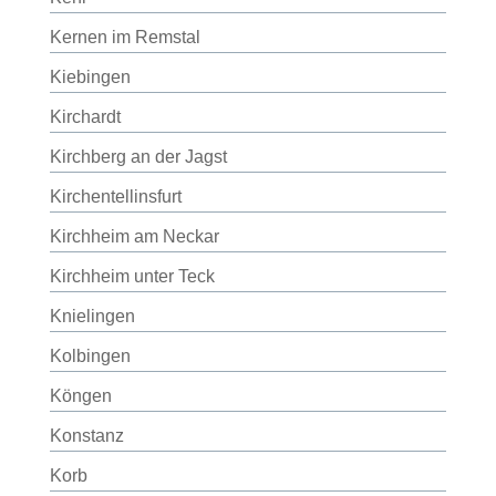
Kernen im Remstal
Kiebingen
Kirchardt
Kirchberg an der Jagst
Kirchentellinsfurt
Kirchheim am Neckar
Kirchheim unter Teck
Knielingen
Kolbingen
Köngen
Konstanz
Korb