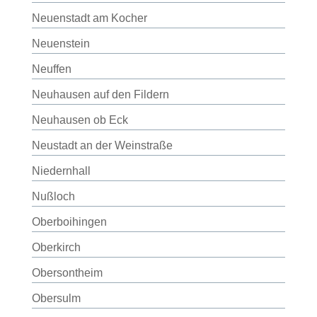
Neuenstadt am Kocher
Neuenstein
Neuffen
Neuhausen auf den Fildern
Neuhausen ob Eck
Neustadt an der Weinstraße
Niedernhall
Nußloch
Oberboihingen
Oberkirch
Obersontheim
Obersulm