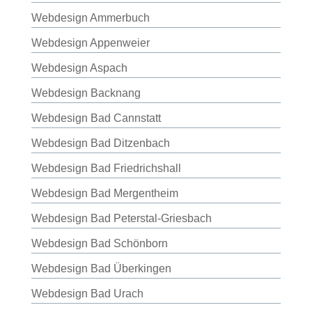
Webdesign Ammerbuch
Webdesign Appenweier
Webdesign Aspach
Webdesign Backnang
Webdesign Bad Cannstatt
Webdesign Bad Ditzenbach
Webdesign Bad Friedrichshall
Webdesign Bad Mergentheim
Webdesign Bad Peterstal-Griesbach
Webdesign Bad Schönborn
Webdesign Bad Überkingen
Webdesign Bad Urach