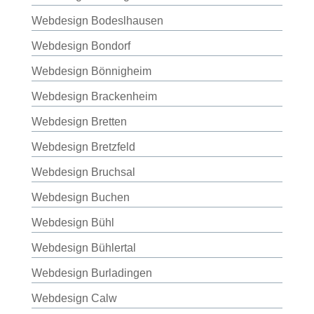
Webdesign Bodeslhausen
Webdesign Bondorf
Webdesign Bönnigheim
Webdesign Brackenheim
Webdesign Bretten
Webdesign Bretzfeld
Webdesign Bruchsal
Webdesign Buchen
Webdesign Bühl
Webdesign Bühlertal
Webdesign Burladingen
Webdesign Calw