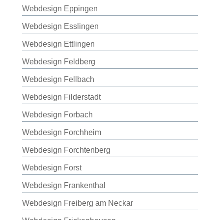
Webdesign Eppingen
Webdesign Esslingen
Webdesign Ettlingen
Webdesign Feldberg
Webdesign Fellbach
Webdesign Filderstadt
Webdesign Forbach
Webdesign Forchheim
Webdesign Forchtenberg
Webdesign Forst
Webdesign Frankenthal
Webdesign Freiberg am Neckar