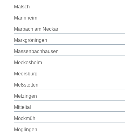
Malsch
Mannheim
Marbach am Neckar
Markgröningen
Massenbachhausen
Meckesheim
Meersburg
Meßstetten
Metzingen
Mitteltal
Möckmühl
Möglingen