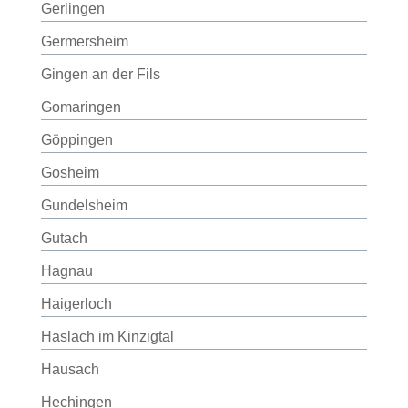
Gerlingen
Germersheim
Gingen an der Fils
Gomaringen
Göppingen
Gosheim
Gundelsheim
Gutach
Hagnau
Haigerloch
Haslach im Kinzigtal
Hausach
Hechingen