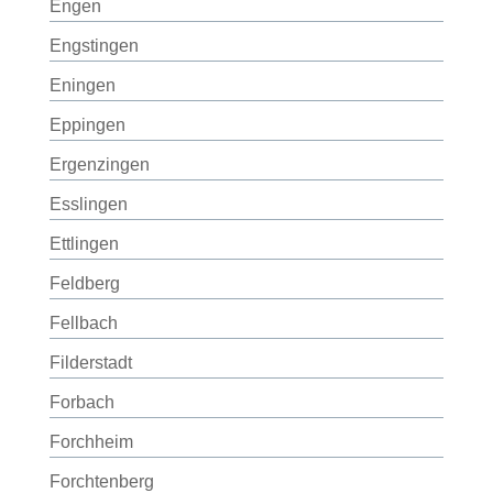
Engen
Engstingen
Eningen
Eppingen
Ergenzingen
Esslingen
Ettlingen
Feldberg
Fellbach
Filderstadt
Forbach
Forchheim
Forchtenberg