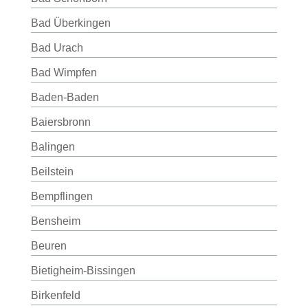
Bad Überkingen
Bad Urach
Bad Wimpfen
Baden-Baden
Baiersbronn
Balingen
Beilstein
Bempflingen
Bensheim
Beuren
Bietigheim-Bissingen
Birkenfeld