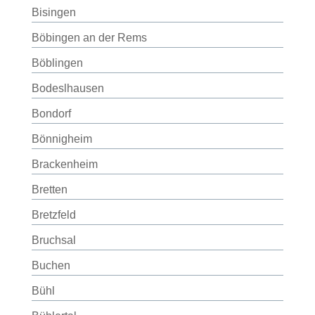
Bisingen
Böbingen an der Rems
Böblingen
Bodeslhausen
Bondorf
Bönnigheim
Brackenheim
Bretten
Bretzfeld
Bruchsal
Buchen
Bühl