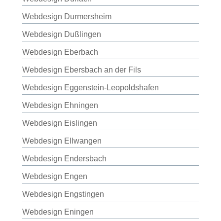
Webdesign Durmersheim
Webdesign Dußlingen
Webdesign Eberbach
Webdesign Ebersbach an der Fils
Webdesign Eggenstein-Leopoldshafen
Webdesign Ehningen
Webdesign Eislingen
Webdesign Ellwangen
Webdesign Endersbach
Webdesign Engen
Webdesign Engstingen
Webdesign Eningen