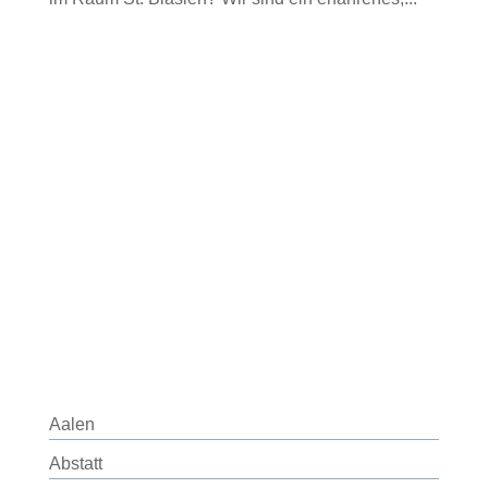
Aalen
Abstatt