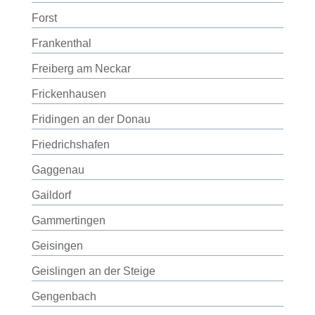
Forst
Frankenthal
Freiberg am Neckar
Frickenhausen
Fridingen an der Donau
Friedrichshafen
Gaggenau
Gaildorf
Gammertingen
Geisingen
Geislingen an der Steige
Gengenbach