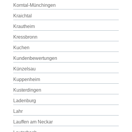
Korntal-Münchingen
Kraichtal
Krautheim
Kressbronn
Kuchen
Kundenbewertungen
Künzelsau
Kuppenheim
Kusterdingen
Ladenburg
Lahr
Lauffen am Neckar