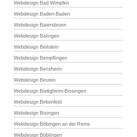
Webdesign Bad Wimpfen
Webdesign Baden-Baden
Webdesign Baiersbronn
Webdesign Balingen
Webdesign Beilstein
Webdesign Bempflingen
Webdesign Bensheim
Webdesign Beuren
Webdesign Bietigheim-Bissingen
Webdesign Birkenfeld
Webdesign Bisingen
Webdesign Böbingen an der Rems
Webdesign Böblingen