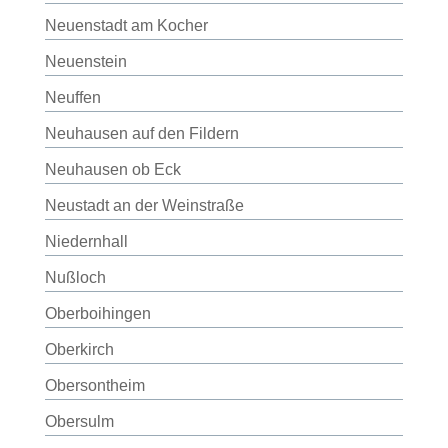
Neuenstadt am Kocher
Neuenstein
Neuffen
Neuhausen auf den Fildern
Neuhausen ob Eck
Neustadt an der Weinstraße
Niedernhall
Nußloch
Oberboihingen
Oberkirch
Obersontheim
Obersulm