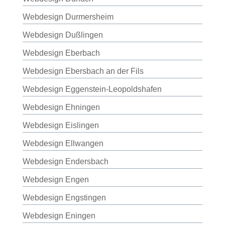
Webdesign Durmersheim
Webdesign Dußlingen
Webdesign Eberbach
Webdesign Ebersbach an der Fils
Webdesign Eggenstein-Leopoldshafen
Webdesign Ehningen
Webdesign Eislingen
Webdesign Ellwangen
Webdesign Endersbach
Webdesign Engen
Webdesign Engstingen
Webdesign Eningen