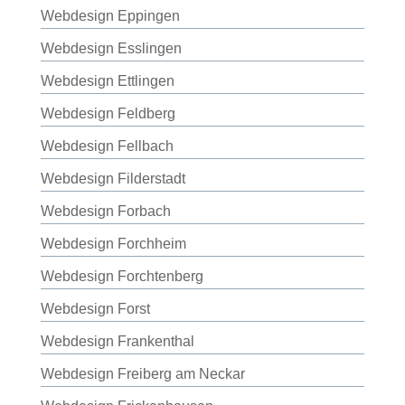
Webdesign Eppingen
Webdesign Esslingen
Webdesign Ettlingen
Webdesign Feldberg
Webdesign Fellbach
Webdesign Filderstadt
Webdesign Forbach
Webdesign Forchheim
Webdesign Forchtenberg
Webdesign Forst
Webdesign Frankenthal
Webdesign Freiberg am Neckar