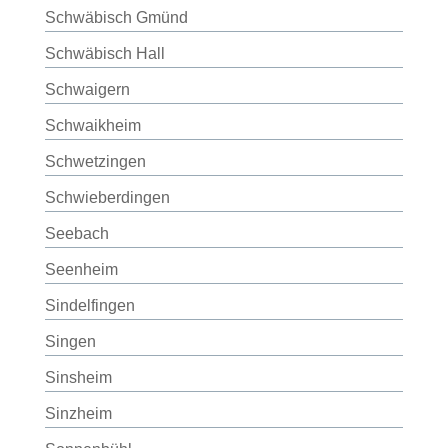
Schwäbisch Gmünd
Schwäbisch Hall
Schwaigern
Schwaikheim
Schwetzingen
Schwieberdingen
Seebach
Seenheim
Sindelfingen
Singen
Sinsheim
Sinzheim