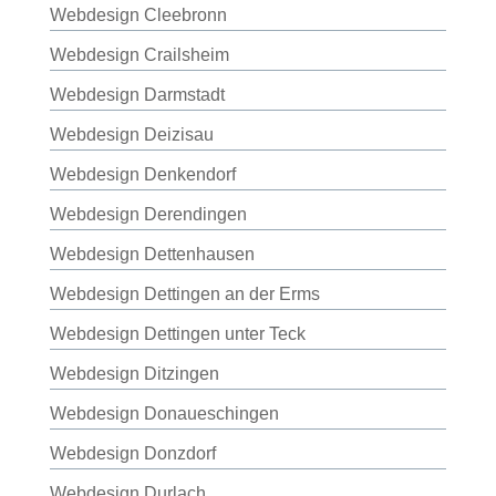
Webdesign Cleebronn
Webdesign Crailsheim
Webdesign Darmstadt
Webdesign Deizisau
Webdesign Denkendorf
Webdesign Derendingen
Webdesign Dettenhausen
Webdesign Dettingen an der Erms
Webdesign Dettingen unter Teck
Webdesign Ditzingen
Webdesign Donaueschingen
Webdesign Donzdorf
Webdesign Durlach