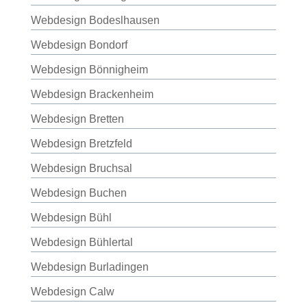
Webdesign Bodeslhausen
Webdesign Bondorf
Webdesign Bönnigheim
Webdesign Brackenheim
Webdesign Bretten
Webdesign Bretzfeld
Webdesign Bruchsal
Webdesign Buchen
Webdesign Bühl
Webdesign Bühlertal
Webdesign Burladingen
Webdesign Calw