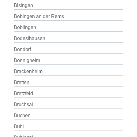
Bisingen
Böbingen an der Rems
Böblingen
Bodeslhausen
Bondorf
Bönnigheim
Brackenheim
Bretten
Bretzfeld
Bruchsal
Buchen
Bühl