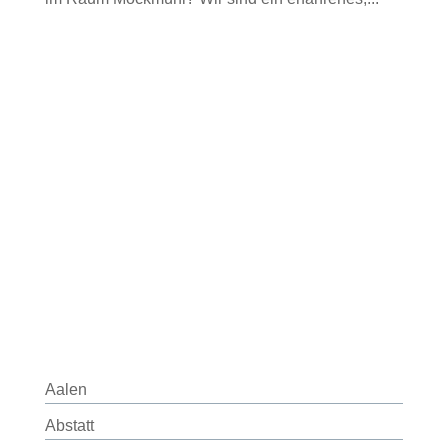
Aalen
Abstatt