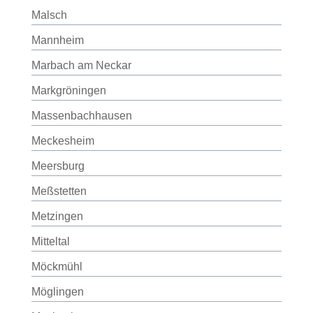
Malsch
Mannheim
Marbach am Neckar
Markgröningen
Massenbachhausen
Meckesheim
Meersburg
Meßstetten
Metzingen
Mitteltal
Möckmühl
Möglingen