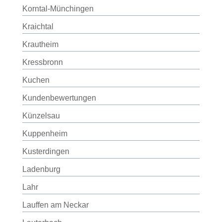
Korntal-Münchingen
Kraichtal
Krautheim
Kressbronn
Kuchen
Kundenbewertungen
Künzelsau
Kuppenheim
Kusterdingen
Ladenburg
Lahr
Lauffen am Neckar