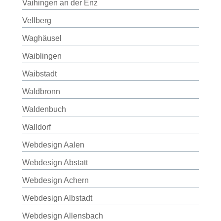
Vaihingen an der Enz
Vellberg
Waghäusel
Waiblingen
Waibstadt
Waldbronn
Waldenbuch
Walldorf
Webdesign Aalen
Webdesign Abstatt
Webdesign Achern
Webdesign Albstadt
Webdesign Allensbach