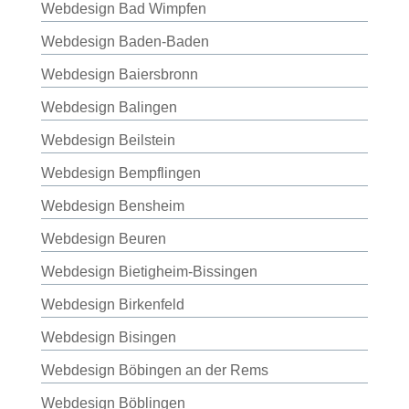
Webdesign Bad Wimpfen
Webdesign Baden-Baden
Webdesign Baiersbronn
Webdesign Balingen
Webdesign Beilstein
Webdesign Bempflingen
Webdesign Bensheim
Webdesign Beuren
Webdesign Bietigheim-Bissingen
Webdesign Birkenfeld
Webdesign Bisingen
Webdesign Böbingen an der Rems
Webdesign Böblingen