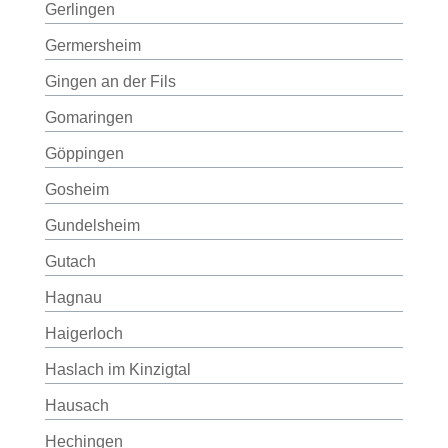
Gerlingen
Germersheim
Gingen an der Fils
Gomaringen
Göppingen
Gosheim
Gundelsheim
Gutach
Hagnau
Haigerloch
Haslach im Kinzigtal
Hausach
Hechingen