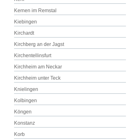
Kernen im Remstal
Kiebingen
Kirchardt
Kirchberg an der Jagst
Kirchentellinsfurt
Kirchheim am Neckar
Kirchheim unter Teck
Knielingen
Kolbingen
Köngen
Konstanz
Korb