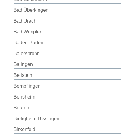
Bad Überkingen
Bad Urach
Bad Wimpfen
Baden-Baden
Baiersbronn
Balingen
Beilstein
Bempflingen
Bensheim
Beuren
Bietigheim-Bissingen
Birkenfeld