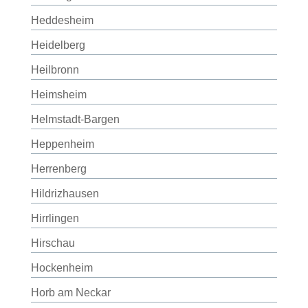
Heddesheim
Heidelberg
Heilbronn
Heimsheim
Helmstadt-Bargen
Heppenheim
Herrenberg
Hildrizhausen
Hirrlingen
Hirschau
Hockenheim
Horb am Neckar