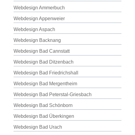
Webdesign Ammerbuch
Webdesign Appenweier
Webdesign Aspach
Webdesign Backnang
Webdesign Bad Cannstatt
Webdesign Bad Ditzenbach
Webdesign Bad Friedrichshall
Webdesign Bad Mergentheim
Webdesign Bad Peterstal-Griesbach
Webdesign Bad Schönborn
Webdesign Bad Überkingen
Webdesign Bad Urach