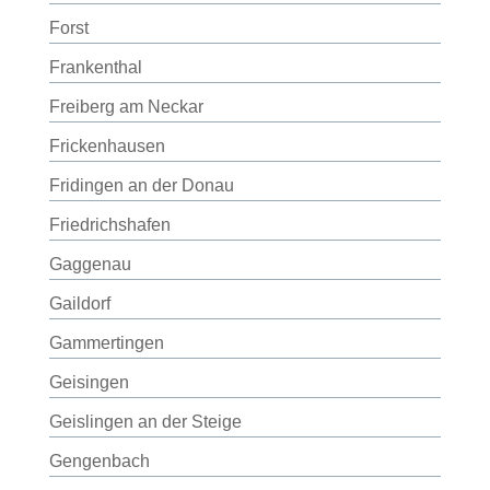
Forst
Frankenthal
Freiberg am Neckar
Frickenhausen
Fridingen an der Donau
Friedrichshafen
Gaggenau
Gaildorf
Gammertingen
Geisingen
Geislingen an der Steige
Gengenbach