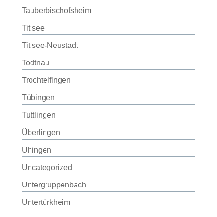
Tauberbischofsheim
Titisee
Titisee-Neustadt
Todtnau
Trochtelfingen
Tübingen
Tuttlingen
Überlingen
Uhingen
Uncategorized
Untergruppenbach
Untertürkheim