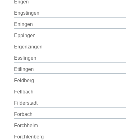
Engen
Engstingen
Eningen
Eppingen
Ergenzingen
Esslingen
Ettlingen
Feldberg
Fellbach
Filderstadt
Forbach
Forchheim
Forchtenberg