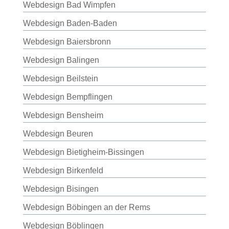
Webdesign Bad Wimpfen
Webdesign Baden-Baden
Webdesign Baiersbronn
Webdesign Balingen
Webdesign Beilstein
Webdesign Bempflingen
Webdesign Bensheim
Webdesign Beuren
Webdesign Bietigheim-Bissingen
Webdesign Birkenfeld
Webdesign Bisingen
Webdesign Böbingen an der Rems
Webdesign Böblingen