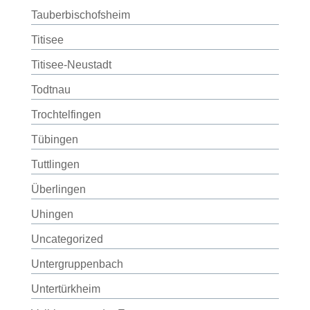
Tauberbischofsheim
Titisee
Titisee-Neustadt
Todtnau
Trochtelfingen
Tübingen
Tuttlingen
Überlingen
Uhingen
Uncategorized
Untergruppenbach
Untertürkheim