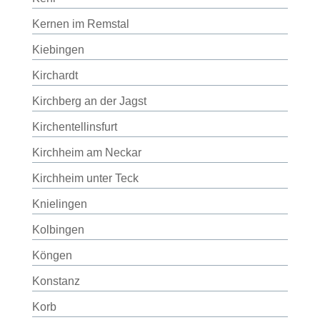
Kernen im Remstal
Kiebingen
Kirchardt
Kirchberg an der Jagst
Kirchentellinsfurt
Kirchheim am Neckar
Kirchheim unter Teck
Knielingen
Kolbingen
Köngen
Konstanz
Korb