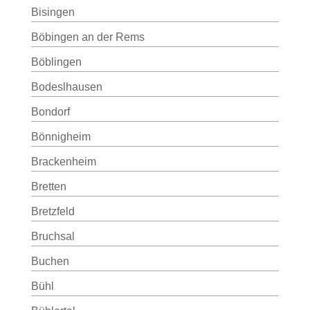
Bisingen
Böbingen an der Rems
Böblingen
Bodeslhausen
Bondorf
Bönnigheim
Brackenheim
Bretten
Bretzfeld
Bruchsal
Buchen
Bühl