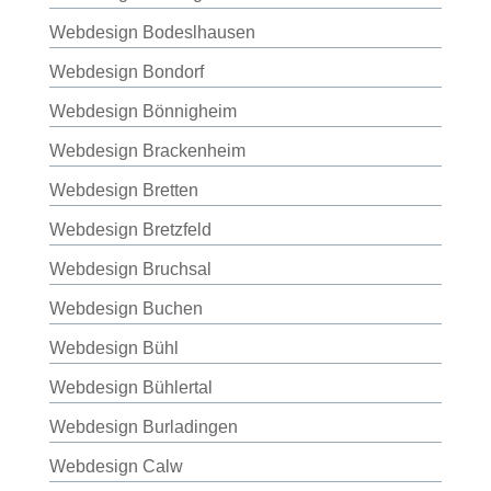
Webdesign Bodeslhausen
Webdesign Bondorf
Webdesign Bönnigheim
Webdesign Brackenheim
Webdesign Bretten
Webdesign Bretzfeld
Webdesign Bruchsal
Webdesign Buchen
Webdesign Bühl
Webdesign Bühlertal
Webdesign Burladingen
Webdesign Calw