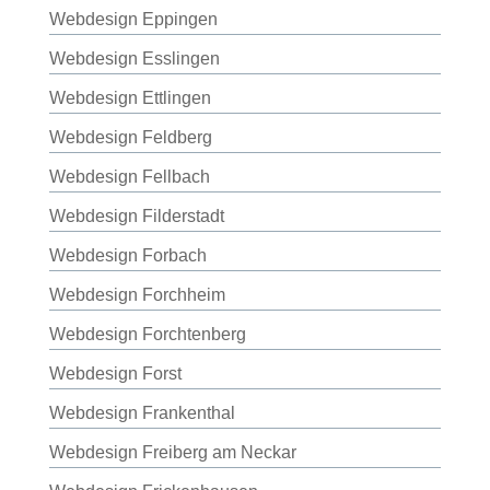
Webdesign Eppingen
Webdesign Esslingen
Webdesign Ettlingen
Webdesign Feldberg
Webdesign Fellbach
Webdesign Filderstadt
Webdesign Forbach
Webdesign Forchheim
Webdesign Forchtenberg
Webdesign Forst
Webdesign Frankenthal
Webdesign Freiberg am Neckar