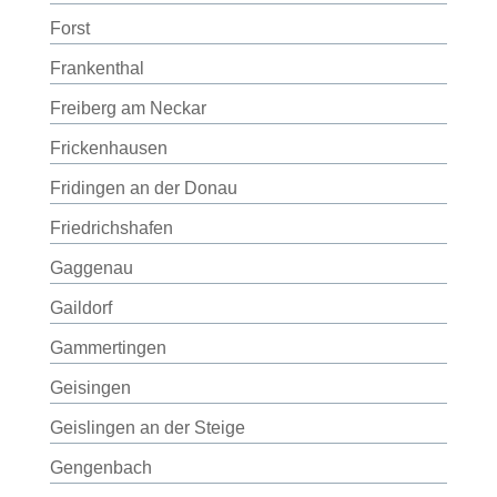
Forst
Frankenthal
Freiberg am Neckar
Frickenhausen
Fridingen an der Donau
Friedrichshafen
Gaggenau
Gaildorf
Gammertingen
Geisingen
Geislingen an der Steige
Gengenbach