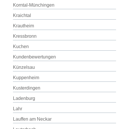
Korntal-Münchingen
Kraichtal
Krautheim
Kressbronn
Kuchen
Kundenbewertungen
Künzelsau
Kuppenheim
Kusterdingen
Ladenburg
Lahr
Lauffen am Neckar