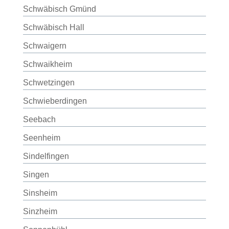
Schwäbisch Gmünd
Schwäbisch Hall
Schwaigern
Schwaikheim
Schwetzingen
Schwieberdingen
Seebach
Seenheim
Sindelfingen
Singen
Sinsheim
Sinzheim