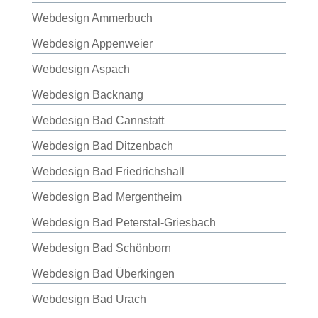
Webdesign Ammerbuch
Webdesign Appenweier
Webdesign Aspach
Webdesign Backnang
Webdesign Bad Cannstatt
Webdesign Bad Ditzenbach
Webdesign Bad Friedrichshall
Webdesign Bad Mergentheim
Webdesign Bad Peterstal-Griesbach
Webdesign Bad Schönborn
Webdesign Bad Überkingen
Webdesign Bad Urach