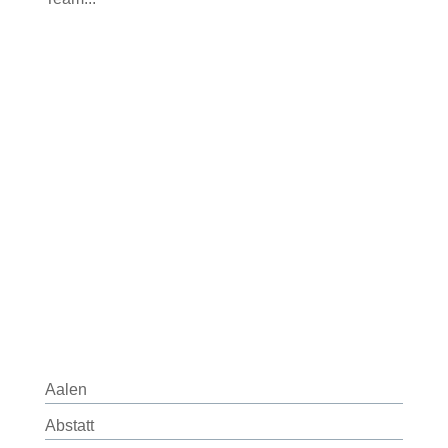
Aalen
Abstatt