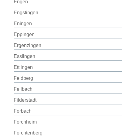
Engen
Engstingen
Eningen
Eppingen
Ergenzingen
Esslingen
Ettlingen
Feldberg
Fellbach
Filderstadt
Forbach
Forchheim
Forchtenberg