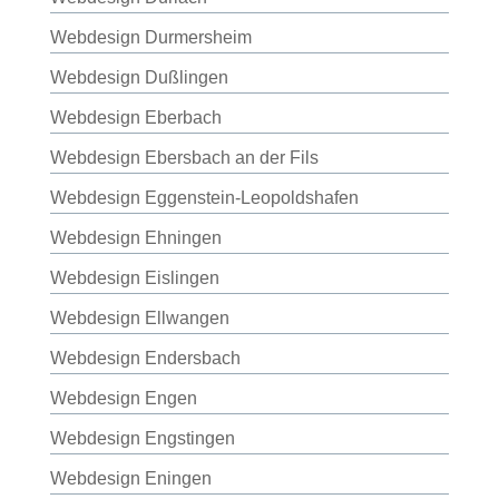
Webdesign Durmersheim
Webdesign Dußlingen
Webdesign Eberbach
Webdesign Ebersbach an der Fils
Webdesign Eggenstein-Leopoldshafen
Webdesign Ehningen
Webdesign Eislingen
Webdesign Ellwangen
Webdesign Endersbach
Webdesign Engen
Webdesign Engstingen
Webdesign Eningen