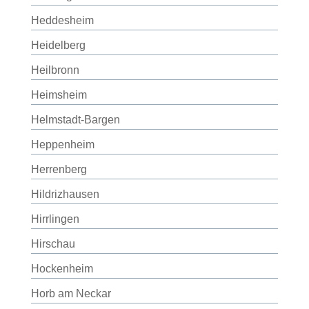
Heddesheim
Heidelberg
Heilbronn
Heimsheim
Helmstadt-Bargen
Heppenheim
Herrenberg
Hildrizhausen
Hirrlingen
Hirschau
Hockenheim
Horb am Neckar