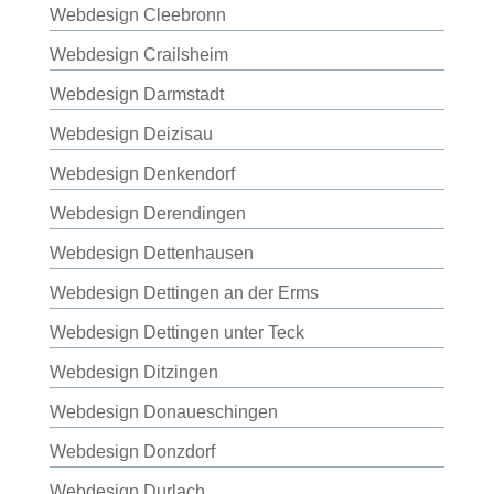
Webdesign Cleebronn
Webdesign Crailsheim
Webdesign Darmstadt
Webdesign Deizisau
Webdesign Denkendorf
Webdesign Derendingen
Webdesign Dettenhausen
Webdesign Dettingen an der Erms
Webdesign Dettingen unter Teck
Webdesign Ditzingen
Webdesign Donaueschingen
Webdesign Donzdorf
Webdesign Durlach