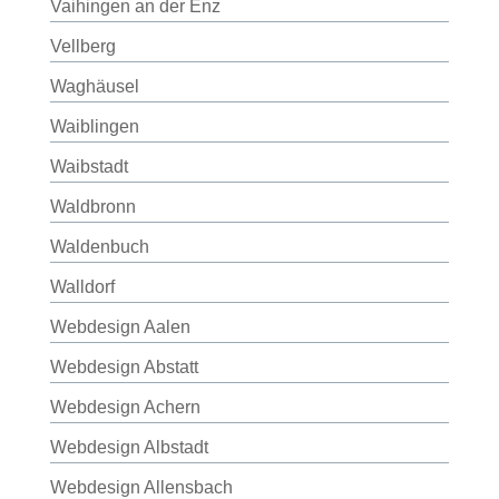
Vaihingen an der Enz
Vellberg
Waghäusel
Waiblingen
Waibstadt
Waldbronn
Waldenbuch
Walldorf
Webdesign Aalen
Webdesign Abstatt
Webdesign Achern
Webdesign Albstadt
Webdesign Allensbach