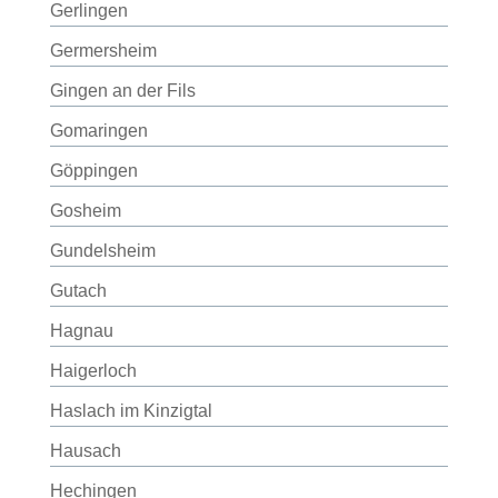
Gerlingen
Germersheim
Gingen an der Fils
Gomaringen
Göppingen
Gosheim
Gundelsheim
Gutach
Hagnau
Haigerloch
Haslach im Kinzigtal
Hausach
Hechingen