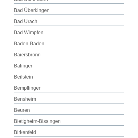
Bad Überkingen
Bad Urach
Bad Wimpfen
Baden-Baden
Baiersbronn
Balingen
Beilstein
Bempflingen
Bensheim
Beuren
Bietigheim-Bissingen
Birkenfeld