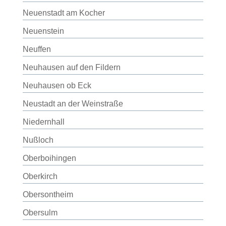
Neuenstadt am Kocher
Neuenstein
Neuffen
Neuhausen auf den Fildern
Neuhausen ob Eck
Neustadt an der Weinstraße
Niedernhall
Nußloch
Oberboihingen
Oberkirch
Obersontheim
Obersulm