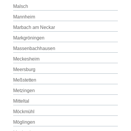
Malsch
Mannheim
Marbach am Neckar
Markgröningen
Massenbachhausen
Meckesheim
Meersburg
Meßstetten
Metzingen
Mitteltal
Möckmühl
Möglingen