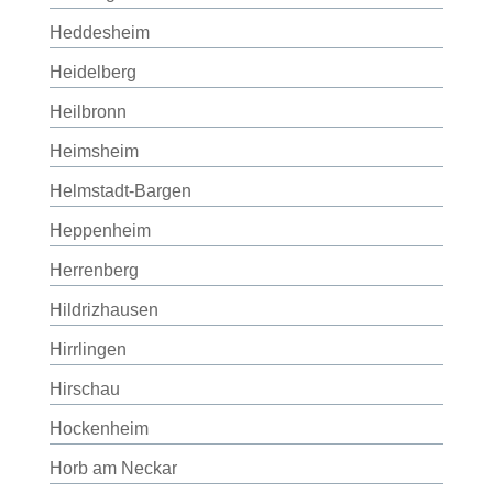
Heddesheim
Heidelberg
Heilbronn
Heimsheim
Helmstadt-Bargen
Heppenheim
Herrenberg
Hildrizhausen
Hirrlingen
Hirschau
Hockenheim
Horb am Neckar