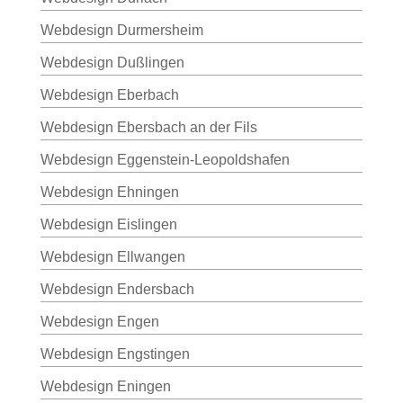
Webdesign Durmersheim
Webdesign Dußlingen
Webdesign Eberbach
Webdesign Ebersbach an der Fils
Webdesign Eggenstein-Leopoldshafen
Webdesign Ehningen
Webdesign Eislingen
Webdesign Ellwangen
Webdesign Endersbach
Webdesign Engen
Webdesign Engstingen
Webdesign Eningen