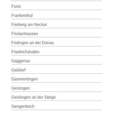
Forst
Frankenthal
Freiberg am Neckar
Frickenhausen
Fridingen an der Donau
Friedrichshafen
Gaggenau
Gaildorf
Gammertingen
Geisingen
Geislingen an der Steige
Gengenbach