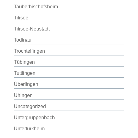
Tauberbischofsheim
Titisee
Titisee-Neustadt
Todtnau
Trochtelfingen
Tübingen
Tuttlingen
Überlingen
Uhingen
Uncategorized
Untergruppenbach
Untertürkheim