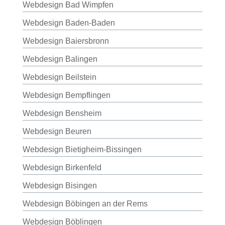
Webdesign Bad Wimpfen
Webdesign Baden-Baden
Webdesign Baiersbronn
Webdesign Balingen
Webdesign Beilstein
Webdesign Bempflingen
Webdesign Bensheim
Webdesign Beuren
Webdesign Bietigheim-Bissingen
Webdesign Birkenfeld
Webdesign Bisingen
Webdesign Böbingen an der Rems
Webdesign Böblingen