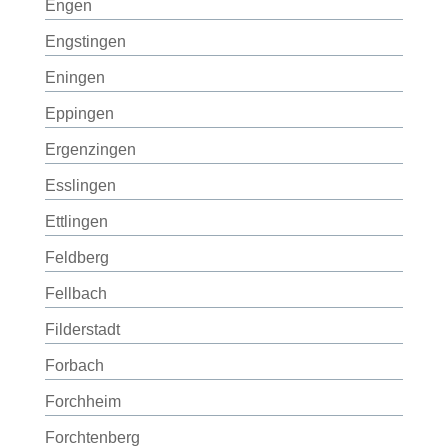
Engen
Engstingen
Eningen
Eppingen
Ergenzingen
Esslingen
Ettlingen
Feldberg
Fellbach
Filderstadt
Forbach
Forchheim
Forchtenberg