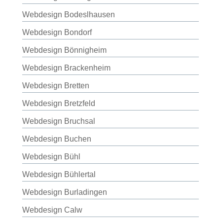
Webdesign Bodeslhausen
Webdesign Bondorf
Webdesign Bönnigheim
Webdesign Brackenheim
Webdesign Bretten
Webdesign Bretzfeld
Webdesign Bruchsal
Webdesign Buchen
Webdesign Bühl
Webdesign Bühlertal
Webdesign Burladingen
Webdesign Calw