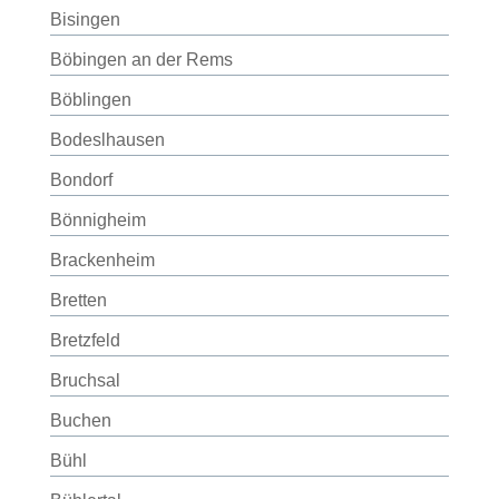
Bisingen
Böbingen an der Rems
Böblingen
Bodeslhausen
Bondorf
Bönnigheim
Brackenheim
Bretten
Bretzfeld
Bruchsal
Buchen
Bühl