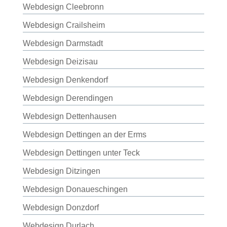
Webdesign Cleebronn
Webdesign Crailsheim
Webdesign Darmstadt
Webdesign Deizisau
Webdesign Denkendorf
Webdesign Derendingen
Webdesign Dettenhausen
Webdesign Dettingen an der Erms
Webdesign Dettingen unter Teck
Webdesign Ditzingen
Webdesign Donaueschingen
Webdesign Donzdorf
Webdesign Durlach