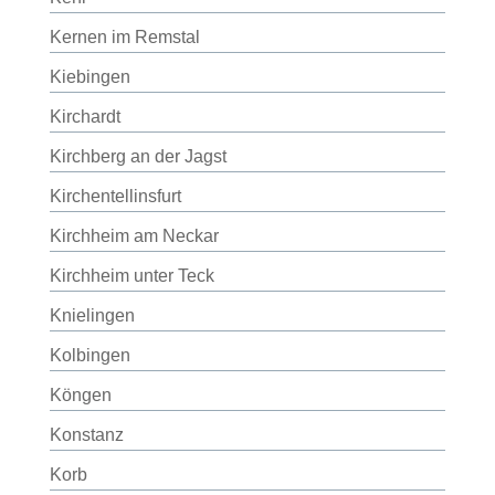
Kernen im Remstal
Kiebingen
Kirchardt
Kirchberg an der Jagst
Kirchentellinsfurt
Kirchheim am Neckar
Kirchheim unter Teck
Knielingen
Kolbingen
Köngen
Konstanz
Korb