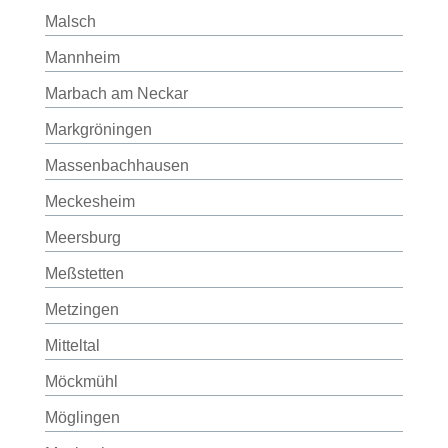
Malsch
Mannheim
Marbach am Neckar
Markgröningen
Massenbachhausen
Meckesheim
Meersburg
Meßstetten
Metzingen
Mitteltal
Möckmühl
Möglingen