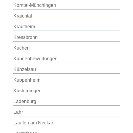
Korntal-Münchingen
Kraichtal
Krautheim
Kressbronn
Kuchen
Kundenbewertungen
Künzelsau
Kuppenheim
Kusterdingen
Ladenburg
Lahr
Lauffen am Neckar