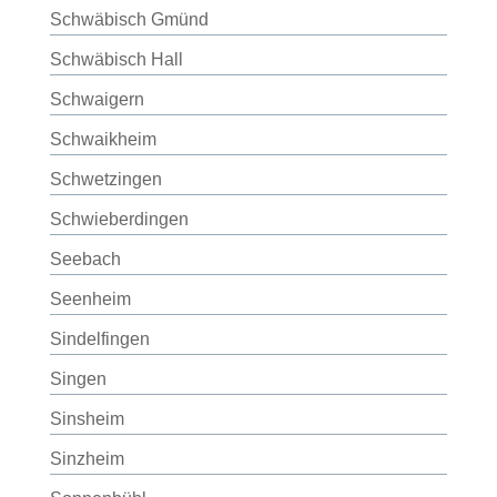
Schwäbisch Gmünd
Schwäbisch Hall
Schwaigern
Schwaikheim
Schwetzingen
Schwieberdingen
Seebach
Seenheim
Sindelfingen
Singen
Sinsheim
Sinzheim