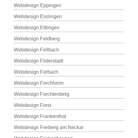
Webdesign Eppingen
Webdesign Esslingen
Webdesign Ettlingen
Webdesign Feldberg
Webdesign Fellbach
Webdesign Filderstadt
Webdesign Forbach
Webdesign Forchheim
Webdesign Forchtenberg
Webdesign Forst
Webdesign Frankenthal
Webdesign Freiberg am Neckar