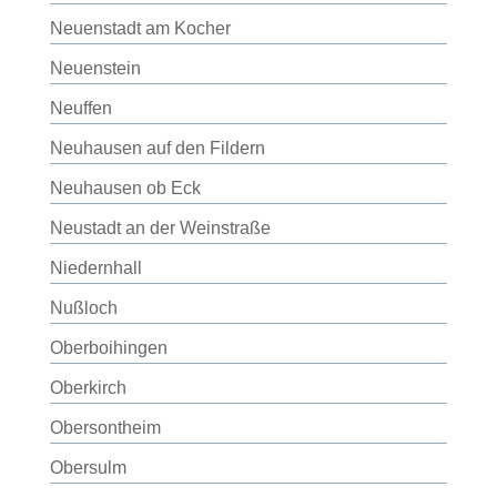
Neuenstadt am Kocher
Neuenstein
Neuffen
Neuhausen auf den Fildern
Neuhausen ob Eck
Neustadt an der Weinstraße
Niedernhall
Nußloch
Oberboihingen
Oberkirch
Obersontheim
Obersulm