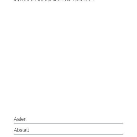
Aalen
Abstatt