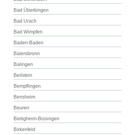
Bad Überkingen
Bad Urach
Bad Wimpfen
Baden-Baden
Baiersbronn
Balingen
Beilstein
Bempflingen
Bensheim
Beuren
Bietigheim-Bissingen
Birkenfeld