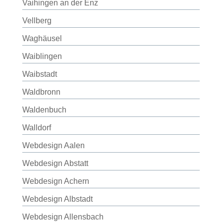
Vaihingen an der Enz
Vellberg
Waghäusel
Waiblingen
Waibstadt
Waldbronn
Waldenbuch
Walldorf
Webdesign Aalen
Webdesign Abstatt
Webdesign Achern
Webdesign Albstadt
Webdesign Allensbach