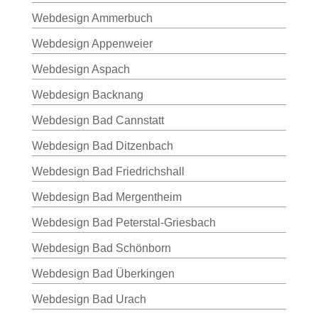
Webdesign Ammerbuch
Webdesign Appenweier
Webdesign Aspach
Webdesign Backnang
Webdesign Bad Cannstatt
Webdesign Bad Ditzenbach
Webdesign Bad Friedrichshall
Webdesign Bad Mergentheim
Webdesign Bad Peterstal-Griesbach
Webdesign Bad Schönborn
Webdesign Bad Überkingen
Webdesign Bad Urach