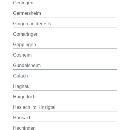
Gerlingen
Germersheim
Gingen an der Fils
Gomaringen
Göppingen
Gosheim
Gundelsheim
Gutach
Hagnau
Haigerloch
Haslach im Kinzigtal
Hausach
Hechingen