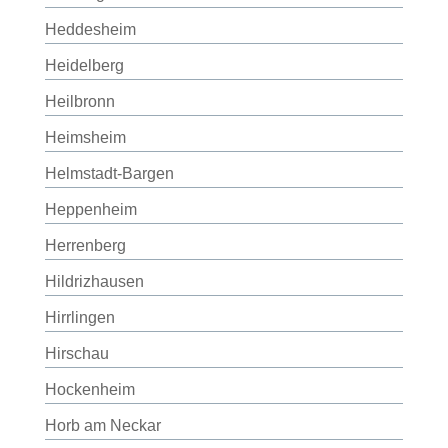
Heddesheim
Heidelberg
Heilbronn
Heimsheim
Helmstadt-Bargen
Heppenheim
Herrenberg
Hildrizhausen
Hirrlingen
Hirschau
Hockenheim
Horb am Neckar