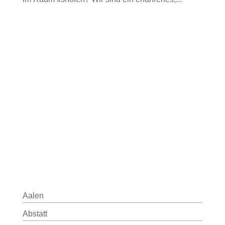
Aalen
Abstatt