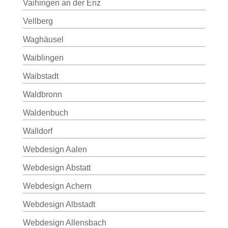
Vaihingen an der Enz
Vellberg
Waghäusel
Waiblingen
Waibstadt
Waldbronn
Waldenbuch
Walldorf
Webdesign Aalen
Webdesign Abstatt
Webdesign Achern
Webdesign Albstadt
Webdesign Allensbach