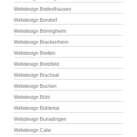
Webdesign Bodeslhausen
Webdesign Bondorf
Webdesign Bönnigheim
Webdesign Brackenheim
Webdesign Bretten
Webdesign Bretzfeld
Webdesign Bruchsal
Webdesign Buchen
Webdesign Bühl
Webdesign Bühlertal
Webdesign Burladingen
Webdesign Calw