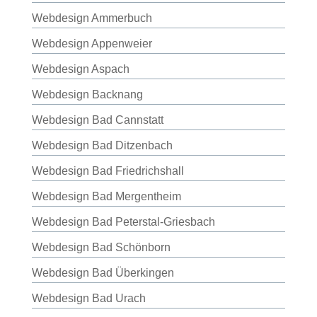
Webdesign Ammerbuch
Webdesign Appenweier
Webdesign Aspach
Webdesign Backnang
Webdesign Bad Cannstatt
Webdesign Bad Ditzenbach
Webdesign Bad Friedrichshall
Webdesign Bad Mergentheim
Webdesign Bad Peterstal-Griesbach
Webdesign Bad Schönborn
Webdesign Bad Überkingen
Webdesign Bad Urach