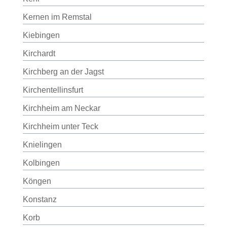
Kernen im Remstal
Kiebingen
Kirchardt
Kirchberg an der Jagst
Kirchentellinsfurt
Kirchheim am Neckar
Kirchheim unter Teck
Knielingen
Kolbingen
Köngen
Konstanz
Korb