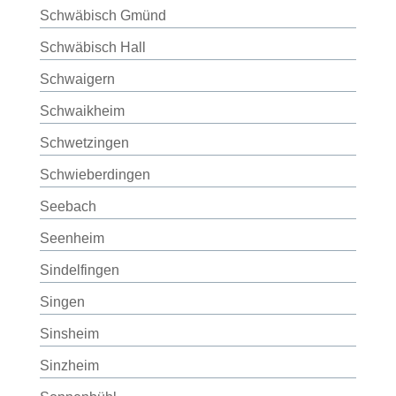
Schwäbisch Gmünd
Schwäbisch Hall
Schwaigern
Schwaikheim
Schwetzingen
Schwieberdingen
Seebach
Seenheim
Sindelfingen
Singen
Sinsheim
Sinzheim