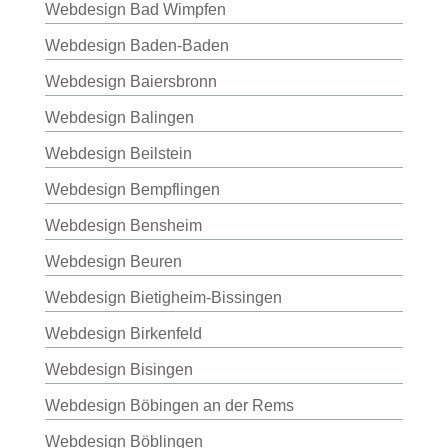
Webdesign Bad Wimpfen
Webdesign Baden-Baden
Webdesign Baiersbronn
Webdesign Balingen
Webdesign Beilstein
Webdesign Bempflingen
Webdesign Bensheim
Webdesign Beuren
Webdesign Bietigheim-Bissingen
Webdesign Birkenfeld
Webdesign Bisingen
Webdesign Böbingen an der Rems
Webdesign Böblingen