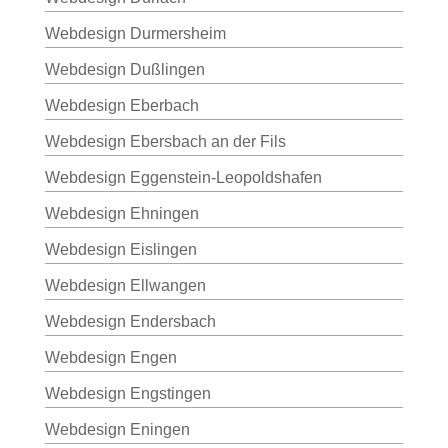
Webdesign Durmersheim
Webdesign Dußlingen
Webdesign Eberbach
Webdesign Ebersbach an der Fils
Webdesign Eggenstein-Leopoldshafen
Webdesign Ehningen
Webdesign Eislingen
Webdesign Ellwangen
Webdesign Endersbach
Webdesign Engen
Webdesign Engstingen
Webdesign Eningen