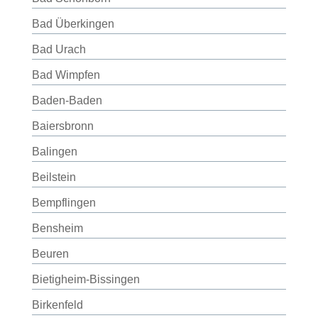
Bad Überkingen
Bad Urach
Bad Wimpfen
Baden-Baden
Baiersbronn
Balingen
Beilstein
Bempflingen
Bensheim
Beuren
Bietigheim-Bissingen
Birkenfeld