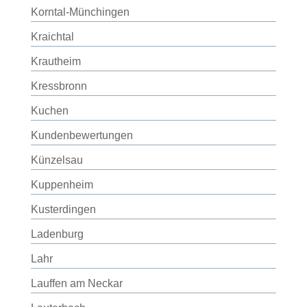
Korntal-Münchingen
Kraichtal
Krautheim
Kressbronn
Kuchen
Kundenbewertungen
Künzelsau
Kuppenheim
Kusterdingen
Ladenburg
Lahr
Lauffen am Neckar