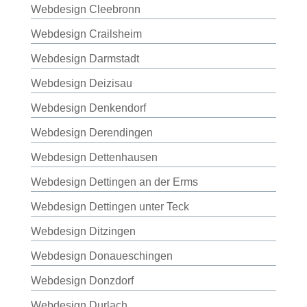
Webdesign Cleebronn
Webdesign Crailsheim
Webdesign Darmstadt
Webdesign Deizisau
Webdesign Denkendorf
Webdesign Derendingen
Webdesign Dettenhausen
Webdesign Dettingen an der Erms
Webdesign Dettingen unter Teck
Webdesign Ditzingen
Webdesign Donaueschingen
Webdesign Donzdorf
Webdesign Durlach