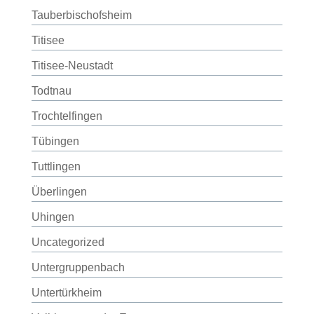
Tauberbischofsheim
Titisee
Titisee-Neustadt
Todtnau
Trochtelfingen
Tübingen
Tuttlingen
Überlingen
Uhingen
Uncategorized
Untergruppenbach
Untertürkheim