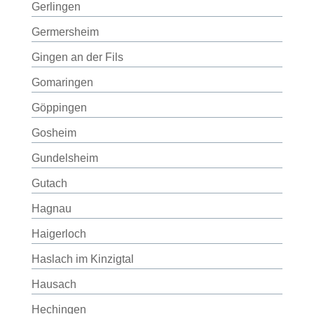
Gerlingen
Germersheim
Gingen an der Fils
Gomaringen
Göppingen
Gosheim
Gundelsheim
Gutach
Hagnau
Haigerloch
Haslach im Kinzigtal
Hausach
Hechingen