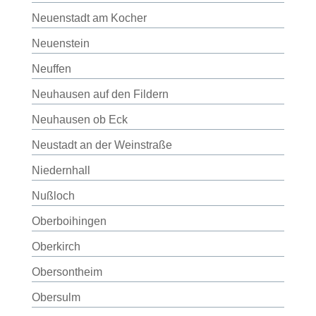
Neuenstadt am Kocher
Neuenstein
Neuffen
Neuhausen auf den Fildern
Neuhausen ob Eck
Neustadt an der Weinstraße
Niedernhall
Nußloch
Oberboihingen
Oberkirch
Obersontheim
Obersulm