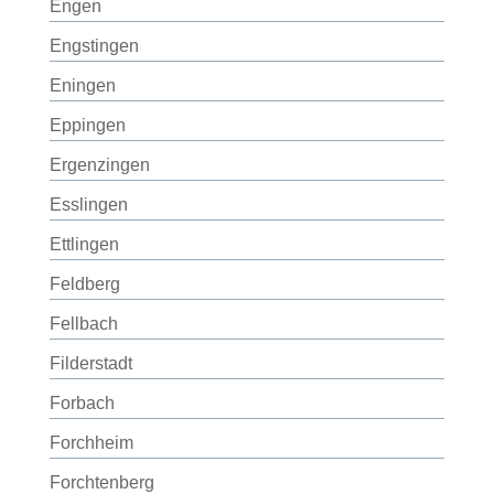
Engen
Engstingen
Eningen
Eppingen
Ergenzingen
Esslingen
Ettlingen
Feldberg
Fellbach
Filderstadt
Forbach
Forchheim
Forchtenberg