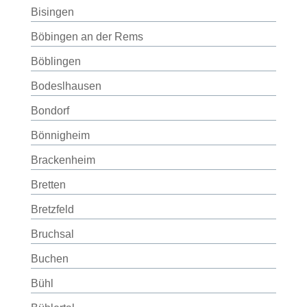
Bisingen
Böbingen an der Rems
Böblingen
Bodeslhausen
Bondorf
Bönnigheim
Brackenheim
Bretten
Bretzfeld
Bruchsal
Buchen
Bühl