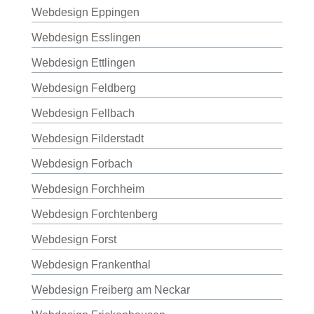
Webdesign Eppingen
Webdesign Esslingen
Webdesign Ettlingen
Webdesign Feldberg
Webdesign Fellbach
Webdesign Filderstadt
Webdesign Forbach
Webdesign Forchheim
Webdesign Forchtenberg
Webdesign Forst
Webdesign Frankenthal
Webdesign Freiberg am Neckar