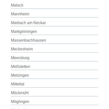
Malsch
Mannheim
Marbach am Neckar
Markgröningen
Massenbachhausen
Meckesheim
Meersburg
Meßstetten
Metzingen
Mitteltal
Möckmühl
Möglingen