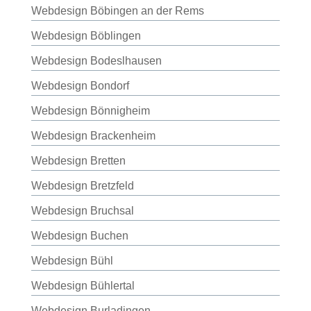
Webdesign Böbingen an der Rems
Webdesign Böblingen
Webdesign Bodeslhausen
Webdesign Bondorf
Webdesign Bönnigheim
Webdesign Brackenheim
Webdesign Bretten
Webdesign Bretzfeld
Webdesign Bruchsal
Webdesign Buchen
Webdesign Bühl
Webdesign Bühlertal
Webdesign Burladingen