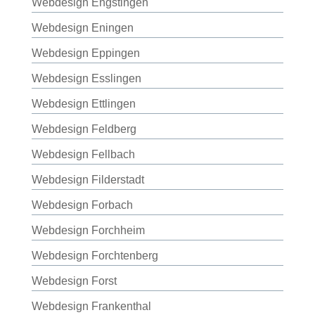
Webdesign Engstingen
Webdesign Eningen
Webdesign Eppingen
Webdesign Esslingen
Webdesign Ettlingen
Webdesign Feldberg
Webdesign Fellbach
Webdesign Filderstadt
Webdesign Forbach
Webdesign Forchheim
Webdesign Forchtenberg
Webdesign Forst
Webdesign Frankenthal