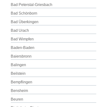
Bad Peterstal-Griesbach
Bad Schönborn
Bad Überkingen
Bad Urach
Bad Wimpfen
Baden-Baden
Baiersbronn
Balingen
Beilstein
Bempflingen
Bensheim
Beuren