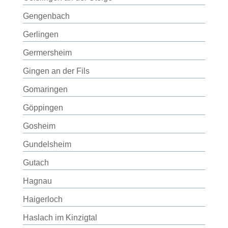
Gengenbach
Gerlingen
Germersheim
Gingen an der Fils
Gomaringen
Göppingen
Gosheim
Gundelsheim
Gutach
Hagnau
Haigerloch
Haslach im Kinzigtal