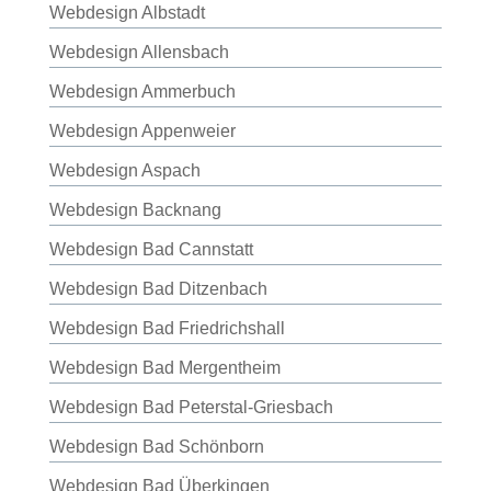
Webdesign Albstadt
Webdesign Allensbach
Webdesign Ammerbuch
Webdesign Appenweier
Webdesign Aspach
Webdesign Backnang
Webdesign Bad Cannstatt
Webdesign Bad Ditzenbach
Webdesign Bad Friedrichshall
Webdesign Bad Mergentheim
Webdesign Bad Peterstal-Griesbach
Webdesign Bad Schönborn
Webdesign Bad Überkingen