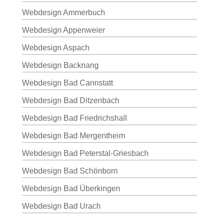
Webdesign Ammerbuch
Webdesign Appenweier
Webdesign Aspach
Webdesign Backnang
Webdesign Bad Cannstatt
Webdesign Bad Ditzenbach
Webdesign Bad Friedrichshall
Webdesign Bad Mergentheim
Webdesign Bad Peterstal-Griesbach
Webdesign Bad Schönborn
Webdesign Bad Überkingen
Webdesign Bad Urach