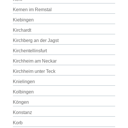
Kernen im Remstal
Kiebingen
Kirchardt
Kirchberg an der Jagst
Kirchentellinsfurt
Kirchheim am Neckar
Kirchheim unter Teck
Knielingen
Kolbingen
Köngen
Konstanz
Korb