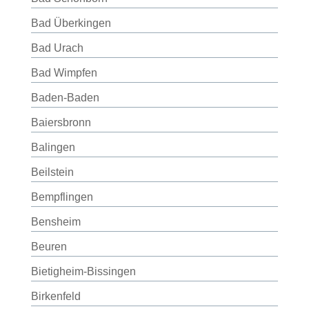
Bad Überkingen
Bad Urach
Bad Wimpfen
Baden-Baden
Baiersbronn
Balingen
Beilstein
Bempflingen
Bensheim
Beuren
Bietigheim-Bissingen
Birkenfeld