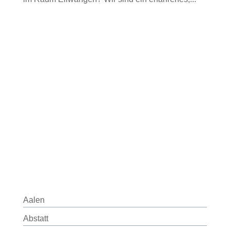
Aalen
Abstatt