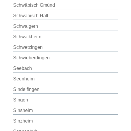
Schwäbisch Gmünd
Schwäbisch Hall
Schwaigern
Schwaikheim
Schwetzingen
Schwieberdingen
Seebach
Seenheim
Sindelfingen
Singen
Sinsheim
Sinzheim