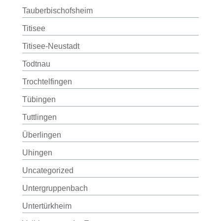
Tauberbischofsheim
Titisee
Titisee-Neustadt
Todtnau
Trochtelfingen
Tübingen
Tuttlingen
Überlingen
Uhingen
Uncategorized
Untergruppenbach
Untertürkheim