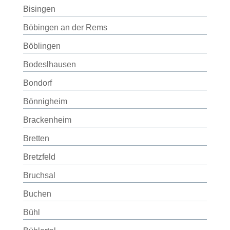
Bisingen
Böbingen an der Rems
Böblingen
Bodeslhausen
Bondorf
Bönnigheim
Brackenheim
Bretten
Bretzfeld
Bruchsal
Buchen
Bühl