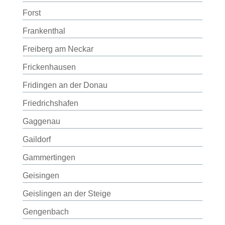
Forst
Frankenthal
Freiberg am Neckar
Frickenhausen
Fridingen an der Donau
Friedrichshafen
Gaggenau
Gaildorf
Gammertingen
Geisingen
Geislingen an der Steige
Gengenbach