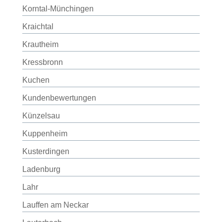
Korntal-Münchingen
Kraichtal
Krautheim
Kressbronn
Kuchen
Kundenbewertungen
Künzelsau
Kuppenheim
Kusterdingen
Ladenburg
Lahr
Lauffen am Neckar