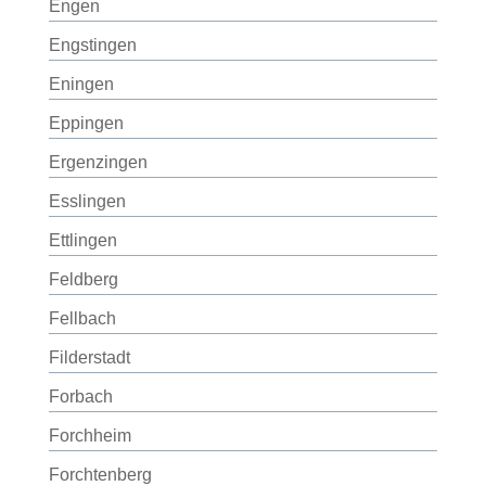
Engen
Engstingen
Eningen
Eppingen
Ergenzingen
Esslingen
Ettlingen
Feldberg
Fellbach
Filderstadt
Forbach
Forchheim
Forchtenberg