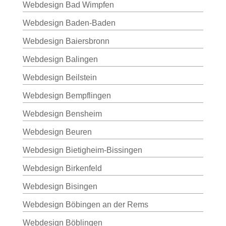
Webdesign Bad Wimpfen
Webdesign Baden-Baden
Webdesign Baiersbronn
Webdesign Balingen
Webdesign Beilstein
Webdesign Bempflingen
Webdesign Bensheim
Webdesign Beuren
Webdesign Bietigheim-Bissingen
Webdesign Birkenfeld
Webdesign Bisingen
Webdesign Böbingen an der Rems
Webdesign Böblingen