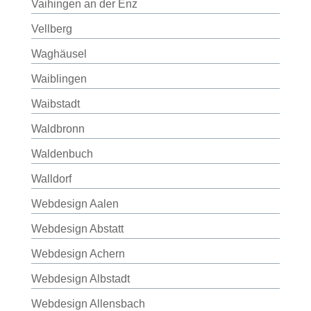
Vaihingen an der Enz
Vellberg
Waghäusel
Waiblingen
Waibstadt
Waldbronn
Waldenbuch
Walldorf
Webdesign Aalen
Webdesign Abstatt
Webdesign Achern
Webdesign Albstadt
Webdesign Allensbach