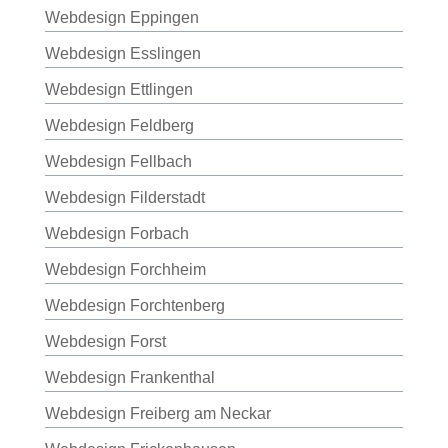
Webdesign Eppingen
Webdesign Esslingen
Webdesign Ettlingen
Webdesign Feldberg
Webdesign Fellbach
Webdesign Filderstadt
Webdesign Forbach
Webdesign Forchheim
Webdesign Forchtenberg
Webdesign Forst
Webdesign Frankenthal
Webdesign Freiberg am Neckar