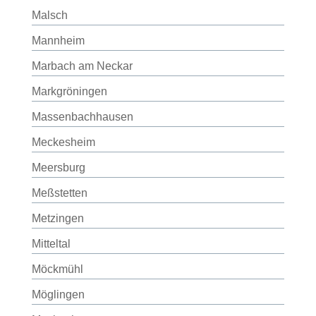
Malsch
Mannheim
Marbach am Neckar
Markgröningen
Massenbachhausen
Meckesheim
Meersburg
Meßstetten
Metzingen
Mitteltal
Möckmühl
Möglingen