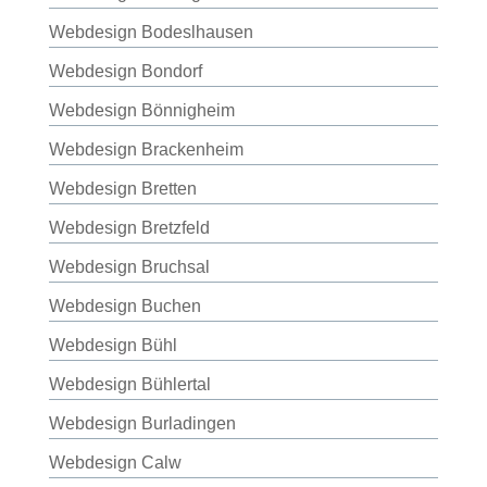
Webdesign Bodeslhausen
Webdesign Bondorf
Webdesign Bönnigheim
Webdesign Brackenheim
Webdesign Bretten
Webdesign Bretzfeld
Webdesign Bruchsal
Webdesign Buchen
Webdesign Bühl
Webdesign Bühlertal
Webdesign Burladingen
Webdesign Calw