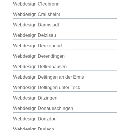
Webdesign Cleebronn
Webdesign Crailsheim
Webdesign Darmstadt
Webdesign Deizisau
Webdesign Denkendorf
Webdesign Derendingen
Webdesign Dettenhausen
Webdesign Dettingen an der Erms
Webdesign Dettingen unter Teck
Webdesign Ditzingen
Webdesign Donaueschingen
Webdesign Donzdorf
Webdesign Durlach