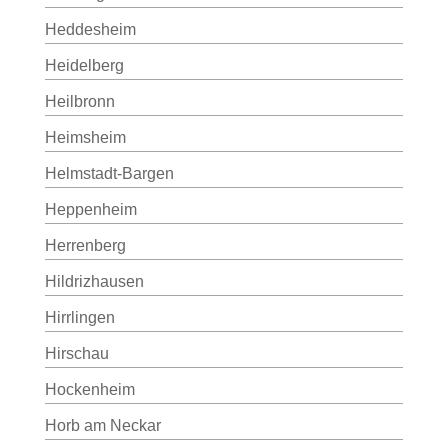
Heddesheim
Heidelberg
Heilbronn
Heimsheim
Helmstadt-Bargen
Heppenheim
Herrenberg
Hildrizhausen
Hirrlingen
Hirschau
Hockenheim
Horb am Neckar