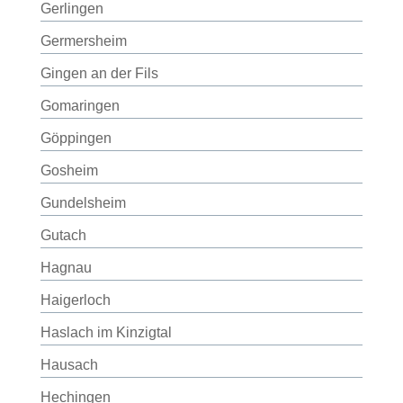
Gerlingen
Germersheim
Gingen an der Fils
Gomaringen
Göppingen
Gosheim
Gundelsheim
Gutach
Hagnau
Haigerloch
Haslach im Kinzigtal
Hausach
Hechingen