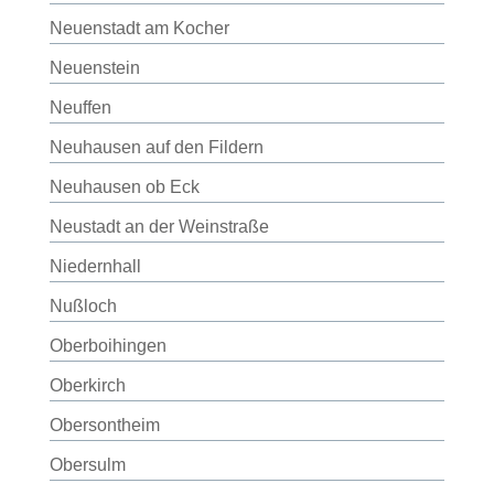
Neuenstadt am Kocher
Neuenstein
Neuffen
Neuhausen auf den Fildern
Neuhausen ob Eck
Neustadt an der Weinstraße
Niedernhall
Nußloch
Oberboihingen
Oberkirch
Obersontheim
Obersulm