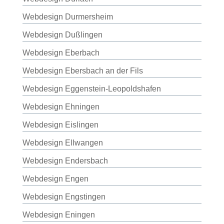
Webdesign Durmersheim
Webdesign Dußlingen
Webdesign Eberbach
Webdesign Ebersbach an der Fils
Webdesign Eggenstein-Leopoldshafen
Webdesign Ehningen
Webdesign Eislingen
Webdesign Ellwangen
Webdesign Endersbach
Webdesign Engen
Webdesign Engstingen
Webdesign Eningen