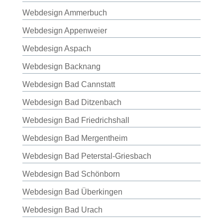
Webdesign Ammerbuch
Webdesign Appenweier
Webdesign Aspach
Webdesign Backnang
Webdesign Bad Cannstatt
Webdesign Bad Ditzenbach
Webdesign Bad Friedrichshall
Webdesign Bad Mergentheim
Webdesign Bad Peterstal-Griesbach
Webdesign Bad Schönborn
Webdesign Bad Überkingen
Webdesign Bad Urach