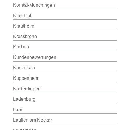
Korntal-Münchingen
Kraichtal
Krautheim
Kressbronn
Kuchen
Kundenbewertungen
Künzelsau
Kuppenheim
Kusterdingen
Ladenburg
Lahr
Lauffen am Neckar