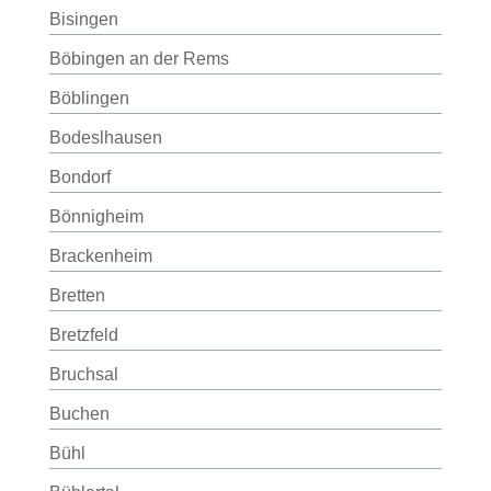
Bisingen
Böbingen an der Rems
Böblingen
Bodeslhausen
Bondorf
Bönnigheim
Brackenheim
Bretten
Bretzfeld
Bruchsal
Buchen
Bühl