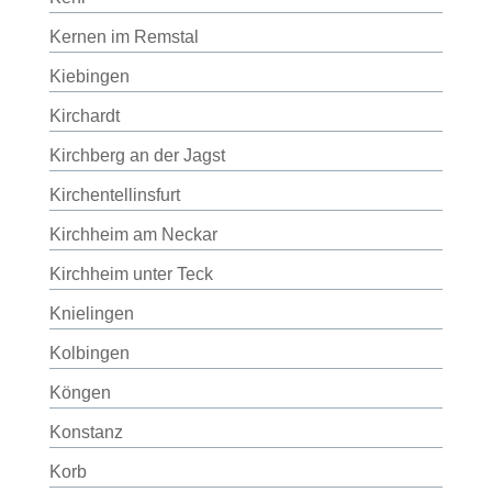
Kernen im Remstal
Kiebingen
Kirchardt
Kirchberg an der Jagst
Kirchentellinsfurt
Kirchheim am Neckar
Kirchheim unter Teck
Knielingen
Kolbingen
Köngen
Konstanz
Korb