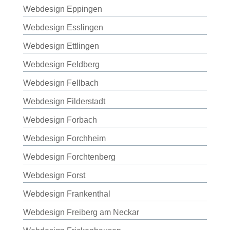
Webdesign Eppingen
Webdesign Esslingen
Webdesign Ettlingen
Webdesign Feldberg
Webdesign Fellbach
Webdesign Filderstadt
Webdesign Forbach
Webdesign Forchheim
Webdesign Forchtenberg
Webdesign Forst
Webdesign Frankenthal
Webdesign Freiberg am Neckar