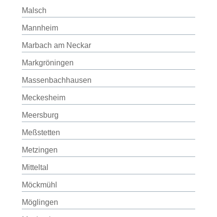
Malsch
Mannheim
Marbach am Neckar
Markgröningen
Massenbachhausen
Meckesheim
Meersburg
Meßstetten
Metzingen
Mitteltal
Möckmühl
Möglingen