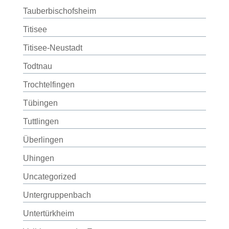
Tauberbischofsheim
Titisee
Titisee-Neustadt
Todtnau
Trochtelfingen
Tübingen
Tuttlingen
Überlingen
Uhingen
Uncategorized
Untergruppenbach
Untertürkheim