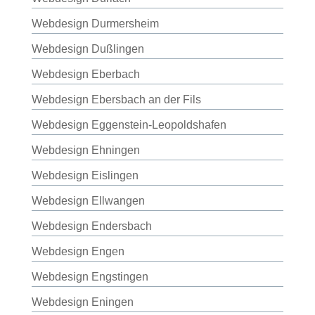
Webdesign Durmersheim
Webdesign Dußlingen
Webdesign Eberbach
Webdesign Ebersbach an der Fils
Webdesign Eggenstein-Leopoldshafen
Webdesign Ehningen
Webdesign Eislingen
Webdesign Ellwangen
Webdesign Endersbach
Webdesign Engen
Webdesign Engstingen
Webdesign Eningen