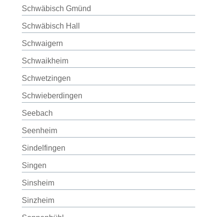
Schwäbisch Gmünd
Schwäbisch Hall
Schwaigern
Schwaikheim
Schwetzingen
Schwieberdingen
Seebach
Seenheim
Sindelfingen
Singen
Sinsheim
Sinzheim