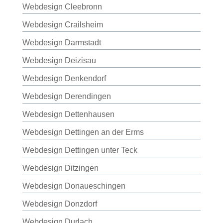
Webdesign Cleebronn
Webdesign Crailsheim
Webdesign Darmstadt
Webdesign Deizisau
Webdesign Denkendorf
Webdesign Derendingen
Webdesign Dettenhausen
Webdesign Dettingen an der Erms
Webdesign Dettingen unter Teck
Webdesign Ditzingen
Webdesign Donaueschingen
Webdesign Donzdorf
Webdesign Durlach