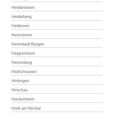
Heddesheim
Heidelberg
Heilbronn
Heimsheim
Helmstadt-Bargen
Heppenheim
Herrenberg
Hildrizhausen
Hirrlingen
Hirschau
Hockenheim
Horb am Neckar