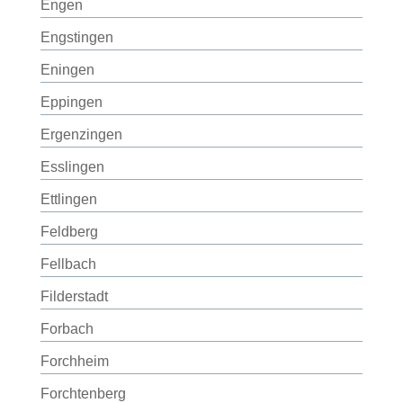
Engen
Engstingen
Eningen
Eppingen
Ergenzingen
Esslingen
Ettlingen
Feldberg
Fellbach
Filderstadt
Forbach
Forchheim
Forchtenberg