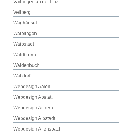
Vaihingen an der Enz
Vellberg
Waghäusel
Waiblingen
Waibstadt
Waldbronn
Waldenbuch
Walldorf
Webdesign Aalen
Webdesign Abstatt
Webdesign Achern
Webdesign Albstadt
Webdesign Allensbach