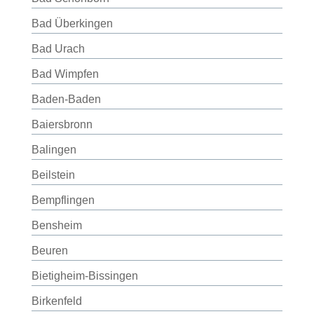
Bad Überkingen
Bad Urach
Bad Wimpfen
Baden-Baden
Baiersbronn
Balingen
Beilstein
Bempflingen
Bensheim
Beuren
Bietigheim-Bissingen
Birkenfeld