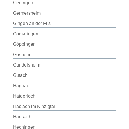
Gerlingen
Germersheim
Gingen an der Fils
Gomaringen
Göppingen
Gosheim
Gundelsheim
Gutach
Hagnau
Haigerloch
Haslach im Kinzigtal
Hausach
Hechingen