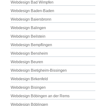
Webdesign Bad Wimpfen
Webdesign Baden-Baden
Webdesign Baiersbronn
Webdesign Balingen
Webdesign Beilstein
Webdesign Bempflingen
Webdesign Bensheim
Webdesign Beuren
Webdesign Bietigheim-Bissingen
Webdesign Birkenfeld
Webdesign Bisingen
Webdesign Böbingen an der Rems
Webdesign Böblingen