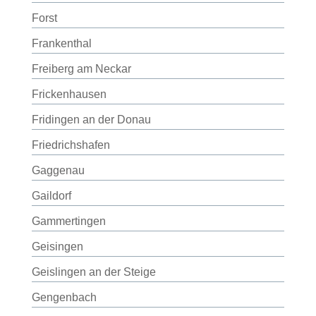
Forst
Frankenthal
Freiberg am Neckar
Frickenhausen
Fridingen an der Donau
Friedrichshafen
Gaggenau
Gaildorf
Gammertingen
Geisingen
Geislingen an der Steige
Gengenbach