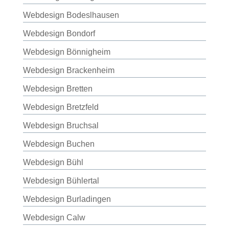
Webdesign Bodeslhausen
Webdesign Bondorf
Webdesign Bönnigheim
Webdesign Brackenheim
Webdesign Bretten
Webdesign Bretzfeld
Webdesign Bruchsal
Webdesign Buchen
Webdesign Bühl
Webdesign Bühlertal
Webdesign Burladingen
Webdesign Calw