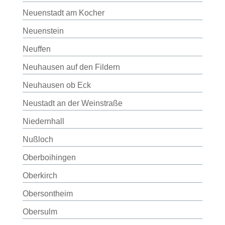
Neuenstadt am Kocher
Neuenstein
Neuffen
Neuhausen auf den Fildern
Neuhausen ob Eck
Neustadt an der Weinstraße
Niedernhall
Nußloch
Oberboihingen
Oberkirch
Obersontheim
Obersulm