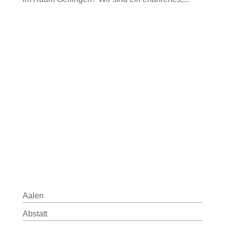
Aalen
Abstatt