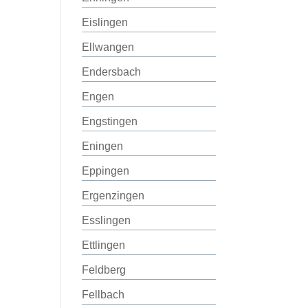
Eislingen
Ellwangen
Endersbach
Engen
Engstingen
Eningen
Eppingen
Ergenzingen
Esslingen
Ettlingen
Feldberg
Fellbach