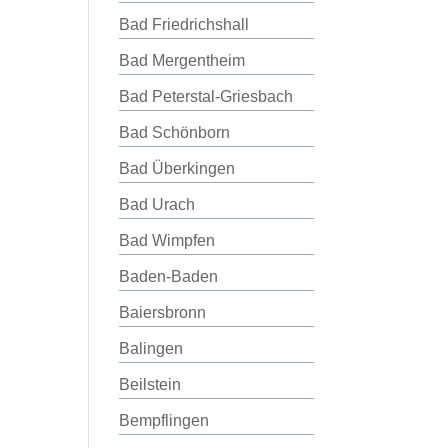
Bad Friedrichshall
Bad Mergentheim
Bad Peterstal-Griesbach
Bad Schönborn
Bad Überkingen
Bad Urach
Bad Wimpfen
Baden-Baden
Baiersbronn
Balingen
Beilstein
Bempflingen