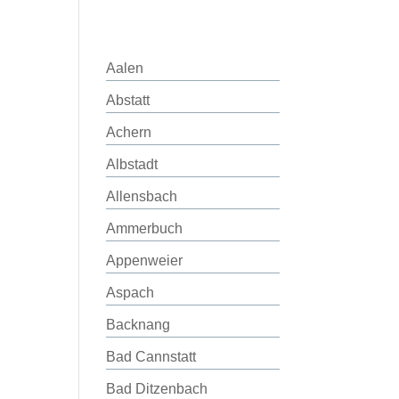
Aalen
Abstatt
Achern
Albstadt
Allensbach
Ammerbuch
Appenweier
Aspach
Backnang
Bad Cannstatt
Bad Ditzenbach