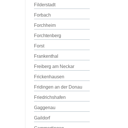
Filderstadt
Forbach
Forchheim
Forchtenberg
Forst
Frankenthal
Freiberg am Neckar
Frickenhausen
Fridingen an der Donau
Friedrichshafen
Gaggenau
Gaildorf