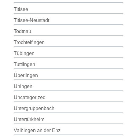
Titisee
Titisee-Neustadt
Todtnau
Trochtelfingen
Tübingen
Tuttlingen
Überlingen
Uhingen
Uncategorized
Untergruppenbach
Untertürkheim
Vaihingen an der Enz