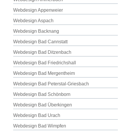
Webdesign Appenweier
Webdesign Aspach
Webdesign Backnang
Webdesign Bad Cannstatt
Webdesign Bad Ditzenbach
Webdesign Bad Friedrichshall
Webdesign Bad Mergentheim
Webdesign Bad Peterstal-Griesbach
Webdesign Bad Schönborn
Webdesign Bad Überkingen
Webdesign Bad Urach
Webdesign Bad Wimpfen