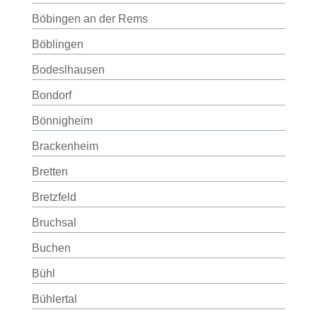
Böbingen an der Rems
Böblingen
Bodeslhausen
Bondorf
Bönnigheim
Brackenheim
Bretten
Bretzfeld
Bruchsal
Buchen
Bühl
Bühlertal