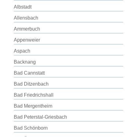
Albstadt
Allensbach
Ammerbuch
Appenweier
Aspach
Backnang
Bad Cannstatt
Bad Ditzenbach
Bad Friedrichshall
Bad Mergentheim
Bad Peterstal-Griesbach
Bad Schönborn