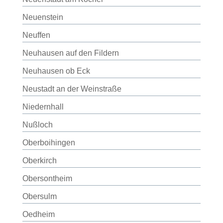
Neuenstein
Neuffen
Neuhausen auf den Fildern
Neuhausen ob Eck
Neustadt an der Weinstraße
Niedernhall
Nußloch
Oberboihingen
Oberkirch
Obersontheim
Obersulm
Oedheim