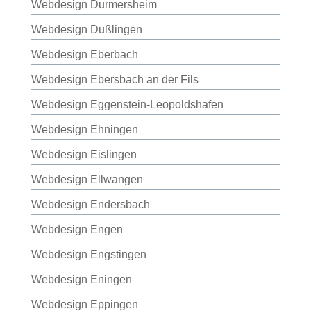
Webdesign Durmersheim
Webdesign Dußlingen
Webdesign Eberbach
Webdesign Ebersbach an der Fils
Webdesign Eggenstein-Leopoldshafen
Webdesign Ehningen
Webdesign Eislingen
Webdesign Ellwangen
Webdesign Endersbach
Webdesign Engen
Webdesign Engstingen
Webdesign Eningen
Webdesign Eppingen