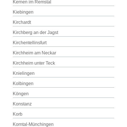
Kernen im Remstal
Kiebingen
Kirchardt
Kirchberg an der Jagst
Kirchentellinsfurt
Kirchheim am Neckar
Kirchheim unter Teck
Knielingen
Kolbingen
Köngen
Konstanz
Korb
Korntal-Münchingen