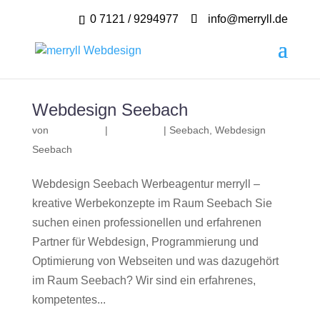
0 7121 / 9294977
info@merryll.de
Webdesign Seebach
von
|
|
Seebach
,
Webdesign
Seebach
Webdesign Seebach Werbeagentur merryll –
kreative Werbekonzepte im Raum Seebach Sie
suchen einen professionellen und erfahrenen
Partner für Webdesign, Programmierung und
Optimierung von Webseiten und was dazugehört
im Raum Seebach? Wir sind ein erfahrenes,
kompetentes...