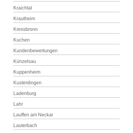
Kraichtal
Krautheim
Kressbronn
Kuchen
Kundenbewertungen
Künzelsau
Kuppenheim
Kusterdingen
Ladenburg
Lahr
Lauffen am Neckar
Lauterbach