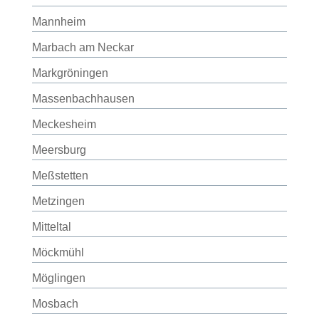
Mannheim
Marbach am Neckar
Markgröningen
Massenbachhausen
Meckesheim
Meersburg
Meßstetten
Metzingen
Mitteltal
Möckmühl
Möglingen
Mosbach