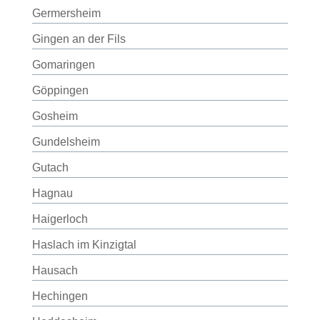
Germersheim
Gingen an der Fils
Gomaringen
Göppingen
Gosheim
Gundelsheim
Gutach
Hagnau
Haigerloch
Haslach im Kinzigtal
Hausach
Hechingen