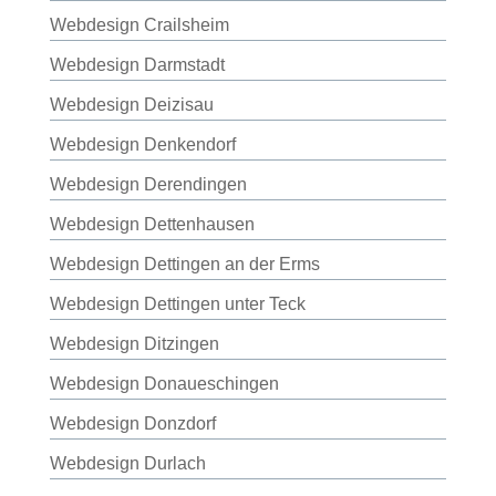
Webdesign Crailsheim
Webdesign Darmstadt
Webdesign Deizisau
Webdesign Denkendorf
Webdesign Derendingen
Webdesign Dettenhausen
Webdesign Dettingen an der Erms
Webdesign Dettingen unter Teck
Webdesign Ditzingen
Webdesign Donaueschingen
Webdesign Donzdorf
Webdesign Durlach