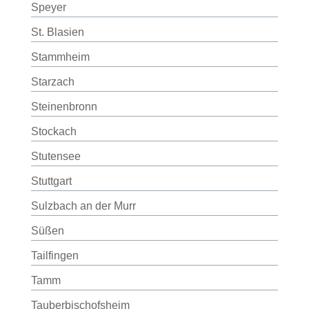
Speyer
St. Blasien
Stammheim
Starzach
Steinenbronn
Stockach
Stutensee
Stuttgart
Sulzbach an der Murr
Süßen
Tailfingen
Tamm
Tauberbischofsheim