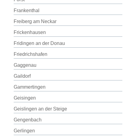
Frankenthal
Freiberg am Neckar
Frickenhausen
Fridingen an der Donau
Friedrichshafen
Gaggenau
Gaildorf
Gammertingen
Geisingen
Geislingen an der Steige
Gengenbach
Gerlingen