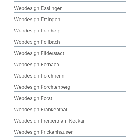
Webdesign Esslingen
Webdesign Ettlingen
Webdesign Feldberg
Webdesign Fellbach
Webdesign Filderstadt
Webdesign Forbach
Webdesign Forchheim
Webdesign Forchtenberg
Webdesign Forst
Webdesign Frankenthal
Webdesign Freiberg am Neckar
Webdesign Frickenhausen