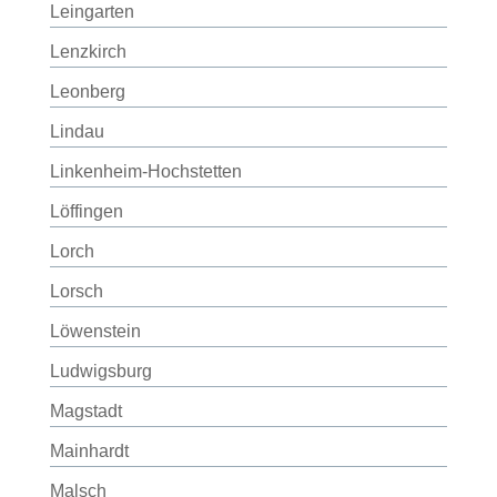
Leingarten
Lenzkirch
Leonberg
Lindau
Linkenheim-Hochstetten
Löffingen
Lorch
Lorsch
Löwenstein
Ludwigsburg
Magstadt
Mainhardt
Malsch