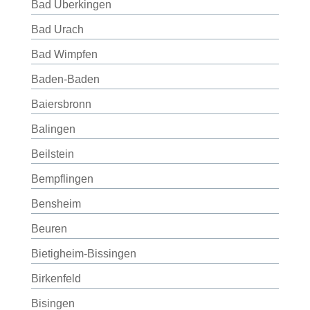
Bad Überkingen
Bad Urach
Bad Wimpfen
Baden-Baden
Baiersbronn
Balingen
Beilstein
Bempflingen
Bensheim
Beuren
Bietigheim-Bissingen
Birkenfeld
Bisingen