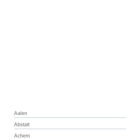
Aalen
Abstatt
Achern