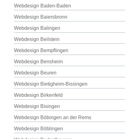
Webdesign Baden-Baden
Webdesign Baiersbronn
Webdesign Balingen
Webdesign Beilstein
Webdesign Bempflingen
Webdesign Bensheim
Webdesign Beuren
Webdesign Bietigheim-Bissingen
Webdesign Birkenfeld
Webdesign Bisingen
Webdesign Böbingen an der Rems
Webdesign Böblingen