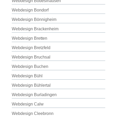
Webdesign Bodeslhausen
Webdesign Bondorf
Webdesign Bönnigheim
Webdesign Brackenheim
Webdesign Bretten
Webdesign Bretzfeld
Webdesign Bruchsal
Webdesign Buchen
Webdesign Bühl
Webdesign Bühlertal
Webdesign Burladingen
Webdesign Calw
Webdesign Cleebronn