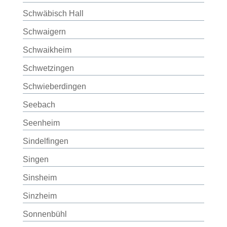
Schwäbisch Hall
Schwaigern
Schwaikheim
Schwetzingen
Schwieberdingen
Seebach
Seenheim
Sindelfingen
Singen
Sinsheim
Sinzheim
Sonnenbühl