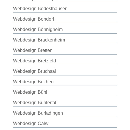
Webdesign Bodeslhausen
Webdesign Bondorf
Webdesign Bönnigheim
Webdesign Brackenheim
Webdesign Bretten
Webdesign Bretzfeld
Webdesign Bruchsal
Webdesign Buchen
Webdesign Bühl
Webdesign Bühlertal
Webdesign Burladingen
Webdesign Calw