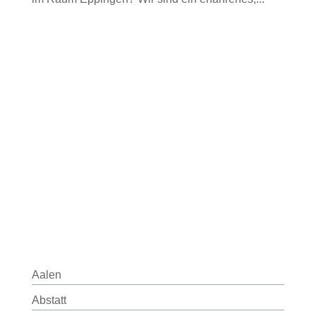
Aalen
Abstatt