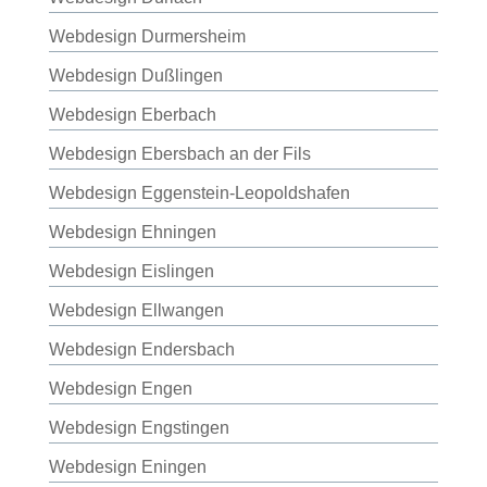
Webdesign Durmersheim
Webdesign Dußlingen
Webdesign Eberbach
Webdesign Ebersbach an der Fils
Webdesign Eggenstein-Leopoldshafen
Webdesign Ehningen
Webdesign Eislingen
Webdesign Ellwangen
Webdesign Endersbach
Webdesign Engen
Webdesign Engstingen
Webdesign Eningen