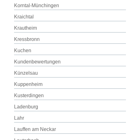
Korntal-Münchingen
Kraichtal
Krautheim
Kressbronn
Kuchen
Kundenbewertungen
Künzelsau
Kuppenheim
Kusterdingen
Ladenburg
Lahr
Lauffen am Neckar