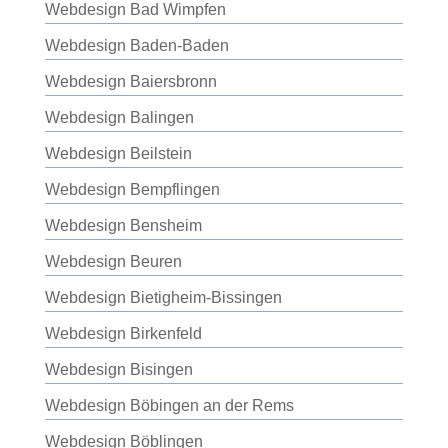
Webdesign Bad Wimpfen
Webdesign Baden-Baden
Webdesign Baiersbronn
Webdesign Balingen
Webdesign Beilstein
Webdesign Bempflingen
Webdesign Bensheim
Webdesign Beuren
Webdesign Bietigheim-Bissingen
Webdesign Birkenfeld
Webdesign Bisingen
Webdesign Böbingen an der Rems
Webdesign Böblingen