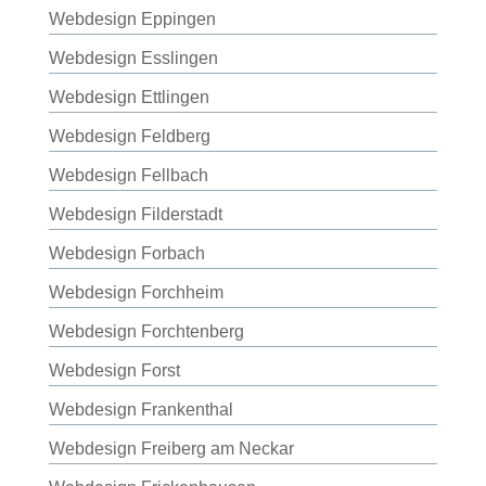
Webdesign Eppingen
Webdesign Esslingen
Webdesign Ettlingen
Webdesign Feldberg
Webdesign Fellbach
Webdesign Filderstadt
Webdesign Forbach
Webdesign Forchheim
Webdesign Forchtenberg
Webdesign Forst
Webdesign Frankenthal
Webdesign Freiberg am Neckar