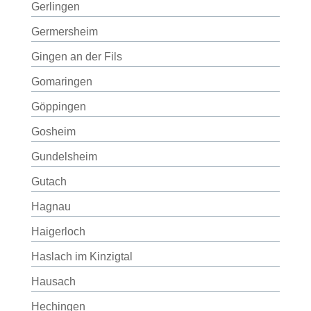
Gerlingen
Germersheim
Gingen an der Fils
Gomaringen
Göppingen
Gosheim
Gundelsheim
Gutach
Hagnau
Haigerloch
Haslach im Kinzigtal
Hausach
Hechingen