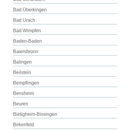
Bad Überkingen
Bad Urach
Bad Wimpfen
Baden-Baden
Baiersbronn
Balingen
Beilstein
Bempflingen
Bensheim
Beuren
Bietigheim-Bissingen
Birkenfeld