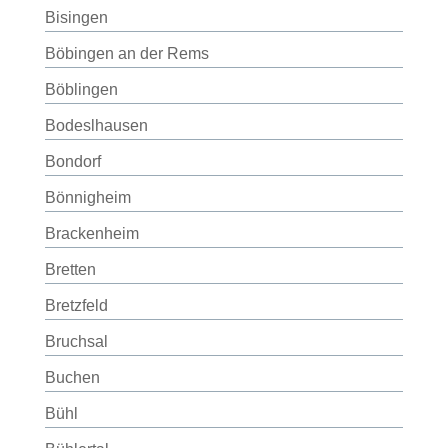
Bisingen
Böbingen an der Rems
Böblingen
Bodeslhausen
Bondorf
Bönnigheim
Brackenheim
Bretten
Bretzfeld
Bruchsal
Buchen
Bühl