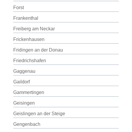
Forst
Frankenthal
Freiberg am Neckar
Frickenhausen
Fridingen an der Donau
Friedrichshafen
Gaggenau
Gaildorf
Gammertingen
Geisingen
Geislingen an der Steige
Gengenbach