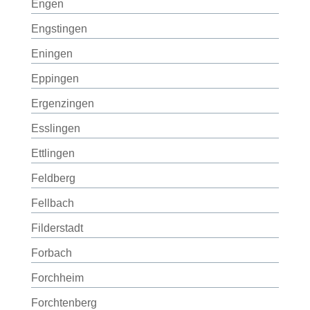
Engen
Engstingen
Eningen
Eppingen
Ergenzingen
Esslingen
Ettlingen
Feldberg
Fellbach
Filderstadt
Forbach
Forchheim
Forchtenberg