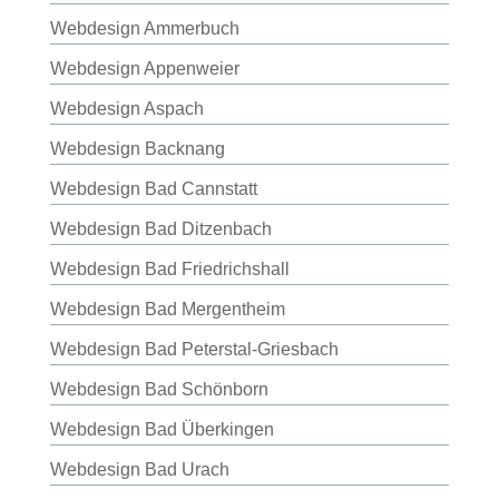
Webdesign Ammerbuch
Webdesign Appenweier
Webdesign Aspach
Webdesign Backnang
Webdesign Bad Cannstatt
Webdesign Bad Ditzenbach
Webdesign Bad Friedrichshall
Webdesign Bad Mergentheim
Webdesign Bad Peterstal-Griesbach
Webdesign Bad Schönborn
Webdesign Bad Überkingen
Webdesign Bad Urach