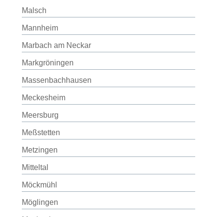
Malsch
Mannheim
Marbach am Neckar
Markgröningen
Massenbachhausen
Meckesheim
Meersburg
Meßstetten
Metzingen
Mitteltal
Möckmühl
Möglingen