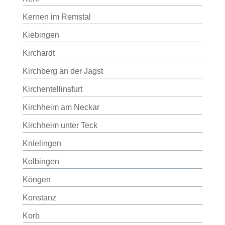
Kernen im Remstal
Kiebingen
Kirchardt
Kirchberg an der Jagst
Kirchentellinsfurt
Kirchheim am Neckar
Kirchheim unter Teck
Knielingen
Kolbingen
Köngen
Konstanz
Korb