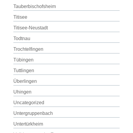
Tauberbischofsheim
Titisee
Titisee-Neustadt
Todtnau
Trochtelfingen
Tübingen
Tuttlingen
Überlingen
Uhingen
Uncategorized
Untergruppenbach
Untertürkheim