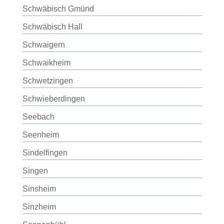
Schwäbisch Gmünd
Schwäbisch Hall
Schwaigern
Schwaikheim
Schwetzingen
Schwieberdingen
Seebach
Seenheim
Sindelfingen
Singen
Sinsheim
Sinzheim