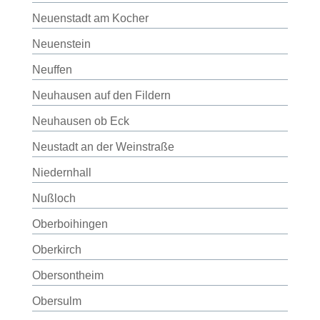
Neuenstadt am Kocher
Neuenstein
Neuffen
Neuhausen auf den Fildern
Neuhausen ob Eck
Neustadt an der Weinstraße
Niedernhall
Nußloch
Oberboihingen
Oberkirch
Obersontheim
Obersulm