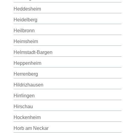
Heddesheim
Heidelberg
Heilbronn
Heimsheim
Helmstadt-Bargen
Heppenheim
Herrenberg
Hildrizhausen
Hirrlingen
Hirschau
Hockenheim
Horb am Neckar