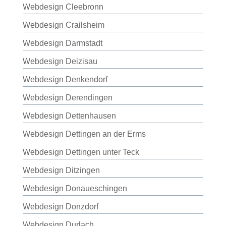
Webdesign Cleebronn
Webdesign Crailsheim
Webdesign Darmstadt
Webdesign Deizisau
Webdesign Denkendorf
Webdesign Derendingen
Webdesign Dettenhausen
Webdesign Dettingen an der Erms
Webdesign Dettingen unter Teck
Webdesign Ditzingen
Webdesign Donaueschingen
Webdesign Donzdorf
Webdesign Durlach