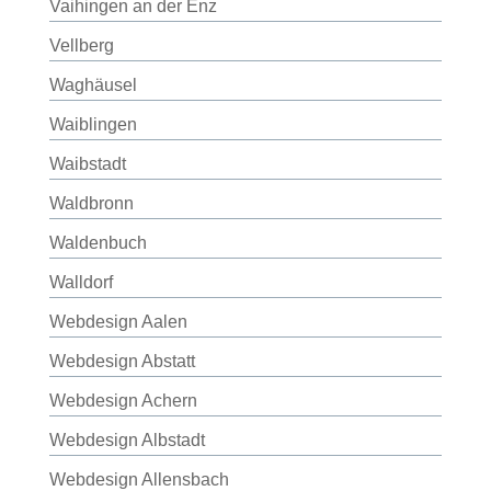
Vaihingen an der Enz
Vellberg
Waghäusel
Waiblingen
Waibstadt
Waldbronn
Waldenbuch
Walldorf
Webdesign Aalen
Webdesign Abstatt
Webdesign Achern
Webdesign Albstadt
Webdesign Allensbach