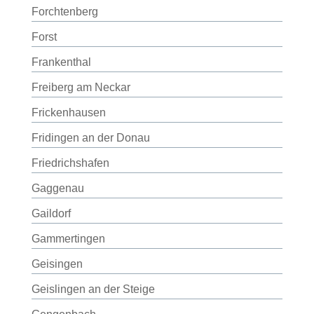
Forchtenberg
Forst
Frankenthal
Freiberg am Neckar
Frickenhausen
Fridingen an der Donau
Friedrichshafen
Gaggenau
Gaildorf
Gammertingen
Geisingen
Geislingen an der Steige