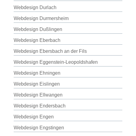
Webdesign Durlach
Webdesign Durmersheim
Webdesign Dußlingen
Webdesign Eberbach
Webdesign Ebersbach an der Fils
Webdesign Eggenstein-Leopoldshafen
Webdesign Ehningen
Webdesign Eislingen
Webdesign Ellwangen
Webdesign Endersbach
Webdesign Engen
Webdesign Engstingen