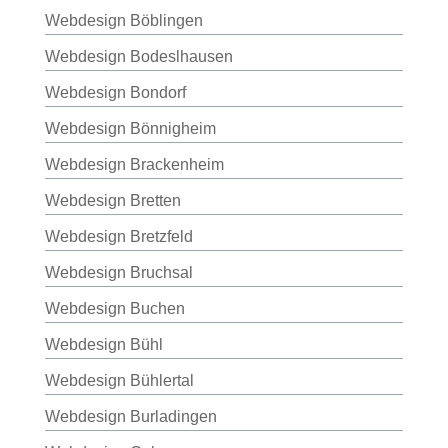
Webdesign Böblingen
Webdesign Bodeslhausen
Webdesign Bondorf
Webdesign Bönnigheim
Webdesign Brackenheim
Webdesign Bretten
Webdesign Bretzfeld
Webdesign Bruchsal
Webdesign Buchen
Webdesign Bühl
Webdesign Bühlertal
Webdesign Burladingen