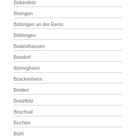
Birkenfeld
Bisingen
Böbingen an der Rems
Böblingen
Bodeslhausen
Bondorf
Bönnigheim
Brackenheim
Bretten
Bretzfeld
Bruchsal
Buchen
Bühl