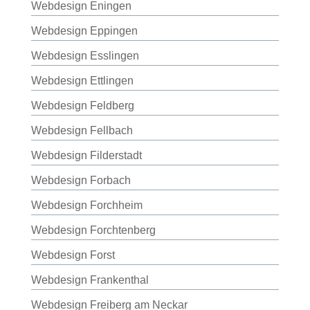
Webdesign Eningen
Webdesign Eppingen
Webdesign Esslingen
Webdesign Ettlingen
Webdesign Feldberg
Webdesign Fellbach
Webdesign Filderstadt
Webdesign Forbach
Webdesign Forchheim
Webdesign Forchtenberg
Webdesign Forst
Webdesign Frankenthal
Webdesign Freiberg am Neckar