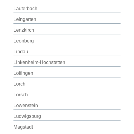
Lauterbach
Leingarten
Lenzkirch
Leonberg
Lindau
Linkenheim-Hochstetten
Löffingen
Lorch
Lorsch
Löwenstein
Ludwigsburg
Magstadt