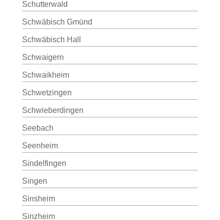
Schutterwald
Schwäbisch Gmünd
Schwäbisch Hall
Schwaigern
Schwaikheim
Schwetzingen
Schwieberdingen
Seebach
Seenheim
Sindelfingen
Singen
Sinsheim
Sinzheim