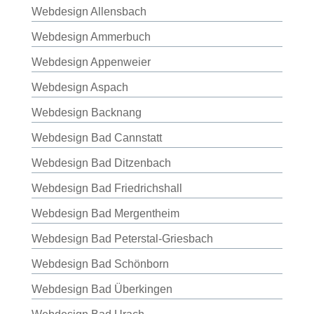
Webdesign Allensbach
Webdesign Ammerbuch
Webdesign Appenweier
Webdesign Aspach
Webdesign Backnang
Webdesign Bad Cannstatt
Webdesign Bad Ditzenbach
Webdesign Bad Friedrichshall
Webdesign Bad Mergentheim
Webdesign Bad Peterstal-Griesbach
Webdesign Bad Schönborn
Webdesign Bad Überkingen