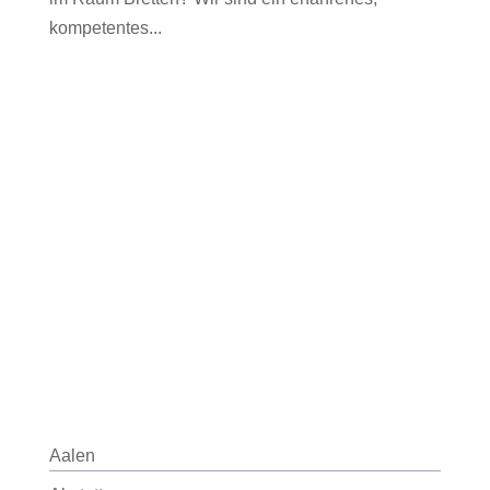
kompetentes...
Aalen