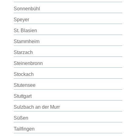
Sonnenbühl
Speyer
St. Blasien
Stammheim
Starzach
Steinenbronn
Stockach
Stutensee
Stuttgart
Sulzbach an der Murr
Süßen
Tailfingen