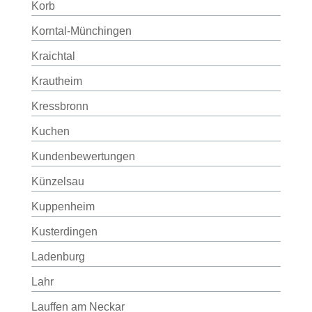
Korb
Korntal-Münchingen
Kraichtal
Krautheim
Kressbronn
Kuchen
Kundenbewertungen
Künzelsau
Kuppenheim
Kusterdingen
Ladenburg
Lahr
Lauffen am Neckar