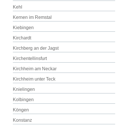
Kehl
Kernen im Remstal
Kiebingen
Kirchardt
Kirchberg an der Jagst
Kirchentellinsfurt
Kirchheim am Neckar
Kirchheim unter Teck
Knielingen
Kolbingen
Köngen
Konstanz