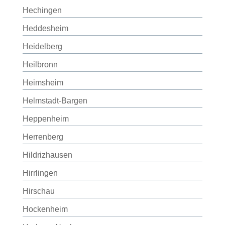
Hechingen
Heddesheim
Heidelberg
Heilbronn
Heimsheim
Helmstadt-Bargen
Heppenheim
Herrenberg
Hildrizhausen
Hirrlingen
Hirschau
Hockenheim