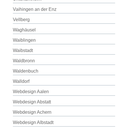
Vaihingen an der Enz
Vellberg
Waghäusel
Waiblingen
Waibstadt
Waldbronn
Waldenbuch
Walldorf
Webdesign Aalen
Webdesign Abstatt
Webdesign Achern
Webdesign Albstadt