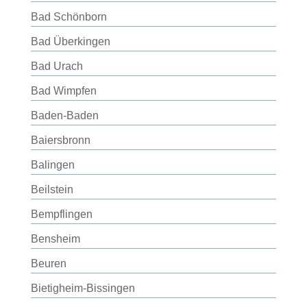
Bad Schönborn
Bad Überkingen
Bad Urach
Bad Wimpfen
Baden-Baden
Baiersbronn
Balingen
Beilstein
Bempflingen
Bensheim
Beuren
Bietigheim-Bissingen