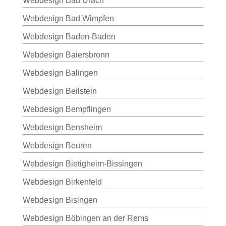
Webdesign Bad Urach
Webdesign Bad Wimpfen
Webdesign Baden-Baden
Webdesign Baiersbronn
Webdesign Balingen
Webdesign Beilstein
Webdesign Bempflingen
Webdesign Bensheim
Webdesign Beuren
Webdesign Bietigheim-Bissingen
Webdesign Birkenfeld
Webdesign Bisingen
Webdesign Böbingen an der Rems