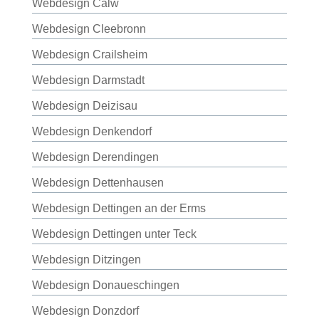
Webdesign Calw
Webdesign Cleebronn
Webdesign Crailsheim
Webdesign Darmstadt
Webdesign Deizisau
Webdesign Denkendorf
Webdesign Derendingen
Webdesign Dettenhausen
Webdesign Dettingen an der Erms
Webdesign Dettingen unter Teck
Webdesign Ditzingen
Webdesign Donaueschingen
Webdesign Donzdorf