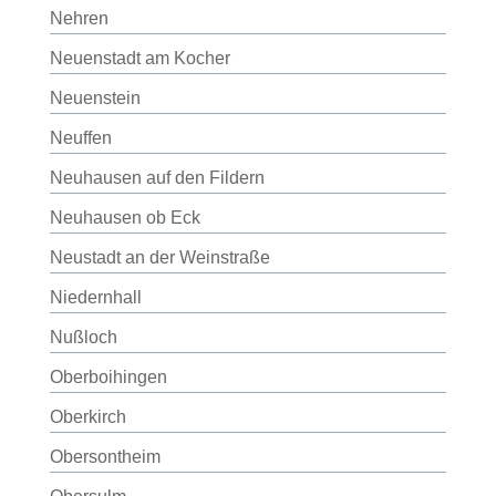
Nehren
Neuenstadt am Kocher
Neuenstein
Neuffen
Neuhausen auf den Fildern
Neuhausen ob Eck
Neustadt an der Weinstraße
Niedernhall
Nußloch
Oberboihingen
Oberkirch
Obersontheim