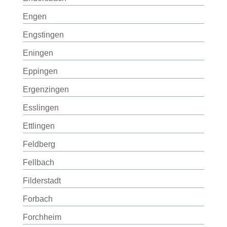
Engen
Engstingen
Eningen
Eppingen
Ergenzingen
Esslingen
Ettlingen
Feldberg
Fellbach
Filderstadt
Forbach
Forchheim