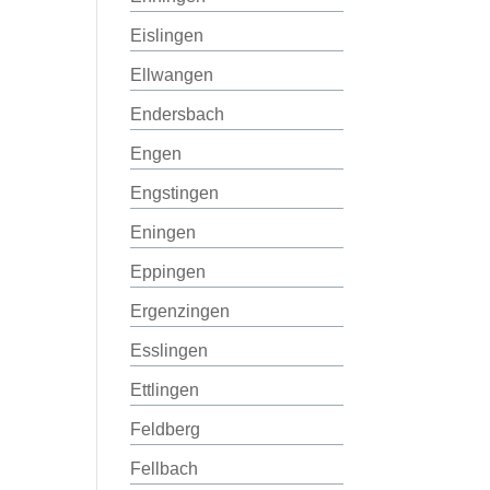
Eislingen
Ellwangen
Endersbach
Engen
Engstingen
Eningen
Eppingen
Ergenzingen
Esslingen
Ettlingen
Feldberg
Fellbach