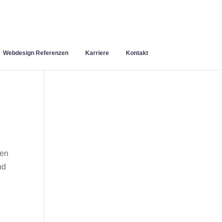
Webdesign Referenzen
Karriere
Kontakt
nen
nd