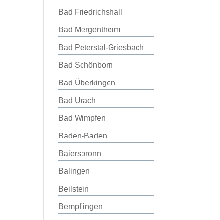
Bad Friedrichshall
Bad Mergentheim
Bad Peterstal-Griesbach
Bad Schönborn
Bad Überkingen
Bad Urach
Bad Wimpfen
Baden-Baden
Baiersbronn
Balingen
Beilstein
Bempflingen