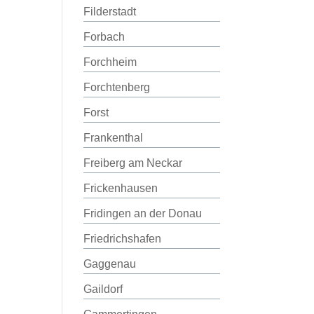
Filderstadt
Forbach
Forchheim
Forchtenberg
Forst
Frankenthal
Freiberg am Neckar
Frickenhausen
Fridingen an der Donau
Friedrichshafen
Gaggenau
Gaildorf