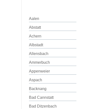
Aalen
Abstatt
Achern
Albstadt
Allensbach
Ammerbuch
Appenweier
Aspach
Backnang
Bad Cannstatt
Bad Ditzenbach