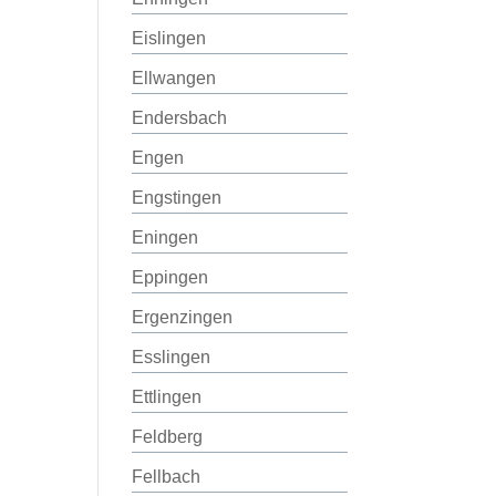
Eislingen
Ellwangen
Endersbach
Engen
Engstingen
Eningen
Eppingen
Ergenzingen
Esslingen
Ettlingen
Feldberg
Fellbach