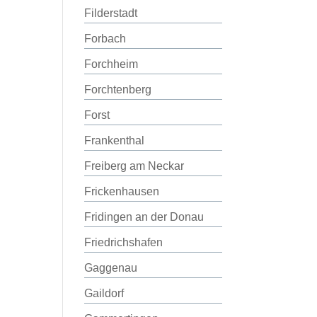
Filderstadt
Forbach
Forchheim
Forchtenberg
Forst
Frankenthal
Freiberg am Neckar
Frickenhausen
Fridingen an der Donau
Friedrichshafen
Gaggenau
Gaildorf