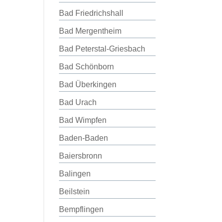
Bad Friedrichshall
Bad Mergentheim
Bad Peterstal-Griesbach
Bad Schönborn
Bad Überkingen
Bad Urach
Bad Wimpfen
Baden-Baden
Baiersbronn
Balingen
Beilstein
Bempflingen