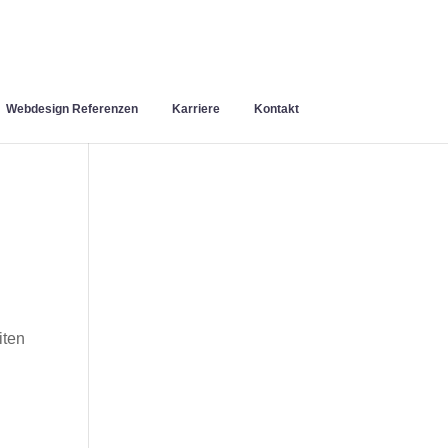
Webdesign Referenzen
Karriere
Kontakt
iten