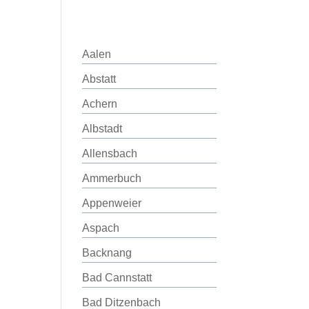
Aalen
Abstatt
Achern
Albstadt
Allensbach
Ammerbuch
Appenweier
Aspach
Backnang
Bad Cannstatt
Bad Ditzenbach