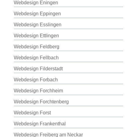
Webdesign Eningen
Webdesign Eppingen
Webdesign Esslingen
Webdesign Ettlingen
Webdesign Feldberg
Webdesign Fellbach
Webdesign Filderstadt
Webdesign Forbach
Webdesign Forchheim
Webdesign Forchtenberg
Webdesign Forst
Webdesign Frankenthal
Webdesign Freiberg am Neckar