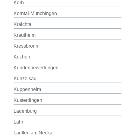
Korb
Korntal-Münchingen
Kraichtal
Krautheim
Kressbronn
Kuchen
Kundenbewertungen
Künzelsau
Kuppenheim
Kusterdingen
Ladenburg
Lahr
Lauffen am Neckar