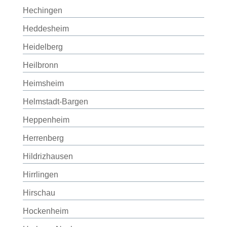
Hechingen
Heddesheim
Heidelberg
Heilbronn
Heimsheim
Helmstadt-Bargen
Heppenheim
Herrenberg
Hildrizhausen
Hirrlingen
Hirschau
Hockenheim