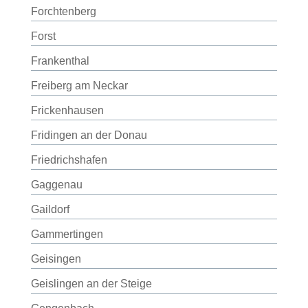
Forchtenberg
Forst
Frankenthal
Freiberg am Neckar
Frickenhausen
Fridingen an der Donau
Friedrichshafen
Gaggenau
Gaildorf
Gammertingen
Geisingen
Geislingen an der Steige