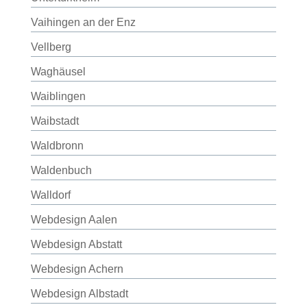
Vaihingen an der Enz
Vellberg
Waghäusel
Waiblingen
Waibstadt
Waldbronn
Waldenbuch
Walldorf
Webdesign Aalen
Webdesign Abstatt
Webdesign Achern
Webdesign Albstadt