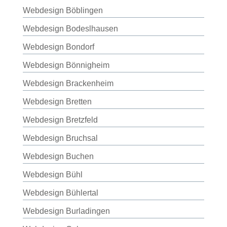
Webdesign Böblingen
Webdesign Bodeslhausen
Webdesign Bondorf
Webdesign Bönnigheim
Webdesign Brackenheim
Webdesign Bretten
Webdesign Bretzfeld
Webdesign Bruchsal
Webdesign Buchen
Webdesign Bühl
Webdesign Bühlertal
Webdesign Burladingen