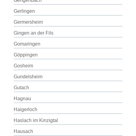
Gengenbach
Gerlingen
Germersheim
Gingen an der Fils
Gomaringen
Göppingen
Gosheim
Gundelsheim
Gutach
Hagnau
Haigerloch
Haslach im Kinzigtal
Hausach