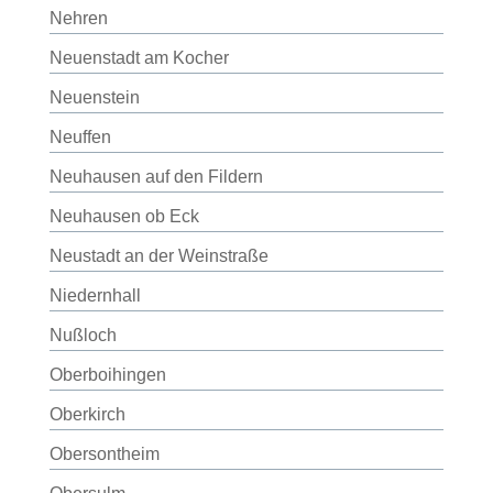
Nehren
Neuenstadt am Kocher
Neuenstein
Neuffen
Neuhausen auf den Fildern
Neuhausen ob Eck
Neustadt an der Weinstraße
Niedernhall
Nußloch
Oberboihingen
Oberkirch
Obersontheim