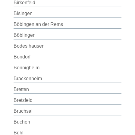
Birkenfeld
Bisingen
Böbingen an der Rems
Böblingen
Bodeslhausen
Bondorf
Bönnigheim
Brackenheim
Bretten
Bretzfeld
Bruchsal
Buchen
Bühl