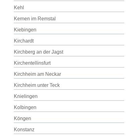
Kehl
Kernen im Remstal
Kiebingen
Kirchardt
Kirchberg an der Jagst
Kirchentellinsfurt
Kirchheim am Neckar
Kirchheim unter Teck
Knielingen
Kolbingen
Köngen
Konstanz