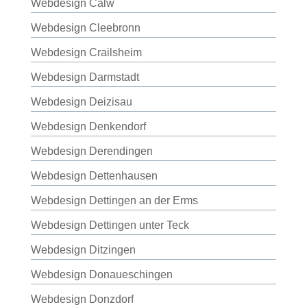
Webdesign Calw
Webdesign Cleebronn
Webdesign Crailsheim
Webdesign Darmstadt
Webdesign Deizisau
Webdesign Denkendorf
Webdesign Derendingen
Webdesign Dettenhausen
Webdesign Dettingen an der Erms
Webdesign Dettingen unter Teck
Webdesign Ditzingen
Webdesign Donaueschingen
Webdesign Donzdorf