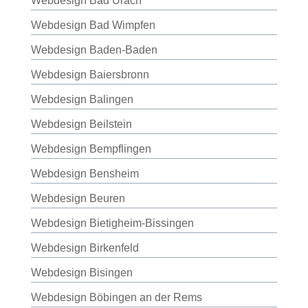
Webdesign Bad Urach
Webdesign Bad Wimpfen
Webdesign Baden-Baden
Webdesign Baiersbronn
Webdesign Balingen
Webdesign Beilstein
Webdesign Bempflingen
Webdesign Bensheim
Webdesign Beuren
Webdesign Bietigheim-Bissingen
Webdesign Birkenfeld
Webdesign Bisingen
Webdesign Böbingen an der Rems