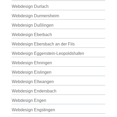
Webdesign Durlach
Webdesign Durmersheim
Webdesign Dußlingen
Webdesign Eberbach
Webdesign Ebersbach an der Fils
Webdesign Eggenstein-Leopoldshafen
Webdesign Ehningen
Webdesign Eislingen
Webdesign Ellwangen
Webdesign Endersbach
Webdesign Engen
Webdesign Engstingen