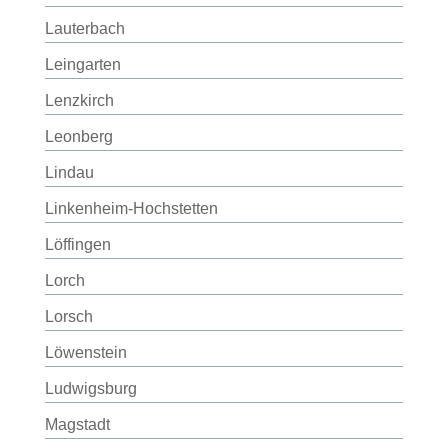
Lauterbach
Leingarten
Lenzkirch
Leonberg
Lindau
Linkenheim-Hochstetten
Löffingen
Lorch
Lorsch
Löwenstein
Ludwigsburg
Magstadt