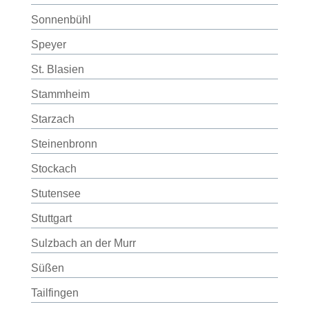
Sonnenbühl
Speyer
St. Blasien
Stammheim
Starzach
Steinenbronn
Stockach
Stutensee
Stuttgart
Sulzbach an der Murr
Süßen
Tailfingen