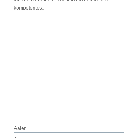
kompetentes...
Aalen