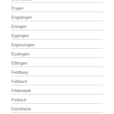
Engen
Engstingen
Eningen
Eppingen
Ergenzingen
Esslingen
Ettlingen
Feldberg
Fellbach
Filderstadt
Forbach
Forchheim