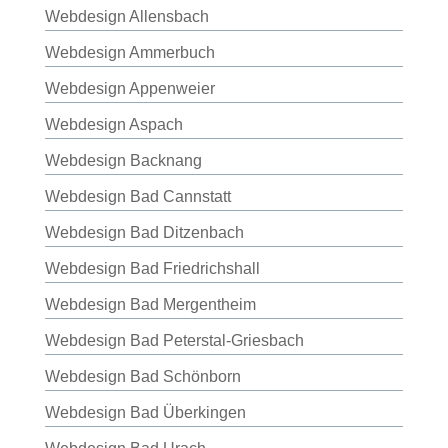
Webdesign Allensbach
Webdesign Ammerbuch
Webdesign Appenweier
Webdesign Aspach
Webdesign Backnang
Webdesign Bad Cannstatt
Webdesign Bad Ditzenbach
Webdesign Bad Friedrichshall
Webdesign Bad Mergentheim
Webdesign Bad Peterstal-Griesbach
Webdesign Bad Schönborn
Webdesign Bad Überkingen