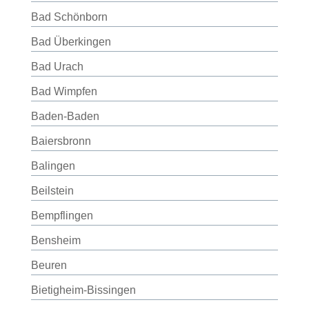
Bad Schönborn
Bad Überkingen
Bad Urach
Bad Wimpfen
Baden-Baden
Baiersbronn
Balingen
Beilstein
Bempflingen
Bensheim
Beuren
Bietigheim-Bissingen