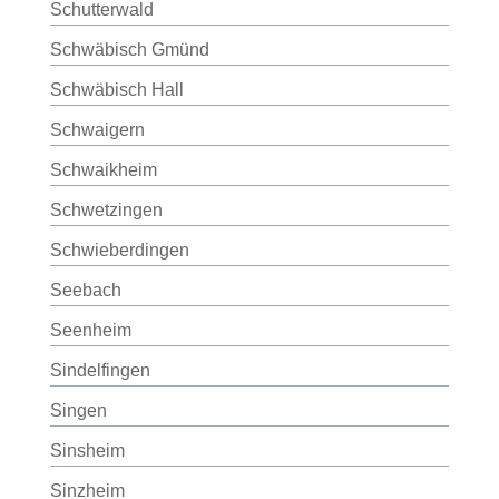
Schutterwald
Schwäbisch Gmünd
Schwäbisch Hall
Schwaigern
Schwaikheim
Schwetzingen
Schwieberdingen
Seebach
Seenheim
Sindelfingen
Singen
Sinsheim
Sinzheim