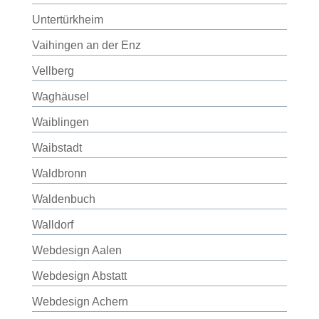
Untertürkheim
Vaihingen an der Enz
Vellberg
Waghäusel
Waiblingen
Waibstadt
Waldbronn
Waldenbuch
Walldorf
Webdesign Aalen
Webdesign Abstatt
Webdesign Achern