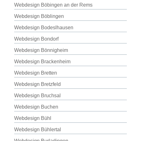
Webdesign Böbingen an der Rems
Webdesign Böblingen
Webdesign Bodeslhausen
Webdesign Bondorf
Webdesign Bönnigheim
Webdesign Brackenheim
Webdesign Bretten
Webdesign Bretzfeld
Webdesign Bruchsal
Webdesign Buchen
Webdesign Bühl
Webdesign Bühlertal
Webdesign Burladingen