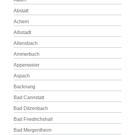
Abstatt
Achern
Albstadt
Allensbach
Ammerbuch
Appenweier
Aspach
Backnang
Bad Cannstatt
Bad Ditzenbach
Bad Friedrichshall
Bad Mergentheim