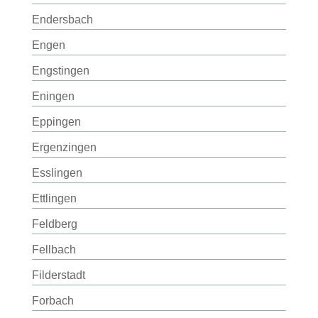
Endersbach
Engen
Engstingen
Eningen
Eppingen
Ergenzingen
Esslingen
Ettlingen
Feldberg
Fellbach
Filderstadt
Forbach