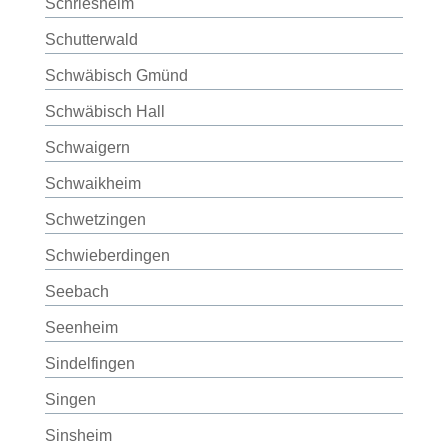
Schriesheim
Schutterwald
Schwäbisch Gmünd
Schwäbisch Hall
Schwaigern
Schwaikheim
Schwetzingen
Schwieberdingen
Seebach
Seenheim
Sindelfingen
Singen
Sinsheim