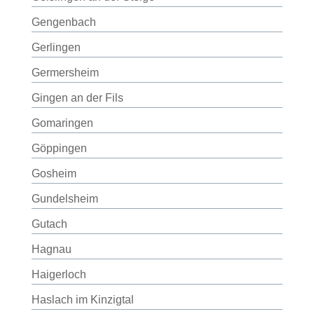
Gengenbach
Gerlingen
Germersheim
Gingen an der Fils
Gomaringen
Göppingen
Gosheim
Gundelsheim
Gutach
Hagnau
Haigerloch
Haslach im Kinzigtal