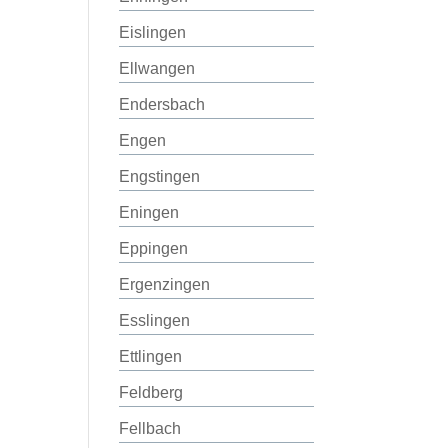
Eislingen
Ellwangen
Endersbach
Engen
Engstingen
Eningen
Eppingen
Ergenzingen
Esslingen
Ettlingen
Feldberg
Fellbach