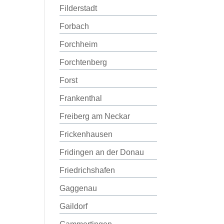
Filderstadt
Forbach
Forchheim
Forchtenberg
Forst
Frankenthal
Freiberg am Neckar
Frickenhausen
Fridingen an der Donau
Friedrichshafen
Gaggenau
Gaildorf