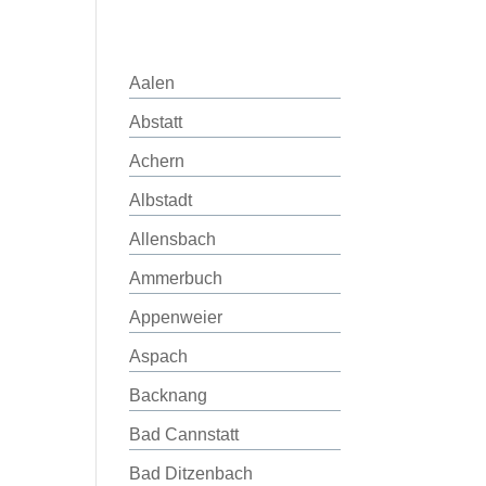
Aalen
Abstatt
Achern
Albstadt
Allensbach
Ammerbuch
Appenweier
Aspach
Backnang
Bad Cannstatt
Bad Ditzenbach