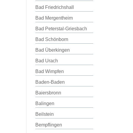
Bad Friedrichshall
Bad Mergentheim
Bad Peterstal-Griesbach
Bad Schönborn
Bad Überkingen
Bad Urach
Bad Wimpfen
Baden-Baden
Baiersbronn
Balingen
Beilstein
Bempflingen