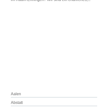
Aalen
Abstatt