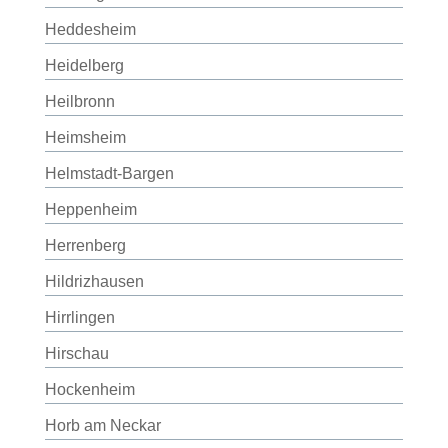
Heddesheim
Heidelberg
Heilbronn
Heimsheim
Helmstadt-Bargen
Heppenheim
Herrenberg
Hildrizhausen
Hirrlingen
Hirschau
Hockenheim
Horb am Neckar