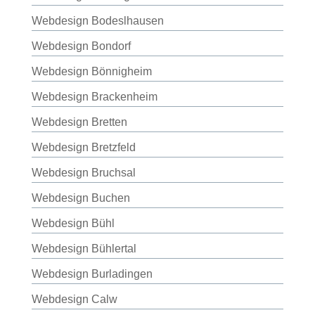
Webdesign Bodeslhausen
Webdesign Bondorf
Webdesign Bönnigheim
Webdesign Brackenheim
Webdesign Bretten
Webdesign Bretzfeld
Webdesign Bruchsal
Webdesign Buchen
Webdesign Bühl
Webdesign Bühlertal
Webdesign Burladingen
Webdesign Calw