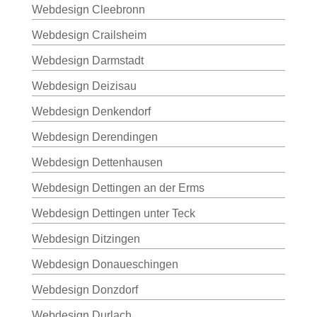
Webdesign Cleebronn
Webdesign Crailsheim
Webdesign Darmstadt
Webdesign Deizisau
Webdesign Denkendorf
Webdesign Derendingen
Webdesign Dettenhausen
Webdesign Dettingen an der Erms
Webdesign Dettingen unter Teck
Webdesign Ditzingen
Webdesign Donaueschingen
Webdesign Donzdorf
Webdesign Durlach