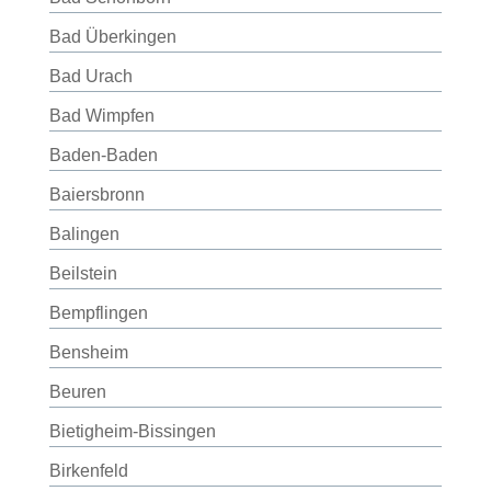
Bad Überkingen
Bad Urach
Bad Wimpfen
Baden-Baden
Baiersbronn
Balingen
Beilstein
Bempflingen
Bensheim
Beuren
Bietigheim-Bissingen
Birkenfeld