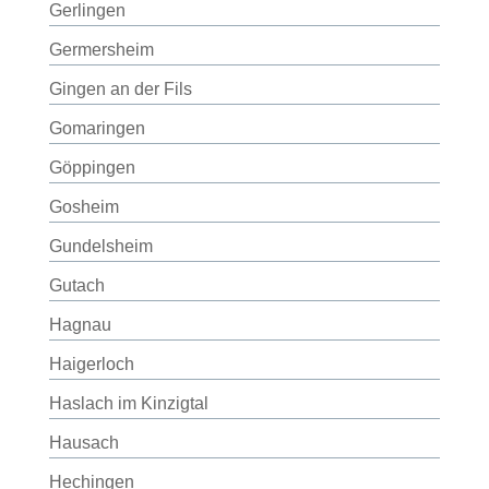
Gerlingen
Germersheim
Gingen an der Fils
Gomaringen
Göppingen
Gosheim
Gundelsheim
Gutach
Hagnau
Haigerloch
Haslach im Kinzigtal
Hausach
Hechingen