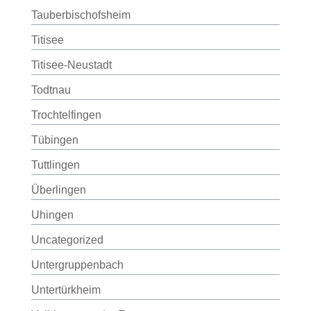
Tauberbischofsheim
Titisee
Titisee-Neustadt
Todtnau
Trochtelfingen
Tübingen
Tuttlingen
Überlingen
Uhingen
Uncategorized
Untergruppenbach
Untertürkheim