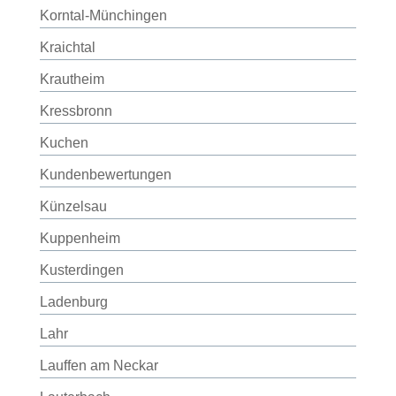
Korntal-Münchingen
Kraichtal
Krautheim
Kressbronn
Kuchen
Kundenbewertungen
Künzelsau
Kuppenheim
Kusterdingen
Ladenburg
Lahr
Lauffen am Neckar