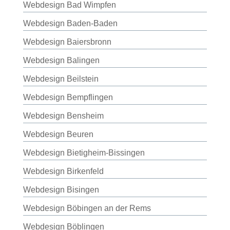
Webdesign Bad Wimpfen
Webdesign Baden-Baden
Webdesign Baiersbronn
Webdesign Balingen
Webdesign Beilstein
Webdesign Bempflingen
Webdesign Bensheim
Webdesign Beuren
Webdesign Bietigheim-Bissingen
Webdesign Birkenfeld
Webdesign Bisingen
Webdesign Böbingen an der Rems
Webdesign Böblingen