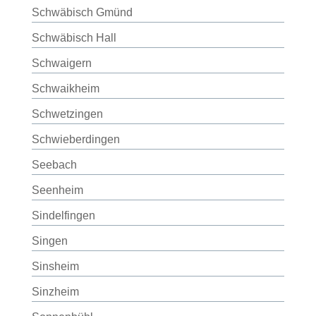
Schwäbisch Gmünd
Schwäbisch Hall
Schwaigern
Schwaikheim
Schwetzingen
Schwieberdingen
Seebach
Seenheim
Sindelfingen
Singen
Sinsheim
Sinzheim