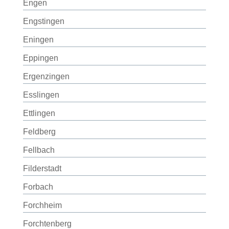
Engen
Engstingen
Eningen
Eppingen
Ergenzingen
Esslingen
Ettlingen
Feldberg
Fellbach
Filderstadt
Forbach
Forchheim
Forchtenberg