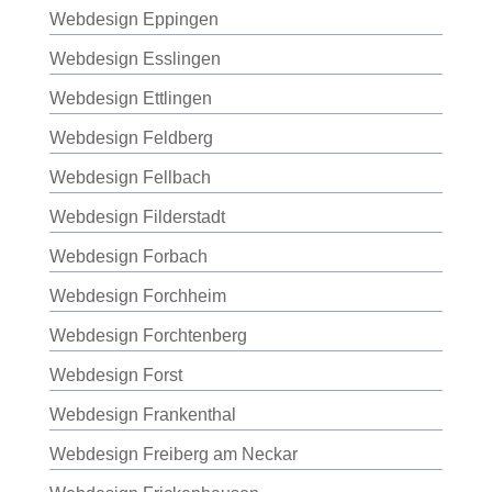
Webdesign Eppingen
Webdesign Esslingen
Webdesign Ettlingen
Webdesign Feldberg
Webdesign Fellbach
Webdesign Filderstadt
Webdesign Forbach
Webdesign Forchheim
Webdesign Forchtenberg
Webdesign Forst
Webdesign Frankenthal
Webdesign Freiberg am Neckar