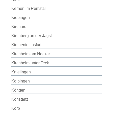
Kernen im Remstal
Kiebingen
Kirchardt
Kirchberg an der Jagst
Kirchentellinsfurt
Kirchheim am Neckar
Kirchheim unter Teck
Knielingen
Kolbingen
Köngen
Konstanz
Korb