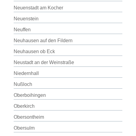
Neuenstadt am Kocher
Neuenstein
Neuffen
Neuhausen auf den Fildern
Neuhausen ob Eck
Neustadt an der Weinstraße
Niedernhall
Nußloch
Oberboihingen
Oberkirch
Obersontheim
Obersulm