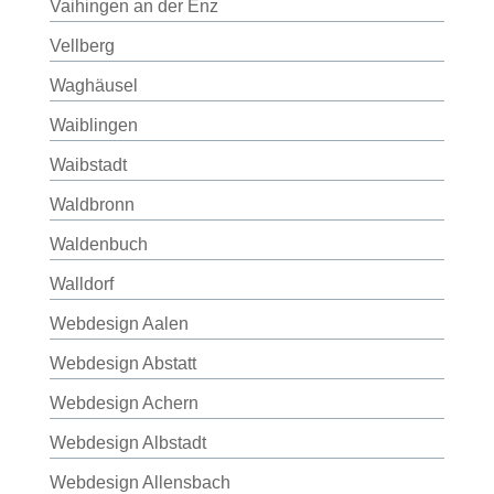
Vaihingen an der Enz
Vellberg
Waghäusel
Waiblingen
Waibstadt
Waldbronn
Waldenbuch
Walldorf
Webdesign Aalen
Webdesign Abstatt
Webdesign Achern
Webdesign Albstadt
Webdesign Allensbach