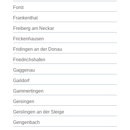
Forst
Frankenthal
Freiberg am Neckar
Frickenhausen
Fridingen an der Donau
Friedrichshafen
Gaggenau
Gaildorf
Gammertingen
Geisingen
Geislingen an der Steige
Gengenbach