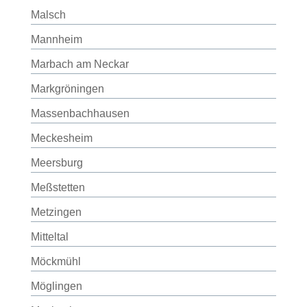
Malsch
Mannheim
Marbach am Neckar
Markgröningen
Massenbachhausen
Meckesheim
Meersburg
Meßstetten
Metzingen
Mitteltal
Möckmühl
Möglingen