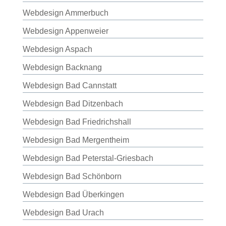
Webdesign Ammerbuch
Webdesign Appenweier
Webdesign Aspach
Webdesign Backnang
Webdesign Bad Cannstatt
Webdesign Bad Ditzenbach
Webdesign Bad Friedrichshall
Webdesign Bad Mergentheim
Webdesign Bad Peterstal-Griesbach
Webdesign Bad Schönborn
Webdesign Bad Überkingen
Webdesign Bad Urach