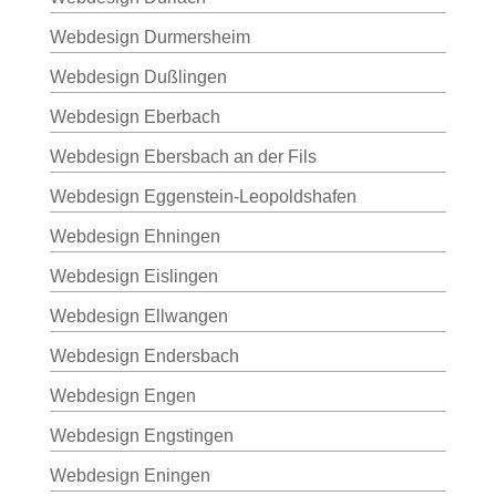
Webdesign Durmersheim
Webdesign Dußlingen
Webdesign Eberbach
Webdesign Ebersbach an der Fils
Webdesign Eggenstein-Leopoldshafen
Webdesign Ehningen
Webdesign Eislingen
Webdesign Ellwangen
Webdesign Endersbach
Webdesign Engen
Webdesign Engstingen
Webdesign Eningen