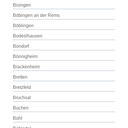
Bisingen
Böbingen an der Rems
Böblingen
Bodeslhausen
Bondorf
Bönnigheim
Brackenheim
Bretten
Bretzfeld
Bruchsal
Buchen
Bühl