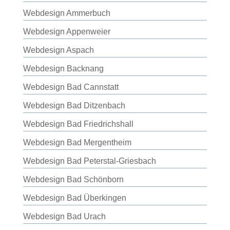
Webdesign Ammerbuch
Webdesign Appenweier
Webdesign Aspach
Webdesign Backnang
Webdesign Bad Cannstatt
Webdesign Bad Ditzenbach
Webdesign Bad Friedrichshall
Webdesign Bad Mergentheim
Webdesign Bad Peterstal-Griesbach
Webdesign Bad Schönborn
Webdesign Bad Überkingen
Webdesign Bad Urach