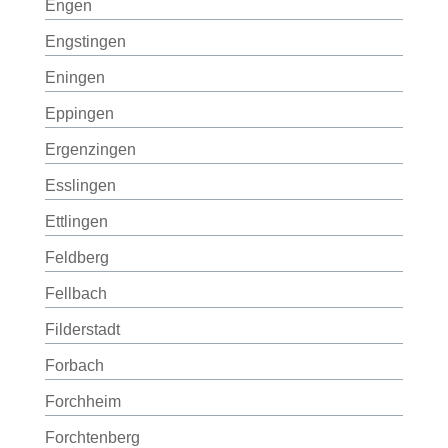
Engen
Engstingen
Eningen
Eppingen
Ergenzingen
Esslingen
Ettlingen
Feldberg
Fellbach
Filderstadt
Forbach
Forchheim
Forchtenberg