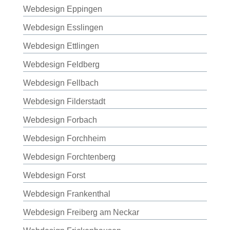
Webdesign Eppingen
Webdesign Esslingen
Webdesign Ettlingen
Webdesign Feldberg
Webdesign Fellbach
Webdesign Filderstadt
Webdesign Forbach
Webdesign Forchheim
Webdesign Forchtenberg
Webdesign Forst
Webdesign Frankenthal
Webdesign Freiberg am Neckar