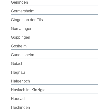
Gerlingen
Germersheim
Gingen an der Fils
Gomaringen
Göppingen
Gosheim
Gundelsheim
Gutach
Hagnau
Haigerloch
Haslach im Kinzigtal
Hausach
Hechingen