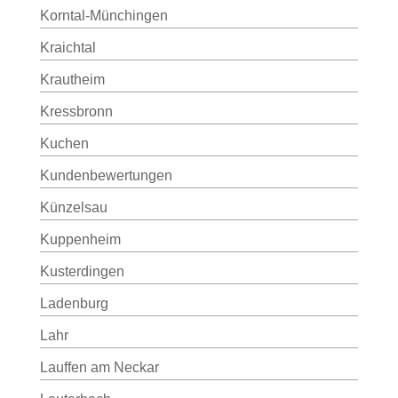
Korntal-Münchingen
Kraichtal
Krautheim
Kressbronn
Kuchen
Kundenbewertungen
Künzelsau
Kuppenheim
Kusterdingen
Ladenburg
Lahr
Lauffen am Neckar