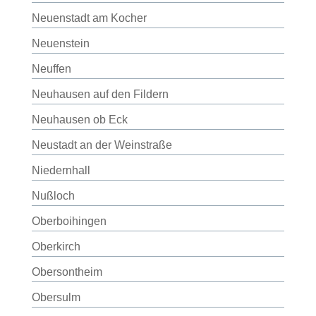
Neuenstadt am Kocher
Neuenstein
Neuffen
Neuhausen auf den Fildern
Neuhausen ob Eck
Neustadt an der Weinstraße
Niedernhall
Nußloch
Oberboihingen
Oberkirch
Obersontheim
Obersulm