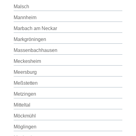
Malsch
Mannheim
Marbach am Neckar
Markgröningen
Massenbachhausen
Meckesheim
Meersburg
Meßstetten
Metzingen
Mitteltal
Möckmühl
Möglingen