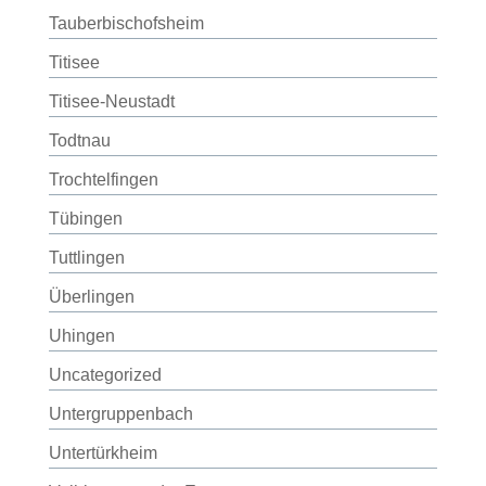
Tauberbischofsheim
Titisee
Titisee-Neustadt
Todtnau
Trochtelfingen
Tübingen
Tuttlingen
Überlingen
Uhingen
Uncategorized
Untergruppenbach
Untertürkheim