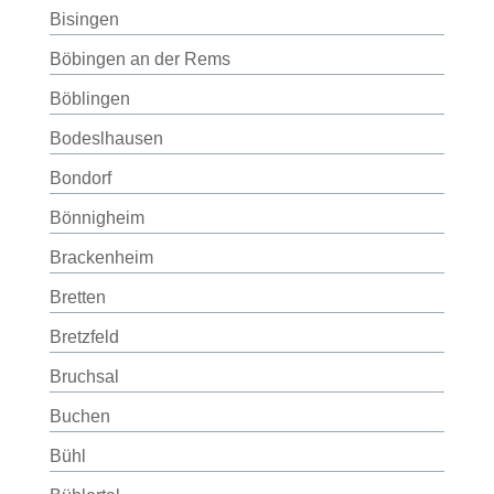
Bisingen
Böbingen an der Rems
Böblingen
Bodeslhausen
Bondorf
Bönnigheim
Brackenheim
Bretten
Bretzfeld
Bruchsal
Buchen
Bühl