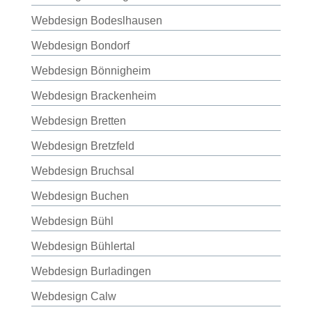
Webdesign Bodeslhausen
Webdesign Bondorf
Webdesign Bönnigheim
Webdesign Brackenheim
Webdesign Bretten
Webdesign Bretzfeld
Webdesign Bruchsal
Webdesign Buchen
Webdesign Bühl
Webdesign Bühlertal
Webdesign Burladingen
Webdesign Calw