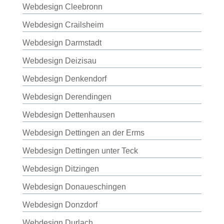
Webdesign Cleebronn
Webdesign Crailsheim
Webdesign Darmstadt
Webdesign Deizisau
Webdesign Denkendorf
Webdesign Derendingen
Webdesign Dettenhausen
Webdesign Dettingen an der Erms
Webdesign Dettingen unter Teck
Webdesign Ditzingen
Webdesign Donaueschingen
Webdesign Donzdorf
Webdesign Durlach