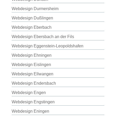
Webdesign Durmersheim
Webdesign Dußlingen
Webdesign Eberbach
Webdesign Ebersbach an der Fils
Webdesign Eggenstein-Leopoldshafen
Webdesign Ehningen
Webdesign Eislingen
Webdesign Ellwangen
Webdesign Endersbach
Webdesign Engen
Webdesign Engstingen
Webdesign Eningen