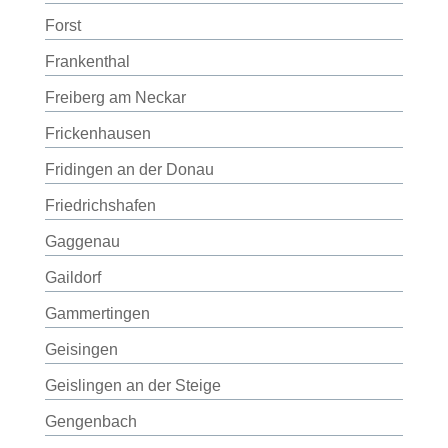
Forst
Frankenthal
Freiberg am Neckar
Frickenhausen
Fridingen an der Donau
Friedrichshafen
Gaggenau
Gaildorf
Gammertingen
Geisingen
Geislingen an der Steige
Gengenbach