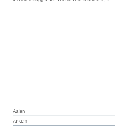
Aalen
Abstatt