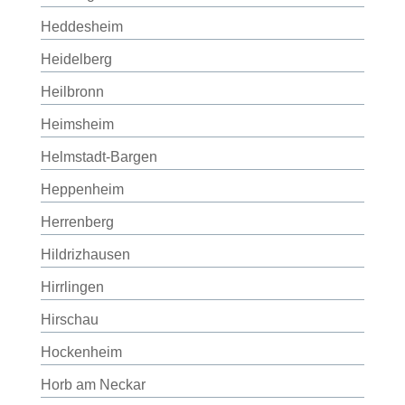
Heddesheim
Heidelberg
Heilbronn
Heimsheim
Helmstadt-Bargen
Heppenheim
Herrenberg
Hildrizhausen
Hirrlingen
Hirschau
Hockenheim
Horb am Neckar