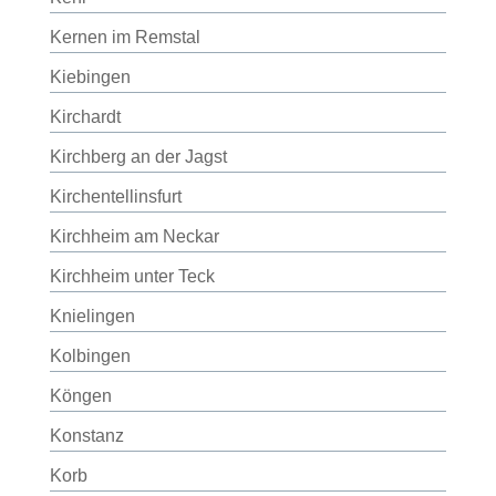
Kernen im Remstal
Kiebingen
Kirchardt
Kirchberg an der Jagst
Kirchentellinsfurt
Kirchheim am Neckar
Kirchheim unter Teck
Knielingen
Kolbingen
Köngen
Konstanz
Korb