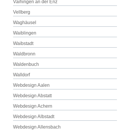
Vaihingen an der Enz
Vellberg
Waghäusel
Waiblingen
Waibstadt
Waldbronn
Waldenbuch
Walldorf
Webdesign Aalen
Webdesign Abstatt
Webdesign Achern
Webdesign Albstadt
Webdesign Allensbach