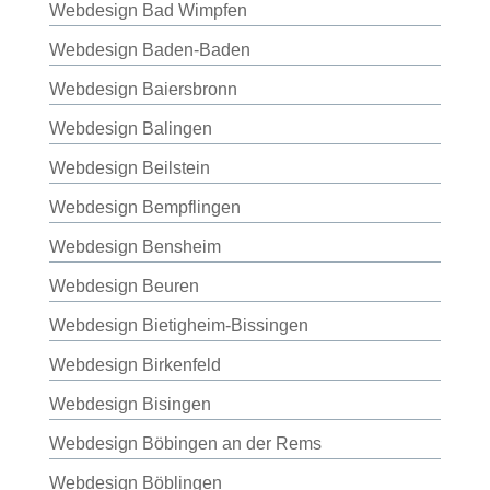
Webdesign Bad Wimpfen
Webdesign Baden-Baden
Webdesign Baiersbronn
Webdesign Balingen
Webdesign Beilstein
Webdesign Bempflingen
Webdesign Bensheim
Webdesign Beuren
Webdesign Bietigheim-Bissingen
Webdesign Birkenfeld
Webdesign Bisingen
Webdesign Böbingen an der Rems
Webdesign Böblingen