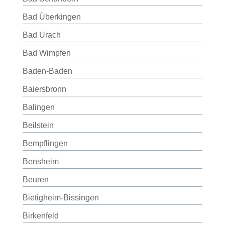
Bad Überkingen
Bad Urach
Bad Wimpfen
Baden-Baden
Baiersbronn
Balingen
Beilstein
Bempflingen
Bensheim
Beuren
Bietigheim-Bissingen
Birkenfeld