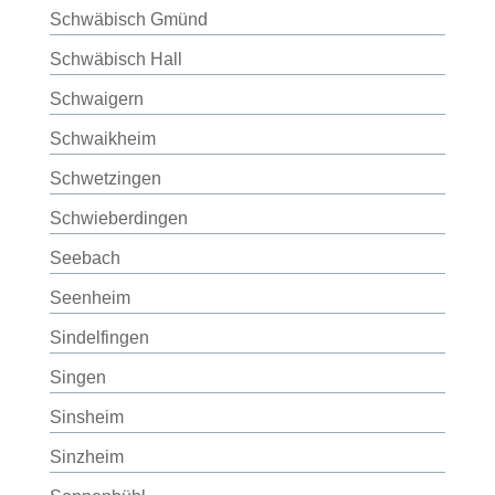
Schwäbisch Gmünd
Schwäbisch Hall
Schwaigern
Schwaikheim
Schwetzingen
Schwieberdingen
Seebach
Seenheim
Sindelfingen
Singen
Sinsheim
Sinzheim