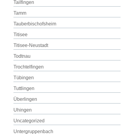
Tailfingen
Tamm
Tauberbischofsheim
Titisee
Titisee-Neustadt
Todtnau
Trochtelfingen
Tübingen
Tuttlingen
Überlingen
Uhingen
Uncategorized
Untergruppenbach