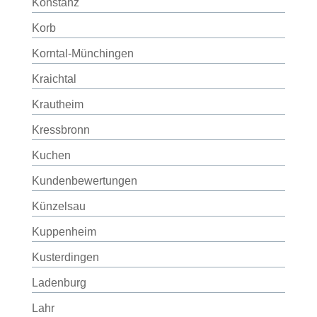
Konstanz
Korb
Korntal-Münchingen
Kraichtal
Krautheim
Kressbronn
Kuchen
Kundenbewertungen
Künzelsau
Kuppenheim
Kusterdingen
Ladenburg
Lahr