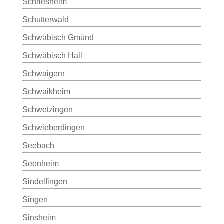
Schriesheim
Schutterwald
Schwäbisch Gmünd
Schwäbisch Hall
Schwaigern
Schwaikheim
Schwetzingen
Schwieberdingen
Seebach
Seenheim
Sindelfingen
Singen
Sinsheim