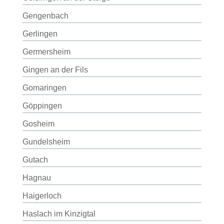
Gengenbach
Gerlingen
Germersheim
Gingen an der Fils
Gomaringen
Göppingen
Gosheim
Gundelsheim
Gutach
Hagnau
Haigerloch
Haslach im Kinzigtal