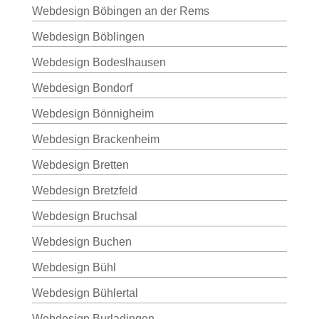
Webdesign Böbingen an der Rems
Webdesign Böblingen
Webdesign Bodeslhausen
Webdesign Bondorf
Webdesign Bönnigheim
Webdesign Brackenheim
Webdesign Bretten
Webdesign Bretzfeld
Webdesign Bruchsal
Webdesign Buchen
Webdesign Bühl
Webdesign Bühlertal
Webdesign Burladingen