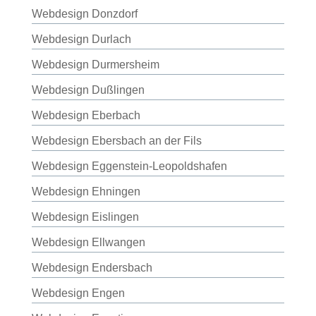
Webdesign Donzdorf
Webdesign Durlach
Webdesign Durmersheim
Webdesign Dußlingen
Webdesign Eberbach
Webdesign Ebersbach an der Fils
Webdesign Eggenstein-Leopoldshafen
Webdesign Ehningen
Webdesign Eislingen
Webdesign Ellwangen
Webdesign Endersbach
Webdesign Engen