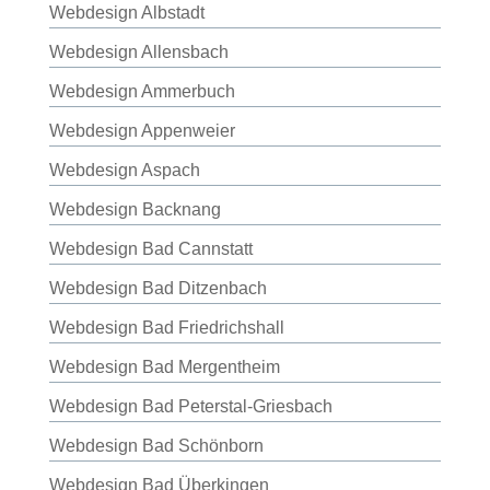
Webdesign Albstadt
Webdesign Allensbach
Webdesign Ammerbuch
Webdesign Appenweier
Webdesign Aspach
Webdesign Backnang
Webdesign Bad Cannstatt
Webdesign Bad Ditzenbach
Webdesign Bad Friedrichshall
Webdesign Bad Mergentheim
Webdesign Bad Peterstal-Griesbach
Webdesign Bad Schönborn
Webdesign Bad Überkingen