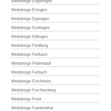
Webdesign Engstingen
Webdesign Eningen
Webdesign Eppingen
Webdesign Esslingen
Webdesign Ettlingen
Webdesign Feldberg
Webdesign Fellbach
Webdesign Filderstadt
Webdesign Forbach
Webdesign Forchheim
Webdesign Forchtenberg
Webdesign Forst
Webdesign Frankenthal