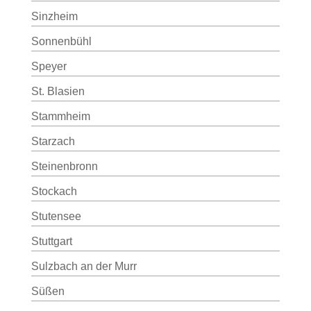
Sinzheim
Sonnenbühl
Speyer
St. Blasien
Stammheim
Starzach
Steinenbronn
Stockach
Stutensee
Stuttgart
Sulzbach an der Murr
Süßen