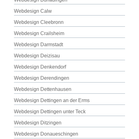
Webdesign Calw
Webdesign Cleebronn
Webdesign Crailsheim
Webdesign Darmstadt
Webdesign Deizisau
Webdesign Denkendorf
Webdesign Derendingen
Webdesign Dettenhausen
Webdesign Dettingen an der Erms
Webdesign Dettingen unter Teck
Webdesign Ditzingen
Webdesign Donaueschingen