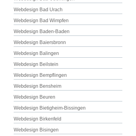
Webdesign Bad Urach
Webdesign Bad Wimpfen
Webdesign Baden-Baden
Webdesign Baiersbronn
Webdesign Balingen
Webdesign Beilstein
Webdesign Bempflingen
Webdesign Bensheim
Webdesign Beuren
Webdesign Bietigheim-Bissingen
Webdesign Birkenfeld
Webdesign Bisingen