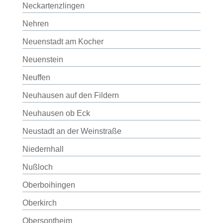
Neckartenzlingen
Nehren
Neuenstadt am Kocher
Neuenstein
Neuffen
Neuhausen auf den Fildern
Neuhausen ob Eck
Neustadt an der Weinstraße
Niedernhall
Nußloch
Oberboihingen
Oberkirch
Obersontheim