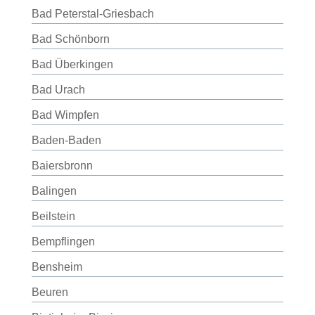
Bad Peterstal-Griesbach
Bad Schönborn
Bad Überkingen
Bad Urach
Bad Wimpfen
Baden-Baden
Baiersbronn
Balingen
Beilstein
Bempflingen
Bensheim
Beuren