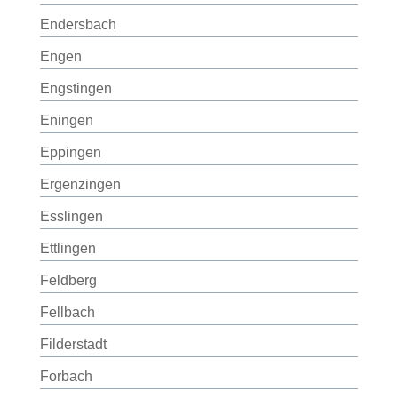
Endersbach
Engen
Engstingen
Eningen
Eppingen
Ergenzingen
Esslingen
Ettlingen
Feldberg
Fellbach
Filderstadt
Forbach