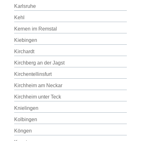
Karlsruhe
Kehl
Kernen im Remstal
Kiebingen
Kirchardt
Kirchberg an der Jagst
Kirchentellinsfurt
Kirchheim am Neckar
Kirchheim unter Teck
Knielingen
Kolbingen
Köngen