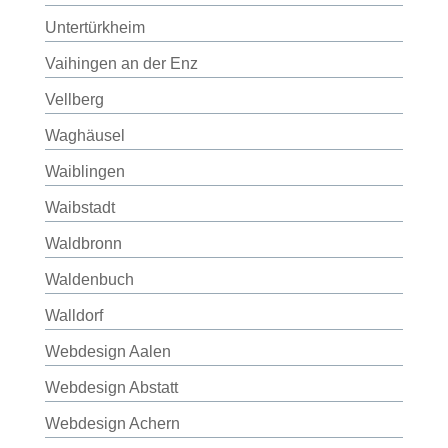
Untertürkheim
Vaihingen an der Enz
Vellberg
Waghäusel
Waiblingen
Waibstadt
Waldbronn
Waldenbuch
Walldorf
Webdesign Aalen
Webdesign Abstatt
Webdesign Achern