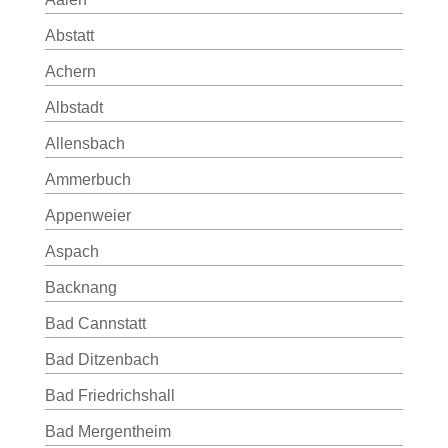
Abstatt
Achern
Albstadt
Allensbach
Ammerbuch
Appenweier
Aspach
Backnang
Bad Cannstatt
Bad Ditzenbach
Bad Friedrichshall
Bad Mergentheim