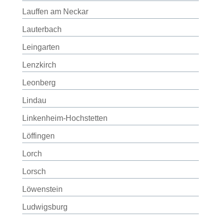
Lauffen am Neckar
Lauterbach
Leingarten
Lenzkirch
Leonberg
Lindau
Linkenheim-Hochstetten
Löffingen
Lorch
Lorsch
Löwenstein
Ludwigsburg