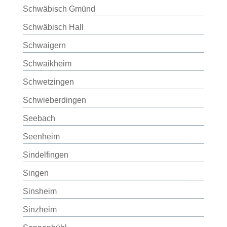
Schwäbisch Gmünd
Schwäbisch Hall
Schwaigern
Schwaikheim
Schwetzingen
Schwieberdingen
Seebach
Seenheim
Sindelfingen
Singen
Sinsheim
Sinzheim