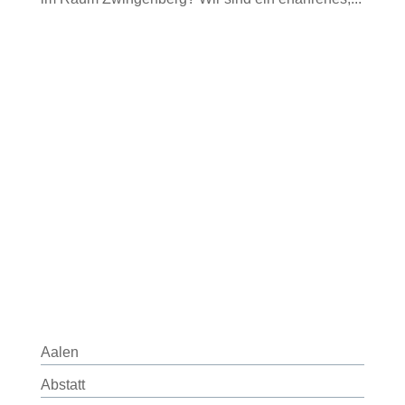
Aalen
Abstatt