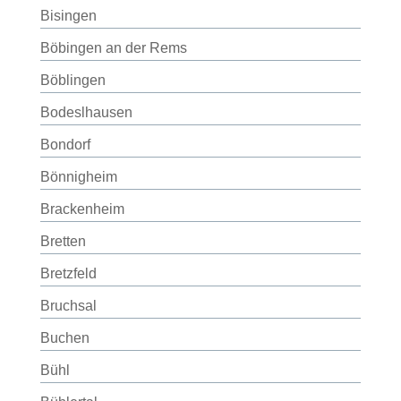
Bisingen
Böbingen an der Rems
Böblingen
Bodeslhausen
Bondorf
Bönnigheim
Brackenheim
Bretten
Bretzfeld
Bruchsal
Buchen
Bühl