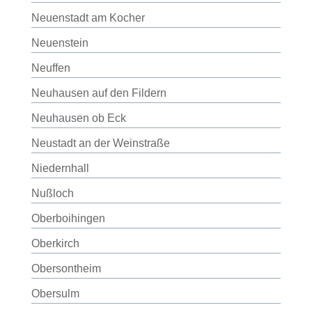
Neuenstadt am Kocher
Neuenstein
Neuffen
Neuhausen auf den Fildern
Neuhausen ob Eck
Neustadt an der Weinstraße
Niedernhall
Nußloch
Oberboihingen
Oberkirch
Obersontheim
Obersulm