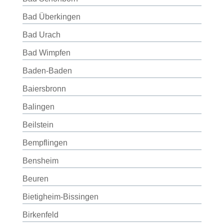
Bad Überkingen
Bad Urach
Bad Wimpfen
Baden-Baden
Baiersbronn
Balingen
Beilstein
Bempflingen
Bensheim
Beuren
Bietigheim-Bissingen
Birkenfeld