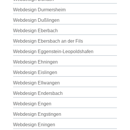
Webdesign Durmersheim
Webdesign Dußlingen
Webdesign Eberbach
Webdesign Ebersbach an der Fils
Webdesign Eggenstein-Leopoldshafen
Webdesign Ehningen
Webdesign Eislingen
Webdesign Ellwangen
Webdesign Endersbach
Webdesign Engen
Webdesign Engstingen
Webdesign Eningen