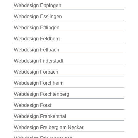
Webdesign Eppingen
Webdesign Esslingen
Webdesign Ettlingen
Webdesign Feldberg
Webdesign Fellbach
Webdesign Filderstadt
Webdesign Forbach
Webdesign Forchheim
Webdesign Forchtenberg
Webdesign Forst
Webdesign Frankenthal
Webdesign Freiberg am Neckar