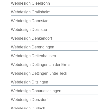
Webdesign Cleebronn
Webdesign Crailsheim
Webdesign Darmstadt
Webdesign Deizisau
Webdesign Denkendorf
Webdesign Derendingen
Webdesign Dettenhausen
Webdesign Dettingen an der Erms
Webdesign Dettingen unter Teck
Webdesign Ditzingen
Webdesign Donaueschingen
Webdesign Donzdorf
Webdesign Durlach