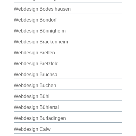
Webdesign Bodeslhausen
Webdesign Bondorf
Webdesign Bönnigheim
Webdesign Brackenheim
Webdesign Bretten
Webdesign Bretzfeld
Webdesign Bruchsal
Webdesign Buchen
Webdesign Bühl
Webdesign Bühlertal
Webdesign Burladingen
Webdesign Calw