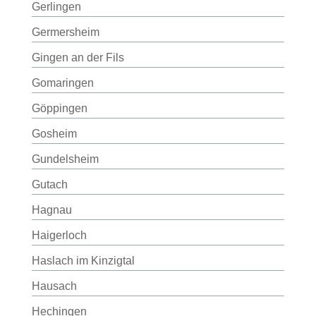
Gerlingen
Germersheim
Gingen an der Fils
Gomaringen
Göppingen
Gosheim
Gundelsheim
Gutach
Hagnau
Haigerloch
Haslach im Kinzigtal
Hausach
Hechingen