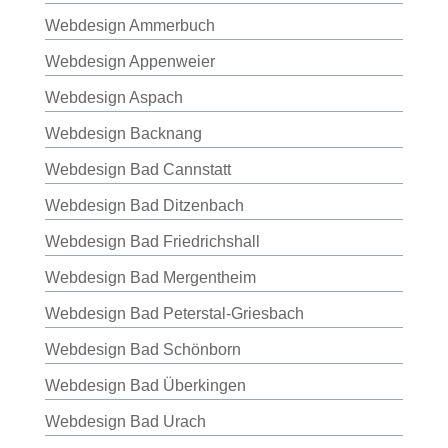
Webdesign Ammerbuch
Webdesign Appenweier
Webdesign Aspach
Webdesign Backnang
Webdesign Bad Cannstatt
Webdesign Bad Ditzenbach
Webdesign Bad Friedrichshall
Webdesign Bad Mergentheim
Webdesign Bad Peterstal-Griesbach
Webdesign Bad Schönborn
Webdesign Bad Überkingen
Webdesign Bad Urach