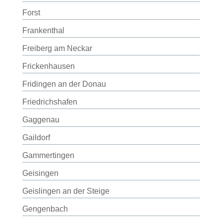
Forst
Frankenthal
Freiberg am Neckar
Frickenhausen
Fridingen an der Donau
Friedrichshafen
Gaggenau
Gaildorf
Gammertingen
Geisingen
Geislingen an der Steige
Gengenbach