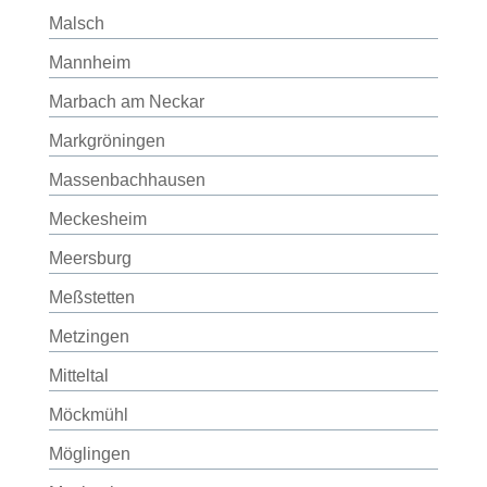
Malsch
Mannheim
Marbach am Neckar
Markgröningen
Massenbachhausen
Meckesheim
Meersburg
Meßstetten
Metzingen
Mitteltal
Möckmühl
Möglingen