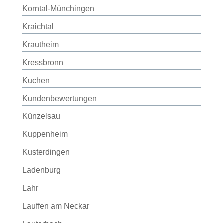
Korntal-Münchingen
Kraichtal
Krautheim
Kressbronn
Kuchen
Kundenbewertungen
Künzelsau
Kuppenheim
Kusterdingen
Ladenburg
Lahr
Lauffen am Neckar