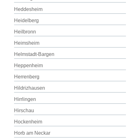
Heddesheim
Heidelberg
Heilbronn
Heimsheim
Helmstadt-Bargen
Heppenheim
Herrenberg
Hildrizhausen
Hirrlingen
Hirschau
Hockenheim
Horb am Neckar