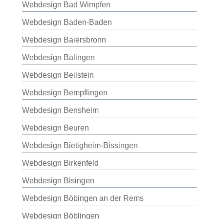
Webdesign Bad Wimpfen
Webdesign Baden-Baden
Webdesign Baiersbronn
Webdesign Balingen
Webdesign Beilstein
Webdesign Bempflingen
Webdesign Bensheim
Webdesign Beuren
Webdesign Bietigheim-Bissingen
Webdesign Birkenfeld
Webdesign Bisingen
Webdesign Böbingen an der Rems
Webdesign Böblingen