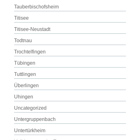
Tauberbischofsheim
Titisee
Titisee-Neustadt
Todtnau
Trochtelfingen
Tübingen
Tuttlingen
Überlingen
Uhingen
Uncategorized
Untergruppenbach
Untertürkheim