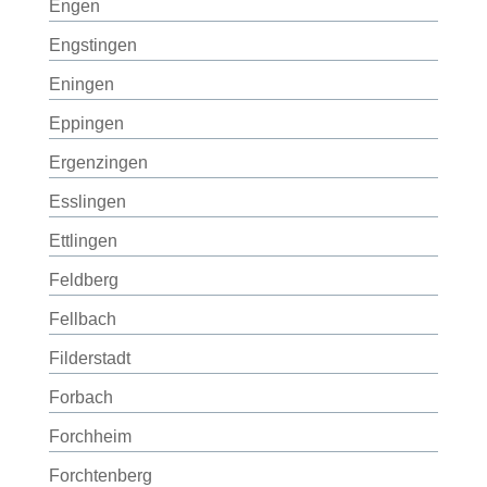
Engen
Engstingen
Eningen
Eppingen
Ergenzingen
Esslingen
Ettlingen
Feldberg
Fellbach
Filderstadt
Forbach
Forchheim
Forchtenberg