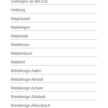
Vaihingen an der Enz
Vellberg
Waghäusel
Waiblingen
Waibstadt
Waldbronn
Waldenbuch
Walldorf
Webdesign Aalen
Webdesign Abstatt
Webdesign Achern
Webdesign Albstadt
Webdesign Allensbach