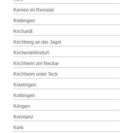
Kernen im Remstal
Kiebingen
Kirchardt
Kirchberg an der Jagst
Kirchentellinsfurt
Kirchheim am Neckar
Kirchheim unter Teck
Knielingen
Kolbingen
Köngen
Konstanz
Korb