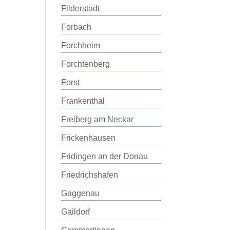
Filderstadt
Forbach
Forchheim
Forchtenberg
Forst
Frankenthal
Freiberg am Neckar
Frickenhausen
Fridingen an der Donau
Friedrichshafen
Gaggenau
Gaildorf