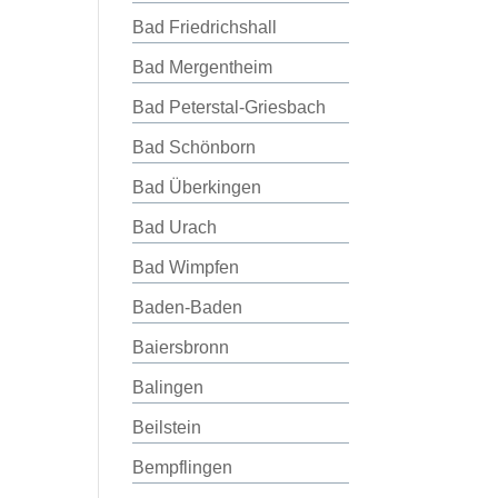
Bad Friedrichshall
Bad Mergentheim
Bad Peterstal-Griesbach
Bad Schönborn
Bad Überkingen
Bad Urach
Bad Wimpfen
Baden-Baden
Baiersbronn
Balingen
Beilstein
Bempflingen