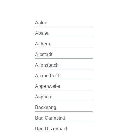
Aalen
Abstatt
Achern
Albstadt
Allensbach
Ammerbuch
Appenweier
Aspach
Backnang
Bad Cannstatt
Bad Ditzenbach