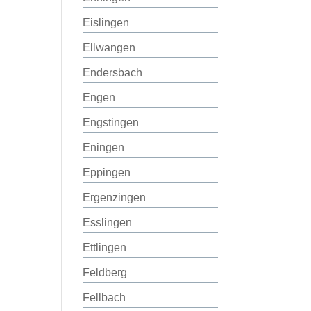
Eislingen
Ellwangen
Endersbach
Engen
Engstingen
Eningen
Eppingen
Ergenzingen
Esslingen
Ettlingen
Feldberg
Fellbach