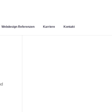
Webdesign Referenzen
Karriere
Kontakt
nd