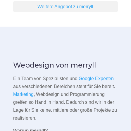
Weitere Angebot zu merryll
Webdesign von merryll
Ein Team von Spezialisten und
Google Experten
aus verschiedenen Bereichen steht für Sie bereit.
Marketing
, Webdesign und Programmierung
greifen so Hand in Hand. Dadurch sind wir in der
Lage für Sie keine, mittlere oder große Projekte zu
realisieren.
Warum merryll?