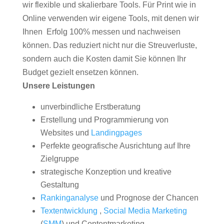
wir flexible und skalierbare Tools. Für Print wie in
Online verwenden wir eigene Tools, mit denen wir
Ihnen Erfolg 100% messen und nachweisen
können. Das reduziert nicht nur die Streuverluste,
sondern auch die Kosten damit Sie können Ihr
Budget gezielt ensetzen können.
Unsere Leistungen
unverbindliche Erstberatung
Erstellung und Programmierung von
Websites und
Landingpages
Perfekte geografische Ausrichtung auf Ihre
Zielgruppe
strategische Konzeption und kreative
Gestaltung
Rankinganalyse
und Prognose der Chancen
Textentwicklung
,
Social Media Marketing
(
SMM
) und Contentmarketing