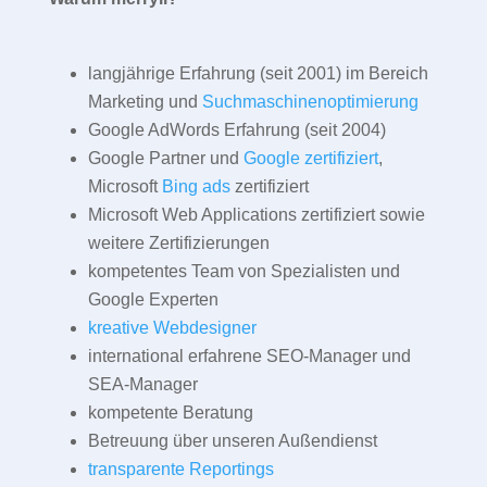
langjährige Erfahrung (seit 2001) im Bereich
Marketing und
Suchmaschinenoptimierung
Google AdWords Erfahrung (seit 2004)
Google Partner und
Google zertifiziert
,
Microsoft
Bing ads
zertifiziert
Microsoft Web Applications zertifiziert sowie
weitere Zertifizierungen
kompetentes Team von Spezialisten und
Google Experten
kreative Webdesigner
international erfahrene SEO-Manager und
SEA-Manager
kompetente Beratung
Betreuung über unseren Außendienst
transparente Reportings