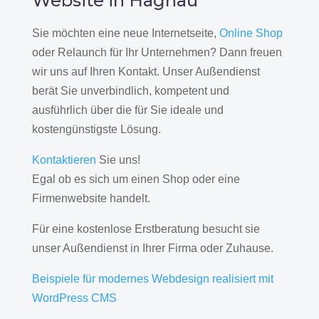
Website in Hagnau
Sie möchten eine neue Internetseite,
Online Shop
oder Relaunch für Ihr Unternehmen? Dann freuen
wir uns auf Ihren Kontakt. Unser Außendienst
berät Sie unverbindlich, kompetent und
ausführlich über die für Sie ideale und
kostengünstigste Lösung.
Kontaktieren
Sie uns!
Egal ob es sich um einen Shop oder eine
Firmenwebsite handelt.
Für eine kostenlose Erstberatung besucht sie
unser Außendienst in Ihrer Firma oder Zuhause.
Beispiele für modernes Webdesign realisiert mit
WordPress CMS