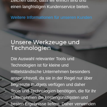
Zeichen dafür, dass wir ehrlich sind und
einen langfristigen Kundenservice bieten.
Weitere Informationen für unseren Kunden
Unsere Werkzeuge und
Technologien
Die Auswahl relevanter Tools und
Technologien ist für kleine und
mittelständische Unternehmen besonders
anspruchsvoll, da sie in der Regel nur über
begrenzte Budgets verfügen und daher
Tools und Technologien benötigen, die für ihr
Unternehmen die kostengünstigsten und
besten Ergebnisse liefern. Daher verwenden