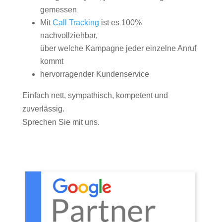
gemessen
Mit
Call Tracking
ist es 100%
nachvollziehbar,
über welche Kampagne jeder einzelne Anruf
kommt
hervorragender Kundenservice
Einfach nett, sympathisch, kompetent und
zuverlässig.
Sprechen Sie mit uns.