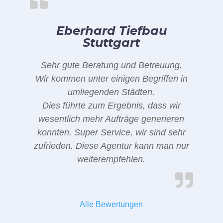
Eberhard Tiefbau
Stuttgart
Sehr gute Beratung und Betreuung.
Wir kommen unter einigen Begriffen in
umliegenden Städten.
Dies führte zum Ergebnis, dass wir
wesentlich mehr Aufträge generieren
konnten. Super Service, wir sind sehr
zufrieden. Diese Agentur kann man nur
weiterempfehlen.
Alle Bewertungen