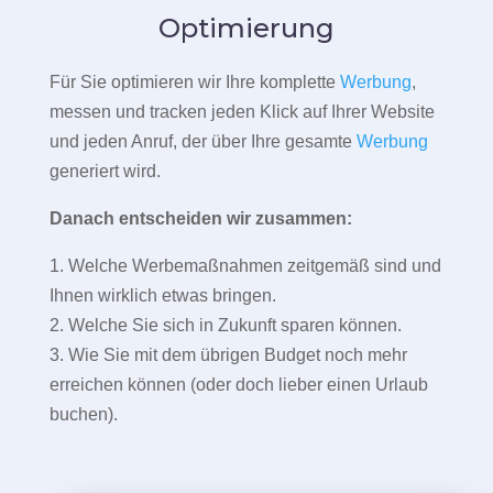
Optimierung
Für Sie optimieren wir Ihre komplette
Werbung
,
messen und tracken jeden Klick auf Ihrer Website
und jeden Anruf, der über Ihre gesamte
Werbung
generiert wird.
Danach entscheiden wir zusammen:
1. Welche Werbemaßnahmen zeitgemäß sind und
Ihnen wirklich etwas bringen.
2. Welche Sie sich in Zukunft sparen können.
3. Wie Sie mit dem übrigen Budget noch mehr
erreichen können (oder doch lieber einen Urlaub
buchen).