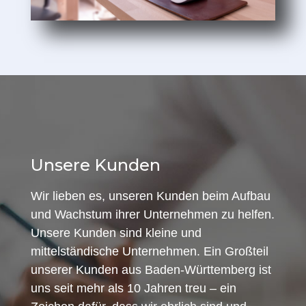
Unsere Kunden
Wir lieben es, unseren Kunden beim Aufbau
und Wachstum ihrer Unternehmen zu helfen.
Unsere Kunden sind kleine und
mittelständische Unternehmen. Ein Großteil
unserer Kunden aus Baden-Württemberg ist
uns seit mehr als 10 Jahren treu – ein