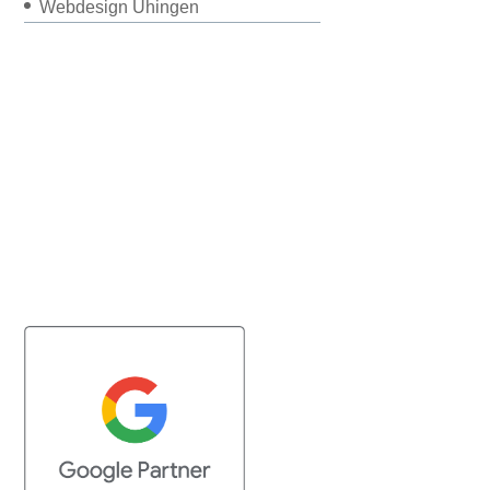
Webdesign Uhingen