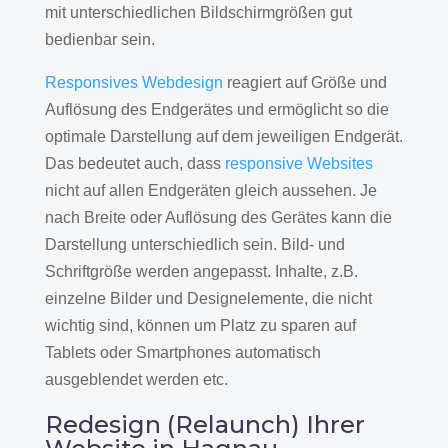
mit unterschiedlichen Bildschirmgrößen gut
bedienbar sein.
Responsives Webdesign
reagiert auf Größe und
Auflösung des Endgerätes und ermöglicht so die
optimale Darstellung auf dem jeweiligen Endgerät.
Das bedeutet auch, dass
responsive Websites
nicht auf allen Endgeräten gleich aussehen. Je
nach Breite oder Auflösung des Gerätes kann die
Darstellung unterschiedlich sein. Bild- und
Schriftgröße werden angepasst. Inhalte, z.B.
einzelne Bilder und Designelemente, die nicht
wichtig sind, können um Platz zu sparen auf
Tablets oder Smartphones automatisch
ausgeblendet werden etc.
Redesign (Relaunch) Ihrer