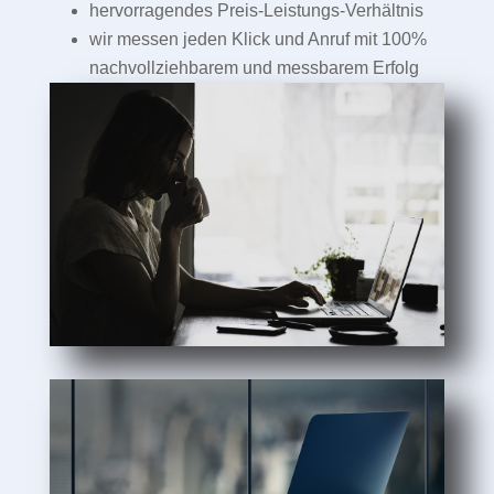
hervorragendes Preis-Leistungs-Verhältnis
wir messen jeden Klick und Anruf mit 100%
nachvollziehbarem und messbarem Erfolg