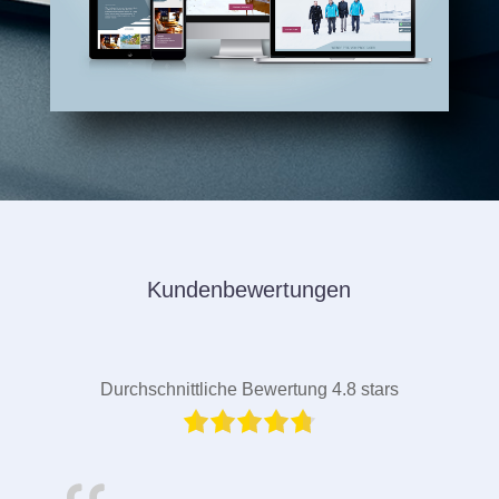
Kundenbewertungen
Durchschnittliche Bewertung 4.8 stars