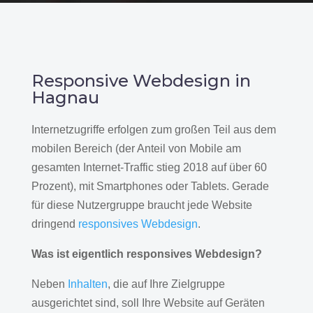
Responsive Webdesign in
Hagnau
Internetzugriffe erfolgen zum großen Teil aus dem
mobilen Bereich (der Anteil von Mobile am
gesamten Internet-Traffic stieg 2018 auf über 60
Prozent), mit Smartphones oder Tablets. Gerade
für diese Nutzergruppe braucht jede Website
dringend
responsives Webdesign
.
Was ist eigentlich responsives Webdesign?
Neben
Inhalten
, die auf Ihre Zielgruppe
ausgerichtet sind, soll Ihre Website auf Geräten