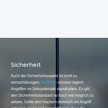
Sicherheit
Auch der Sicherheitsaspekt ist nicht zu
vernachlässigen.
Websites
müssen täglich
Angriffen im Sekundentakt standhalten. Es gilt,
den Sicherheitsstandard so hoch wie möglich zu
setzen. Sollte den Hackern dennoch ein Angriff