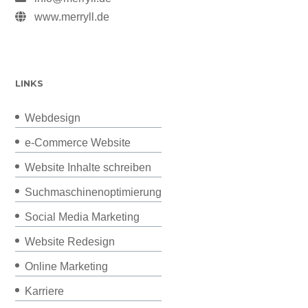
www.merryll.de
LINKS
Webdesign
e-Commerce Website
Website Inhalte schreiben
Suchmaschinenoptimierung
Social Media Marketing
Website Redesign
Online Marketing
Karriere