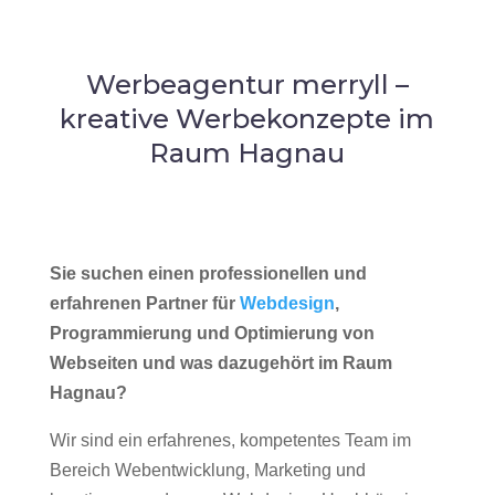
Werbeagentur merryll –
kreative Werbekonzepte im
Raum Hagnau
Sie suchen einen professionellen und
erfahrenen Partner für
Webdesign
,
Programmierung und Optimierung von
Webseiten und was dazugehört im Raum
Hagnau?
Wir sind ein erfahrenes, kompetentes Team im
Bereich Webentwicklung, Marketing und