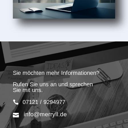
Sie möchten mehr Informationen?
Rufen Sie uns an und sprechen
Sie mit uns.
07121 / 9294977
info@merryll.de