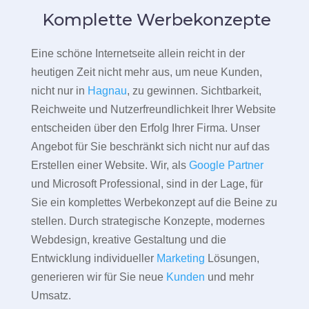
Komplette Werbekonzepte
Eine schöne Internetseite allein reicht in der
heutigen Zeit nicht mehr aus, um neue Kunden,
nicht nur in
Hagnau
, zu gewinnen. Sichtbarkeit,
Reichweite und Nutzerfreundlichkeit Ihrer Website
entscheiden über den Erfolg Ihrer Firma. Unser
Angebot für Sie beschränkt sich nicht nur auf das
Erstellen einer Website. Wir, als
Google Partner
und Microsoft Professional, sind in der Lage, für
Sie ein komplettes Werbekonzept auf die Beine zu
stellen. Durch strategische Konzepte, modernes
Webdesign, kreative Gestaltung und die
Entwicklung individueller
Marketing
Lösungen,
generieren wir für Sie neue
Kunden
und mehr
Umsatz.