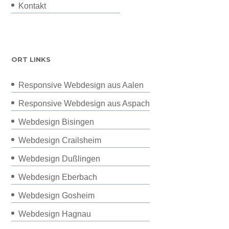
Kontakt
ORT LINKS
Responsive Webdesign aus Aalen
Responsive Webdesign aus Aspach
Webdesign Bisingen
Webdesign Crailsheim
Webdesign Dußlingen
Webdesign Eberbach
Webdesign Gosheim
Webdesign Hagnau