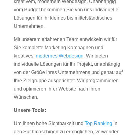
kreativem, modernem Webdesign. Unabhängig
vom Budget bekommen Sie von uns individuelle
Lösungen für Ihr kleines bis mittelständisches
Unternehmen.
Mit unserem erfahrenen Team entwickeln wir für
Sie komplette Marketing Kampagnen und
kreatives,
modernes Webdesign
. Wir bieten
individuelle Lösungen für Ihr Projekt, unabhängig
von der Größe Ihres Unternehmens und genau auf
Ihre Zielgruppe ausgerichtet. Wir programmieren
und optimieren Ihrer Website nach Ihren
Wünschen.
Unsere Tools:
Um Ihnen hohe Sichtbarkeit und
Top Ranking
in
den Suchmaschinen zu ermöglichen, verwenden