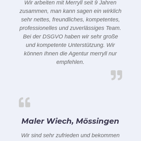
Wir arbeiten mit Merryll seit 9 Jahren
zusammen, man kann sagen ein wirklich
sehr nettes, freundliches, kompetentes,
professionelles und zuverlässiges Team.
Bei der DSGVO haben wir sehr große
und kompetente Unterstützung. Wir
können Ihnen die Agentur merryll nur
empfehlen.
Maler Wiech, Mössingen
Wir sind sehr zufrieden und bekommen