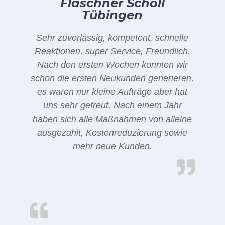
Flaschner Schöll
Tübingen
Sehr zuverlässig, kompetent, schnelle
Reaktionen, super Service, Freundlich.
Nach den ersten Wochen konnten wir
schon die ersten Neukunden generieren,
es waren nur kleine Aufträge aber hat
uns sehr gefreut. Nach einem Jahr
haben sich alle Maßnahmen von alleine
ausgezahlt, Kostenreduzierung sowie
mehr neue Kunden.