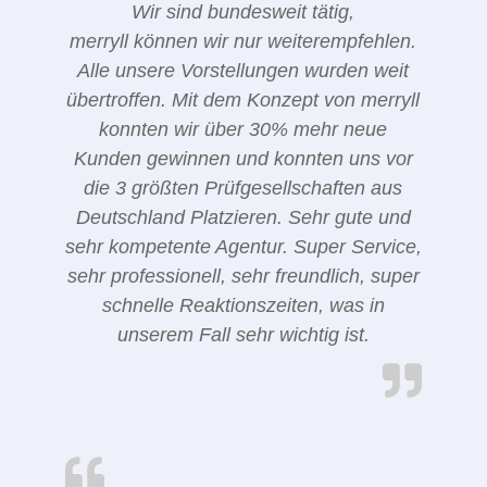
Wir sind bundesweit tätig,
merryll können wir nur weiterempfehlen.
Alle unsere Vorstellungen wurden weit
übertroffen. Mit dem Konzept von merryll
konnten wir über 30% mehr neue
Kunden gewinnen und konnten uns vor
die 3 größten Prüfgesellschaften aus
Deutschland Platzieren. Sehr gute und
sehr kompetente Agentur. Super Service,
sehr professionell, sehr freundlich, super
schnelle Reaktionszeiten, was in
unserem Fall sehr wichtig ist.