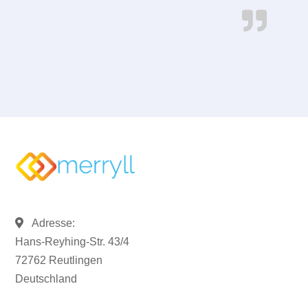
Adresse:
Hans-Reyhing-Str. 43/4
72762 Reutlingen
Deutschland