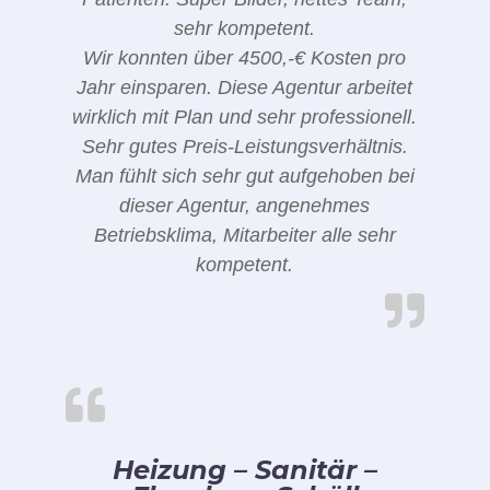
sehr kompetent.
Wir konnten über 4500,-€ Kosten pro
Jahr einsparen. Diese Agentur arbeitet
wirklich mit Plan und sehr professionell.
Sehr gutes Preis-Leistungsverhältnis.
Man fühlt sich sehr gut aufgehoben bei
dieser Agentur, angenehmes
Betriebsklima, Mitarbeiter alle sehr
kompetent.
Heizung – Sanitär –