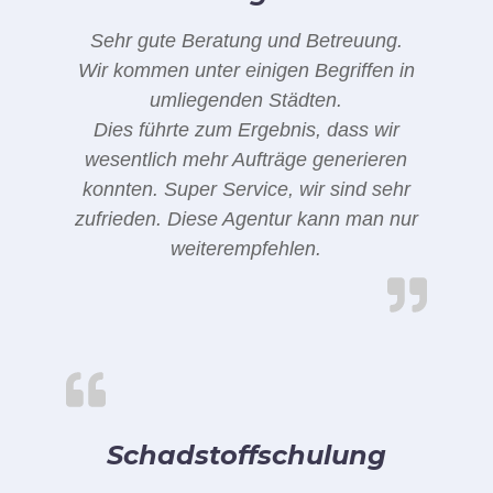
Sehr gute Beratung und Betreuung.
Wir kommen unter einigen Begriffen in
umliegenden Städten.
Dies führte zum Ergebnis, dass wir
wesentlich mehr Aufträge generieren
konnten. Super Service, wir sind sehr
zufrieden. Diese Agentur kann man nur
weiterempfehlen.
Schadstoffschulung