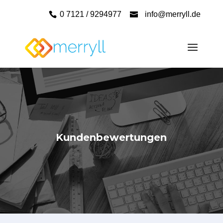
0 7121 / 9294977
info@merryll.de
Kundenbewertungen