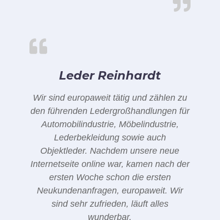
Leder Reinhardt
Wir sind europaweit tätig und zählen zu
den führenden Ledergroßhandlungen für
Automobilindustrie, Möbelindustrie,
Lederbekleidung sowie auch
Objektleder. Nachdem unsere neue
Internetseite online war, kamen nach der
ersten Woche schon die ersten
Neukundenanfragen, europaweit. Wir
sind sehr zufrieden, läuft alles
wunderbar.