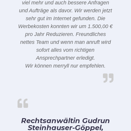
viel mehr und auch bessere Anfragen
und Aufträge als davor. Wir werden jetzt
sehr gut im Internet gefunden. Die
Werbekosten konnten wir um 1.500,00 €
pro Jahr Reduzieren. Freundliches
nettes Team und wenn man anruft wird
sofort alles vom richtigen
Ansprechpartner erledigt.
Wir können merryll nur empfehlen.
Rechtsanwältin Gudrun
Steinhauser-Göppel,