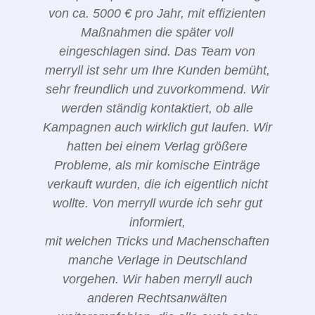
von ca. 5000 € pro Jahr, mit effizienten
Maßnahmen die später voll
eingeschlagen sind. Das Team von
merryll ist sehr um Ihre Kunden bemüht,
sehr freundlich und zuvorkommend. Wir
werden ständig kontaktiert, ob alle
Kampagnen auch wirklich gut laufen. Wir
hatten bei einem Verlag größere
Probleme, als mir komische Einträge
verkauft wurden, die ich eigentlich nicht
wollte. Von merryll wurde ich sehr gut
informiert,
mit welchen Tricks und Machenschaften
manche Verlage in Deutschland
vorgehen. Wir haben merryll auch
anderen Rechtsanwälten