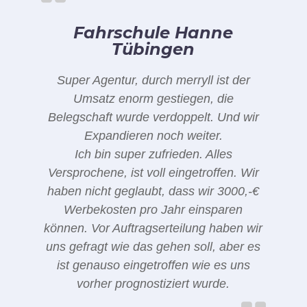
Fahrschule Hanne
Tübingen
Super Agentur, durch merryll ist der
Umsatz enorm gestiegen, die
Belegschaft wurde verdoppelt. Und wir
Expandieren noch weiter.
Ich bin super zufrieden. Alles
Versprochene, ist voll eingetroffen. Wir
haben nicht geglaubt, dass wir 3000,-€
Werbekosten pro Jahr einsparen
können. Vor Auftragserteilung haben wir
uns gefragt wie das gehen soll, aber es
ist genauso eingetroffen wie es uns
vorher prognostiziert wurde.