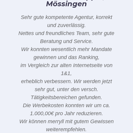
Mössingen
Sehr gute kompetente Agentur, korrekt
und zuverlässig.
Nettes und freundliches Team, sehr gute
Beratung und Service.
Wir konnten wesentlich mehr Mandate
gewinnen und das Ranking,
im Vergleich zur alten Internetseite von
1&1,
erheblich verbessern. Wir werden jetzt
sehr gut, unter den versch.
Tätigkeitsbereichen gefunden.
Die Werbekosten konnten wir um ca.
1.000,00€ pro Jahr reduzieren.
Wir können merryll mit gutem Gewissen
weiterempfehlen.