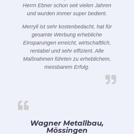
Herrn Ebner schon seit vielen Jahren
und wurden immer super bedient.
Merryll ist sehr kostenbedacht, hat für
gesamte Werbung erhebliche
Einsparungen erreicht, wirtschaftlich,
rentabel und sehr effizient. Alle
Maßnahmen führten zu erheblichem,
messbarem Erfolg.
Wagner Metallbau,
Mössingen