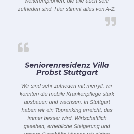
weiterempfohlen, die alle auch sehr
zufrieden sind. Hier stimmt alles von A-Z.
Seniorenresidenz Villa
Probst Stuttgart
Wir sind sehr zufrieden mit merryll, wir
konnten die mobile Krankenpflege stark
ausbauen und wachsen. In Stuttgart
haben wir ein Topranking erreicht, das
immer besser wird. Wirtschaftlich
gesehen, erhebliche Steigerung und