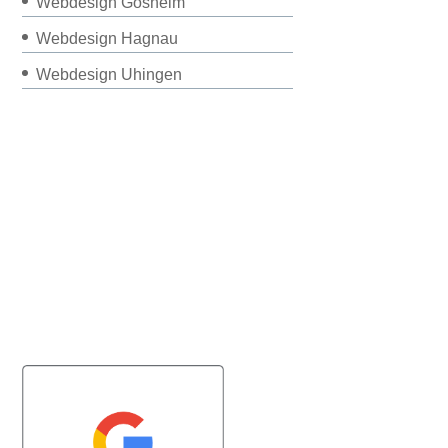
Webdesign Gosheim
Webdesign Hagnau
Webdesign Uhingen