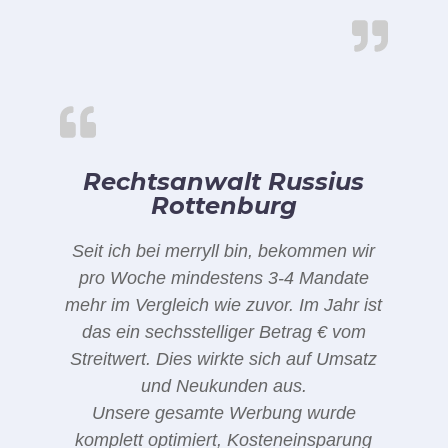
Rechtsanwalt Russius
Rottenburg
Seit ich bei merryll bin, bekommen wir
pro Woche mindestens 3-4 Mandate
mehr im Vergleich wie zuvor. Im Jahr ist
das ein sechsstelliger Betrag € vom
Streitwert. Dies wirkte sich auf Umsatz
und Neukunden aus.
Unsere gesamte Werbung wurde
komplett optimiert, Kosteneinsparung