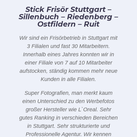
Stick Frisör Stuttgart –
Sillenbuch – Riedenberg –
Ostfildern – Ruit
Wir sind ein Frisörbetrieb in Stuttgart mit
3 Filialen und fast 30 Mitarbeitern.
Innerhalb eines Jahres konnten wir in
einer Filiale von 7 auf 10 Mitarbeiter
aufstocken, ständig kommen mehr neue
Kunden in alle Filialen.
Super Fotografien, man merkt kaum
einen Unterschied zu den Werbefotos
großer Hersteller wie L`Oreal. Sehr
gutes Ranking in verschieden Bereichen
in Stuttgart. Sehr strukturierte und
Professionelle Agentur. Wir kennen