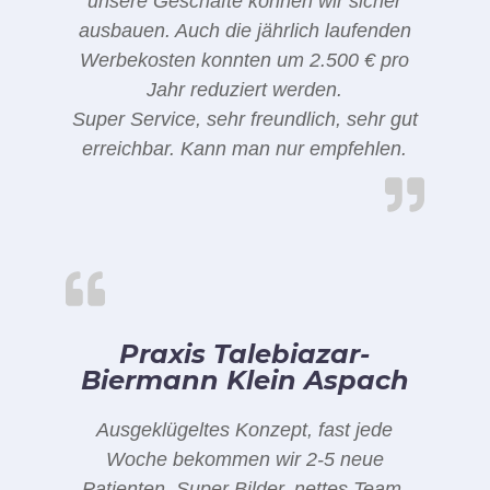
unsere Geschäfte können wir sicher
ausbauen. Auch die jährlich laufenden
Werbekosten konnten um 2.500 € pro
Jahr reduziert werden.
Super Service, sehr freundlich, sehr gut
erreichbar. Kann man nur empfehlen.
Praxis Talebiazar-
Biermann Klein Aspach
Ausgeklügeltes Konzept, fast jede
Woche bekommen wir 2-5 neue
Patienten. Super Bilder, nettes Team,