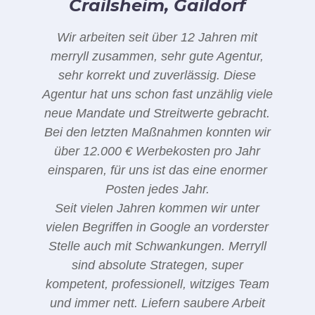
Crailsheim, Gaildorf
Wir arbeiten seit über 12 Jahren mit
merryll zusammen, sehr gute Agentur,
sehr korrekt und zuverlässig. Diese
Agentur hat uns schon fast unzählig viele
neue Mandate und Streitwerte gebracht.
Bei den letzten Maßnahmen konnten wir
über 12.000 € Werbekosten pro Jahr
einsparen, für uns ist das eine enormer
Posten jedes Jahr.
Seit vielen Jahren kommen wir unter
vielen Begriffen in Google an vorderster
Stelle auch mit Schwankungen. Merryll
sind absolute Strategen, super
kompetent, professionell, witziges Team
und immer nett. Liefern saubere Arbeit