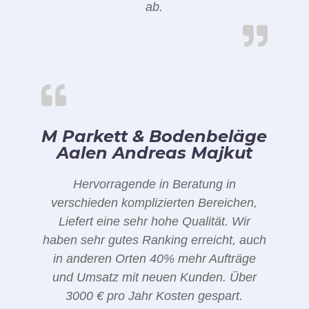
ab.
M Parkett & Bodenbeläge
Aalen Andreas Majkut
Hervorragende in Beratung in
verschieden komplizierten Bereichen,
Liefert eine sehr hohe Qualität. Wir
haben sehr gutes Ranking erreicht, auch
in anderen Orten 40% mehr Aufträge
und Umsatz mit neuen Kunden. Über
3000 € pro Jahr Kosten gespart.