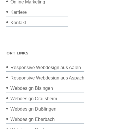
Online Marketing
Karriere
Kontakt
ORT LINKS
Responsive Webdesign aus Aalen
Responsive Webdesign aus Aspach
Webdesign Bisingen
Webdesign Crailsheim
Webdesign Dußlingen
Webdesign Eberbach