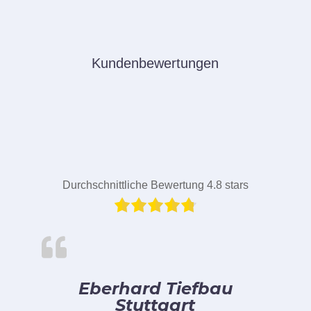
Kundenbewertungen
Durchschnittliche Bewertung 4.8 stars
Eberhard Tiefbau
Stuttgart