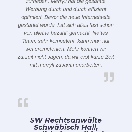
zufrieden. Merryll hat die gesamte
Werbung durch und durch effizient
optimiert. Bevor die neue Internetseite
gestartet wurde, hat sich alles fast schon
von alleine bezahlt gemacht. Nettes
Team, sehr kompetent, kann man nur
weiterempfehlen. Mehr können wir
zurzeit nicht sagen, da wir erst kurze Zeit
mit merryll zusammenarbeiten.
SW Rechtsanwälte
Schwäbisch Hall,