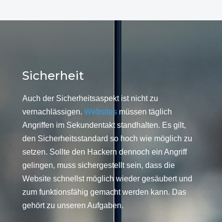
Sicherheit
Auch der Sicherheitsaspekt ist nicht zu
vernachlässigen.
Websites
müssen täglich
Angriffen im Sekundentakt standhalten. Es gilt,
den Sicherheitsstandard so hoch wie möglich zu
setzen. Sollte den Hackern dennoch ein Angriff
gelingen, muss sichergestellt sein, dass die
Website schnellst möglich wieder gesäubert und
zum funktionsfähig gemacht werden kann. Das
gehört zu unseren Aufgaben.