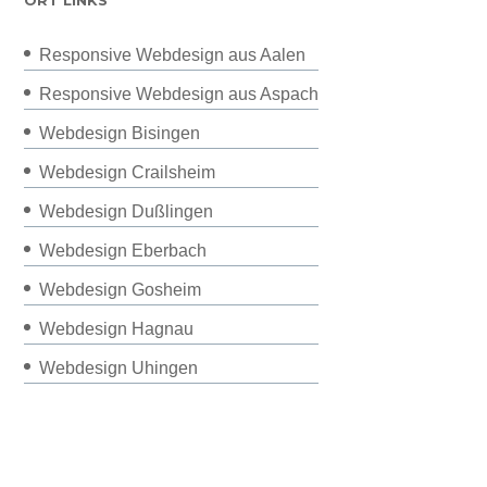
Responsive Webdesign aus Aalen
Responsive Webdesign aus Aspach
Webdesign Bisingen
Webdesign Crailsheim
Webdesign Dußlingen
Webdesign Eberbach
Webdesign Gosheim
Webdesign Hagnau
Webdesign Uhingen