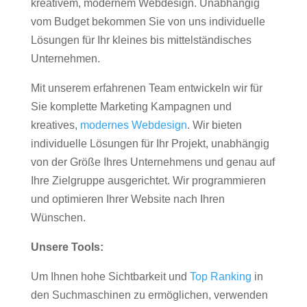
kreativem, modernem Webdesign. Unabhängig
vom Budget bekommen Sie von uns individuelle
Lösungen für Ihr kleines bis mittelständisches
Unternehmen.
Mit unserem erfahrenen Team entwickeln wir für
Sie komplette Marketing Kampagnen und
kreatives,
modernes Webdesign
. Wir bieten
individuelle Lösungen für Ihr Projekt, unabhängig
von der Größe Ihres Unternehmens und genau auf
Ihre Zielgruppe ausgerichtet. Wir programmieren
und optimieren Ihrer Website nach Ihren
Wünschen.
Unsere Tools:
Um Ihnen hohe Sichtbarkeit und
Top Ranking
in
den Suchmaschinen zu ermöglichen, verwenden