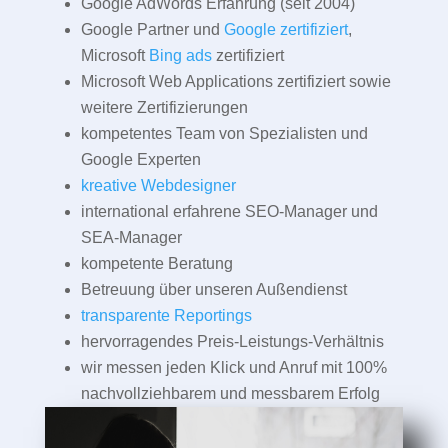
Google AdWords Erfahrung (seit 2004)
Google Partner und
Google zertifiziert
,
Microsoft
Bing ads
zertifiziert
Microsoft Web Applications zertifiziert sowie
weitere Zertifizierungen
kompetentes Team von Spezialisten und
Google Experten
kreative Webdesigner
international erfahrene SEO-Manager und
SEA-Manager
kompetente Beratung
Betreuung über unseren Außendienst
transparente Reportings
hervorragendes Preis-Leistungs-Verhältnis
wir messen jeden Klick und Anruf mit 100%
nachvollziehbarem und messbarem Erfolg