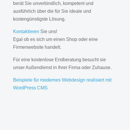
berät Sie unverbindlich, kompetent und
ausführlich über die für Sie ideale und
kostengünstigste Lösung.
Kontaktieren
Sie uns!
Egal ob es sich um einen Shop oder eine
Firmenwebsite handelt.
Für eine kostenlose Erstberatung besucht sie
unser Außendienst in Ihrer Firma oder Zuhause.
Beispiele für modernes Webdesign realisiert mit
WordPress CMS