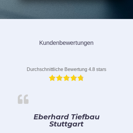
Kundenbewertungen
Durchschnittliche Bewertung 4.8 stars
Eberhard Tiefbau
Stuttgart