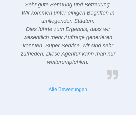
Sehr gute Beratung und Betreuung.
Wir kommen unter einigen Begriffen in
umliegenden Städten.
Dies führte zum Ergebnis, dass wir
wesentlich mehr Aufträge generieren
konnten. Super Service, wir sind sehr
zufrieden. Diese Agentur kann man nur
weiterempfehlen.
Alle Bewertungen