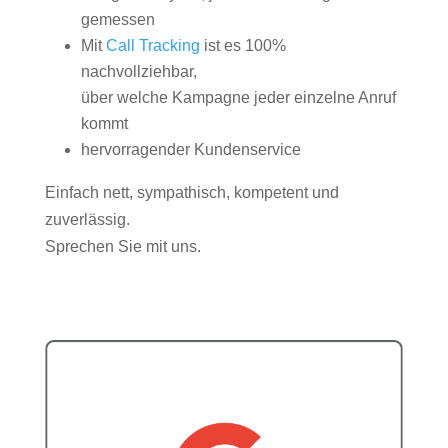
gemessen
Mit
Call Tracking
ist es 100%
nachvollziehbar,
über welche Kampagne jeder einzelne Anruf
kommt
hervorragender Kundenservice
Einfach nett, sympathisch, kompetent und
zuverlässig.
Sprechen Sie mit uns.