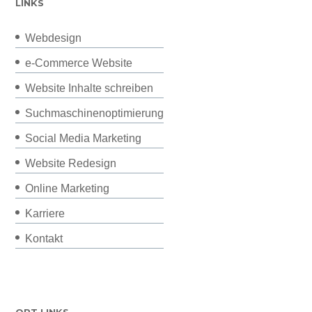
LINKS
Webdesign
e-Commerce Website
Website Inhalte schreiben
Suchmaschinenoptimierung
Social Media Marketing
Website Redesign
Online Marketing
Karriere
Kontakt
ORT LINKS