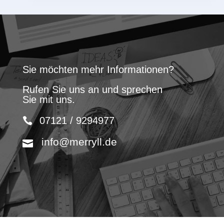
Sie möchten mehr Informationen?
Rufen Sie uns an und sprechen
Sie mit uns.
07121 / 9294977
info@merryll.de