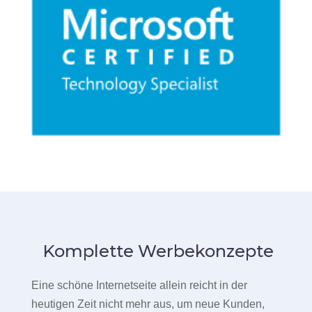
Komplette Werbekonzepte
Eine schöne Internetseite allein reicht in der
heutigen Zeit nicht mehr aus, um neue Kunden,