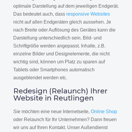
optimale Darstellung auf dem jeweiligen Endgerät.
Das bedeutet auch, dass
responsive Websites
nicht auf allen Endgeräten gleich aussehen. Je
nach Breite oder Auflösung des Gerätes kann die
Darstellung unterschiedlich sein. Bild- und
Schriftgröße werden angepasst. Inhalte, z.B.
einzelne Bilder und Designelemente, die nicht
wichtig sind, können um Platz zu sparen auf
Tablets oder Smartphones automatisch
ausgeblendet werden etc.
Redesign (Relaunch) Ihrer
Website in Reutlingen
Sie möchten eine neue Internetseite,
Online Shop
oder Relaunch für Ihr Unternehmen? Dann freuen
wir uns auf Ihren Kontakt. Unser Außendienst