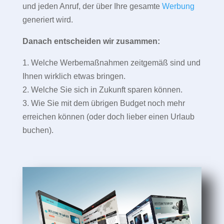
und jeden Anruf, der über Ihre gesamte
Werbung
generiert wird.
Danach entscheiden wir zusammen:
1. Welche Werbemaßnahmen zeitgemäß sind und
Ihnen wirklich etwas bringen.
2. Welche Sie sich in Zukunft sparen können.
3. Wie Sie mit dem übrigen Budget noch mehr
erreichen können (oder doch lieber einen Urlaub
buchen).