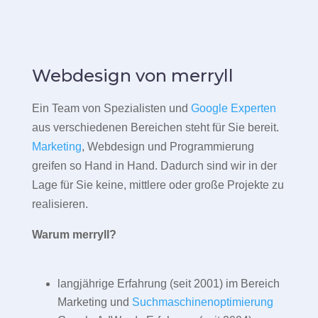
Webdesign von merryll
Ein Team von Spezialisten und
Google Experten
aus verschiedenen Bereichen steht für Sie bereit.
Marketing
, Webdesign und Programmierung
greifen so Hand in Hand. Dadurch sind wir in der
Lage für Sie keine, mittlere oder große Projekte zu
realisieren.
Warum merryll?
langjährige Erfahrung (seit 2001) im Bereich
Marketing und
Suchmaschinenoptimierung