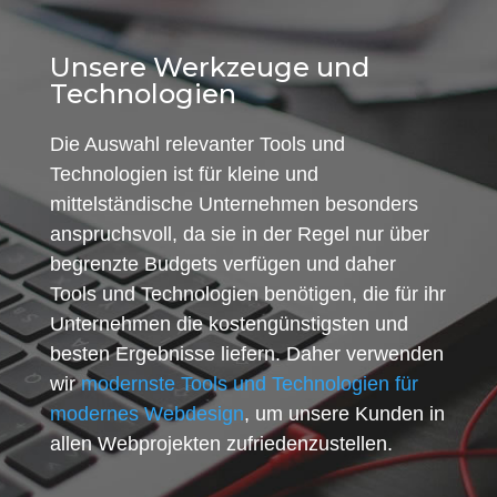
Unsere Werkzeuge und
Technologien
Die Auswahl relevanter Tools und
Technologien ist für kleine und
mittelständische Unternehmen besonders
anspruchsvoll, da sie in der Regel nur über
begrenzte Budgets verfügen und daher
Tools und Technologien benötigen, die für ihr
Unternehmen die kostengünstigsten und
besten Ergebnisse liefern. Daher verwenden
wir
modernste Tools und Technologien für
modernes Webdesign
, um unsere Kunden in
allen Webprojekten zufriedenzustellen.