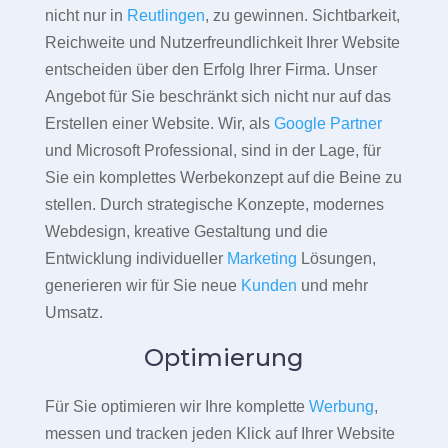
nicht nur in
Reutlingen
, zu gewinnen. Sichtbarkeit,
Reichweite und Nutzerfreundlichkeit Ihrer Website
entscheiden über den Erfolg Ihrer Firma. Unser
Angebot für Sie beschränkt sich nicht nur auf das
Erstellen einer Website. Wir, als
Google Partner
und Microsoft Professional, sind in der Lage, für
Sie ein komplettes Werbekonzept auf die Beine zu
stellen. Durch strategische Konzepte, modernes
Webdesign, kreative Gestaltung und die
Entwicklung individueller
Marketing
Lösungen,
generieren wir für Sie neue
Kunden
und mehr
Umsatz.
Optimierung
Für Sie optimieren wir Ihre komplette
Werbung
,
messen und tracken jeden Klick auf Ihrer Website