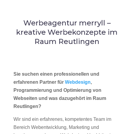
Werbeagentur merryll –
kreative Werbekonzepte im
Raum Reutlingen
Sie suchen einen professionellen und
erfahrenen Partner für
Webdesign
,
Programmierung und Optimierung von
Webseiten und was dazugehört im Raum
Reutlingen?
Wir sind ein erfahrenes, kompetentes Team im
Bereich Webentwicklung, Marketing und