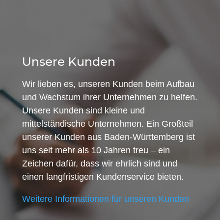
Unsere Kunden
Wir lieben es, unseren Kunden beim Aufbau
und Wachstum ihrer Unternehmen zu helfen.
Unsere Kunden sind kleine und
mittelständische Unternehmen. Ein Großteil
unserer Kunden aus Baden-Württemberg ist
uns seit mehr als 10 Jahren treu – ein
Zeichen dafür, dass wir ehrlich sind und
einen langfristigen Kundenservice bieten.
Weitere Informationen für unseren Kunden