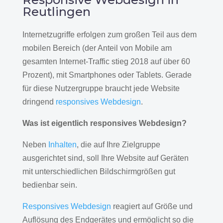
Reutlingen
Internetzugriffe erfolgen zum großen Teil aus dem
mobilen Bereich (der Anteil von Mobile am
gesamten Internet-Traffic stieg 2018 auf über 60
Prozent), mit Smartphones oder Tablets. Gerade
für diese Nutzergruppe braucht jede Website
dringend
responsives Webdesign
.
Was ist eigentlich responsives Webdesign?
Neben
Inhalten
, die auf Ihre Zielgruppe
ausgerichtet sind, soll Ihre Website auf Geräten
mit unterschiedlichen Bildschirmgrößen gut
bedienbar sein.
Responsives Webdesign
reagiert auf Größe und
Auflösung des Endgerätes und ermöglicht so die