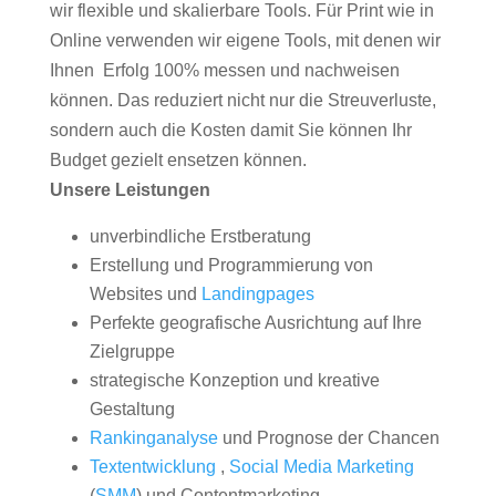
wir flexible und skalierbare Tools. Für Print wie in
Online verwenden wir eigene Tools, mit denen wir
Ihnen Erfolg 100% messen und nachweisen
können. Das reduziert nicht nur die Streuverluste,
sondern auch die Kosten damit Sie können Ihr
Budget gezielt ensetzen können.
Unsere Leistungen
unverbindliche Erstberatung
Erstellung und Programmierung von
Websites und
Landingpages
Perfekte geografische Ausrichtung auf Ihre
Zielgruppe
strategische Konzeption und kreative
Gestaltung
Rankinganalyse
und Prognose der Chancen
Textentwicklung
,
Social Media Marketing
(
SMM
) und Contentmarketing