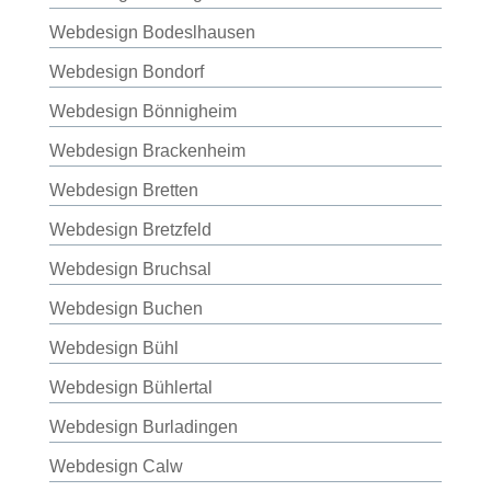
Webdesign Bodeslhausen
Webdesign Bondorf
Webdesign Bönnigheim
Webdesign Brackenheim
Webdesign Bretten
Webdesign Bretzfeld
Webdesign Bruchsal
Webdesign Buchen
Webdesign Bühl
Webdesign Bühlertal
Webdesign Burladingen
Webdesign Calw