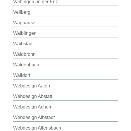
Vaihingen an der Enz
Vellberg
Waghäusel
Waiblingen
Waibstadt
Waldbronn
Waldenbuch
Walldorf
Webdesign Aalen
Webdesign Abstatt
Webdesign Achern
Webdesign Albstadt
Webdesign Allensbach