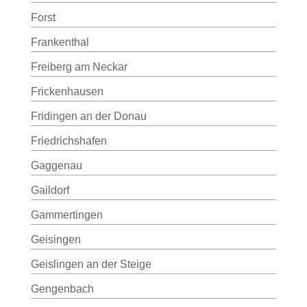
Forst
Frankenthal
Freiberg am Neckar
Frickenhausen
Fridingen an der Donau
Friedrichshafen
Gaggenau
Gaildorf
Gammertingen
Geisingen
Geislingen an der Steige
Gengenbach