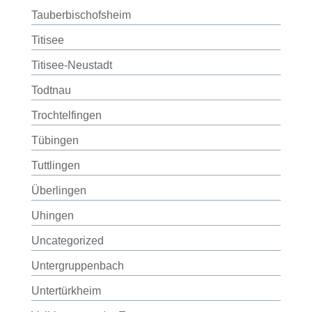
Tauberbischofsheim
Titisee
Titisee-Neustadt
Todtnau
Trochtelfingen
Tübingen
Tuttlingen
Überlingen
Uhingen
Uncategorized
Untergruppenbach
Untertürkheim