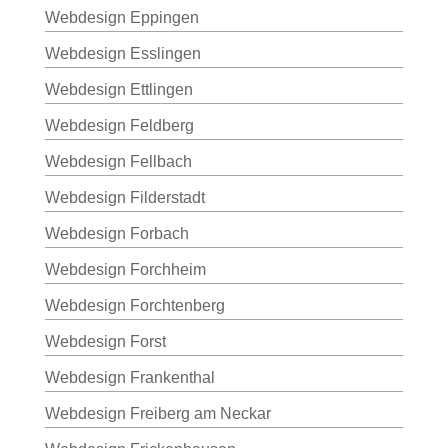
Webdesign Eppingen
Webdesign Esslingen
Webdesign Ettlingen
Webdesign Feldberg
Webdesign Fellbach
Webdesign Filderstadt
Webdesign Forbach
Webdesign Forchheim
Webdesign Forchtenberg
Webdesign Forst
Webdesign Frankenthal
Webdesign Freiberg am Neckar