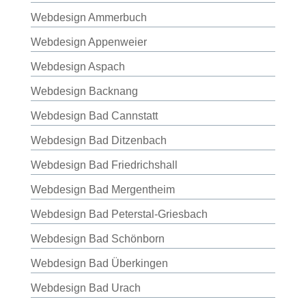
Webdesign Ammerbuch
Webdesign Appenweier
Webdesign Aspach
Webdesign Backnang
Webdesign Bad Cannstatt
Webdesign Bad Ditzenbach
Webdesign Bad Friedrichshall
Webdesign Bad Mergentheim
Webdesign Bad Peterstal-Griesbach
Webdesign Bad Schönborn
Webdesign Bad Überkingen
Webdesign Bad Urach