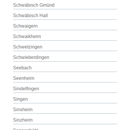
Schwäbisch Gmünd
Schwäbisch Hall
Schwaigern
Schwaikheim
Schwetzingen
Schwieberdingen
Seebach
Seenheim
Sindelfingen
Singen
Sinsheim
Sinzheim