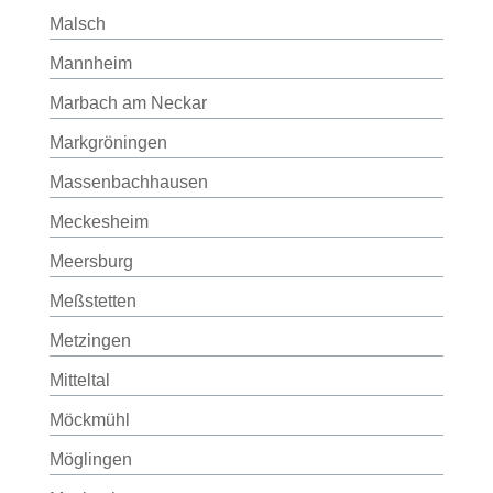
Malsch
Mannheim
Marbach am Neckar
Markgröningen
Massenbachhausen
Meckesheim
Meersburg
Meßstetten
Metzingen
Mitteltal
Möckmühl
Möglingen