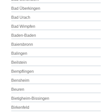
Bad Überkingen
Bad Urach
Bad Wimpfen
Baden-Baden
Baiersbronn
Balingen
Beilstein
Bempflingen
Bensheim
Beuren
Bietigheim-Bissingen
Birkenfeld