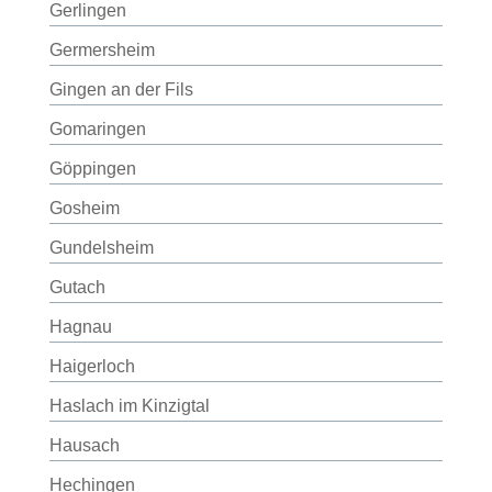
Gerlingen
Germersheim
Gingen an der Fils
Gomaringen
Göppingen
Gosheim
Gundelsheim
Gutach
Hagnau
Haigerloch
Haslach im Kinzigtal
Hausach
Hechingen