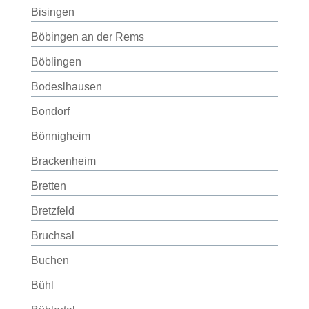
Bisingen
Böbingen an der Rems
Böblingen
Bodeslhausen
Bondorf
Bönnigheim
Brackenheim
Bretten
Bretzfeld
Bruchsal
Buchen
Bühl