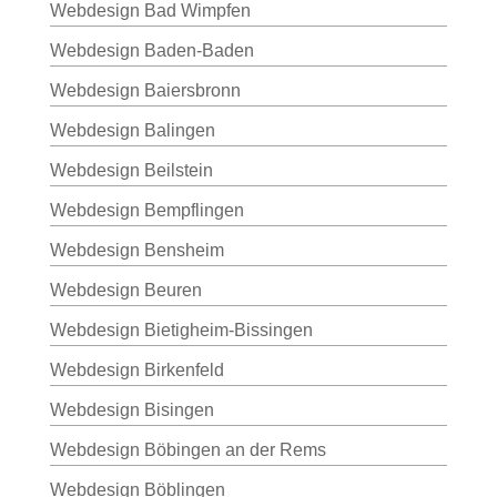
Webdesign Bad Wimpfen
Webdesign Baden-Baden
Webdesign Baiersbronn
Webdesign Balingen
Webdesign Beilstein
Webdesign Bempflingen
Webdesign Bensheim
Webdesign Beuren
Webdesign Bietigheim-Bissingen
Webdesign Birkenfeld
Webdesign Bisingen
Webdesign Böbingen an der Rems
Webdesign Böblingen