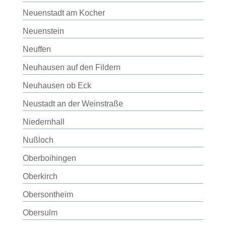
Neuenstadt am Kocher
Neuenstein
Neuffen
Neuhausen auf den Fildern
Neuhausen ob Eck
Neustadt an der Weinstraße
Niedernhall
Nußloch
Oberboihingen
Oberkirch
Obersontheim
Obersulm