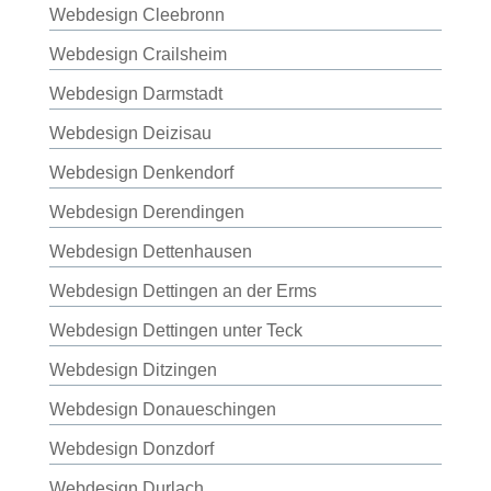
Webdesign Cleebronn
Webdesign Crailsheim
Webdesign Darmstadt
Webdesign Deizisau
Webdesign Denkendorf
Webdesign Derendingen
Webdesign Dettenhausen
Webdesign Dettingen an der Erms
Webdesign Dettingen unter Teck
Webdesign Ditzingen
Webdesign Donaueschingen
Webdesign Donzdorf
Webdesign Durlach