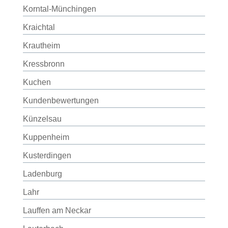
Korntal-Münchingen
Kraichtal
Krautheim
Kressbronn
Kuchen
Kundenbewertungen
Künzelsau
Kuppenheim
Kusterdingen
Ladenburg
Lahr
Lauffen am Neckar