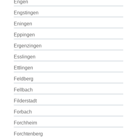
Engen
Engstingen
Eningen
Eppingen
Ergenzingen
Esslingen
Ettlingen
Feldberg
Fellbach
Filderstadt
Forbach
Forchheim
Forchtenberg