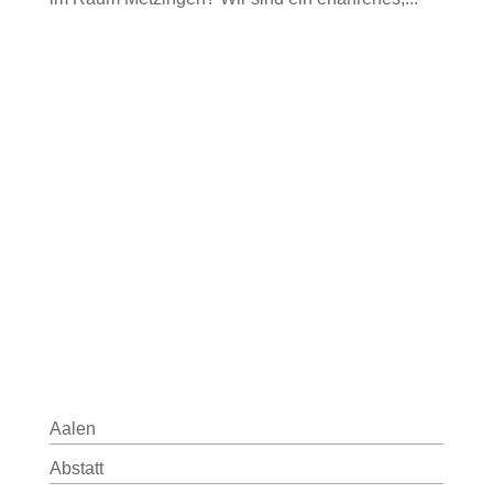
Aalen
Abstatt