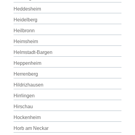
Heddesheim
Heidelberg
Heilbronn
Heimsheim
Helmstadt-Bargen
Heppenheim
Herrenberg
Hildrizhausen
Hirrlingen
Hirschau
Hockenheim
Horb am Neckar