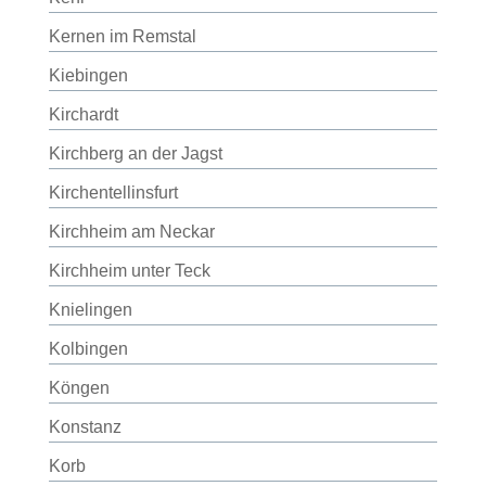
Kernen im Remstal
Kiebingen
Kirchardt
Kirchberg an der Jagst
Kirchentellinsfurt
Kirchheim am Neckar
Kirchheim unter Teck
Knielingen
Kolbingen
Köngen
Konstanz
Korb