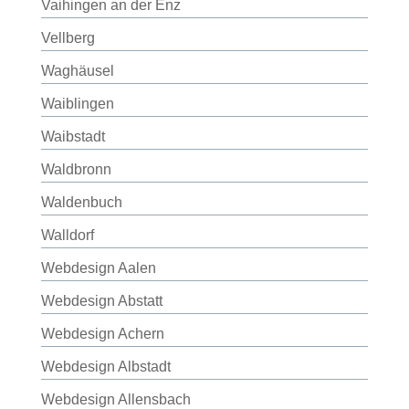
Vaihingen an der Enz
Vellberg
Waghäusel
Waiblingen
Waibstadt
Waldbronn
Waldenbuch
Walldorf
Webdesign Aalen
Webdesign Abstatt
Webdesign Achern
Webdesign Albstadt
Webdesign Allensbach