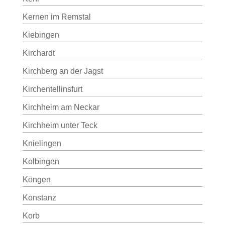
Kernen im Remstal
Kiebingen
Kirchardt
Kirchberg an der Jagst
Kirchentellinsfurt
Kirchheim am Neckar
Kirchheim unter Teck
Knielingen
Kolbingen
Köngen
Konstanz
Korb