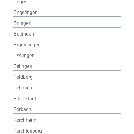
Engen
Engstingen
Eningen
Eppingen
Ergenzingen
Esslingen
Ettlingen
Feldberg
Fellbach
Filderstadt
Forbach
Forchheim
Forchtenberg