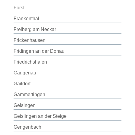
Forst
Frankenthal
Freiberg am Neckar
Frickenhausen
Fridingen an der Donau
Friedrichshafen
Gaggenau
Gaildorf
Gammertingen
Geisingen
Geislingen an der Steige
Gengenbach