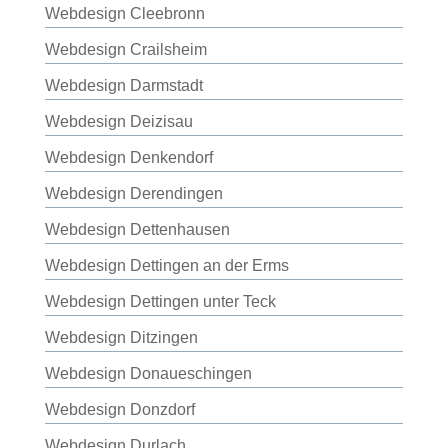
Webdesign Cleebronn
Webdesign Crailsheim
Webdesign Darmstadt
Webdesign Deizisau
Webdesign Denkendorf
Webdesign Derendingen
Webdesign Dettenhausen
Webdesign Dettingen an der Erms
Webdesign Dettingen unter Teck
Webdesign Ditzingen
Webdesign Donaueschingen
Webdesign Donzdorf
Webdesign Durlach