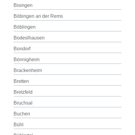
Bisingen
Böbingen an der Rems
Böblingen
Bodeslhausen
Bondorf
Bönnigheim
Brackenheim
Bretten
Bretzfeld
Bruchsal
Buchen
Bühl