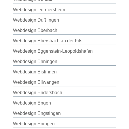
Webdesign Durmersheim
Webdesign Dußlingen
Webdesign Eberbach
Webdesign Ebersbach an der Fils
Webdesign Eggenstein-Leopoldshafen
Webdesign Ehningen
Webdesign Eislingen
Webdesign Ellwangen
Webdesign Endersbach
Webdesign Engen
Webdesign Engstingen
Webdesign Eningen