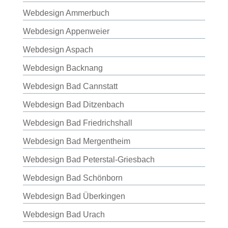
Webdesign Ammerbuch
Webdesign Appenweier
Webdesign Aspach
Webdesign Backnang
Webdesign Bad Cannstatt
Webdesign Bad Ditzenbach
Webdesign Bad Friedrichshall
Webdesign Bad Mergentheim
Webdesign Bad Peterstal-Griesbach
Webdesign Bad Schönborn
Webdesign Bad Überkingen
Webdesign Bad Urach