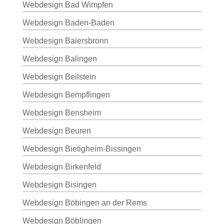
Webdesign Bad Wimpfen
Webdesign Baden-Baden
Webdesign Baiersbronn
Webdesign Balingen
Webdesign Beilstein
Webdesign Bempflingen
Webdesign Bensheim
Webdesign Beuren
Webdesign Bietigheim-Bissingen
Webdesign Birkenfeld
Webdesign Bisingen
Webdesign Böbingen an der Rems
Webdesign Böblingen