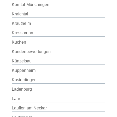
Korntal-Münchingen
Kraichtal
Krautheim
Kressbronn
Kuchen
Kundenbewertungen
Künzelsau
Kuppenheim
Kusterdingen
Ladenburg
Lahr
Lauffen am Neckar