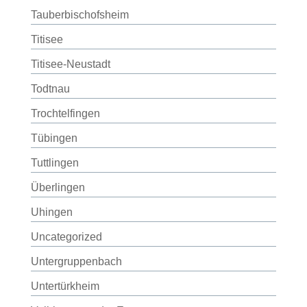
Tauberbischofsheim
Titisee
Titisee-Neustadt
Todtnau
Trochtelfingen
Tübingen
Tuttlingen
Überlingen
Uhingen
Uncategorized
Untergruppenbach
Untertürkheim