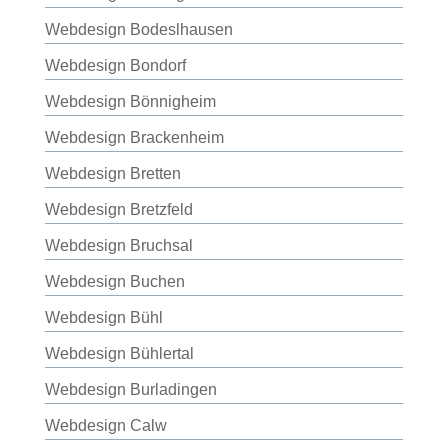
Webdesign Bodeslhausen
Webdesign Bondorf
Webdesign Bönnigheim
Webdesign Brackenheim
Webdesign Bretten
Webdesign Bretzfeld
Webdesign Bruchsal
Webdesign Buchen
Webdesign Bühl
Webdesign Bühlertal
Webdesign Burladingen
Webdesign Calw