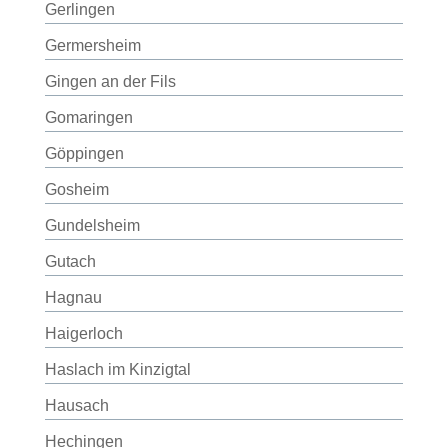
Gerlingen
Germersheim
Gingen an der Fils
Gomaringen
Göppingen
Gosheim
Gundelsheim
Gutach
Hagnau
Haigerloch
Haslach im Kinzigtal
Hausach
Hechingen