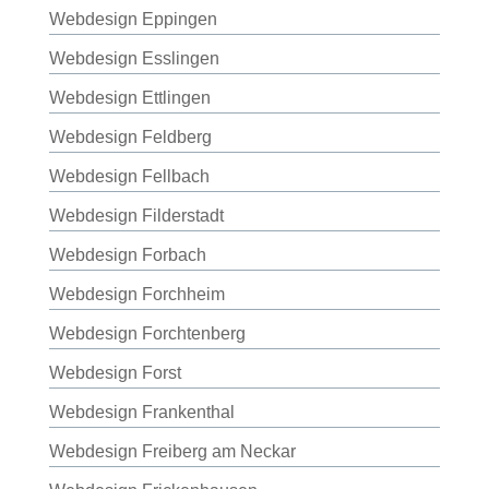
Webdesign Eppingen
Webdesign Esslingen
Webdesign Ettlingen
Webdesign Feldberg
Webdesign Fellbach
Webdesign Filderstadt
Webdesign Forbach
Webdesign Forchheim
Webdesign Forchtenberg
Webdesign Forst
Webdesign Frankenthal
Webdesign Freiberg am Neckar