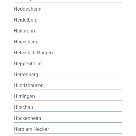
Heddesheim
Heidelberg
Heilbronn
Heimsheim
Helmstadt-Bargen
Heppenheim
Herrenberg
Hildrizhausen
Hirrlingen
Hirschau
Hockenheim
Horb am Neckar