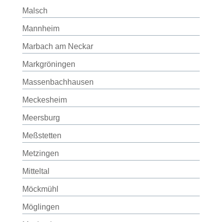
Malsch
Mannheim
Marbach am Neckar
Markgröningen
Massenbachhausen
Meckesheim
Meersburg
Meßstetten
Metzingen
Mitteltal
Möckmühl
Möglingen