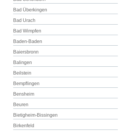
Bad Überkingen
Bad Urach
Bad Wimpfen
Baden-Baden
Baiersbronn
Balingen
Beilstein
Bempflingen
Bensheim
Beuren
Bietigheim-Bissingen
Birkenfeld