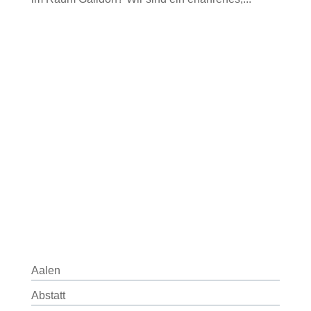
Aalen
Abstatt