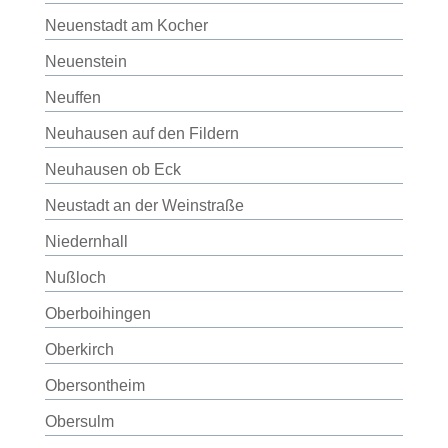
Neuenstadt am Kocher
Neuenstein
Neuffen
Neuhausen auf den Fildern
Neuhausen ob Eck
Neustadt an der Weinstraße
Niedernhall
Nußloch
Oberboihingen
Oberkirch
Obersontheim
Obersulm