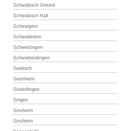
Schwäbisch Gmünd
Schwäbisch Hall
Schwaigern
Schwaikheim
Schwetzingen
Schwieberdingen
Seebach
Seenheim
Sindelfingen
Singen
Sinsheim
Sinzheim