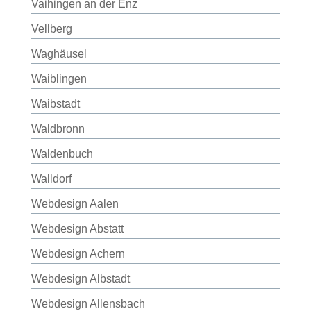
Vaihingen an der Enz
Vellberg
Waghäusel
Waiblingen
Waibstadt
Waldbronn
Waldenbuch
Walldorf
Webdesign Aalen
Webdesign Abstatt
Webdesign Achern
Webdesign Albstadt
Webdesign Allensbach