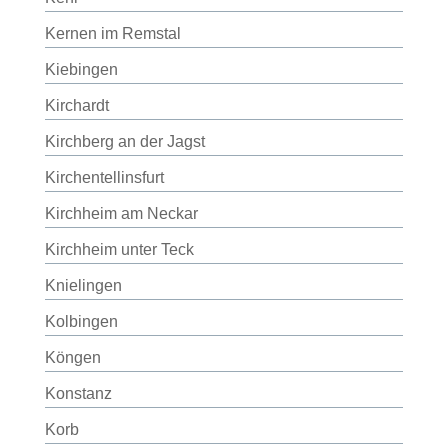
Kernen im Remstal
Kiebingen
Kirchardt
Kirchberg an der Jagst
Kirchentellinsfurt
Kirchheim am Neckar
Kirchheim unter Teck
Knielingen
Kolbingen
Köngen
Konstanz
Korb