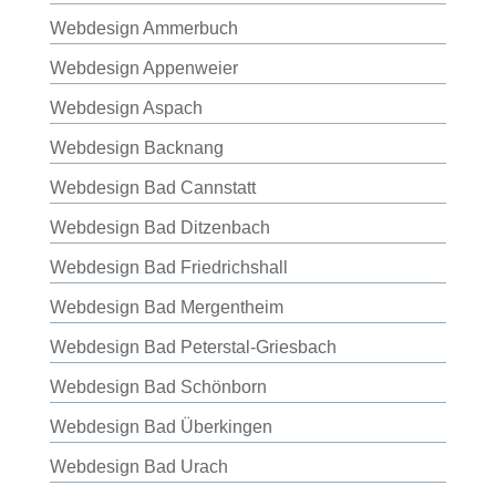
Webdesign Ammerbuch
Webdesign Appenweier
Webdesign Aspach
Webdesign Backnang
Webdesign Bad Cannstatt
Webdesign Bad Ditzenbach
Webdesign Bad Friedrichshall
Webdesign Bad Mergentheim
Webdesign Bad Peterstal-Griesbach
Webdesign Bad Schönborn
Webdesign Bad Überkingen
Webdesign Bad Urach