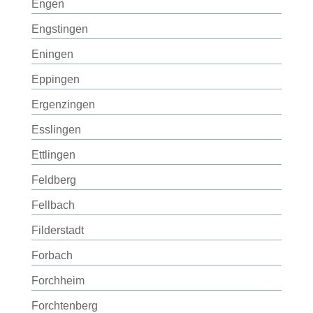
Engen
Engstingen
Eningen
Eppingen
Ergenzingen
Esslingen
Ettlingen
Feldberg
Fellbach
Filderstadt
Forbach
Forchheim
Forchtenberg