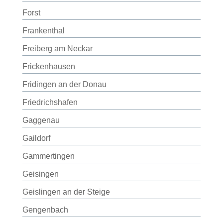
Forst
Frankenthal
Freiberg am Neckar
Frickenhausen
Fridingen an der Donau
Friedrichshafen
Gaggenau
Gaildorf
Gammertingen
Geisingen
Geislingen an der Steige
Gengenbach