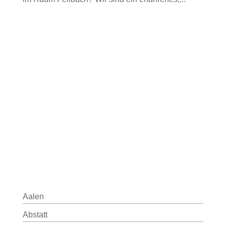
Aalen
Abstatt