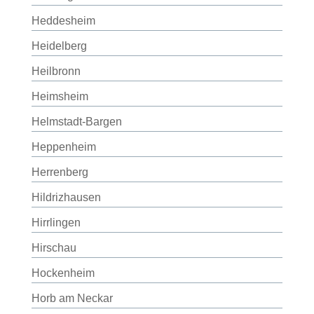
Heddesheim
Heidelberg
Heilbronn
Heimsheim
Helmstadt-Bargen
Heppenheim
Herrenberg
Hildrizhausen
Hirrlingen
Hirschau
Hockenheim
Horb am Neckar