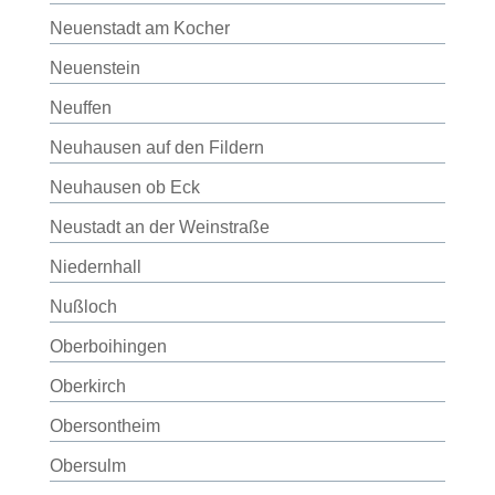
Neuenstadt am Kocher
Neuenstein
Neuffen
Neuhausen auf den Fildern
Neuhausen ob Eck
Neustadt an der Weinstraße
Niedernhall
Nußloch
Oberboihingen
Oberkirch
Obersontheim
Obersulm