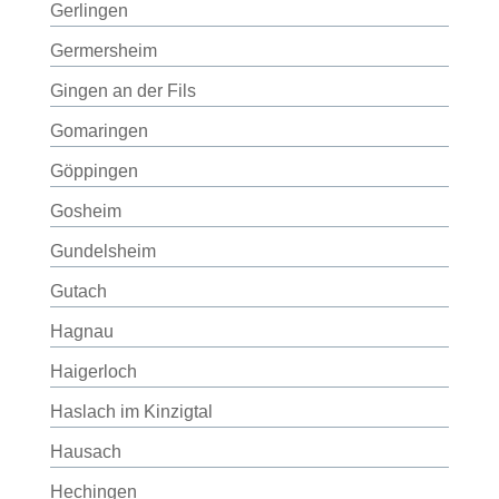
Gerlingen
Germersheim
Gingen an der Fils
Gomaringen
Göppingen
Gosheim
Gundelsheim
Gutach
Hagnau
Haigerloch
Haslach im Kinzigtal
Hausach
Hechingen