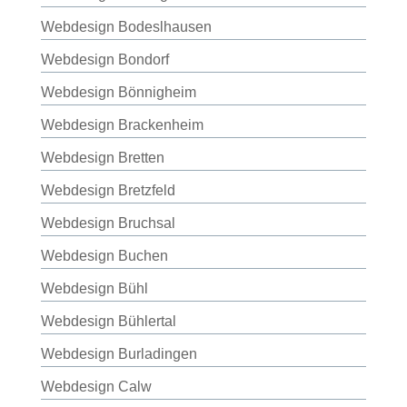
Webdesign Bodeslhausen
Webdesign Bondorf
Webdesign Bönnigheim
Webdesign Brackenheim
Webdesign Bretten
Webdesign Bretzfeld
Webdesign Bruchsal
Webdesign Buchen
Webdesign Bühl
Webdesign Bühlertal
Webdesign Burladingen
Webdesign Calw