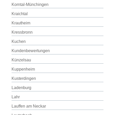
Korntal-Münchingen
Kraichtal
Krautheim
Kressbronn
Kuchen
Kundenbewertungen
Künzelsau
Kuppenheim
Kusterdingen
Ladenburg
Lahr
Lauffen am Neckar