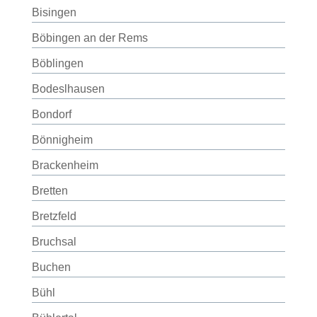
Bisingen
Böbingen an der Rems
Böblingen
Bodeslhausen
Bondorf
Bönnigheim
Brackenheim
Bretten
Bretzfeld
Bruchsal
Buchen
Bühl