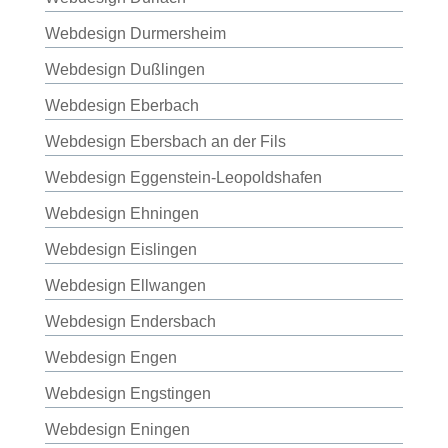
Webdesign Durmersheim
Webdesign Dußlingen
Webdesign Eberbach
Webdesign Ebersbach an der Fils
Webdesign Eggenstein-Leopoldshafen
Webdesign Ehningen
Webdesign Eislingen
Webdesign Ellwangen
Webdesign Endersbach
Webdesign Engen
Webdesign Engstingen
Webdesign Eningen