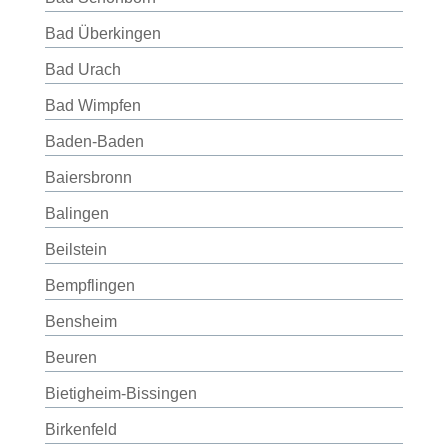
Bad Überkingen
Bad Urach
Bad Wimpfen
Baden-Baden
Baiersbronn
Balingen
Beilstein
Bempflingen
Bensheim
Beuren
Bietigheim-Bissingen
Birkenfeld