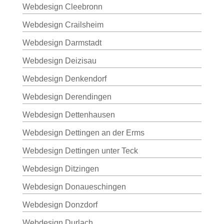
Webdesign Cleebronn
Webdesign Crailsheim
Webdesign Darmstadt
Webdesign Deizisau
Webdesign Denkendorf
Webdesign Derendingen
Webdesign Dettenhausen
Webdesign Dettingen an der Erms
Webdesign Dettingen unter Teck
Webdesign Ditzingen
Webdesign Donaueschingen
Webdesign Donzdorf
Webdesign Durlach