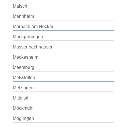
Malsch
Mannheim
Marbach am Neckar
Markgröningen
Massenbachhausen
Meckesheim
Meersburg
Meßstetten
Metzingen
Mitteltal
Möckmühl
Möglingen