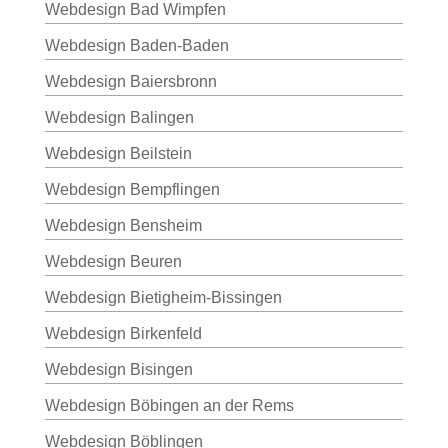
Webdesign Bad Wimpfen
Webdesign Baden-Baden
Webdesign Baiersbronn
Webdesign Balingen
Webdesign Beilstein
Webdesign Bempflingen
Webdesign Bensheim
Webdesign Beuren
Webdesign Bietigheim-Bissingen
Webdesign Birkenfeld
Webdesign Bisingen
Webdesign Böbingen an der Rems
Webdesign Böblingen