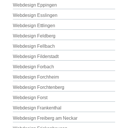
Webdesign Eppingen
Webdesign Esslingen
Webdesign Ettlingen
Webdesign Feldberg
Webdesign Fellbach
Webdesign Filderstadt
Webdesign Forbach
Webdesign Forchheim
Webdesign Forchtenberg
Webdesign Forst
Webdesign Frankenthal
Webdesign Freiberg am Neckar