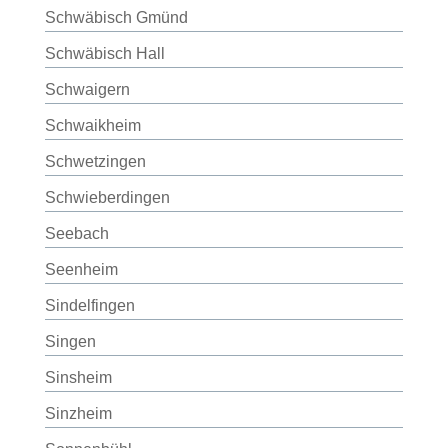
Schwäbisch Gmünd
Schwäbisch Hall
Schwaigern
Schwaikheim
Schwetzingen
Schwieberdingen
Seebach
Seenheim
Sindelfingen
Singen
Sinsheim
Sinzheim