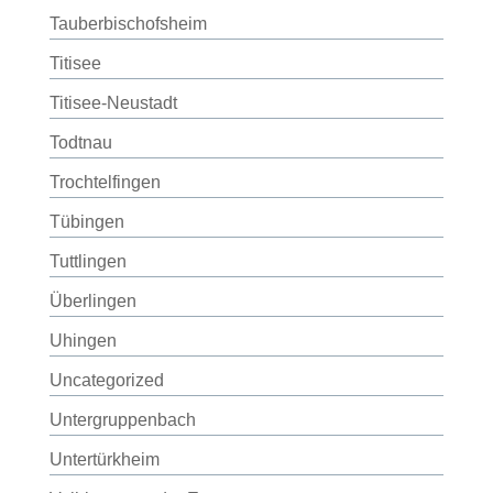
Tauberbischofsheim
Titisee
Titisee-Neustadt
Todtnau
Trochtelfingen
Tübingen
Tuttlingen
Überlingen
Uhingen
Uncategorized
Untergruppenbach
Untertürkheim