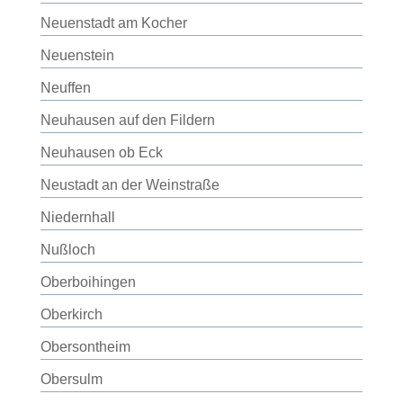
Neuenstadt am Kocher
Neuenstein
Neuffen
Neuhausen auf den Fildern
Neuhausen ob Eck
Neustadt an der Weinstraße
Niedernhall
Nußloch
Oberboihingen
Oberkirch
Obersontheim
Obersulm