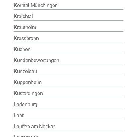
Korntal-Münchingen
Kraichtal
Krautheim
Kressbronn
Kuchen
Kundenbewertungen
Künzelsau
Kuppenheim
Kusterdingen
Ladenburg
Lahr
Lauffen am Neckar