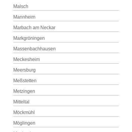
Malsch
Mannheim
Marbach am Neckar
Markgröningen
Massenbachhausen
Meckesheim
Meersburg
Meßstetten
Metzingen
Mitteltal
Möckmühl
Möglingen