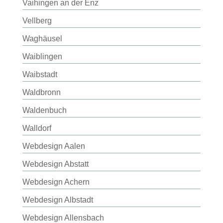
Vaihingen an der Enz
Vellberg
Waghäusel
Waiblingen
Waibstadt
Waldbronn
Waldenbuch
Walldorf
Webdesign Aalen
Webdesign Abstatt
Webdesign Achern
Webdesign Albstadt
Webdesign Allensbach