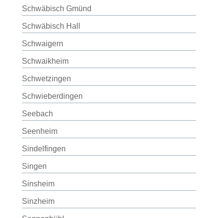
Schwäbisch Gmünd
Schwäbisch Hall
Schwaigern
Schwaikheim
Schwetzingen
Schwieberdingen
Seebach
Seenheim
Sindelfingen
Singen
Sinsheim
Sinzheim