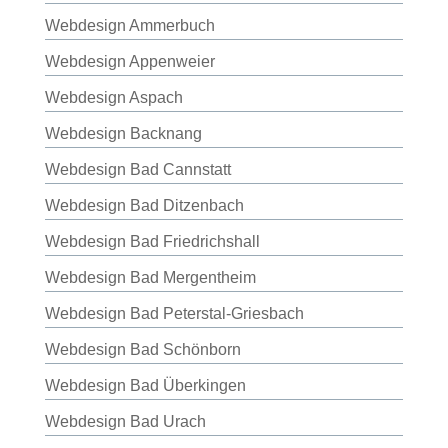
Webdesign Ammerbuch
Webdesign Appenweier
Webdesign Aspach
Webdesign Backnang
Webdesign Bad Cannstatt
Webdesign Bad Ditzenbach
Webdesign Bad Friedrichshall
Webdesign Bad Mergentheim
Webdesign Bad Peterstal-Griesbach
Webdesign Bad Schönborn
Webdesign Bad Überkingen
Webdesign Bad Urach