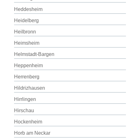
Heddesheim
Heidelberg
Heilbronn
Heimsheim
Helmstadt-Bargen
Heppenheim
Herrenberg
Hildrizhausen
Hirrlingen
Hirschau
Hockenheim
Horb am Neckar