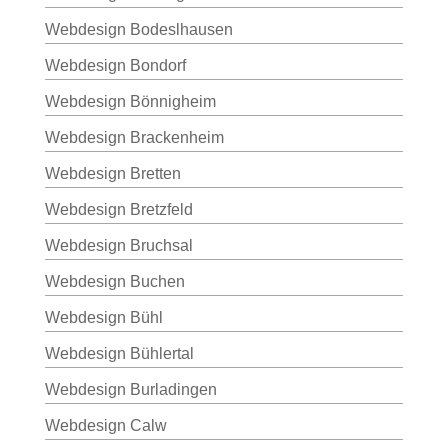
Webdesign Bodeslhausen
Webdesign Bondorf
Webdesign Bönnigheim
Webdesign Brackenheim
Webdesign Bretten
Webdesign Bretzfeld
Webdesign Bruchsal
Webdesign Buchen
Webdesign Bühl
Webdesign Bühlertal
Webdesign Burladingen
Webdesign Calw