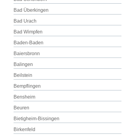
Bad Überkingen
Bad Urach
Bad Wimpfen
Baden-Baden
Baiersbronn
Balingen
Beilstein
Bempflingen
Bensheim
Beuren
Bietigheim-Bissingen
Birkenfeld