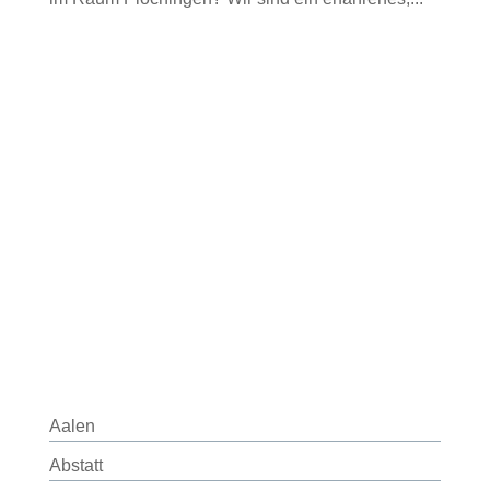
Aalen
Abstatt