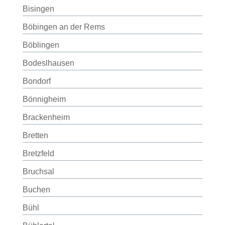
Bisingen
Böbingen an der Rems
Böblingen
Bodeslhausen
Bondorf
Bönnigheim
Brackenheim
Bretten
Bretzfeld
Bruchsal
Buchen
Bühl