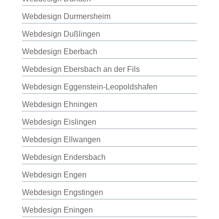
Webdesign Durmersheim
Webdesign Dußlingen
Webdesign Eberbach
Webdesign Ebersbach an der Fils
Webdesign Eggenstein-Leopoldshafen
Webdesign Ehningen
Webdesign Eislingen
Webdesign Ellwangen
Webdesign Endersbach
Webdesign Engen
Webdesign Engstingen
Webdesign Eningen