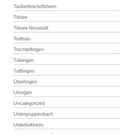
Tauberbischofsheim
Titisee
Titisee-Neustadt
Todtnau
Trochtelfingen
Tübingen
Tuttlingen
Überlingen
Uhingen
Uncategorized
Untergruppenbach
Untertürkheim