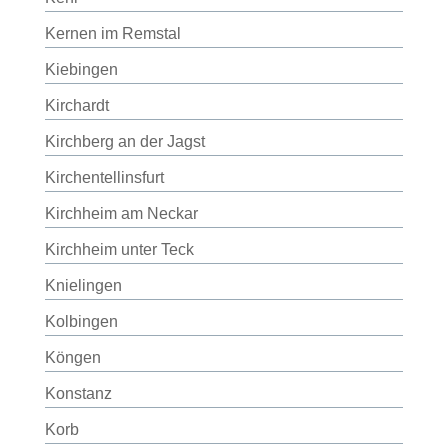
Kernen im Remstal
Kiebingen
Kirchardt
Kirchberg an der Jagst
Kirchentellinsfurt
Kirchheim am Neckar
Kirchheim unter Teck
Knielingen
Kolbingen
Köngen
Konstanz
Korb