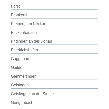
Forst
Frankenthal
Freiberg am Neckar
Frickenhausen
Fridingen an der Donau
Friedrichshafen
Gaggenau
Gaildorf
Gammertingen
Geisingen
Geislingen an der Steige
Gengenbach