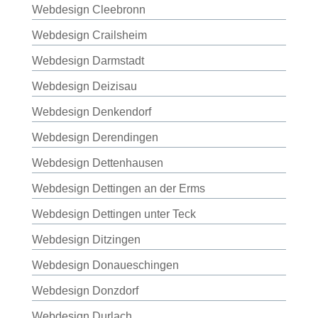
Webdesign Cleebronn
Webdesign Crailsheim
Webdesign Darmstadt
Webdesign Deizisau
Webdesign Denkendorf
Webdesign Derendingen
Webdesign Dettenhausen
Webdesign Dettingen an der Erms
Webdesign Dettingen unter Teck
Webdesign Ditzingen
Webdesign Donaueschingen
Webdesign Donzdorf
Webdesign Durlach