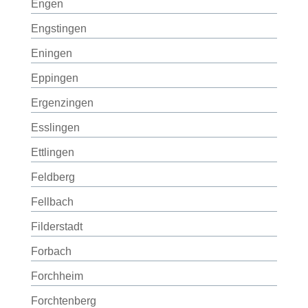
Engen
Engstingen
Eningen
Eppingen
Ergenzingen
Esslingen
Ettlingen
Feldberg
Fellbach
Filderstadt
Forbach
Forchheim
Forchtenberg