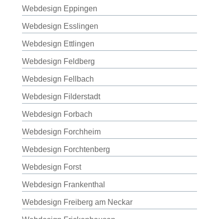
Webdesign Eppingen
Webdesign Esslingen
Webdesign Ettlingen
Webdesign Feldberg
Webdesign Fellbach
Webdesign Filderstadt
Webdesign Forbach
Webdesign Forchheim
Webdesign Forchtenberg
Webdesign Forst
Webdesign Frankenthal
Webdesign Freiberg am Neckar