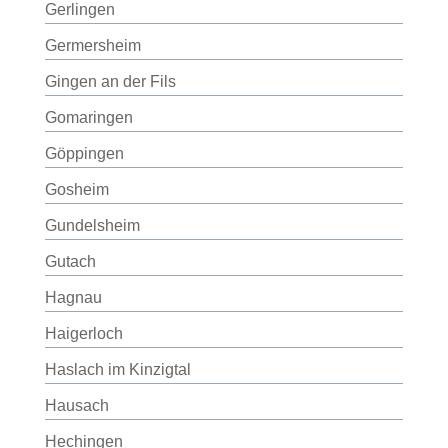
Gerlingen
Germersheim
Gingen an der Fils
Gomaringen
Göppingen
Gosheim
Gundelsheim
Gutach
Hagnau
Haigerloch
Haslach im Kinzigtal
Hausach
Hechingen