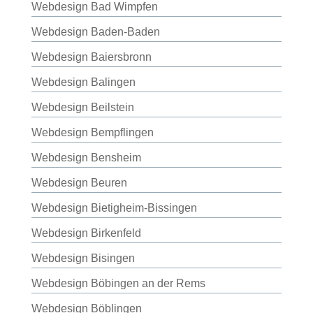
Webdesign Bad Wimpfen
Webdesign Baden-Baden
Webdesign Baiersbronn
Webdesign Balingen
Webdesign Beilstein
Webdesign Bempflingen
Webdesign Bensheim
Webdesign Beuren
Webdesign Bietigheim-Bissingen
Webdesign Birkenfeld
Webdesign Bisingen
Webdesign Böbingen an der Rems
Webdesign Böblingen