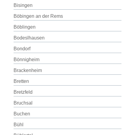
Bisingen
Böbingen an der Rems
Böblingen
Bodeslhausen
Bondorf
Bönnigheim
Brackenheim
Bretten
Bretzfeld
Bruchsal
Buchen
Bühl