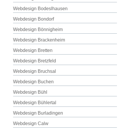
Webdesign Bodeslhausen
Webdesign Bondorf
Webdesign Bönnigheim
Webdesign Brackenheim
Webdesign Bretten
Webdesign Bretzfeld
Webdesign Bruchsal
Webdesign Buchen
Webdesign Bühl
Webdesign Bühlertal
Webdesign Burladingen
Webdesign Calw