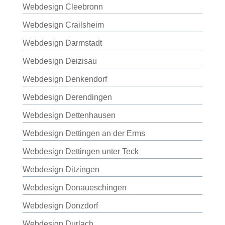
Webdesign Cleebronn
Webdesign Crailsheim
Webdesign Darmstadt
Webdesign Deizisau
Webdesign Denkendorf
Webdesign Derendingen
Webdesign Dettenhausen
Webdesign Dettingen an der Erms
Webdesign Dettingen unter Teck
Webdesign Ditzingen
Webdesign Donaueschingen
Webdesign Donzdorf
Webdesign Durlach