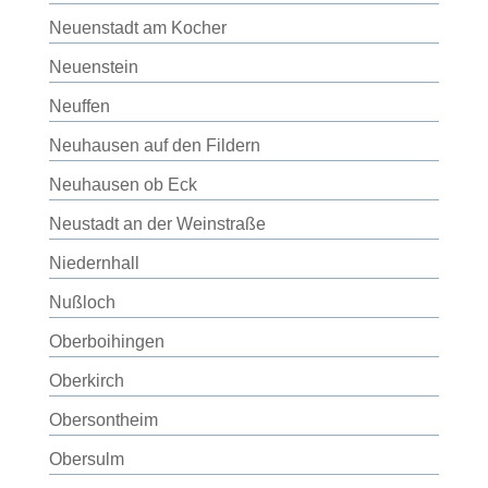
Neuenstadt am Kocher
Neuenstein
Neuffen
Neuhausen auf den Fildern
Neuhausen ob Eck
Neustadt an der Weinstraße
Niedernhall
Nußloch
Oberboihingen
Oberkirch
Obersontheim
Obersulm