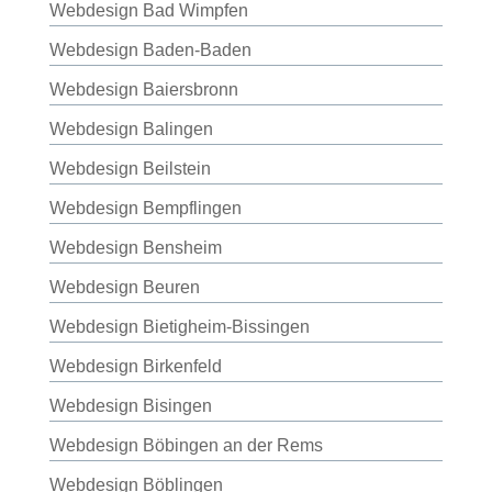
Webdesign Bad Wimpfen
Webdesign Baden-Baden
Webdesign Baiersbronn
Webdesign Balingen
Webdesign Beilstein
Webdesign Bempflingen
Webdesign Bensheim
Webdesign Beuren
Webdesign Bietigheim-Bissingen
Webdesign Birkenfeld
Webdesign Bisingen
Webdesign Böbingen an der Rems
Webdesign Böblingen