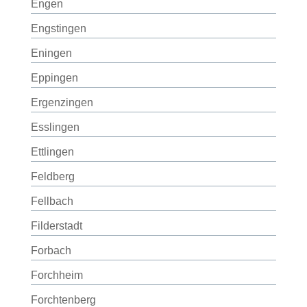
Engen
Engstingen
Eningen
Eppingen
Ergenzingen
Esslingen
Ettlingen
Feldberg
Fellbach
Filderstadt
Forbach
Forchheim
Forchtenberg