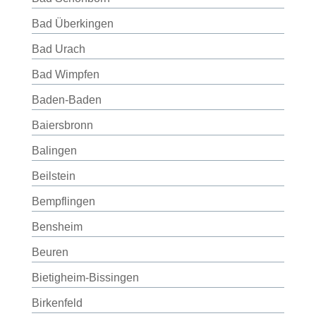
Bad Überkingen
Bad Urach
Bad Wimpfen
Baden-Baden
Baiersbronn
Balingen
Beilstein
Bempflingen
Bensheim
Beuren
Bietigheim-Bissingen
Birkenfeld