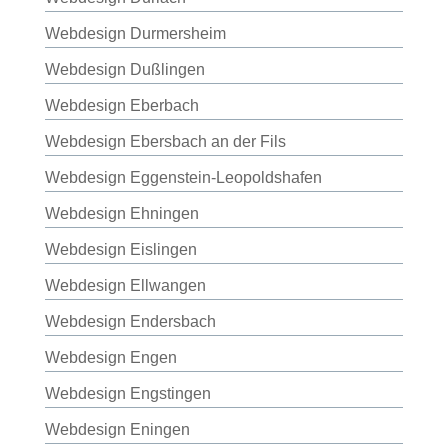
Webdesign Durmersheim
Webdesign Dußlingen
Webdesign Eberbach
Webdesign Ebersbach an der Fils
Webdesign Eggenstein-Leopoldshafen
Webdesign Ehningen
Webdesign Eislingen
Webdesign Ellwangen
Webdesign Endersbach
Webdesign Engen
Webdesign Engstingen
Webdesign Eningen