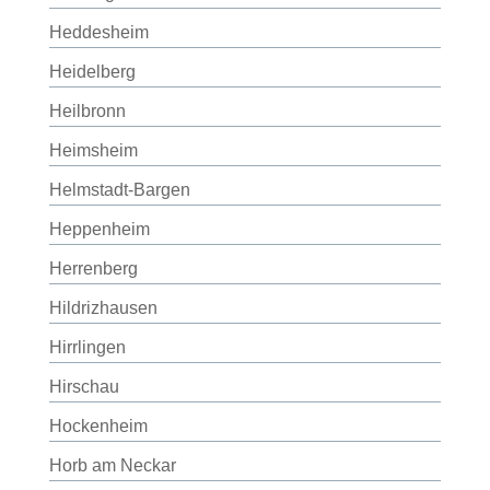
Heddesheim
Heidelberg
Heilbronn
Heimsheim
Helmstadt-Bargen
Heppenheim
Herrenberg
Hildrizhausen
Hirrlingen
Hirschau
Hockenheim
Horb am Neckar