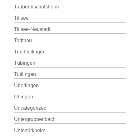
Tauberbischofsheim
Titisee
Titisee-Neustadt
Todtnau
Trochtelfingen
Tübingen
Tuttlingen
Überlingen
Uhingen
Uncategorized
Untergruppenbach
Untertürkheim