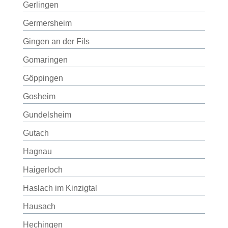
Gerlingen
Germersheim
Gingen an der Fils
Gomaringen
Göppingen
Gosheim
Gundelsheim
Gutach
Hagnau
Haigerloch
Haslach im Kinzigtal
Hausach
Hechingen