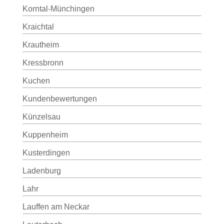
Korntal-Münchingen
Kraichtal
Krautheim
Kressbronn
Kuchen
Kundenbewertungen
Künzelsau
Kuppenheim
Kusterdingen
Ladenburg
Lahr
Lauffen am Neckar