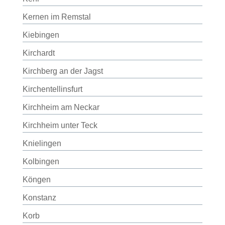
Kernen im Remstal
Kiebingen
Kirchardt
Kirchberg an der Jagst
Kirchentellinsfurt
Kirchheim am Neckar
Kirchheim unter Teck
Knielingen
Kolbingen
Köngen
Konstanz
Korb