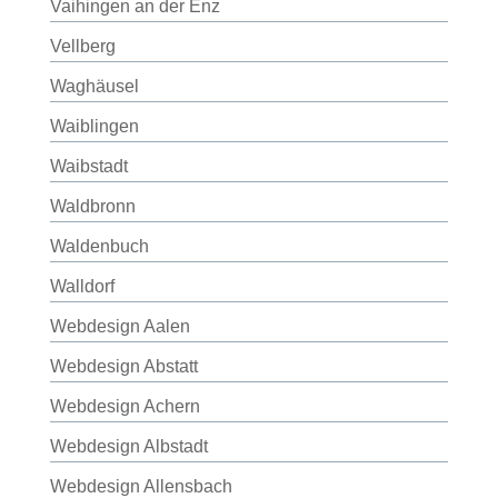
Vaihingen an der Enz
Vellberg
Waghäusel
Waiblingen
Waibstadt
Waldbronn
Waldenbuch
Walldorf
Webdesign Aalen
Webdesign Abstatt
Webdesign Achern
Webdesign Albstadt
Webdesign Allensbach