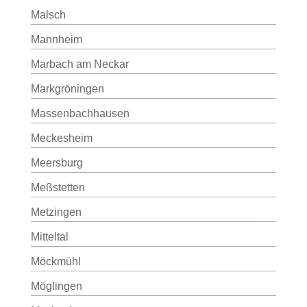
Malsch
Mannheim
Marbach am Neckar
Markgröningen
Massenbachhausen
Meckesheim
Meersburg
Meßstetten
Metzingen
Mitteltal
Möckmühl
Möglingen