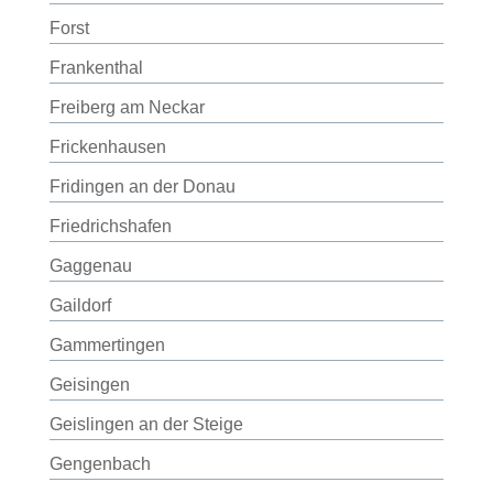
Forst
Frankenthal
Freiberg am Neckar
Frickenhausen
Fridingen an der Donau
Friedrichshafen
Gaggenau
Gaildorf
Gammertingen
Geisingen
Geislingen an der Steige
Gengenbach