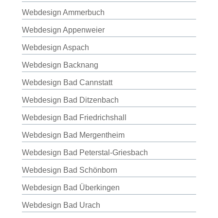
Webdesign Ammerbuch
Webdesign Appenweier
Webdesign Aspach
Webdesign Backnang
Webdesign Bad Cannstatt
Webdesign Bad Ditzenbach
Webdesign Bad Friedrichshall
Webdesign Bad Mergentheim
Webdesign Bad Peterstal-Griesbach
Webdesign Bad Schönborn
Webdesign Bad Überkingen
Webdesign Bad Urach