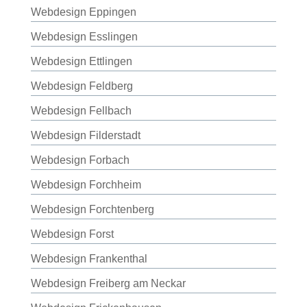
Webdesign Eppingen
Webdesign Esslingen
Webdesign Ettlingen
Webdesign Feldberg
Webdesign Fellbach
Webdesign Filderstadt
Webdesign Forbach
Webdesign Forchheim
Webdesign Forchtenberg
Webdesign Forst
Webdesign Frankenthal
Webdesign Freiberg am Neckar