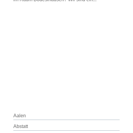
Aalen
Abstatt