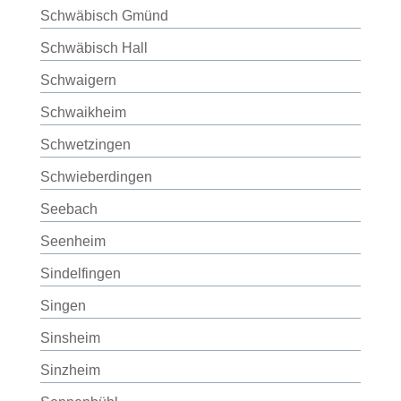
Schwäbisch Gmünd
Schwäbisch Hall
Schwaigern
Schwaikheim
Schwetzingen
Schwieberdingen
Seebach
Seenheim
Sindelfingen
Singen
Sinsheim
Sinzheim