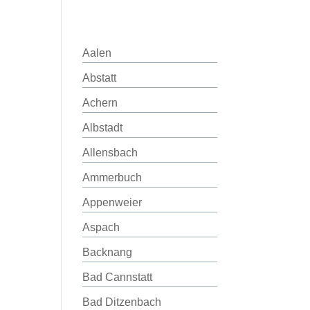
Aalen
Abstatt
Achern
Albstadt
Allensbach
Ammerbuch
Appenweier
Aspach
Backnang
Bad Cannstatt
Bad Ditzenbach