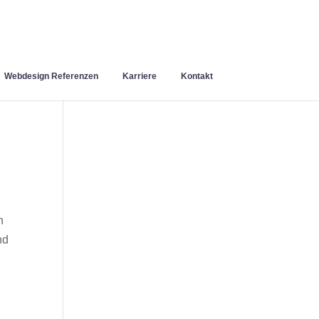
Webdesign Referenzen
Karriere
Kontakt
n
nd