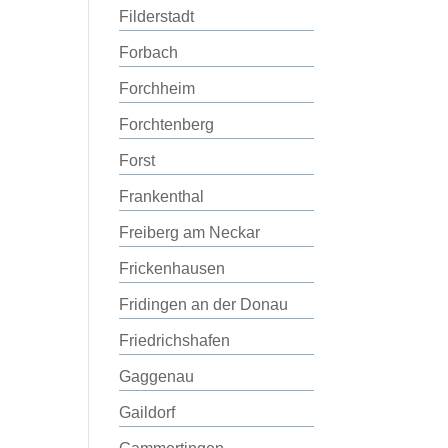
Filderstadt
Forbach
Forchheim
Forchtenberg
Forst
Frankenthal
Freiberg am Neckar
Frickenhausen
Fridingen an der Donau
Friedrichshafen
Gaggenau
Gaildorf