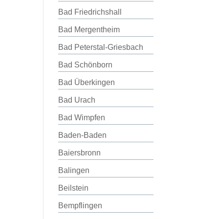
Bad Friedrichshall
Bad Mergentheim
Bad Peterstal-Griesbach
Bad Schönborn
Bad Überkingen
Bad Urach
Bad Wimpfen
Baden-Baden
Baiersbronn
Balingen
Beilstein
Bempflingen