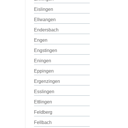
Eislingen
Ellwangen
Endersbach
Engen
Engstingen
Eningen
Eppingen
Ergenzingen
Esslingen
Ettlingen
Feldberg
Fellbach