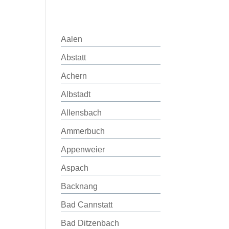
Aalen
Abstatt
Achern
Albstadt
Allensbach
Ammerbuch
Appenweier
Aspach
Backnang
Bad Cannstatt
Bad Ditzenbach