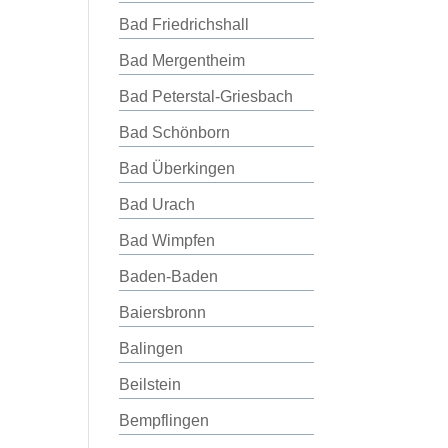
Bad Friedrichshall
Bad Mergentheim
Bad Peterstal-Griesbach
Bad Schönborn
Bad Überkingen
Bad Urach
Bad Wimpfen
Baden-Baden
Baiersbronn
Balingen
Beilstein
Bempflingen