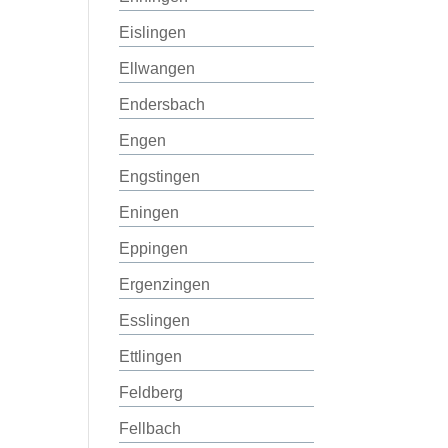
Eislingen
Ellwangen
Endersbach
Engen
Engstingen
Eningen
Eppingen
Ergenzingen
Esslingen
Ettlingen
Feldberg
Fellbach