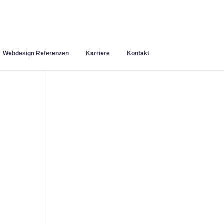
Webdesign Referenzen
Karriere
Kontakt