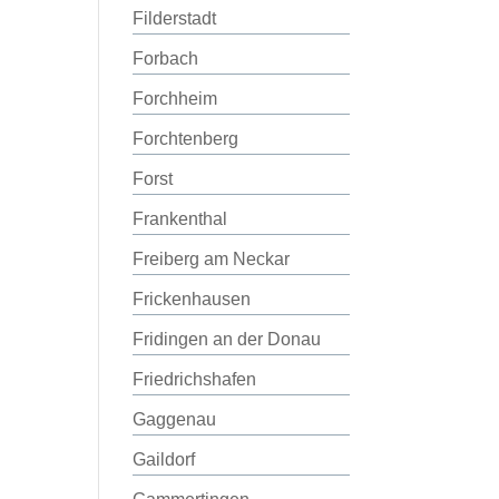
Filderstadt
Forbach
Forchheim
Forchtenberg
Forst
Frankenthal
Freiberg am Neckar
Frickenhausen
Fridingen an der Donau
Friedrichshafen
Gaggenau
Gaildorf