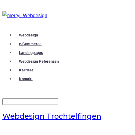
Webdesign
e-Commerce
Landingpages
Webdesign Referenzen
Karriere
Kontakt
Webdesign Trochtelfingen