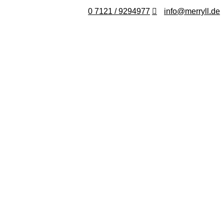
0 7121 / 9294977
info@merryll.de