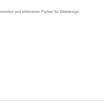
ionellen und erfahrenen Partner für Webdesign,