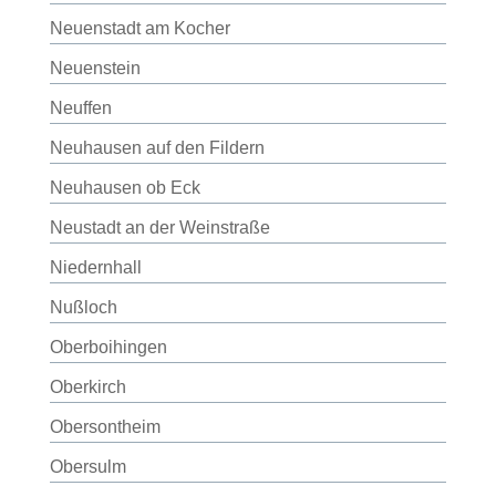
Neuenstadt am Kocher
Neuenstein
Neuffen
Neuhausen auf den Fildern
Neuhausen ob Eck
Neustadt an der Weinstraße
Niedernhall
Nußloch
Oberboihingen
Oberkirch
Obersontheim
Obersulm