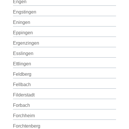
Engen
Engstingen
Eningen
Eppingen
Ergenzingen
Esslingen
Ettlingen
Feldberg
Fellbach
Filderstadt
Forbach
Forchheim
Forchtenberg