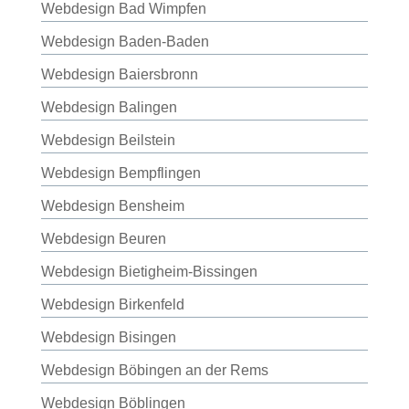
Webdesign Bad Wimpfen
Webdesign Baden-Baden
Webdesign Baiersbronn
Webdesign Balingen
Webdesign Beilstein
Webdesign Bempflingen
Webdesign Bensheim
Webdesign Beuren
Webdesign Bietigheim-Bissingen
Webdesign Birkenfeld
Webdesign Bisingen
Webdesign Böbingen an der Rems
Webdesign Böblingen