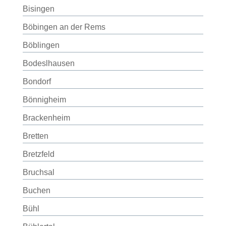
Bisingen
Böbingen an der Rems
Böblingen
Bodeslhausen
Bondorf
Bönnigheim
Brackenheim
Bretten
Bretzfeld
Bruchsal
Buchen
Bühl