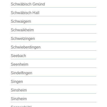
Schwäbisch Gmünd
Schwäbisch Hall
Schwaigern
Schwaikheim
Schwetzingen
Schwieberdingen
Seebach
Seenheim
Sindelfingen
Singen
Sinsheim
Sinzheim