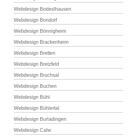
Webdesign Bodeslhausen
Webdesign Bondorf
Webdesign Bönnigheim
Webdesign Brackenheim
Webdesign Bretten
Webdesign Bretzfeld
Webdesign Bruchsal
Webdesign Buchen
Webdesign Bühl
Webdesign Bühlertal
Webdesign Burladingen
Webdesign Calw