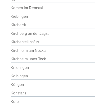
Kernen im Remstal
Kiebingen
Kirchardt
Kirchberg an der Jagst
Kirchentellinsfurt
Kirchheim am Neckar
Kirchheim unter Teck
Knielingen
Kolbingen
Köngen
Konstanz
Korb