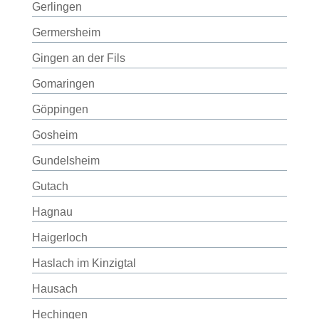
Gerlingen
Germersheim
Gingen an der Fils
Gomaringen
Göppingen
Gosheim
Gundelsheim
Gutach
Hagnau
Haigerloch
Haslach im Kinzigtal
Hausach
Hechingen