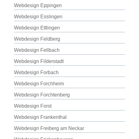
Webdesign Eppingen
Webdesign Esslingen
Webdesign Ettlingen
Webdesign Feldberg
Webdesign Fellbach
Webdesign Filderstadt
Webdesign Forbach
Webdesign Forchheim
Webdesign Forchtenberg
Webdesign Forst
Webdesign Frankenthal
Webdesign Freiberg am Neckar