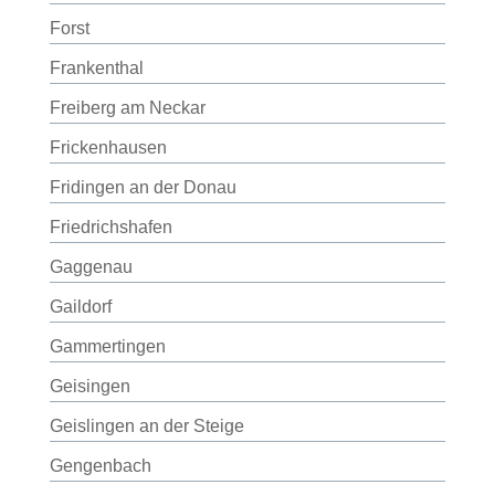
Forst
Frankenthal
Freiberg am Neckar
Frickenhausen
Fridingen an der Donau
Friedrichshafen
Gaggenau
Gaildorf
Gammertingen
Geisingen
Geislingen an der Steige
Gengenbach