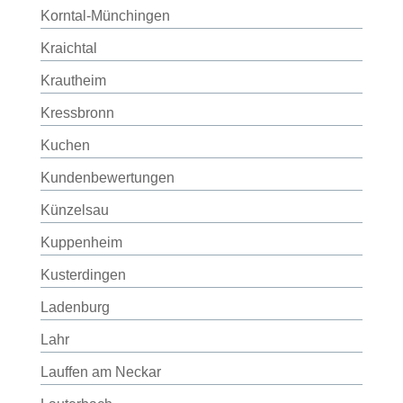
Korntal-Münchingen
Kraichtal
Krautheim
Kressbronn
Kuchen
Kundenbewertungen
Künzelsau
Kuppenheim
Kusterdingen
Ladenburg
Lahr
Lauffen am Neckar