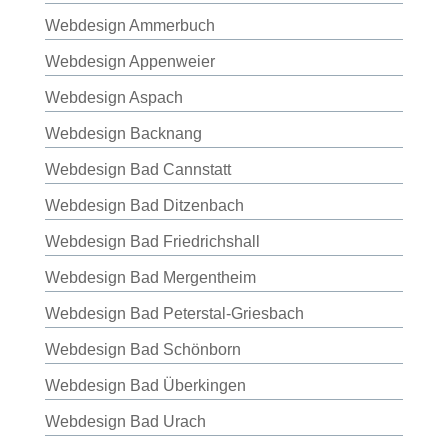
Webdesign Ammerbuch
Webdesign Appenweier
Webdesign Aspach
Webdesign Backnang
Webdesign Bad Cannstatt
Webdesign Bad Ditzenbach
Webdesign Bad Friedrichshall
Webdesign Bad Mergentheim
Webdesign Bad Peterstal-Griesbach
Webdesign Bad Schönborn
Webdesign Bad Überkingen
Webdesign Bad Urach