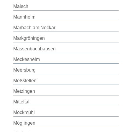
Malsch
Mannheim
Marbach am Neckar
Markgröningen
Massenbachhausen
Meckesheim
Meersburg
Meßstetten
Metzingen
Mitteltal
Möckmühl
Möglingen