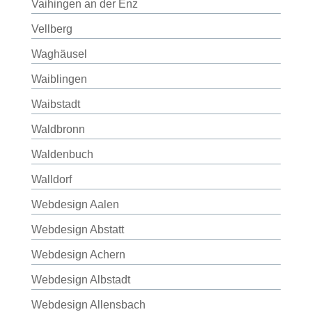
Vaihingen an der Enz
Vellberg
Waghäusel
Waiblingen
Waibstadt
Waldbronn
Waldenbuch
Walldorf
Webdesign Aalen
Webdesign Abstatt
Webdesign Achern
Webdesign Albstadt
Webdesign Allensbach