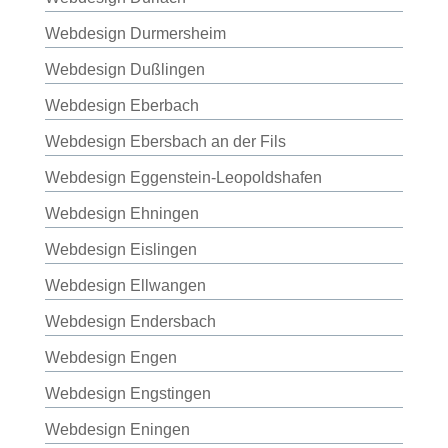
Webdesign Durmersheim
Webdesign Dußlingen
Webdesign Eberbach
Webdesign Ebersbach an der Fils
Webdesign Eggenstein-Leopoldshafen
Webdesign Ehningen
Webdesign Eislingen
Webdesign Ellwangen
Webdesign Endersbach
Webdesign Engen
Webdesign Engstingen
Webdesign Eningen