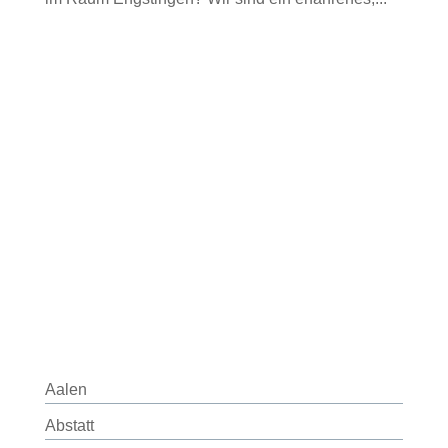
Aalen
Abstatt