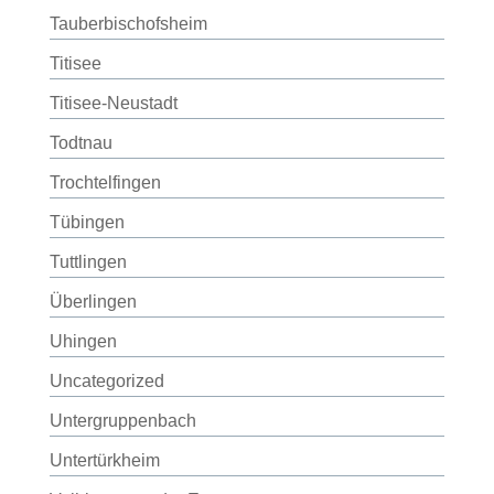
Tauberbischofsheim
Titisee
Titisee-Neustadt
Todtnau
Trochtelfingen
Tübingen
Tuttlingen
Überlingen
Uhingen
Uncategorized
Untergruppenbach
Untertürkheim