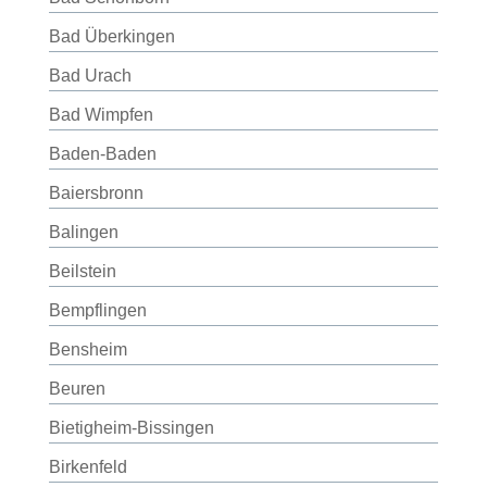
Bad Überkingen
Bad Urach
Bad Wimpfen
Baden-Baden
Baiersbronn
Balingen
Beilstein
Bempflingen
Bensheim
Beuren
Bietigheim-Bissingen
Birkenfeld