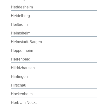
Heddesheim
Heidelberg
Heilbronn
Heimsheim
Helmstadt-Bargen
Heppenheim
Herrenberg
Hildrizhausen
Hirrlingen
Hirschau
Hockenheim
Horb am Neckar