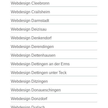
Webdesign Cleebronn
Webdesign Crailsheim
Webdesign Darmstadt
Webdesign Deizisau
Webdesign Denkendorf
Webdesign Derendingen
Webdesign Dettenhausen
Webdesign Dettingen an der Erms
Webdesign Dettingen unter Teck
Webdesign Ditzingen
Webdesign Donaueschingen
Webdesign Donzdorf
Webdesign Durlach