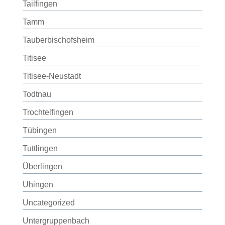
Tailfingen
Tamm
Tauberbischofsheim
Titisee
Titisee-Neustadt
Todtnau
Trochtelfingen
Tübingen
Tuttlingen
Überlingen
Uhingen
Uncategorized
Untergruppenbach