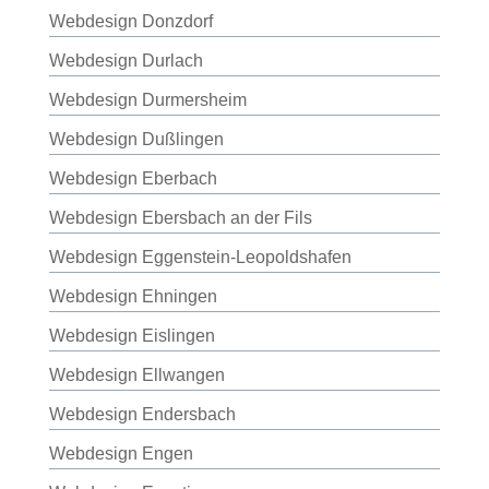
Webdesign Donzdorf
Webdesign Durlach
Webdesign Durmersheim
Webdesign Dußlingen
Webdesign Eberbach
Webdesign Ebersbach an der Fils
Webdesign Eggenstein-Leopoldshafen
Webdesign Ehningen
Webdesign Eislingen
Webdesign Ellwangen
Webdesign Endersbach
Webdesign Engen