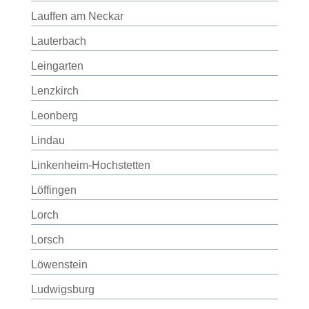
Lauffen am Neckar
Lauterbach
Leingarten
Lenzkirch
Leonberg
Lindau
Linkenheim-Hochstetten
Löffingen
Lorch
Lorsch
Löwenstein
Ludwigsburg