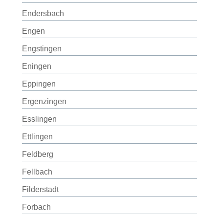
Endersbach
Engen
Engstingen
Eningen
Eppingen
Ergenzingen
Esslingen
Ettlingen
Feldberg
Fellbach
Filderstadt
Forbach