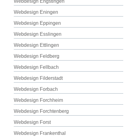
Webdesign Engstingen
Webdesign Eningen
Webdesign Eppingen
Webdesign Esslingen
Webdesign Ettlingen
Webdesign Feldberg
Webdesign Fellbach
Webdesign Filderstadt
Webdesign Forbach
Webdesign Forchheim
Webdesign Forchtenberg
Webdesign Forst
Webdesign Frankenthal