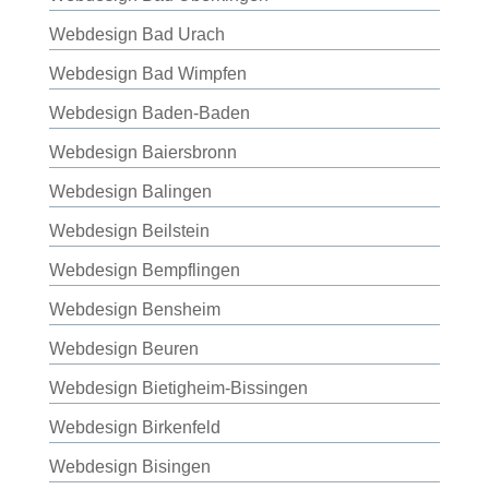
Webdesign Bad Urach
Webdesign Bad Wimpfen
Webdesign Baden-Baden
Webdesign Baiersbronn
Webdesign Balingen
Webdesign Beilstein
Webdesign Bempflingen
Webdesign Bensheim
Webdesign Beuren
Webdesign Bietigheim-Bissingen
Webdesign Birkenfeld
Webdesign Bisingen