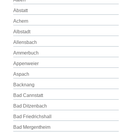
Abstatt
Achern
Albstadt
Allensbach
Ammerbuch
Appenweier
Aspach
Backnang
Bad Cannstatt
Bad Ditzenbach
Bad Friedrichshall
Bad Mergentheim