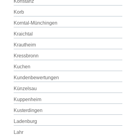
Konstanz
Korb
Korntal-Münchingen
Kraichtal
Krautheim
Kressbronn
Kuchen
Kundenbewertungen
Künzelsau
Kuppenheim
Kusterdingen
Ladenburg
Lahr