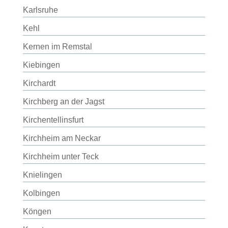
Karlsruhe
Kehl
Kernen im Remstal
Kiebingen
Kirchardt
Kirchberg an der Jagst
Kirchentellinsfurt
Kirchheim am Neckar
Kirchheim unter Teck
Knielingen
Kolbingen
Köngen