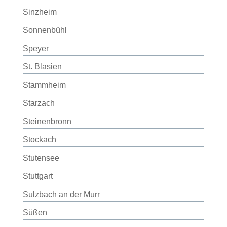
Sinzheim
Sonnenbühl
Speyer
St. Blasien
Stammheim
Starzach
Steinenbronn
Stockach
Stutensee
Stuttgart
Sulzbach an der Murr
Süßen