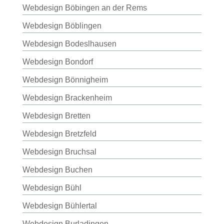
Webdesign Böbingen an der Rems
Webdesign Böblingen
Webdesign Bodeslhausen
Webdesign Bondorf
Webdesign Bönnigheim
Webdesign Brackenheim
Webdesign Bretten
Webdesign Bretzfeld
Webdesign Bruchsal
Webdesign Buchen
Webdesign Bühl
Webdesign Bühlertal
Webdesign Burladingen