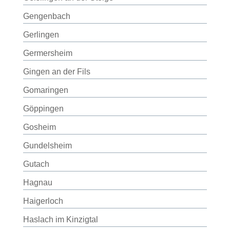
Gengenbach
Gerlingen
Germersheim
Gingen an der Fils
Gomaringen
Göppingen
Gosheim
Gundelsheim
Gutach
Hagnau
Haigerloch
Haslach im Kinzigtal