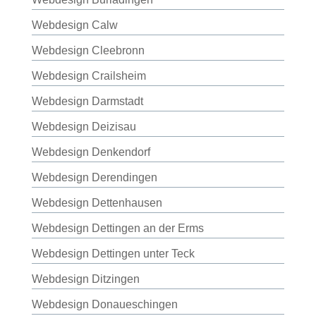
Webdesign Calw
Webdesign Cleebronn
Webdesign Crailsheim
Webdesign Darmstadt
Webdesign Deizisau
Webdesign Denkendorf
Webdesign Derendingen
Webdesign Dettenhausen
Webdesign Dettingen an der Erms
Webdesign Dettingen unter Teck
Webdesign Ditzingen
Webdesign Donaueschingen