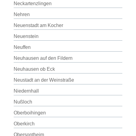
Neckartenzlingen
Nehren
Neuenstadt am Kocher
Neuenstein
Neuffen
Neuhausen auf den Fildern
Neuhausen ob Eck
Neustadt an der Weinstraße
Niedernhall
Nußloch
Oberboihingen
Oberkirch
Obersontheim