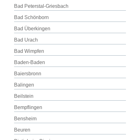
Bad Peterstal-Griesbach
Bad Schönborn
Bad Überkingen
Bad Urach
Bad Wimpfen
Baden-Baden
Baiersbronn
Balingen
Beilstein
Bempflingen
Bensheim
Beuren