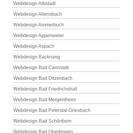
Webdesign Albstadt
Webdesign Allensbach
Webdesign Ammerbuch
Webdesign Appenweier
Webdesign Aspach
Webdesign Backnang
Webdesign Bad Cannstatt
Webdesign Bad Ditzenbach
Webdesign Bad Friedrichshall
Webdesign Bad Mergentheim
Webdesign Bad Peterstal-Griesbach
Webdesign Bad Schönborn
Webdesign Bad Überkingen