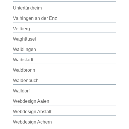
Untertürkheim
Vaihingen an der Enz
Vellberg
Waghäusel
Waiblingen
Waibstadt
Waldbronn
Waldenbuch
Walldorf
Webdesign Aalen
Webdesign Abstatt
Webdesign Achern