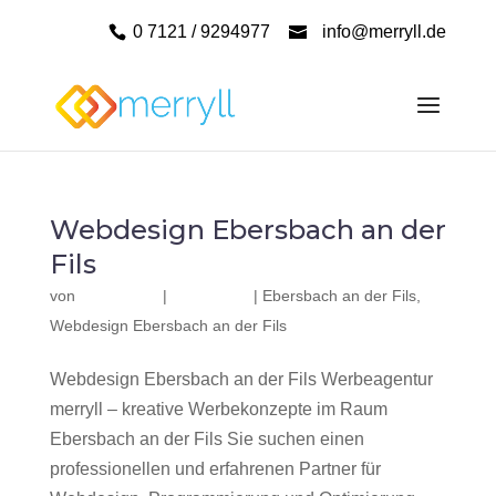
0 7121 / 9294977
info@merryll.de
Webdesign Ebersbach an der
Fils
von
|
|
Ebersbach an der Fils
,
Webdesign Ebersbach an der Fils
Webdesign Ebersbach an der Fils Werbeagentur
merryll – kreative Werbekonzepte im Raum
Ebersbach an der Fils Sie suchen einen
professionellen und erfahrenen Partner für