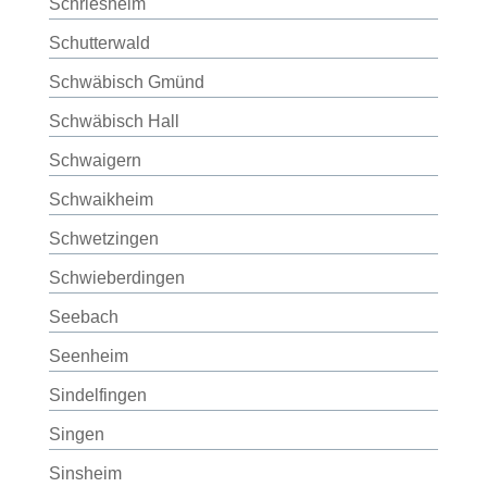
Schriesheim
Schutterwald
Schwäbisch Gmünd
Schwäbisch Hall
Schwaigern
Schwaikheim
Schwetzingen
Schwieberdingen
Seebach
Seenheim
Sindelfingen
Singen
Sinsheim