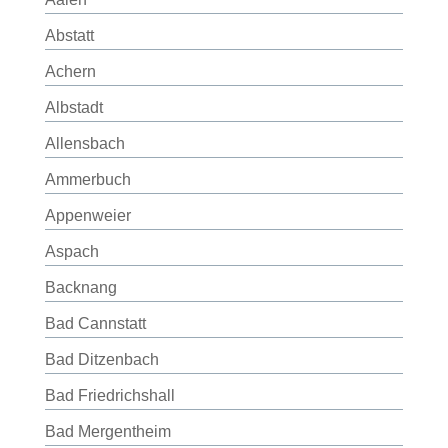
Abstatt
Achern
Albstadt
Allensbach
Ammerbuch
Appenweier
Aspach
Backnang
Bad Cannstatt
Bad Ditzenbach
Bad Friedrichshall
Bad Mergentheim