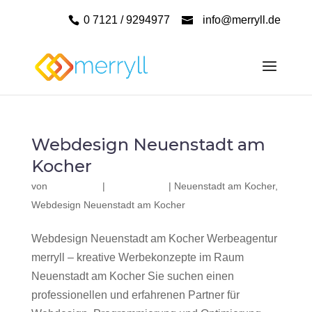
0 7121 / 9294977
info@merryll.de
Webdesign Neuenstadt am
Kocher
von
|
|
Neuenstadt am Kocher
,
Webdesign Neuenstadt am Kocher
Webdesign Neuenstadt am Kocher Werbeagentur
merryll – kreative Werbekonzepte im Raum
Neuenstadt am Kocher Sie suchen einen
professionellen und erfahrenen Partner für