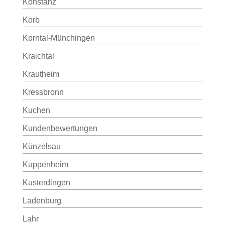
Konstanz
Korb
Korntal-Münchingen
Kraichtal
Krautheim
Kressbronn
Kuchen
Kundenbewertungen
Künzelsau
Kuppenheim
Kusterdingen
Ladenburg
Lahr