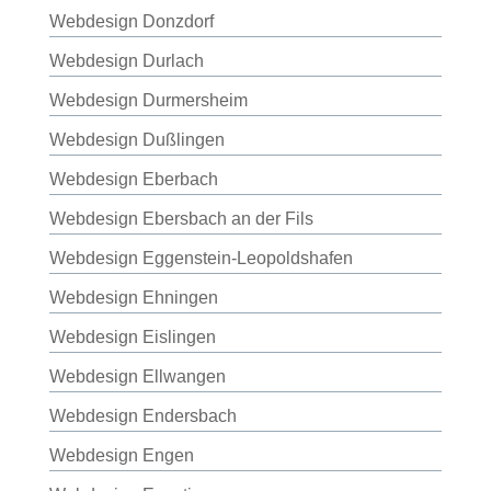
Webdesign Donzdorf
Webdesign Durlach
Webdesign Durmersheim
Webdesign Dußlingen
Webdesign Eberbach
Webdesign Ebersbach an der Fils
Webdesign Eggenstein-Leopoldshafen
Webdesign Ehningen
Webdesign Eislingen
Webdesign Ellwangen
Webdesign Endersbach
Webdesign Engen