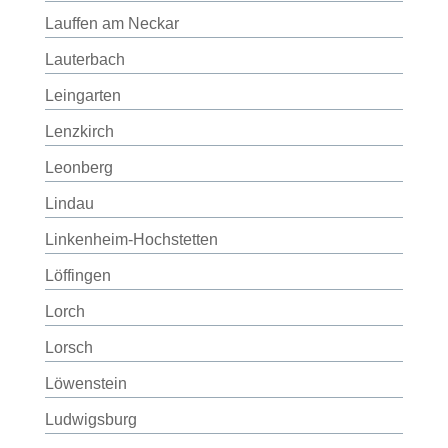
Lauffen am Neckar
Lauterbach
Leingarten
Lenzkirch
Leonberg
Lindau
Linkenheim-Hochstetten
Löffingen
Lorch
Lorsch
Löwenstein
Ludwigsburg