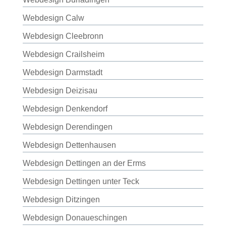
Webdesign Calw
Webdesign Cleebronn
Webdesign Crailsheim
Webdesign Darmstadt
Webdesign Deizisau
Webdesign Denkendorf
Webdesign Derendingen
Webdesign Dettenhausen
Webdesign Dettingen an der Erms
Webdesign Dettingen unter Teck
Webdesign Ditzingen
Webdesign Donaueschingen