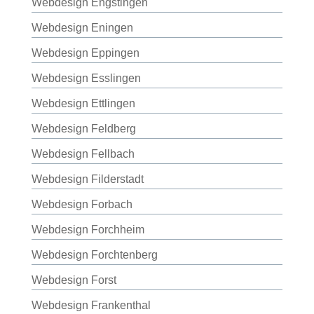
Webdesign Engstingen
Webdesign Eningen
Webdesign Eppingen
Webdesign Esslingen
Webdesign Ettlingen
Webdesign Feldberg
Webdesign Fellbach
Webdesign Filderstadt
Webdesign Forbach
Webdesign Forchheim
Webdesign Forchtenberg
Webdesign Forst
Webdesign Frankenthal