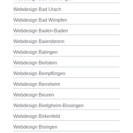
Webdesign Bad Urach
Webdesign Bad Wimpfen
Webdesign Baden-Baden
Webdesign Baiersbronn
Webdesign Balingen
Webdesign Beilstein
Webdesign Bempflingen
Webdesign Bensheim
Webdesign Beuren
Webdesign Bietigheim-Bissingen
Webdesign Birkenfeld
Webdesign Bisingen