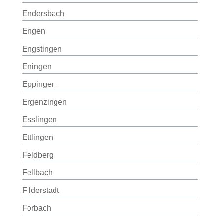
Endersbach
Engen
Engstingen
Eningen
Eppingen
Ergenzingen
Esslingen
Ettlingen
Feldberg
Fellbach
Filderstadt
Forbach