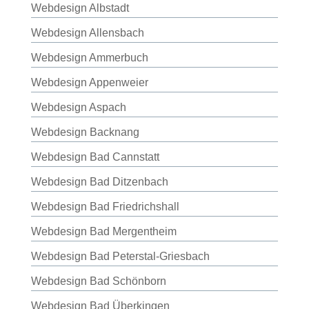
Webdesign Albstadt
Webdesign Allensbach
Webdesign Ammerbuch
Webdesign Appenweier
Webdesign Aspach
Webdesign Backnang
Webdesign Bad Cannstatt
Webdesign Bad Ditzenbach
Webdesign Bad Friedrichshall
Webdesign Bad Mergentheim
Webdesign Bad Peterstal-Griesbach
Webdesign Bad Schönborn
Webdesign Bad Überkingen