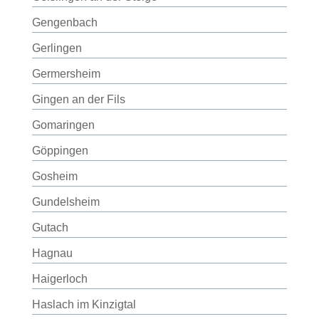
Gengenbach
Gerlingen
Germersheim
Gingen an der Fils
Gomaringen
Göppingen
Gosheim
Gundelsheim
Gutach
Hagnau
Haigerloch
Haslach im Kinzigtal