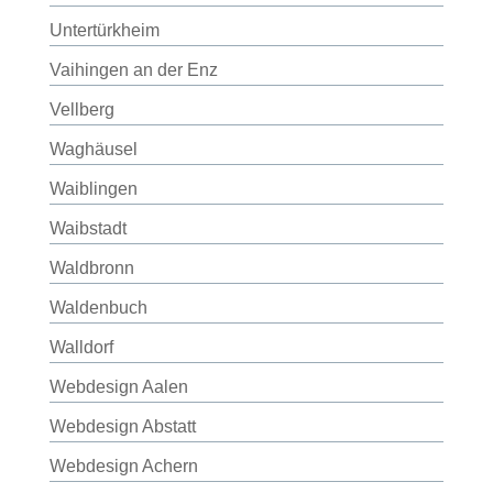
Untertürkheim
Vaihingen an der Enz
Vellberg
Waghäusel
Waiblingen
Waibstadt
Waldbronn
Waldenbuch
Walldorf
Webdesign Aalen
Webdesign Abstatt
Webdesign Achern