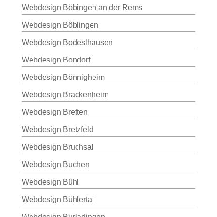
Webdesign Böbingen an der Rems
Webdesign Böblingen
Webdesign Bodeslhausen
Webdesign Bondorf
Webdesign Bönnigheim
Webdesign Brackenheim
Webdesign Bretten
Webdesign Bretzfeld
Webdesign Bruchsal
Webdesign Buchen
Webdesign Bühl
Webdesign Bühlertal
Webdesign Burladingen