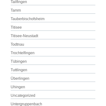
Tailfingen
Tamm
Tauberbischofsheim
Titisee
Titisee-Neustadt
Todtnau
Trochtelfingen
Tübingen
Tuttlingen
Überlingen
Uhingen
Uncategorized
Untergruppenbach