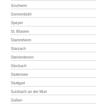
Sinzheim
Sonnenbühl
Speyer
St. Blasien
Stammheim
Starzach
Steinenbronn
Stockach
Stutensee
Stuttgart
Sulzbach an der Murr
Süßen