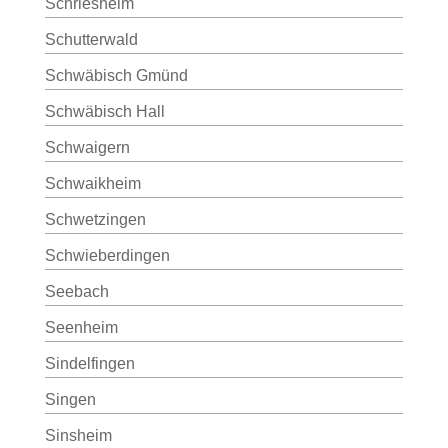
Schriesheim
Schutterwald
Schwäbisch Gmünd
Schwäbisch Hall
Schwaigern
Schwaikheim
Schwetzingen
Schwieberdingen
Seebach
Seenheim
Sindelfingen
Singen
Sinsheim