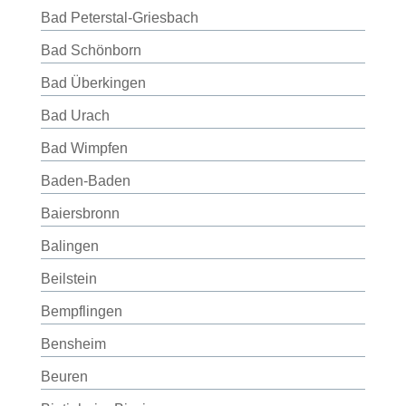
Bad Peterstal-Griesbach
Bad Schönborn
Bad Überkingen
Bad Urach
Bad Wimpfen
Baden-Baden
Baiersbronn
Balingen
Beilstein
Bempflingen
Bensheim
Beuren