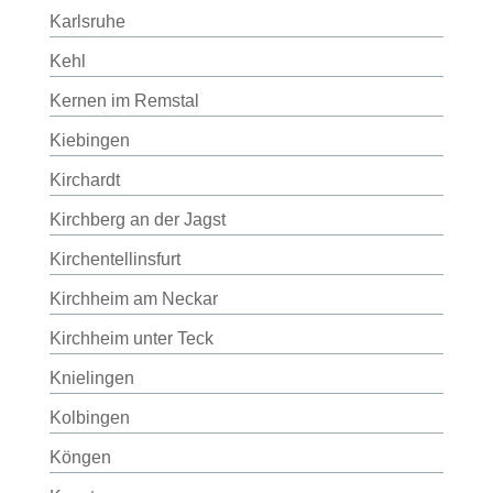
Karlsruhe
Kehl
Kernen im Remstal
Kiebingen
Kirchardt
Kirchberg an der Jagst
Kirchentellinsfurt
Kirchheim am Neckar
Kirchheim unter Teck
Knielingen
Kolbingen
Köngen