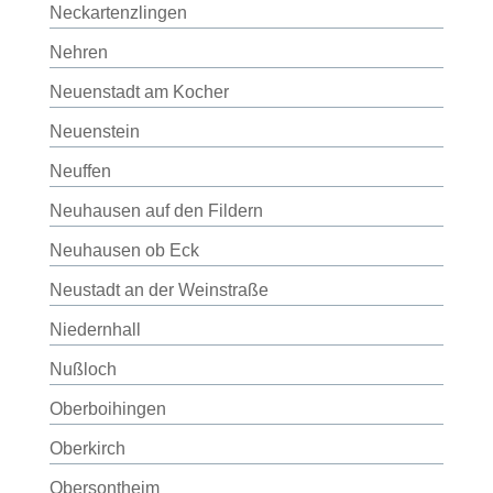
Neckartenzlingen
Nehren
Neuenstadt am Kocher
Neuenstein
Neuffen
Neuhausen auf den Fildern
Neuhausen ob Eck
Neustadt an der Weinstraße
Niedernhall
Nußloch
Oberboihingen
Oberkirch
Obersontheim