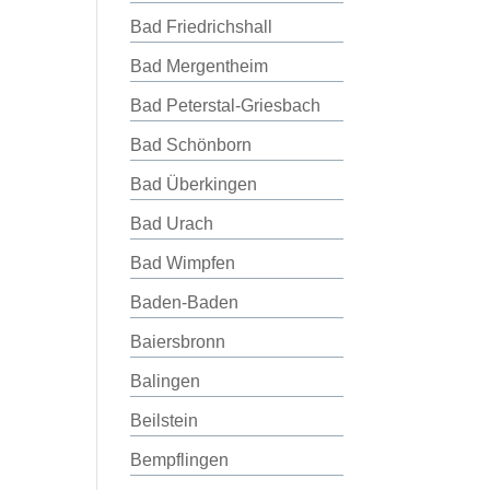
Bad Friedrichshall
Bad Mergentheim
Bad Peterstal-Griesbach
Bad Schönborn
Bad Überkingen
Bad Urach
Bad Wimpfen
Baden-Baden
Baiersbronn
Balingen
Beilstein
Bempflingen