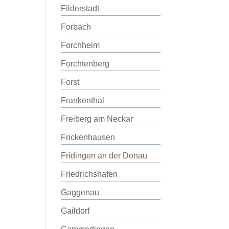
Filderstadt
Forbach
Forchheim
Forchtenberg
Forst
Frankenthal
Freiberg am Neckar
Frickenhausen
Fridingen an der Donau
Friedrichshafen
Gaggenau
Gaildorf