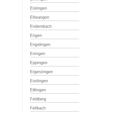
Eislingen
Ellwangen
Endersbach
Engen
Engstingen
Eningen
Eppingen
Ergenzingen
Esslingen
Ettlingen
Feldberg
Fellbach