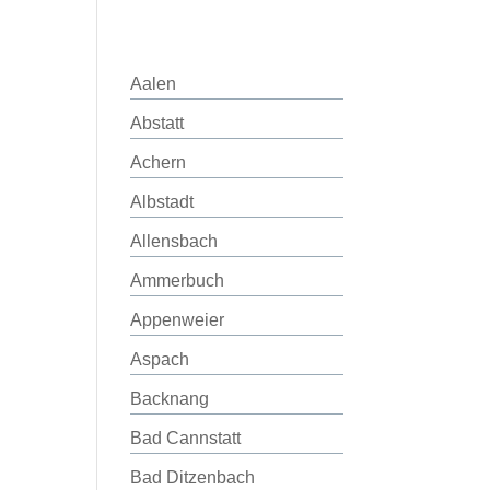
Aalen
Abstatt
Achern
Albstadt
Allensbach
Ammerbuch
Appenweier
Aspach
Backnang
Bad Cannstatt
Bad Ditzenbach