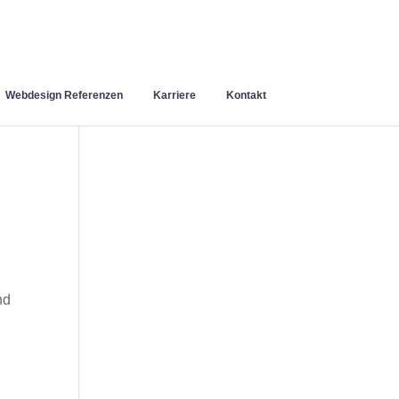
Webdesign Referenzen
Karriere
Kontakt
nd