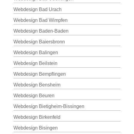
Webdesign Bad Urach
Webdesign Bad Wimpfen
Webdesign Baden-Baden
Webdesign Baiersbronn
Webdesign Balingen
Webdesign Beilstein
Webdesign Bempflingen
Webdesign Bensheim
Webdesign Beuren
Webdesign Bietigheim-Bissingen
Webdesign Birkenfeld
Webdesign Bisingen