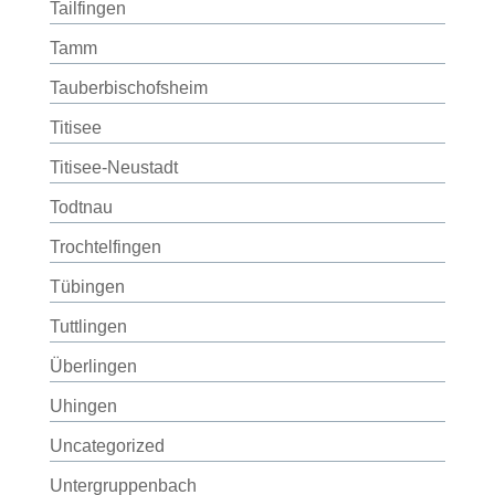
Tailfingen
Tamm
Tauberbischofsheim
Titisee
Titisee-Neustadt
Todtnau
Trochtelfingen
Tübingen
Tuttlingen
Überlingen
Uhingen
Uncategorized
Untergruppenbach