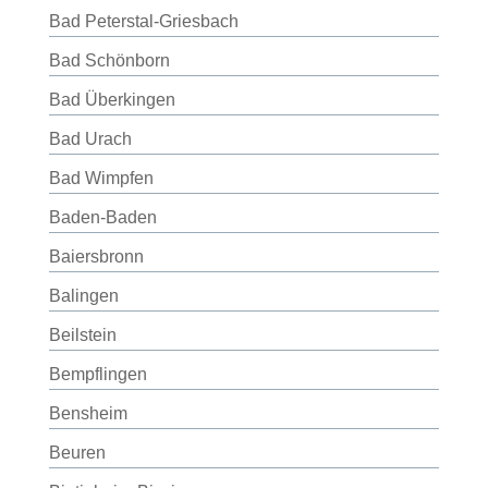
Bad Peterstal-Griesbach
Bad Schönborn
Bad Überkingen
Bad Urach
Bad Wimpfen
Baden-Baden
Baiersbronn
Balingen
Beilstein
Bempflingen
Bensheim
Beuren