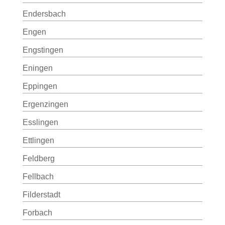
Endersbach
Engen
Engstingen
Eningen
Eppingen
Ergenzingen
Esslingen
Ettlingen
Feldberg
Fellbach
Filderstadt
Forbach