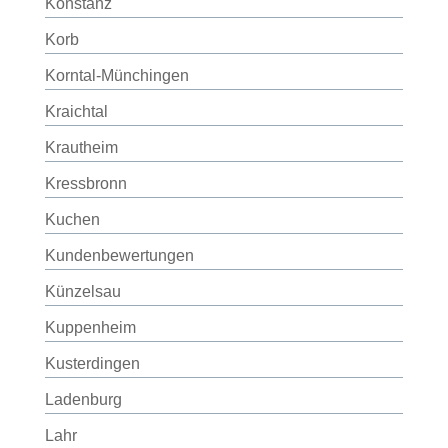
Konstanz
Korb
Korntal-Münchingen
Kraichtal
Krautheim
Kressbronn
Kuchen
Kundenbewertungen
Künzelsau
Kuppenheim
Kusterdingen
Ladenburg
Lahr