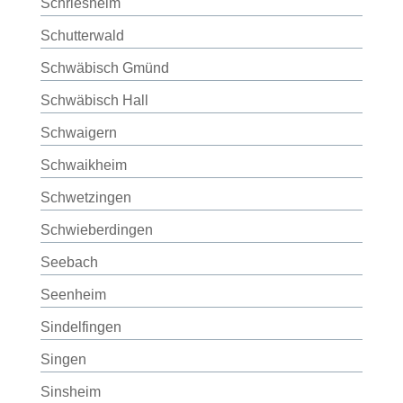
Schriesheim
Schutterwald
Schwäbisch Gmünd
Schwäbisch Hall
Schwaigern
Schwaikheim
Schwetzingen
Schwieberdingen
Seebach
Seenheim
Sindelfingen
Singen
Sinsheim