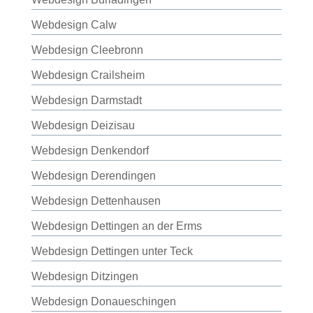
Webdesign Calw
Webdesign Cleebronn
Webdesign Crailsheim
Webdesign Darmstadt
Webdesign Deizisau
Webdesign Denkendorf
Webdesign Derendingen
Webdesign Dettenhausen
Webdesign Dettingen an der Erms
Webdesign Dettingen unter Teck
Webdesign Ditzingen
Webdesign Donaueschingen