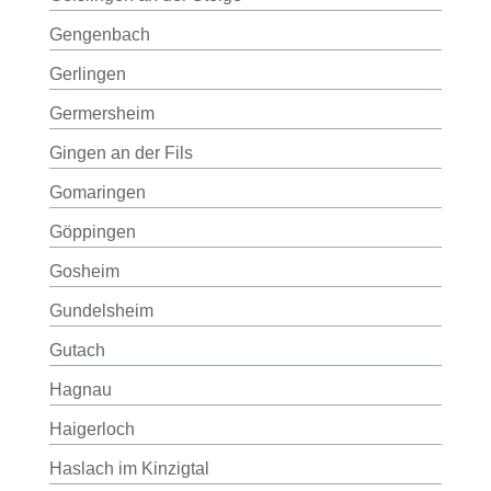
Gengenbach
Gerlingen
Germersheim
Gingen an der Fils
Gomaringen
Göppingen
Gosheim
Gundelsheim
Gutach
Hagnau
Haigerloch
Haslach im Kinzigtal