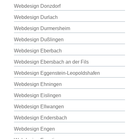
Webdesign Donzdorf
Webdesign Durlach
Webdesign Durmersheim
Webdesign Dußlingen
Webdesign Eberbach
Webdesign Ebersbach an der Fils
Webdesign Eggenstein-Leopoldshafen
Webdesign Ehningen
Webdesign Eislingen
Webdesign Ellwangen
Webdesign Endersbach
Webdesign Engen