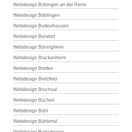
Webdesign Böbingen an der Rems
Webdesign Böblingen
Webdesign Bodeslhausen
Webdesign Bondorf
Webdesign Bönnigheim
Webdesign Brackenheim
Webdesign Bretten
Webdesign Bretzfeld
Webdesign Bruchsal
Webdesign Buchen
Webdesign Bühl
Webdesign Bühlertal
Webdesign Burladingen