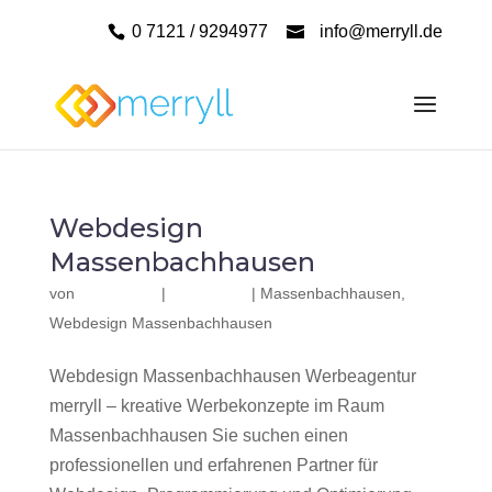
0 7121 / 9294977
info@merryll.de
Webdesign
Massenbachhausen
von
|
|
Massenbachhausen
,
Webdesign Massenbachhausen
Webdesign Massenbachhausen Werbeagentur
merryll – kreative Werbekonzepte im Raum
Massenbachhausen Sie suchen einen
professionellen und erfahrenen Partner für