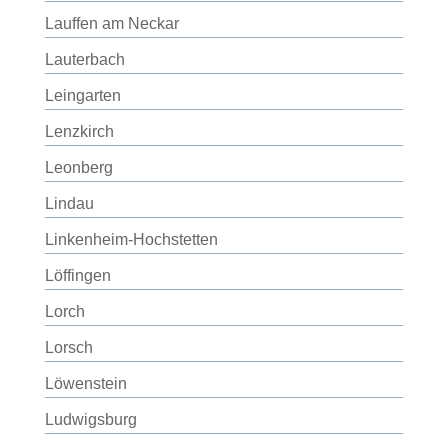
Lauffen am Neckar
Lauterbach
Leingarten
Lenzkirch
Leonberg
Lindau
Linkenheim-Hochstetten
Löffingen
Lorch
Lorsch
Löwenstein
Ludwigsburg