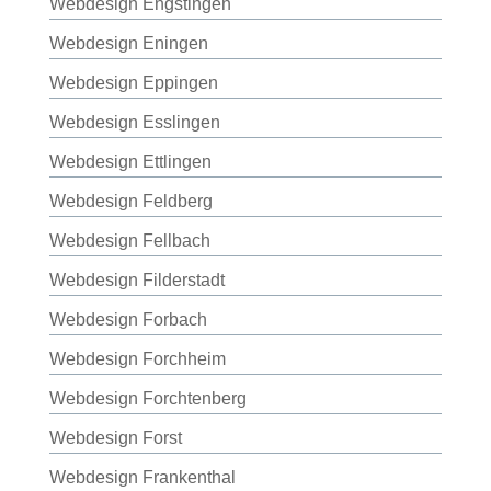
Webdesign Engstingen
Webdesign Eningen
Webdesign Eppingen
Webdesign Esslingen
Webdesign Ettlingen
Webdesign Feldberg
Webdesign Fellbach
Webdesign Filderstadt
Webdesign Forbach
Webdesign Forchheim
Webdesign Forchtenberg
Webdesign Forst
Webdesign Frankenthal