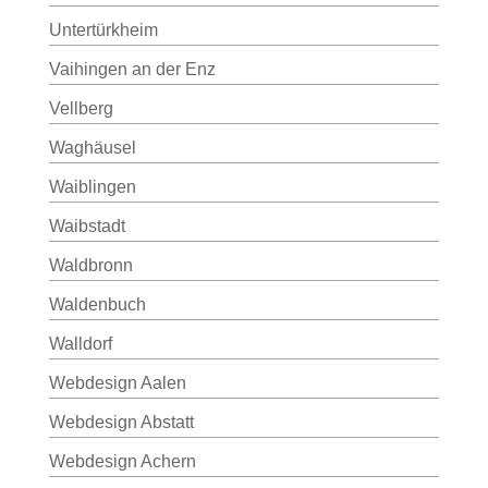
Untertürkheim
Vaihingen an der Enz
Vellberg
Waghäusel
Waiblingen
Waibstadt
Waldbronn
Waldenbuch
Walldorf
Webdesign Aalen
Webdesign Abstatt
Webdesign Achern