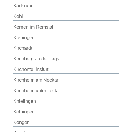
Karlsruhe
Kehl
Kernen im Remstal
Kiebingen
Kirchardt
Kirchberg an der Jagst
Kirchentellinsfurt
Kirchheim am Neckar
Kirchheim unter Teck
Knielingen
Kolbingen
Köngen