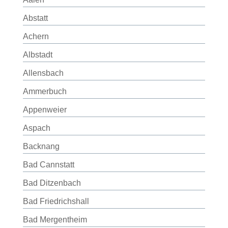
Abstatt
Achern
Albstadt
Allensbach
Ammerbuch
Appenweier
Aspach
Backnang
Bad Cannstatt
Bad Ditzenbach
Bad Friedrichshall
Bad Mergentheim