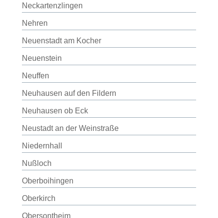
Neckartenzlingen
Nehren
Neuenstadt am Kocher
Neuenstein
Neuffen
Neuhausen auf den Fildern
Neuhausen ob Eck
Neustadt an der Weinstraße
Niedernhall
Nußloch
Oberboihingen
Oberkirch
Obersontheim