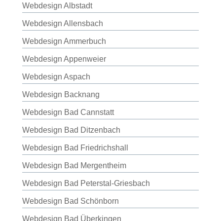
Webdesign Albstadt
Webdesign Allensbach
Webdesign Ammerbuch
Webdesign Appenweier
Webdesign Aspach
Webdesign Backnang
Webdesign Bad Cannstatt
Webdesign Bad Ditzenbach
Webdesign Bad Friedrichshall
Webdesign Bad Mergentheim
Webdesign Bad Peterstal-Griesbach
Webdesign Bad Schönborn
Webdesign Bad Überkingen