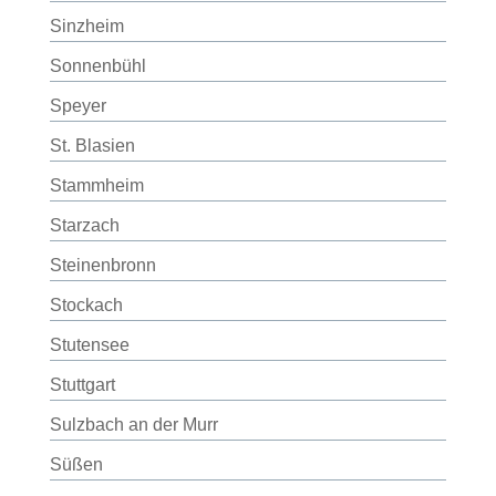
Sinzheim
Sonnenbühl
Speyer
St. Blasien
Stammheim
Starzach
Steinenbronn
Stockach
Stutensee
Stuttgart
Sulzbach an der Murr
Süßen