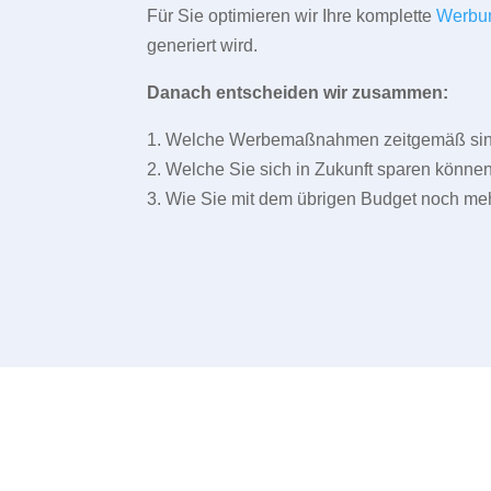
Für Sie optimieren wir Ihre komplette
Werbu
generiert wird.
Danach entscheiden wir zusammen:
1. Welche Werbemaßnahmen zeitgemäß sind 
2. Welche Sie sich in Zukunft sparen können
3. Wie Sie mit dem übrigen Budget noch meh