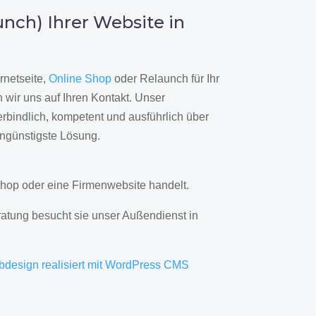
nch) Ihrer Website in
rnetseite,
Online Shop
oder Relaunch für Ihr
wir uns auf Ihren Kontakt. Unser
rbindlich, kompetent und ausführlich über
engünstigste Lösung.
hop oder eine Firmenwebsite handelt.
ratung besucht sie unser Außendienst in
bdesign realisiert mit WordPress CMS