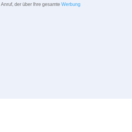
 Anruf, der über Ihre gesamte
Werbung