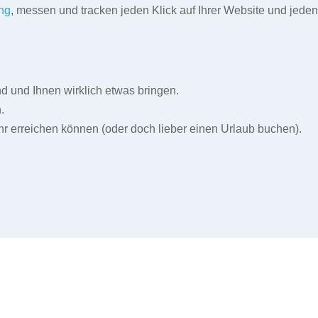
ng
, messen und tracken jeden Klick auf Ihrer Website und jeden
und Ihnen wirklich etwas bringen.
.
r erreichen können (oder doch lieber einen Urlaub buchen).