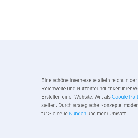
Eine schöne Internetseite allein reicht in d
Reichweite und Nutzerfreundlichkeit Ihrer We
Erstellen einer Website. Wir, als
Google Par
stellen. Durch strategische Konzepte, mode
für Sie neue
Kunden
und mehr Umsatz.