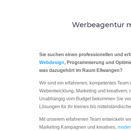
Werbeagentur m
Sie suchen einen professionellen und erf
Webdesign
, Programmierung und Optimi
was dazugehört im Raum Ellwangen?
Wir sind ein erfahrenes, kompetentes Team 
Webentwicklung, Marketing und kreativem
Unabhängig vom Budget bekommen Sie von 
Lösungen für Ihr kleines bis mittelständisc
Mit unserem erfahrenen Team entwickeln wir
Marketing Kampagnen und kreatives,
moder