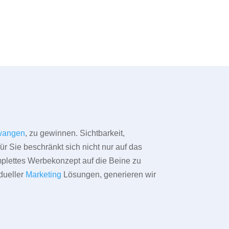
wangen
, zu gewinnen. Sichtbarkeit,
ür Sie beschränkt sich nicht nur auf das
omplettes Werbekonzept auf die Beine zu
dueller
Marketing
Lösungen, generieren wir