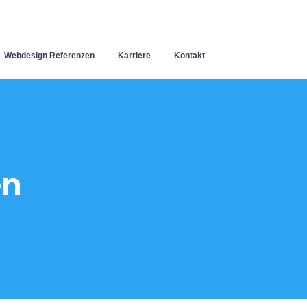
Webdesign Referenzen
Karriere
Kontakt
en