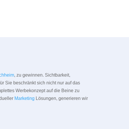
chheim
, zu gewinnen. Sichtbarkeit,
ür Sie beschränkt sich nicht nur auf das
omplettes Werbekonzept auf die Beine zu
dueller
Marketing
Lösungen, generieren wir