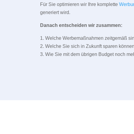
Für Sie optimieren wir Ihre komplette
Werbu
generiert wird.
Danach entscheiden wir zusammen:
1. Welche Werbemaßnahmen zeitgemäß sind 
2. Welche Sie sich in Zukunft sparen können
3. Wie Sie mit dem übrigen Budget noch meh