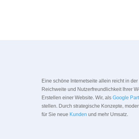
Eine schöne Internetseite allein reicht in d
Reichweite und Nutzerfreundlichkeit Ihrer We
Erstellen einer Website. Wir, als
Google Par
stellen. Durch strategische Konzepte, mode
für Sie neue
Kunden
und mehr Umsatz.