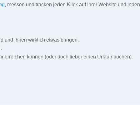
ng
, messen und tracken jeden Klick auf Ihrer Website und jeden
und Ihnen wirklich etwas bringen.
.
r erreichen können (oder doch lieber einen Urlaub buchen).