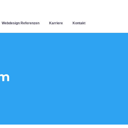
Webdesign Referenzen
Karriere
Kontakt
im