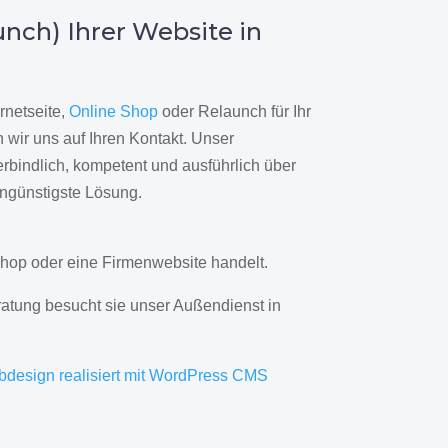
nch) Ihrer Website in
rnetseite,
Online Shop
oder Relaunch für Ihr
wir uns auf Ihren Kontakt. Unser
rbindlich, kompetent und ausführlich über
engünstigste Lösung.
hop oder eine Firmenwebsite handelt.
ratung besucht sie unser Außendienst in
bdesign realisiert mit WordPress CMS