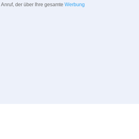
 Anruf, der über Ihre gesamte
Werbung