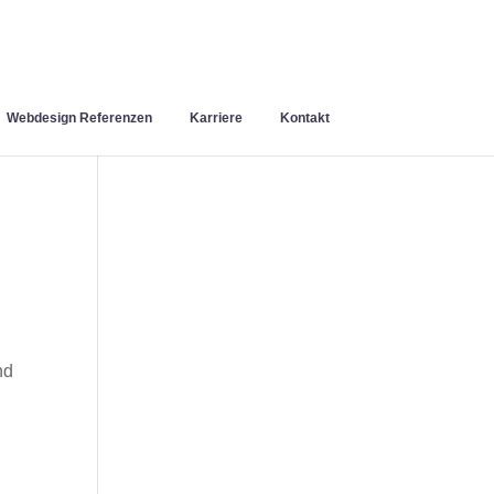
Webdesign Referenzen
Karriere
Kontakt
nd