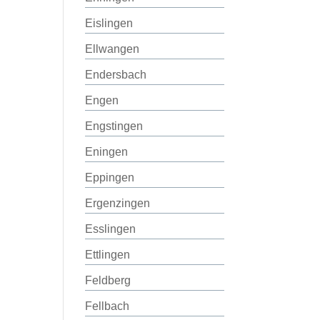
Eislingen
Ellwangen
Endersbach
Engen
Engstingen
Eningen
Eppingen
Ergenzingen
Esslingen
Ettlingen
Feldberg
Fellbach