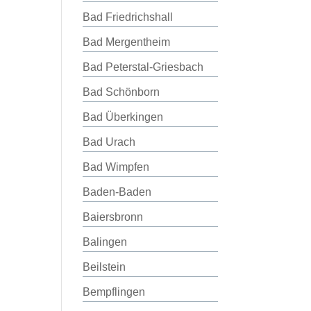
Bad Friedrichshall
Bad Mergentheim
Bad Peterstal-Griesbach
Bad Schönborn
Bad Überkingen
Bad Urach
Bad Wimpfen
Baden-Baden
Baiersbronn
Balingen
Beilstein
Bempflingen