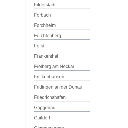
Filderstadt
Forbach
Forchheim
Forchtenberg
Forst
Frankenthal
Freiberg am Neckar
Frickenhausen
Fridingen an der Donau
Friedrichshafen
Gaggenau
Gaildorf