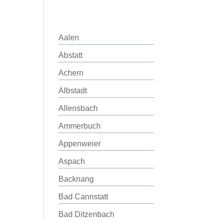
Aalen
Abstatt
Achern
Albstadt
Allensbach
Ammerbuch
Appenweier
Aspach
Backnang
Bad Cannstatt
Bad Ditzenbach