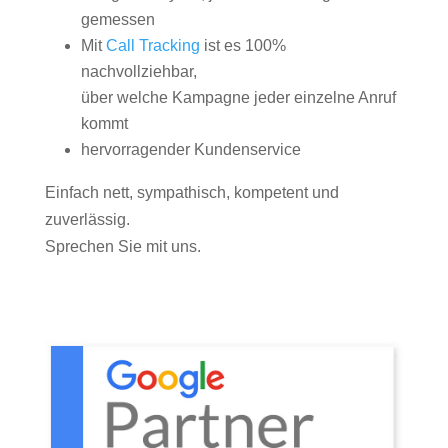
gemessen
Mit
Call Tracking
ist es 100%
nachvollziehbar,
über welche Kampagne jeder einzelne Anruf
kommt
hervorragender Kundenservice
Einfach nett, sympathisch, kompetent und
zuverlässig.
Sprechen Sie mit uns.