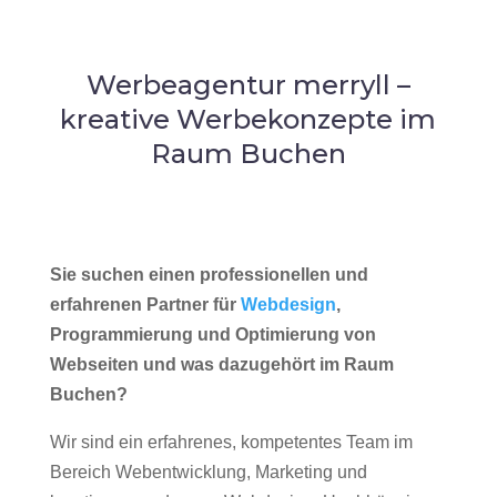
Werbeagentur merryll –
kreative Werbekonzepte im
Raum Buchen
Sie suchen einen professionellen und
erfahrenen Partner für
Webdesign
,
Programmierung und Optimierung von
Webseiten und was dazugehört im Raum
Buchen?
Wir sind ein erfahrenes, kompetentes Team im
Bereich Webentwicklung, Marketing und