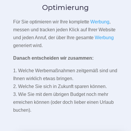
Optimierung
Für Sie optimieren wir Ihre komplette
Werbung
,
messen und tracken jeden Klick auf Ihrer Website
und jeden Anruf, der über Ihre gesamte
Werbung
generiert wird.
Danach entscheiden wir zusammen:
1. Welche Werbemaßnahmen zeitgemäß sind und
Ihnen wirklich etwas bringen.
2. Welche Sie sich in Zukunft sparen können.
3. Wie Sie mit dem übrigen Budget noch mehr
erreichen können (oder doch lieber einen Urlaub
buchen).