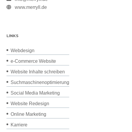
www.merryll.de
LINKS
Webdesign
e-Commerce Website
Website Inhalte schreiben
Suchmaschinenoptimierung
Social Media Marketing
Website Redesign
Online Marketing
Karriere