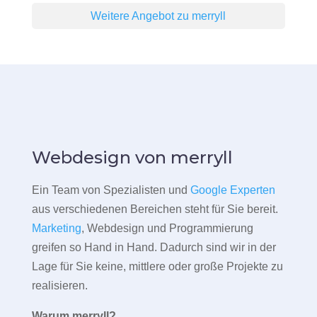
Weitere Angebot zu merryll
Webdesign von merryll
Ein Team von Spezialisten und
Google Experten
aus verschiedenen Bereichen steht für Sie bereit.
Marketing
, Webdesign und Programmierung
greifen so Hand in Hand. Dadurch sind wir in der
Lage für Sie keine, mittlere oder große Projekte zu
realisieren.
Warum merryll?