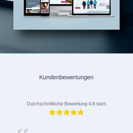
Kundenbewertungen
Durchschnittliche Bewertung 4.8 stars