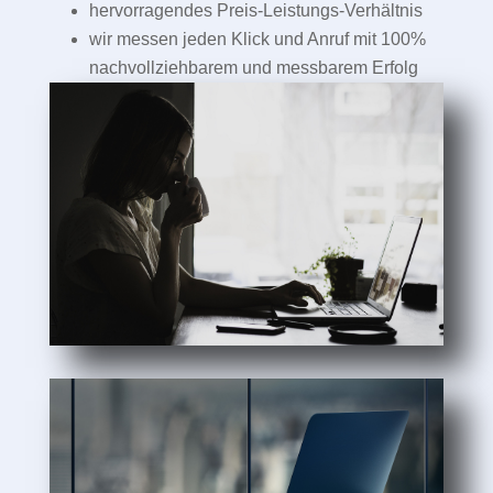
hervorragendes Preis-Leistungs-Verhältnis
wir messen jeden Klick und Anruf mit 100%
nachvollziehbarem und messbarem Erfolg