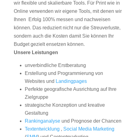
wir flexible und skalierbare Tools. Für Print wie in
Online verwenden wir eigene Tools, mit denen wir
Ihnen Erfolg 100% messen und nachweisen
können. Das reduziert nicht nur die Streuverluste,
sondern auch die Kosten damit Sie können Ihr
Budget gezielt ensetzen können.
Unsere Leistungen
unverbindliche Erstberatung
Erstellung und Programmierung von
Websites und
Landingpages
Perfekte geografische Ausrichtung auf Ihre
Zielgruppe
strategische Konzeption und kreative
Gestaltung
Rankinganalyse
und Prognose der Chancen
Textentwicklung
,
Social Media Marketing
(
SMM
) und Contentmarketing