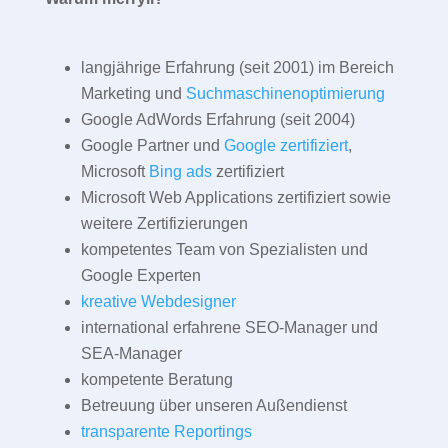
langjährige Erfahrung (seit 2001) im Bereich
Marketing und
Suchmaschinenoptimierung
Google AdWords Erfahrung (seit 2004)
Google Partner und
Google zertifiziert
,
Microsoft
Bing ads
zertifiziert
Microsoft Web Applications zertifiziert sowie
weitere Zertifizierungen
kompetentes Team von Spezialisten und
Google Experten
kreative Webdesigner
international erfahrene SEO-Manager und
SEA-Manager
kompetente Beratung
Betreuung über unseren Außendienst
transparente Reportings