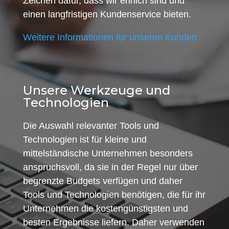
Zeichen dafür, dass wir ehrlich sind und
einen langfristigen Kundenservice bieten.
Weitere Informationen für unseren Kunden
Unsere Werkzeuge und
Technologien
Die Auswahl relevanter Tools und
Technologien ist für kleine und
mittelständische Unternehmen besonders
anspruchsvoll, da sie in der Regel nur über
begrenzte Budgets verfügen und daher
Tools und Technologien benötigen, die für ihr
Unternehmen die kostengünstigsten und
besten Ergebnisse liefern. Daher verwenden