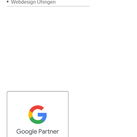
Webdesign Uhingen