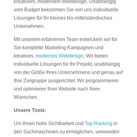
kreativem, modernem Webdesign. Unabhängig
vom Budget bekommen Sie von uns individuelle
Lösungen für Ihr kleines bis mittelständisches
Unternehmen.
Mit unserem erfahrenen Team entwickeln wir für
Sie komplette Marketing Kampagnen und
kreatives,
modernes Webdesign
. Wir bieten
individuelle Lösungen für Ihr Projekt, unabhängig
von der Größe Ihres Unternehmens und genau auf
Ihre Zielgruppe ausgerichtet. Wir programmieren
und optimieren Ihrer Website nach Ihren
Wünschen.
Unsere Tools:
Um Ihnen hohe Sichtbarkeit und
Top Ranking
in
den Suchmaschinen zu ermöglichen, verwenden