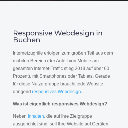
Responsive Webdesign in
Buchen
Internetzugriffe erfolgen zum großen Teil aus dem
mobilen Bereich (der Anteil von Mobile am
gesamten Internet-Traffic stieg 2018 auf über 60
Prozent), mit Smartphones oder Tablets. Gerade
für diese Nutzergruppe braucht jede Website
dringend
responsives Webdesign
.
Was ist eigentlich responsives Webdesign?
Neben
Inhalten
, die auf Ihre Zielgruppe
ausgerichtet sind, soll Ihre Website auf Geräten