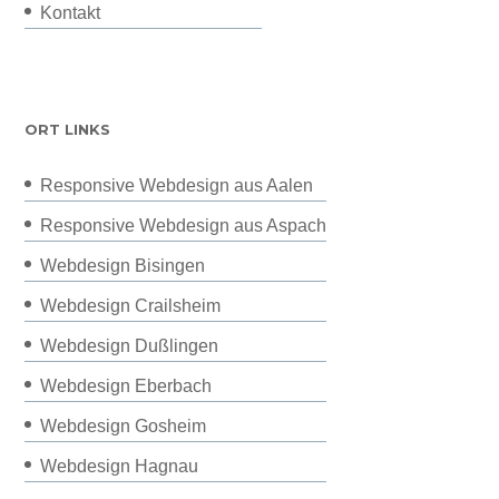
Kontakt
ORT LINKS
Responsive Webdesign aus Aalen
Responsive Webdesign aus Aspach
Webdesign Bisingen
Webdesign Crailsheim
Webdesign Dußlingen
Webdesign Eberbach
Webdesign Gosheim
Webdesign Hagnau