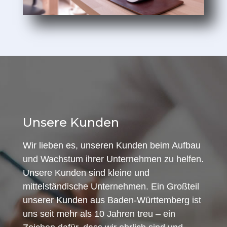
Unsere Kunden
Wir lieben es, unseren Kunden beim Aufbau
und Wachstum ihrer Unternehmen zu helfen.
Unsere Kunden sind kleine und
mittelständische Unternehmen. Ein Großteil
unserer Kunden aus Baden-Württemberg ist
uns seit mehr als 10 Jahren treu – ein