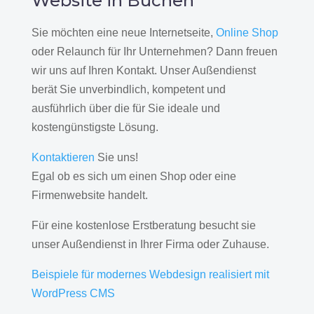
Website in Buchen
Sie möchten eine neue Internetseite,
Online Shop
oder Relaunch für Ihr Unternehmen? Dann freuen
wir uns auf Ihren Kontakt. Unser Außendienst
berät Sie unverbindlich, kompetent und
ausführlich über die für Sie ideale und
kostengünstigste Lösung.
Kontaktieren
Sie uns!
Egal ob es sich um einen Shop oder eine
Firmenwebsite handelt.
Für eine kostenlose Erstberatung besucht sie
unser Außendienst in Ihrer Firma oder Zuhause.
Beispiele für modernes Webdesign realisiert mit
WordPress CMS