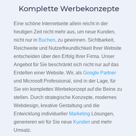
Komplette Werbekonzepte
Eine schöne Internetseite allein reicht in der
heutigen Zeit nicht mehr aus, um neue Kunden,
nicht nur in
Buchen
, zu gewinnen. Sichtbarkeit,
Reichweite und Nutzerfreundlichkeit Ihrer Website
entscheiden über den Erfolg Ihrer Firma. Unser
Angebot für Sie beschränkt sich nicht nur auf das
Erstellen einer Website. Wir, als
Google Partner
und Microsoft Professional, sind in der Lage, für
Sie ein komplettes Werbekonzept auf die Beine zu
stellen. Durch strategische Konzepte, modernes
Webdesign, kreative Gestaltung und die
Entwicklung individueller
Marketing
Lösungen,
generieren wir für Sie neue
Kunden
und mehr
Umsatz.