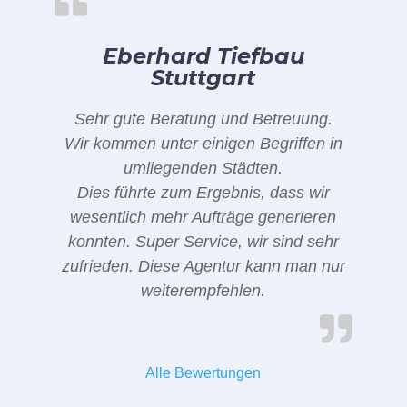
Eberhard Tiefbau
Stuttgart
Sehr gute Beratung und Betreuung.
Wir kommen unter einigen Begriffen in
umliegenden Städten.
Dies führte zum Ergebnis, dass wir
wesentlich mehr Aufträge generieren
konnten. Super Service, wir sind sehr
zufrieden. Diese Agentur kann man nur
weiterempfehlen.
Alle Bewertungen