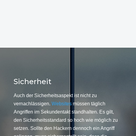
Sicherheit
Auch der Sicherheitsaspekt ist nicht zu
vernachlässigen.
Websites
müssen täglich
Angriffen im Sekundentakt standhalten. Es gilt,
den Sicherheitsstandard so hoch wie möglich zu
setzen. Sollte den Hackern dennoch ein Angriff