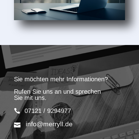
Sie möchten mehr Informationen?
Rufen Sie uns an und sprechen
Sie mit uns.
07121 / 9294977
info@merryll.de