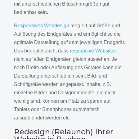
mit unterschiedlichen Bildschirmgrößen gut
bedienbar sein.
Responsives Webdesign
reagiert auf Größe und
Auflösung des Endgerätes und ermöglicht so die
optimale Darstellung auf dem jeweiligen Endgerät.
Das bedeutet auch, dass
responsive Websites
nicht auf allen Endgeräten gleich aussehen. Je
nach Breite oder Auflösung des Gerätes kann die
Darstellung unterschiedlich sein. Bild- und
Schriftgröße werden angepasst. Inhalte, z.B.
einzelne Bilder und Designelemente, die nicht
wichtig sind, können um Platz zu sparen auf
Tablets oder Smartphones automatisch
ausgeblendet werden etc.
Redesign (Relaunch) Ihrer