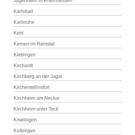
Jugenheim in Rheinhessen
Karlsbad
Karlsruhe
Kehl
Kernen im Remstal
Kiebingen
Kirchardt
Kirchberg an der Jagst
Kirchentellinsfurt
Kirchheim am Neckar
Kirchheim unter Teck
Knielingen
Kolbingen