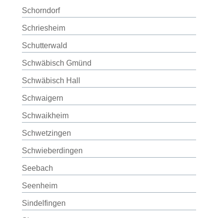
Schorndorf
Schriesheim
Schutterwald
Schwäbisch Gmünd
Schwäbisch Hall
Schwaigern
Schwaikheim
Schwetzingen
Schwieberdingen
Seebach
Seenheim
Sindelfingen