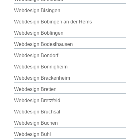
Webdesign Bisingen
Webdesign Böbingen an der Rems
Webdesign Böblingen
Webdesign Bodeslhausen
Webdesign Bondorf
Webdesign Bönnigheim
Webdesign Brackenheim
Webdesign Bretten
Webdesign Bretzfeld
Webdesign Bruchsal
Webdesign Buchen
Webdesign Bühl