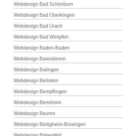
Webdesign Bad Schönborn
Webdesign Bad Überkingen
Webdesign Bad Urach
Webdesign Bad Wimpfen
Webdesign Baden-Baden
Webdesign Baiersbronn
Webdesign Balingen
Webdesign Beilstein
Webdesign Bempflingen
Webdesign Bensheim
Webdesign Beuren
Webdesign Bietigheim-Bissingen
Webdesign Birkenfeld