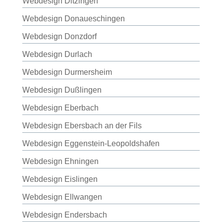
Webdesign Ditzingen
Webdesign Donaueschingen
Webdesign Donzdorf
Webdesign Durlach
Webdesign Durmersheim
Webdesign Dußlingen
Webdesign Eberbach
Webdesign Ebersbach an der Fils
Webdesign Eggenstein-Leopoldshafen
Webdesign Ehningen
Webdesign Eislingen
Webdesign Ellwangen
Webdesign Endersbach