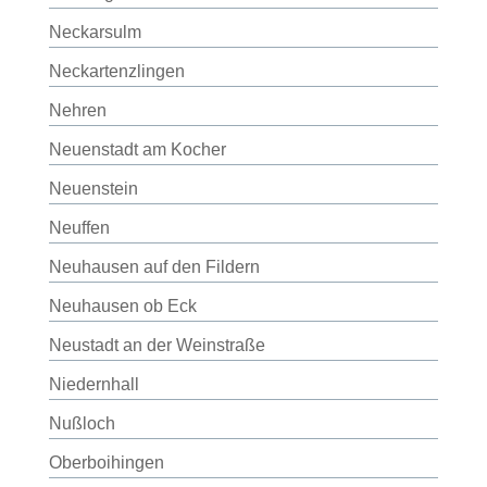
Neckarsulm
Neckartenzlingen
Nehren
Neuenstadt am Kocher
Neuenstein
Neuffen
Neuhausen auf den Fildern
Neuhausen ob Eck
Neustadt an der Weinstraße
Niedernhall
Nußloch
Oberboihingen