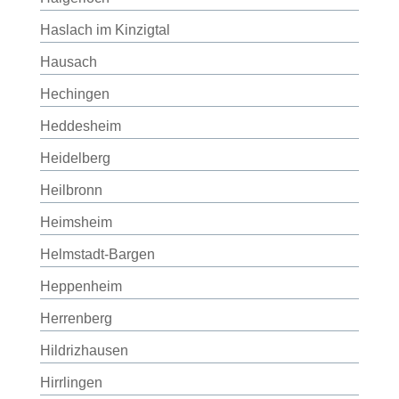
Haslach im Kinzigtal
Hausach
Hechingen
Heddesheim
Heidelberg
Heilbronn
Heimsheim
Helmstadt-Bargen
Heppenheim
Herrenberg
Hildrizhausen
Hirrlingen