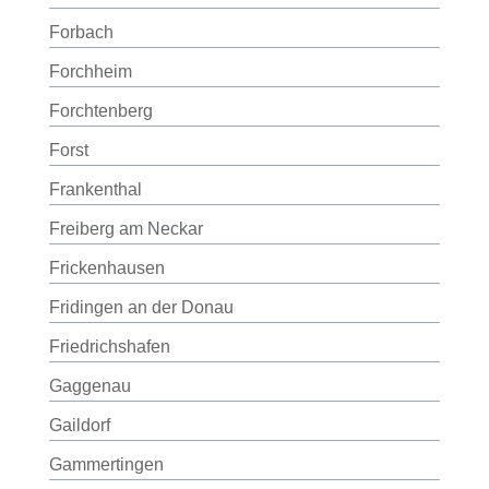
Forbach
Forchheim
Forchtenberg
Forst
Frankenthal
Freiberg am Neckar
Frickenhausen
Fridingen an der Donau
Friedrichshafen
Gaggenau
Gaildorf
Gammertingen