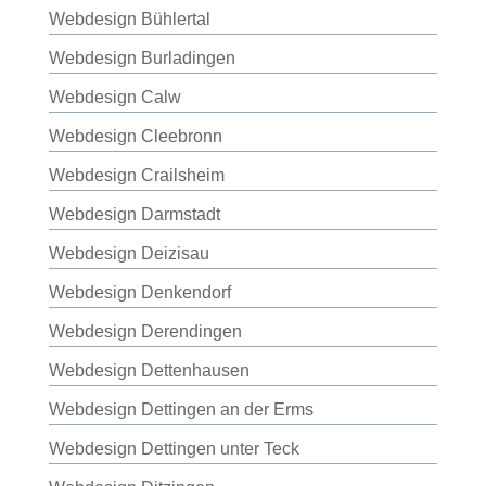
Webdesign Bühlertal
Webdesign Burladingen
Webdesign Calw
Webdesign Cleebronn
Webdesign Crailsheim
Webdesign Darmstadt
Webdesign Deizisau
Webdesign Denkendorf
Webdesign Derendingen
Webdesign Dettenhausen
Webdesign Dettingen an der Erms
Webdesign Dettingen unter Teck