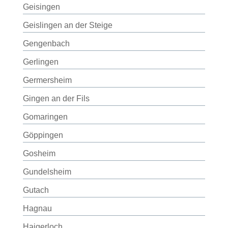
Geisingen
Geislingen an der Steige
Gengenbach
Gerlingen
Germersheim
Gingen an der Fils
Gomaringen
Göppingen
Gosheim
Gundelsheim
Gutach
Hagnau
Haigerloch