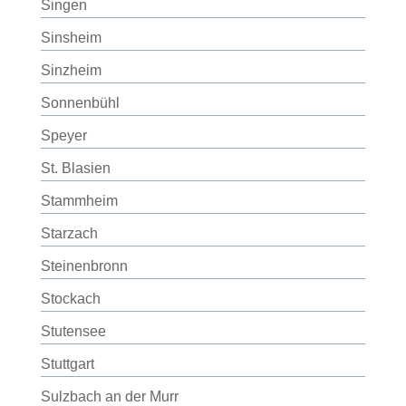
Singen
Sinsheim
Sinzheim
Sonnenbühl
Speyer
St. Blasien
Stammheim
Starzach
Steinenbronn
Stockach
Stutensee
Stuttgart
Sulzbach an der Murr