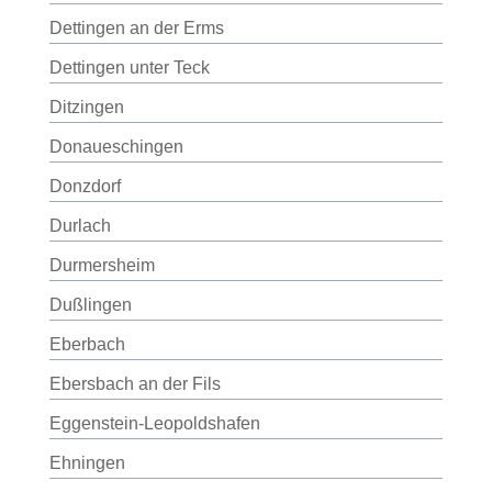
Dettingen an der Erms
Dettingen unter Teck
Ditzingen
Donaueschingen
Donzdorf
Durlach
Durmersheim
Dußlingen
Eberbach
Ebersbach an der Fils
Eggenstein-Leopoldshafen
Ehningen