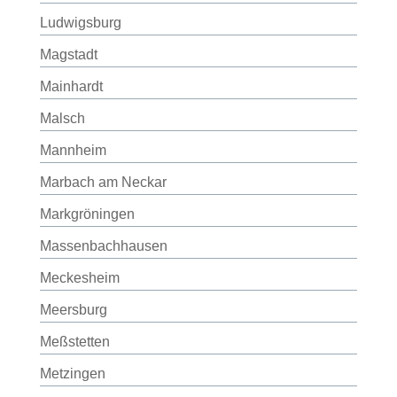
Ludwigsburg
Magstadt
Mainhardt
Malsch
Mannheim
Marbach am Neckar
Markgröningen
Massenbachhausen
Meckesheim
Meersburg
Meßstetten
Metzingen