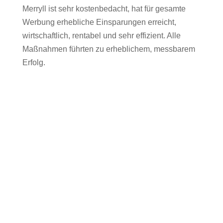
Merryll ist sehr kostenbedacht, hat für gesamte
Werbung erhebliche Einsparungen erreicht,
wirtschaftlich, rentabel und sehr effizient. Alle
Maßnahmen führten zu erheblichem, messbarem
Erfolg.