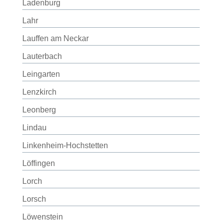
Ladenburg
Lahr
Lauffen am Neckar
Lauterbach
Leingarten
Lenzkirch
Leonberg
Lindau
Linkenheim-Hochstetten
Löffingen
Lorch
Lorsch
Löwenstein