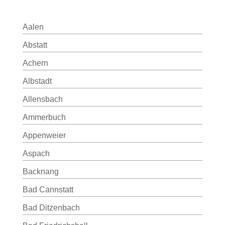
Aalen
Abstatt
Achern
Albstadt
Allensbach
Ammerbuch
Appenweier
Aspach
Backnang
Bad Cannstatt
Bad Ditzenbach