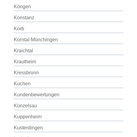
Köngen
Konstanz
Korb
Korntal-Münchingen
Kraichtal
Krautheim
Kressbronn
Kuchen
Kundenbewertungen
Künzelsau
Kuppenheim
Kusterdingen