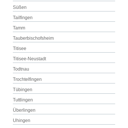
Süßen
Tailfingen
Tamm
Tauberbischofsheim
Titisee
Titisee-Neustadt
Todtnau
Trochtelfingen
Tübingen
Tuttlingen
Überlingen
Uhingen