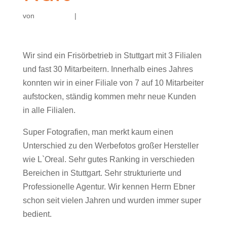
von
|
Wir sind ein Frisörbetrieb in Stuttgart mit 3 Filialen
und fast 30 Mitarbeitern. Innerhalb eines Jahres
konnten wir in einer Filiale von 7 auf 10 Mitarbeiter
aufstocken, ständig kommen mehr neue Kunden
in alle Filialen.
Super Fotografien, man merkt kaum einen
Unterschied zu den Werbefotos großer Hersteller
wie L`Oreal. Sehr gutes Ranking in verschieden
Bereichen in Stuttgart. Sehr strukturierte und
Professionelle Agentur. Wir kennen Herrn Ebner
schon seit vielen Jahren und wurden immer super
bedient.