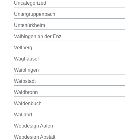
Uncategorized
Untergruppenbach
Untertürkheim
Vaihingen an der Enz
Vellberg
Waghäusel
Waiblingen
Waibstadt
Waldbronn
Waldenbuch
Walldorf
Webdesign Aalen
Webdesign Abstatt