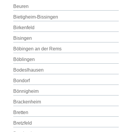
Beuren
Bietigheim-Bissingen
Birkenfeld
Bisingen
Böbingen an der Rems
Böblingen
Bodeslhausen
Bondorf
Bönnigheim
Brackenheim
Bretten
Bretzfeld