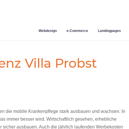
Webdesign
e-Commerce
Landingpages
enz Villa Probst
nnten die mobile Krankenpflege stark ausbauen und wachsen. In
 das immer besser wird. Wirtschaftlich gesehen, erhebliche
r sicher ausbauen. Auch die jährlich laufenden Werbekosten