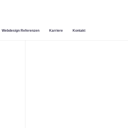
Webdesign Referenzen
Karriere
Kontakt