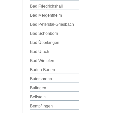
Bad Friedrichshall
Bad Mergentheim
Bad Peterstal-Griesbach
Bad Schönborn
Bad Überkingen
Bad Urach
Bad Wimpfen
Baden-Baden
Baiersbronn
Balingen
Beilstein
Bempflingen