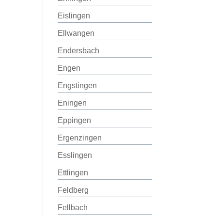
Eislingen
Ellwangen
Endersbach
Engen
Engstingen
Eningen
Eppingen
Ergenzingen
Esslingen
Ettlingen
Feldberg
Fellbach