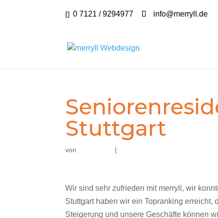
0 7121 / 9294977
info@merryll.de
Seniorenresid
Stuttgart
von
|
Wir sind sehr zufrieden mit merryll, wir ko
Stuttgart haben wir ein Topranking erreicht,
Steigerung und unsere Geschäfte können wi