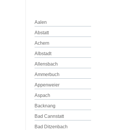
Aalen
Abstatt
Achern
Albstadt
Allensbach
Ammerbuch
Appenweier
Aspach
Backnang
Bad Cannstatt
Bad Ditzenbach