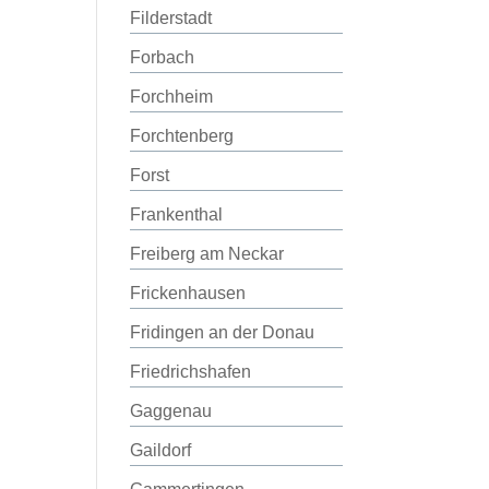
Filderstadt
Forbach
Forchheim
Forchtenberg
Forst
Frankenthal
Freiberg am Neckar
Frickenhausen
Fridingen an der Donau
Friedrichshafen
Gaggenau
Gaildorf