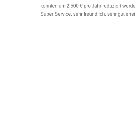
konnten um 2.500 € pro Jahr reduziert werd
Super Service, sehr freundlich, sehr gut er