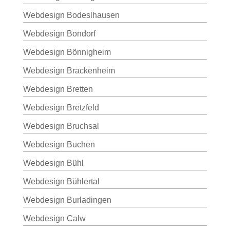
Webdesign Bodeslhausen
Webdesign Bondorf
Webdesign Bönnigheim
Webdesign Brackenheim
Webdesign Bretten
Webdesign Bretzfeld
Webdesign Bruchsal
Webdesign Buchen
Webdesign Bühl
Webdesign Bühlertal
Webdesign Burladingen
Webdesign Calw