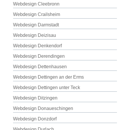
Webdesign Cleebronn
Webdesign Crailsheim
Webdesign Darmstadt
Webdesign Deizisau
Webdesign Denkendorf
Webdesign Derendingen
Webdesign Dettenhausen
Webdesign Dettingen an der Erms
Webdesign Dettingen unter Teck
Webdesign Ditzingen
Webdesign Donaueschingen
Webdesign Donzdorf
Webdesign Durlach