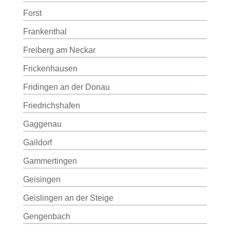
Forst
Frankenthal
Freiberg am Neckar
Frickenhausen
Fridingen an der Donau
Friedrichshafen
Gaggenau
Gaildorf
Gammertingen
Geisingen
Geislingen an der Steige
Gengenbach