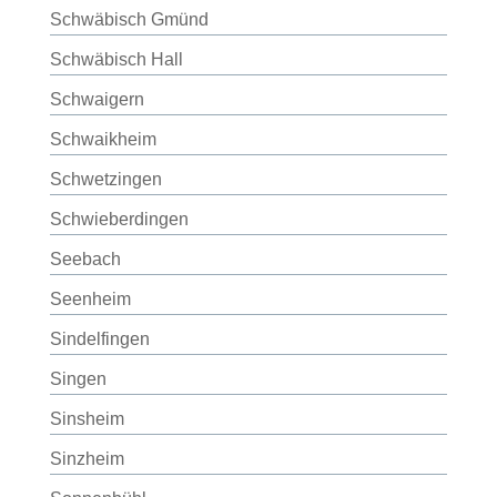
Schwäbisch Gmünd
Schwäbisch Hall
Schwaigern
Schwaikheim
Schwetzingen
Schwieberdingen
Seebach
Seenheim
Sindelfingen
Singen
Sinsheim
Sinzheim