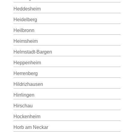
Heddesheim
Heidelberg
Heilbronn
Heimsheim
Helmstadt-Bargen
Heppenheim
Herrenberg
Hildrizhausen
Hirrlingen
Hirschau
Hockenheim
Horb am Neckar