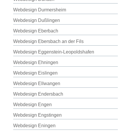
Webdesign Durmersheim
Webdesign Dußlingen
Webdesign Eberbach
Webdesign Ebersbach an der Fils
Webdesign Eggenstein-Leopoldshafen
Webdesign Ehningen
Webdesign Eislingen
Webdesign Ellwangen
Webdesign Endersbach
Webdesign Engen
Webdesign Engstingen
Webdesign Eningen