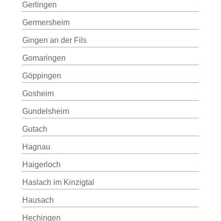
Gerlingen
Germersheim
Gingen an der Fils
Gomaringen
Göppingen
Gosheim
Gundelsheim
Gutach
Hagnau
Haigerloch
Haslach im Kinzigtal
Hausach
Hechingen