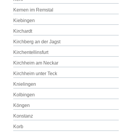
Kernen im Remstal
Kiebingen
Kirchardt
Kirchberg an der Jagst
Kirchentellinsfurt
Kirchheim am Neckar
Kirchheim unter Teck
Knielingen
Kolbingen
Köngen
Konstanz
Korb