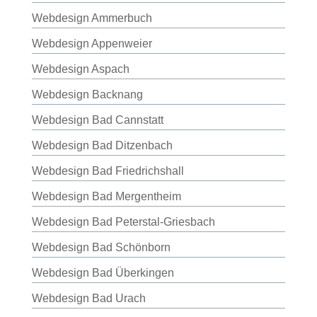
Webdesign Ammerbuch
Webdesign Appenweier
Webdesign Aspach
Webdesign Backnang
Webdesign Bad Cannstatt
Webdesign Bad Ditzenbach
Webdesign Bad Friedrichshall
Webdesign Bad Mergentheim
Webdesign Bad Peterstal-Griesbach
Webdesign Bad Schönborn
Webdesign Bad Überkingen
Webdesign Bad Urach