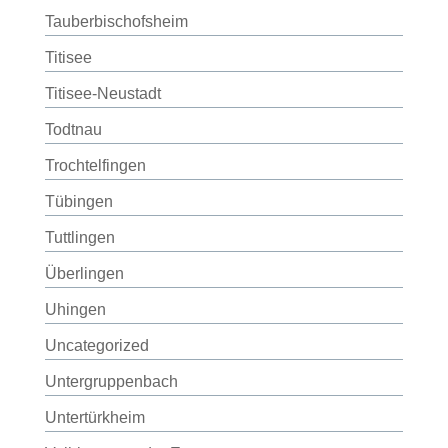
Tauberbischofsheim
Titisee
Titisee-Neustadt
Todtnau
Trochtelfingen
Tübingen
Tuttlingen
Überlingen
Uhingen
Uncategorized
Untergruppenbach
Untertürkheim