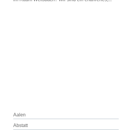
Aalen
Abstatt