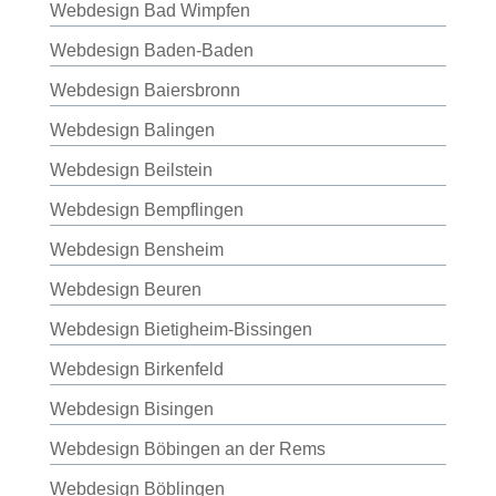
Webdesign Bad Wimpfen
Webdesign Baden-Baden
Webdesign Baiersbronn
Webdesign Balingen
Webdesign Beilstein
Webdesign Bempflingen
Webdesign Bensheim
Webdesign Beuren
Webdesign Bietigheim-Bissingen
Webdesign Birkenfeld
Webdesign Bisingen
Webdesign Böbingen an der Rems
Webdesign Böblingen