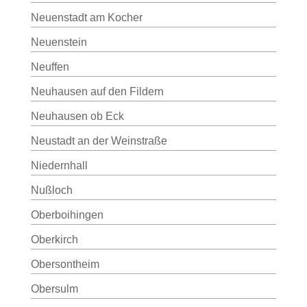
Neuenstadt am Kocher
Neuenstein
Neuffen
Neuhausen auf den Fildern
Neuhausen ob Eck
Neustadt an der Weinstraße
Niedernhall
Nußloch
Oberboihingen
Oberkirch
Obersontheim
Obersulm