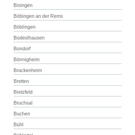
Bisingen
Böbingen an der Rems
Böblingen
Bodeslhausen
Bondorf
Bönnigheim
Brackenheim
Bretten
Bretzfeld
Bruchsal
Buchen
Bühl