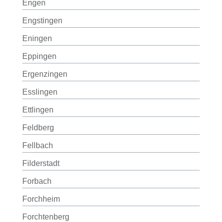
Engen
Engstingen
Eningen
Eppingen
Ergenzingen
Esslingen
Ettlingen
Feldberg
Fellbach
Filderstadt
Forbach
Forchheim
Forchtenberg