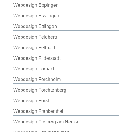
Webdesign Eppingen
Webdesign Esslingen
Webdesign Ettlingen
Webdesign Feldberg
Webdesign Fellbach
Webdesign Filderstadt
Webdesign Forbach
Webdesign Forchheim
Webdesign Forchtenberg
Webdesign Forst
Webdesign Frankenthal
Webdesign Freiberg am Neckar