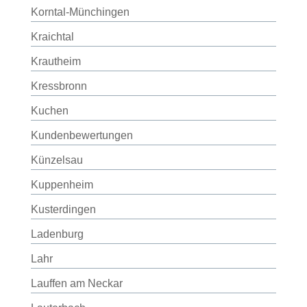
Korntal-Münchingen
Kraichtal
Krautheim
Kressbronn
Kuchen
Kundenbewertungen
Künzelsau
Kuppenheim
Kusterdingen
Ladenburg
Lahr
Lauffen am Neckar