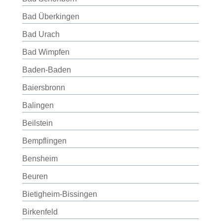
Bad Überkingen
Bad Urach
Bad Wimpfen
Baden-Baden
Baiersbronn
Balingen
Beilstein
Bempflingen
Bensheim
Beuren
Bietigheim-Bissingen
Birkenfeld