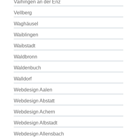
Vaihingen an der Enz
Vellberg
Waghäusel
Waiblingen
Waibstadt
Waldbronn
Waldenbuch
Walldorf
Webdesign Aalen
Webdesign Abstatt
Webdesign Achern
Webdesign Albstadt
Webdesign Allensbach