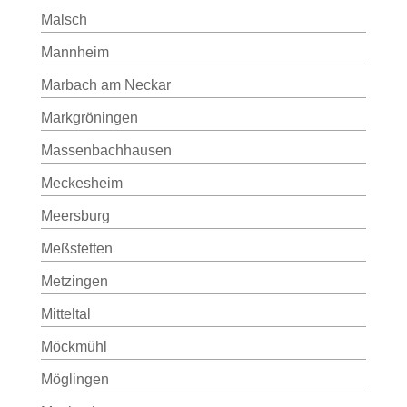
Malsch
Mannheim
Marbach am Neckar
Markgröningen
Massenbachhausen
Meckesheim
Meersburg
Meßstetten
Metzingen
Mitteltal
Möckmühl
Möglingen