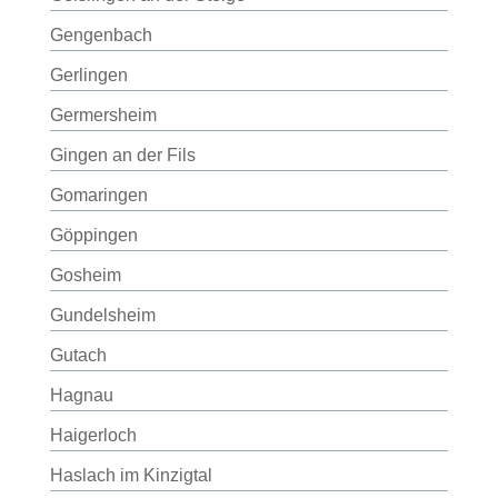
Gengenbach
Gerlingen
Germersheim
Gingen an der Fils
Gomaringen
Göppingen
Gosheim
Gundelsheim
Gutach
Hagnau
Haigerloch
Haslach im Kinzigtal