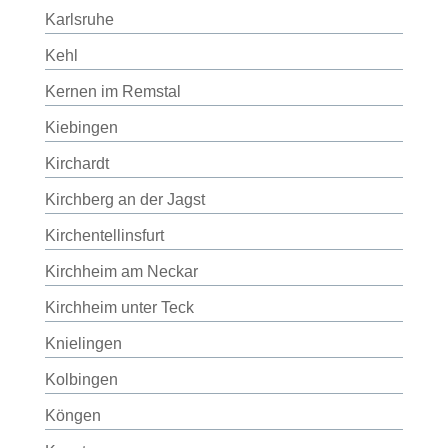
Karlsruhe
Kehl
Kernen im Remstal
Kiebingen
Kirchardt
Kirchberg an der Jagst
Kirchentellinsfurt
Kirchheim am Neckar
Kirchheim unter Teck
Knielingen
Kolbingen
Köngen