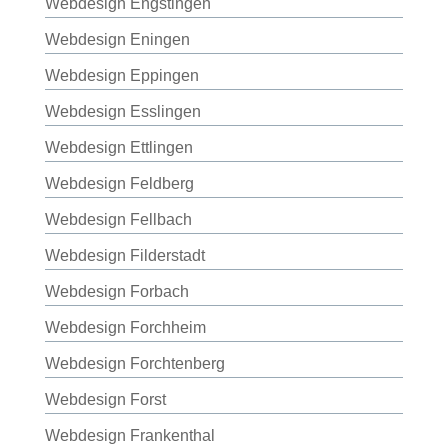
Webdesign Engstingen
Webdesign Eningen
Webdesign Eppingen
Webdesign Esslingen
Webdesign Ettlingen
Webdesign Feldberg
Webdesign Fellbach
Webdesign Filderstadt
Webdesign Forbach
Webdesign Forchheim
Webdesign Forchtenberg
Webdesign Forst
Webdesign Frankenthal