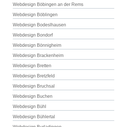
Webdesign Böbingen an der Rems
Webdesign Böblingen
Webdesign Bodeslhausen
Webdesign Bondorf
Webdesign Bönnigheim
Webdesign Brackenheim
Webdesign Bretten
Webdesign Bretzfeld
Webdesign Bruchsal
Webdesign Buchen
Webdesign Bühl
Webdesign Bühlertal
Webdesign Burladingen