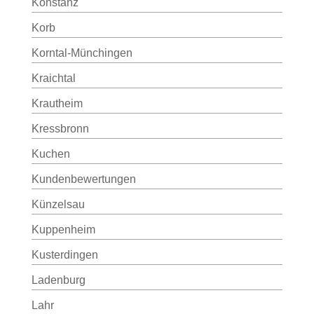
Konstanz
Korb
Korntal-Münchingen
Kraichtal
Krautheim
Kressbronn
Kuchen
Kundenbewertungen
Künzelsau
Kuppenheim
Kusterdingen
Ladenburg
Lahr