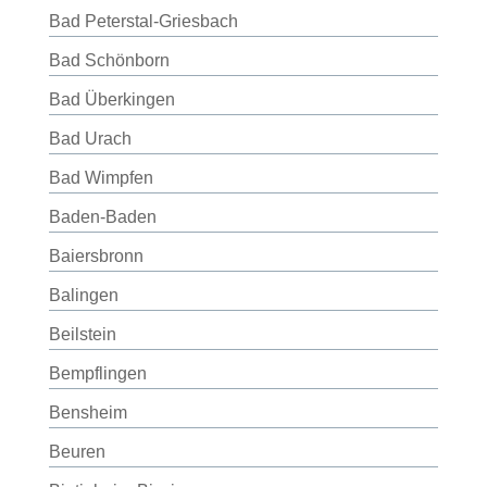
Bad Peterstal-Griesbach
Bad Schönborn
Bad Überkingen
Bad Urach
Bad Wimpfen
Baden-Baden
Baiersbronn
Balingen
Beilstein
Bempflingen
Bensheim
Beuren