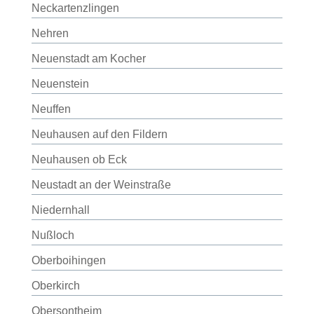
Neckartenzlingen
Nehren
Neuenstadt am Kocher
Neuenstein
Neuffen
Neuhausen auf den Fildern
Neuhausen ob Eck
Neustadt an der Weinstraße
Niedernhall
Nußloch
Oberboihingen
Oberkirch
Obersontheim