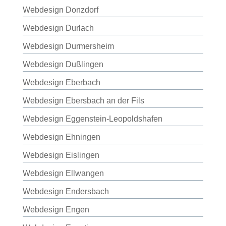
Webdesign Donzdorf
Webdesign Durlach
Webdesign Durmersheim
Webdesign Dußlingen
Webdesign Eberbach
Webdesign Ebersbach an der Fils
Webdesign Eggenstein-Leopoldshafen
Webdesign Ehningen
Webdesign Eislingen
Webdesign Ellwangen
Webdesign Endersbach
Webdesign Engen