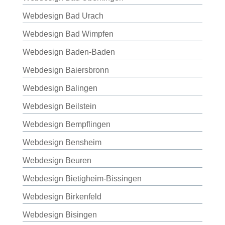
Webdesign Bad Urach
Webdesign Bad Wimpfen
Webdesign Baden-Baden
Webdesign Baiersbronn
Webdesign Balingen
Webdesign Beilstein
Webdesign Bempflingen
Webdesign Bensheim
Webdesign Beuren
Webdesign Bietigheim-Bissingen
Webdesign Birkenfeld
Webdesign Bisingen