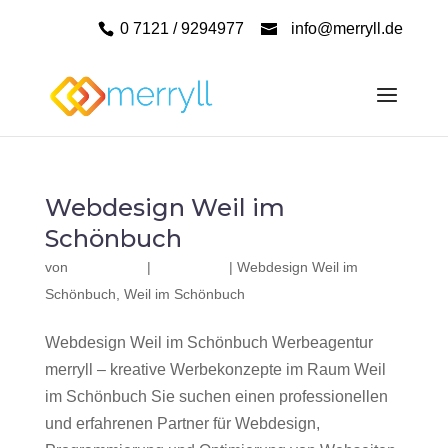
0 7121 / 9294977
info@merryll.de
Webdesign Weil im
Schönbuch
von
|
|
Webdesign Weil im
Schönbuch
,
Weil im Schönbuch
Webdesign Weil im Schönbuch Werbeagentur
merryll – kreative Werbekonzepte im Raum Weil
im Schönbuch Sie suchen einen professionellen
und erfahrenen Partner für Webdesign,