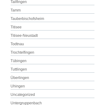
Tailfingen
Tamm
Tauberbischofsheim
Titisee
Titisee-Neustadt
Todtnau
Trochtelfingen
Tübingen
Tuttlingen
Überlingen
Uhingen
Uncategorized
Untergruppenbach