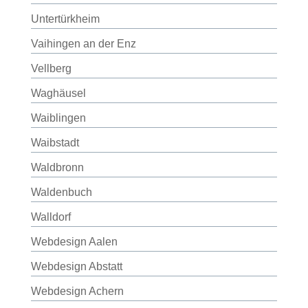
Untertürkheim
Vaihingen an der Enz
Vellberg
Waghäusel
Waiblingen
Waibstadt
Waldbronn
Waldenbuch
Walldorf
Webdesign Aalen
Webdesign Abstatt
Webdesign Achern