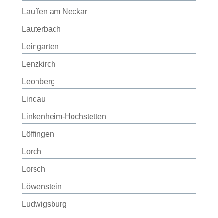
Lauffen am Neckar
Lauterbach
Leingarten
Lenzkirch
Leonberg
Lindau
Linkenheim-Hochstetten
Löffingen
Lorch
Lorsch
Löwenstein
Ludwigsburg