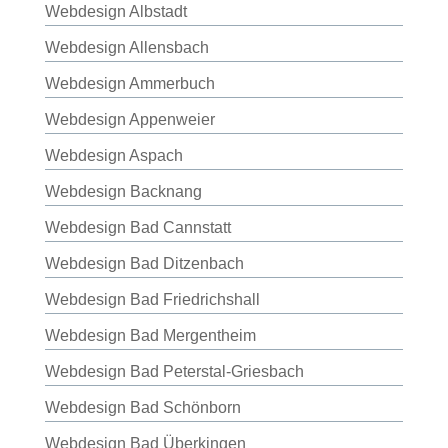
Webdesign Albstadt
Webdesign Allensbach
Webdesign Ammerbuch
Webdesign Appenweier
Webdesign Aspach
Webdesign Backnang
Webdesign Bad Cannstatt
Webdesign Bad Ditzenbach
Webdesign Bad Friedrichshall
Webdesign Bad Mergentheim
Webdesign Bad Peterstal-Griesbach
Webdesign Bad Schönborn
Webdesign Bad Überkingen