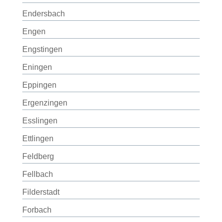
Endersbach
Engen
Engstingen
Eningen
Eppingen
Ergenzingen
Esslingen
Ettlingen
Feldberg
Fellbach
Filderstadt
Forbach