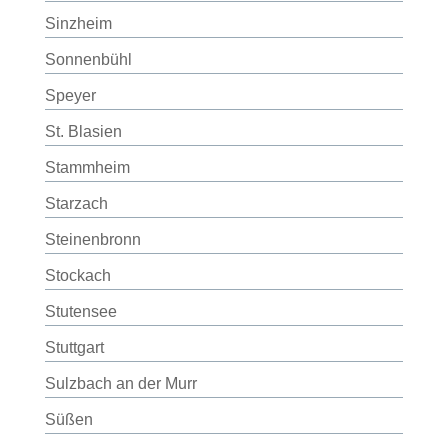
Sinzheim
Sonnenbühl
Speyer
St. Blasien
Stammheim
Starzach
Steinenbronn
Stockach
Stutensee
Stuttgart
Sulzbach an der Murr
Süßen