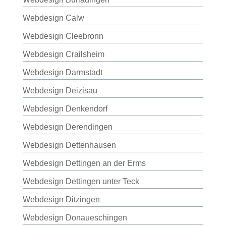
Webdesign Calw
Webdesign Cleebronn
Webdesign Crailsheim
Webdesign Darmstadt
Webdesign Deizisau
Webdesign Denkendorf
Webdesign Derendingen
Webdesign Dettenhausen
Webdesign Dettingen an der Erms
Webdesign Dettingen unter Teck
Webdesign Ditzingen
Webdesign Donaueschingen