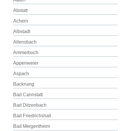
Abstatt
Achern
Albstadt
Allensbach
Ammerbuch
Appenweier
Aspach
Backnang
Bad Cannstatt
Bad Ditzenbach
Bad Friedrichshall
Bad Mergentheim