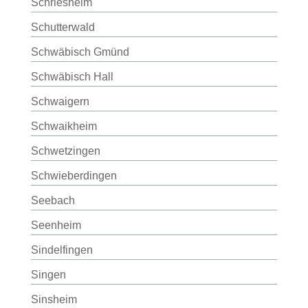
Schriesheim
Schutterwald
Schwäbisch Gmünd
Schwäbisch Hall
Schwaigern
Schwaikheim
Schwetzingen
Schwieberdingen
Seebach
Seenheim
Sindelfingen
Singen
Sinsheim