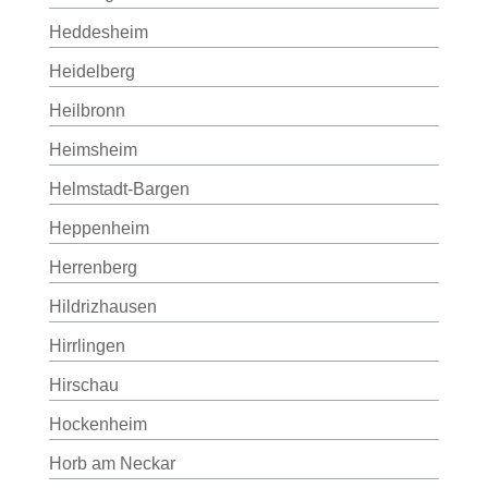
Heddesheim
Heidelberg
Heilbronn
Heimsheim
Helmstadt-Bargen
Heppenheim
Herrenberg
Hildrizhausen
Hirrlingen
Hirschau
Hockenheim
Horb am Neckar