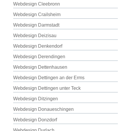
Webdesign Cleebronn
Webdesign Crailsheim
Webdesign Darmstadt
Webdesign Deizisau
Webdesign Denkendorf
Webdesign Derendingen
Webdesign Dettenhausen
Webdesign Dettingen an der Erms
Webdesign Dettingen unter Teck
Webdesign Ditzingen
Webdesign Donaueschingen
Webdesign Donzdorf
Webdesign Durlach