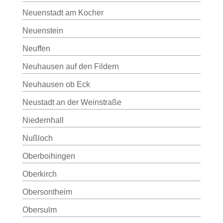
Neuenstadt am Kocher
Neuenstein
Neuffen
Neuhausen auf den Fildern
Neuhausen ob Eck
Neustadt an der Weinstraße
Niedernhall
Nußloch
Oberboihingen
Oberkirch
Obersontheim
Obersulm