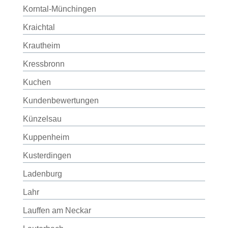
Korntal-Münchingen
Kraichtal
Krautheim
Kressbronn
Kuchen
Kundenbewertungen
Künzelsau
Kuppenheim
Kusterdingen
Ladenburg
Lahr
Lauffen am Neckar