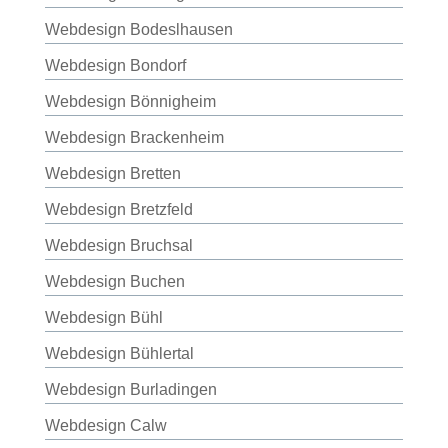
Webdesign Bodeslhausen
Webdesign Bondorf
Webdesign Bönnigheim
Webdesign Brackenheim
Webdesign Bretten
Webdesign Bretzfeld
Webdesign Bruchsal
Webdesign Buchen
Webdesign Bühl
Webdesign Bühlertal
Webdesign Burladingen
Webdesign Calw