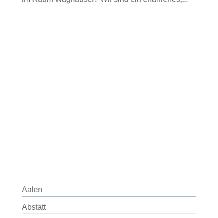
Aalen
Abstatt