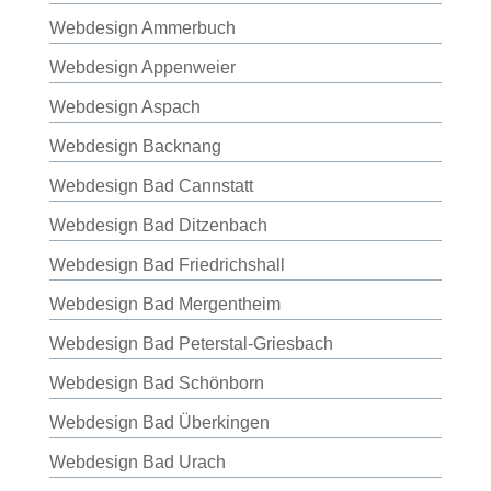
Webdesign Ammerbuch
Webdesign Appenweier
Webdesign Aspach
Webdesign Backnang
Webdesign Bad Cannstatt
Webdesign Bad Ditzenbach
Webdesign Bad Friedrichshall
Webdesign Bad Mergentheim
Webdesign Bad Peterstal-Griesbach
Webdesign Bad Schönborn
Webdesign Bad Überkingen
Webdesign Bad Urach