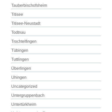
Tauberbischofsheim
Titisee
Titisee-Neustadt
Todtnau
Trochtelfingen
Tübingen
Tuttlingen
Überlingen
Uhingen
Uncategorized
Untergruppenbach
Untertürkheim