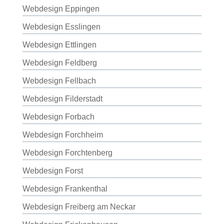
Webdesign Eppingen
Webdesign Esslingen
Webdesign Ettlingen
Webdesign Feldberg
Webdesign Fellbach
Webdesign Filderstadt
Webdesign Forbach
Webdesign Forchheim
Webdesign Forchtenberg
Webdesign Forst
Webdesign Frankenthal
Webdesign Freiberg am Neckar