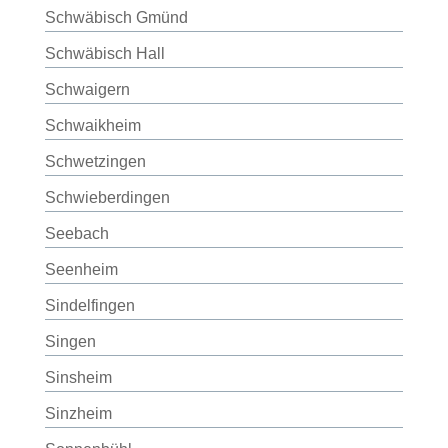
Schwäbisch Gmünd
Schwäbisch Hall
Schwaigern
Schwaikheim
Schwetzingen
Schwieberdingen
Seebach
Seenheim
Sindelfingen
Singen
Sinsheim
Sinzheim