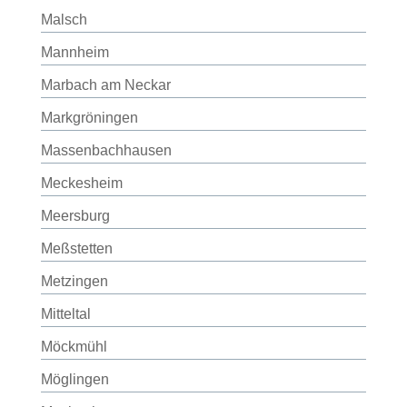
Malsch
Mannheim
Marbach am Neckar
Markgröningen
Massenbachhausen
Meckesheim
Meersburg
Meßstetten
Metzingen
Mitteltal
Möckmühl
Möglingen