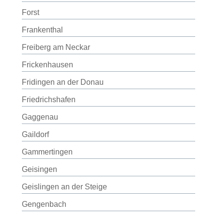
Forst
Frankenthal
Freiberg am Neckar
Frickenhausen
Fridingen an der Donau
Friedrichshafen
Gaggenau
Gaildorf
Gammertingen
Geisingen
Geislingen an der Steige
Gengenbach