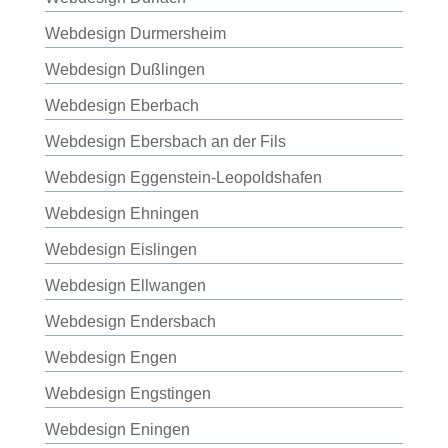
Webdesign Durmersheim
Webdesign Dußlingen
Webdesign Eberbach
Webdesign Ebersbach an der Fils
Webdesign Eggenstein-Leopoldshafen
Webdesign Ehningen
Webdesign Eislingen
Webdesign Ellwangen
Webdesign Endersbach
Webdesign Engen
Webdesign Engstingen
Webdesign Eningen