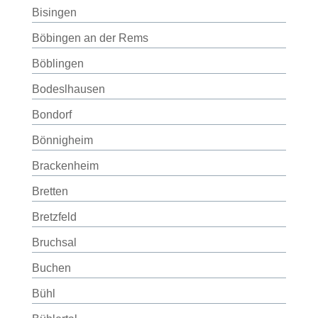
Bisingen
Böbingen an der Rems
Böblingen
Bodeslhausen
Bondorf
Bönnigheim
Brackenheim
Bretten
Bretzfeld
Bruchsal
Buchen
Bühl