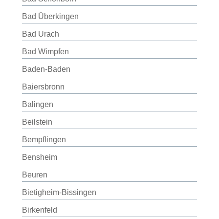
Bad Überkingen
Bad Urach
Bad Wimpfen
Baden-Baden
Baiersbronn
Balingen
Beilstein
Bempflingen
Bensheim
Beuren
Bietigheim-Bissingen
Birkenfeld