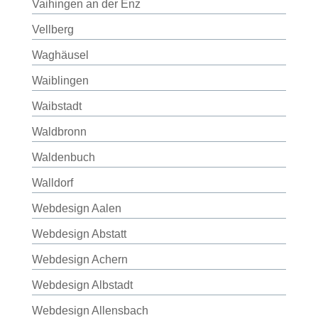
Vaihingen an der Enz
Vellberg
Waghäusel
Waiblingen
Waibstadt
Waldbronn
Waldenbuch
Walldorf
Webdesign Aalen
Webdesign Abstatt
Webdesign Achern
Webdesign Albstadt
Webdesign Allensbach