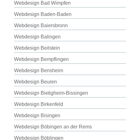
Webdesign Bad Wimpfen
Webdesign Baden-Baden
Webdesign Baiersbronn
Webdesign Balingen
Webdesign Beilstein
Webdesign Bempflingen
Webdesign Bensheim
Webdesign Beuren
Webdesign Bietigheim-Bissingen
Webdesign Birkenfeld
Webdesign Bisingen
Webdesign Böbingen an der Rems
Webdesign Böblingen