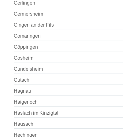
Gerlingen
Germersheim
Gingen an der Fils
Gomaringen
Göppingen
Gosheim
Gundelsheim
Gutach
Hagnau
Haigerloch
Haslach im Kinzigtal
Hausach
Hechingen