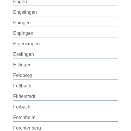
Engen
Engstingen
Eningen
Eppingen
Ergenzingen
Esslingen
Ettlingen
Feldberg
Fellbach
Filderstadt
Forbach
Forchheim
Forchtenberg