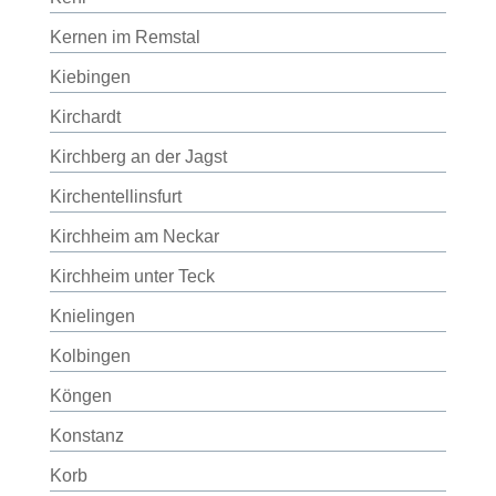
Kernen im Remstal
Kiebingen
Kirchardt
Kirchberg an der Jagst
Kirchentellinsfurt
Kirchheim am Neckar
Kirchheim unter Teck
Knielingen
Kolbingen
Köngen
Konstanz
Korb